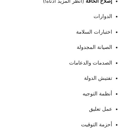
إصلاح الحافة
(انظر المزيد أدناه!)
الدوارات
اختبارات السلامة
الصيانة المجدولة
الصدمات والدعامات
تفتيش الدولة
أنظمة التوجيه
عمل تعليق
أحزمة التوقيت