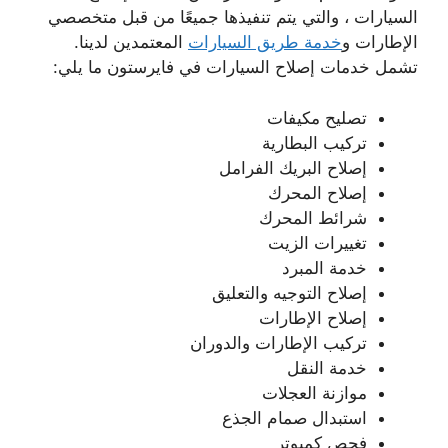
السيارات ، والتي يتم تنفيذها جميعًا من قبل متخصصي
الإطارات و
خدمة طريق السيارات
المعتمدين لدينا.
تشمل خدمات إصلاح السيارات في فايرستون ما يلي:
تصليح مكيفات
تركيب البطارية
إصلاح البريك الفرامل
إصلاح المحرك
شرائط المحرك
تغييرات الزيت
خدمة المبرد
إصلاح التوجيه والتعليق
إصلاح الإطارات
تركيب الإطارات والدوران
خدمة النقل
موازنة العجلات
استبدال صمام الجذع
فحص كمبوتر