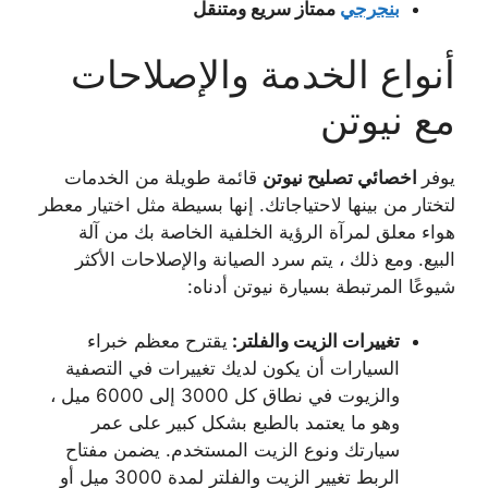
بنجرجي
ممتاز سريع ومتنقل
أنواع الخدمة والإصلاحات
مع نيوتن
يوفر
اخصائي تصليح نيوتن
قائمة طويلة من الخدمات
لتختار من بينها لاحتياجاتك. إنها بسيطة مثل اختيار معطر
هواء معلق لمرآة الرؤية الخلفية الخاصة بك من آلة
البيع. ومع ذلك ، يتم سرد الصيانة والإصلاحات الأكثر
شيوعًا المرتبطة بسيارة نيوتن أدناه:
تغييرات الزيت والفلتر:
يقترح معظم خبراء
السيارات أن يكون لديك تغييرات في التصفية
والزيوت في نطاق كل 3000 إلى 6000 ميل ،
وهو ما يعتمد بالطبع بشكل كبير على عمر
سيارتك ونوع الزيت المستخدم. يضمن مفتاح
الربط تغيير الزيت والفلتر لمدة 3000 ميل أو