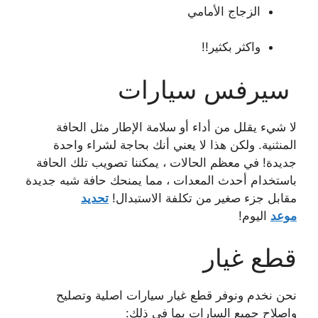
الزجاج الأمامي
واكثر بكثير!!
سيرفس سيارات
لا شيء يقلل من أداء أو سلامة الإطار مثل الحافة
المنثنية. ولكن هذا لا يعني أنك بحاجة لشراء واحدة
جديدة! في معظم الحالات ، يمكننا تصويب تلك الحافة
باستخدام أحدث المعدات ، مما يمنحك حافة شبه جديدة
مقابل جزء صغير من تكلفة الاستبدال!
تحديد
موعد
اليوم!
قطع غيار
نحن نخدم ونوفر قطع غيار سيارات اصلية وتصليح
واصلاح جميع السارات بما في ذلك: