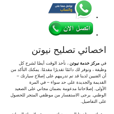
اخصائي تصليح نيوتن
في
مركز خدمة نيوتن
، نأخذ الوقت أيضًا لشرح كل
وظيفة ، ونوفر لك دائمًا تقديرًا مقدمًا. يمكنك التأكد من
أن الفنيين لدينا قد تم تدريبهم على إصلاح سيارتك –
القديمة والجديدة على حد سواء – في المرة
الأولى. إصلاحاتنا مدعومة بضمان مجاني على الصعيد
الوطني. يرجى الاستفسار من موظفي المتجر للحصول
على التفاصيل.