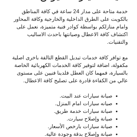
خدمة متاحة على مدار 24 ساعة في كافة المناطق
بالكويت على الطرق الداخلية والخارجية وكافة المحاور
وامام منازلكم بواسطة كوادر فنية متميزة، نعمل على
اكتشاف كافة الاعطال وصيانتها باحدث الاساليب
والتقنيات.
مع توافر كافة خدمات تبديل القطع التالفة باخرى اصلية
مكفولة، اضافة لتوفير كافة الخدمات الكهربائية الخاصة
بالسيارة، فمهما كان العطل فلدينا فنيين على مستوى
عالي من الكفاءة قادرة على تصليح كافة الاعطال.
صيانة سيارات عند البيت.
صيانه سيارات امام المنزل.
صيانة سيارات خدمة طريق.
صيانة وإصلاح سيارت.
صيانة سيارات بارخص الأسعار.
صيانة وإصلاح بدقة وجودة عالية.