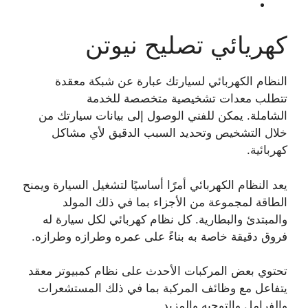
كهريائي تصليح نيوتن
النظام الكهربائي لسيارتك عبارة عن شبكة معقدة
تتطلب معدات تشخيصية متخصصة للخدمة
الشاملة. يمكن للفني الوصول إلى بيانات سيارتك من
خلال التشخيص وتحديد السبب الدقيق لأي مشاكل
كهربائية.
يعد النظام الكهربائي أمرًا أساسيًا لتشغيل السيارة ويمنح
الطاقة لمجموعة من الأجزاء بما في ذلك المولد
والمبتدئ والبطارية. كل نظام كهربائي لكل سيارة له
فروق دقيقة خاصة به بناءً على عمره وطرازه وطرازه.
تحتوي بعض المركبات الأحدث على نظام كمبيوتر معقد
يتفاعل مع وظائف المركبة بما في ذلك المستشعرات
والفرامل والتوجيه والمزيد.