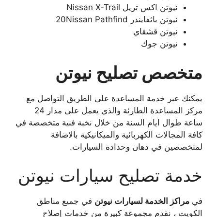
نيوتن اكس تريل Nissan X-Trail
نيوتن باثفايندر 20Nissan Pathfind
نيوتن قشقاي
نيوتن جوك
متخصص تصليح نيوتن
يمكنك عبر خدمة المساعدة على الطريق التواصل مع
مركز المساعدة الطارئة والذي يعمل على مدار 24
ساعة طوال ايام السنة من خلال نخبة فنية متخصصة في
كافة المجالات الكهربائية والميكانيكية بالاضافة
لمتخصصين في دهان وحدادة السيارات.
خدمة تصليح سيارات نيوتن
في
مراكز الخدمة لسيارات نيوتن
في جميع مناطق
الكويت ، نقدم مجموعة كبيرة من خدمات إصلاح