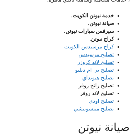
خدمة نيوتن الكويت.
صيانة نيوتن.
سيرفس سيارات نيوتن.
كراج نيوتن.
كراج مرسيدس الكويت
تصليح مرسيدس
تصليح لاند كروزر
تصليح بي ام دبليو
تصليح هيونداي
تصليح رانج روفر
تصليح لاند روفر
تصليح اودي
تصليح ميتسوبيشي
صيانة نيوتن