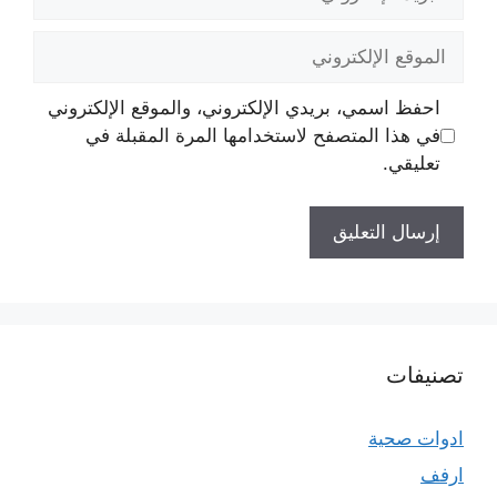
الإلكتروني
الموقع
الإلكتروني
احفظ اسمي، بريدي الإلكتروني، والموقع الإلكتروني
في هذا المتصفح لاستخدامها المرة المقبلة في
تعليقي.
تصنيفات
ادوات صحية
ارفف