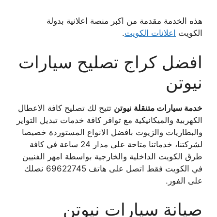
هذه الخدمة مقدمة من اكبر منصة اعلانية بدولة
الكويت
اعلانات الكويت
.
افضل كراج تصليح سيارات
نيوتن
خدمة سيارات متنقلة نيوتن
تتيح لك تصليح كافة الاعطال
الكهربية والميكانيكية مع توافر كافة خدمات تبديل التواير
والبطاريات والزيوت بافضل الانواع المستوردة خصيصا
لشركتنا، خدماتنا متاحة على مدار 24 ساعة في كافة
طرق الكويت الداخلية والخارجية بواسطة امهر الفنيين
في الكويت فقط اتصل على هاتف 69622745 نصلك
على الفور.
صيانة سيارات نيوتن