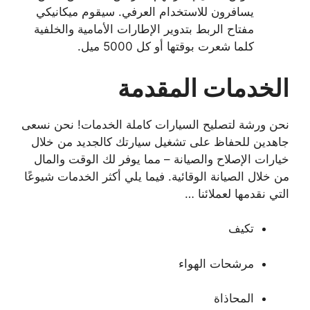
يسافرون للاستخدام العرفي. سيقوم ميكانيكي
مفتاح الربط بتدوير الإطارات الأمامية والخلفية
كلما شعرت بوقتها أو كل 5000 ميل.
الخدمات المقدمة
نحن ورشة لتصليح السيارات كاملة الخدمات! نحن نسعى
جاهدين للحفاظ على تشغيل سيارتك كالجديد من خلال
خيارات الإصلاح والصيانة – مما يوفر لك الوقت والمال
من خلال الصيانة الوقائية. فيما يلي أكثر الخدمات شيوعًا
التي نقدمها لعملائنا …
تكيف
مرشحات الهواء
المحاذاة