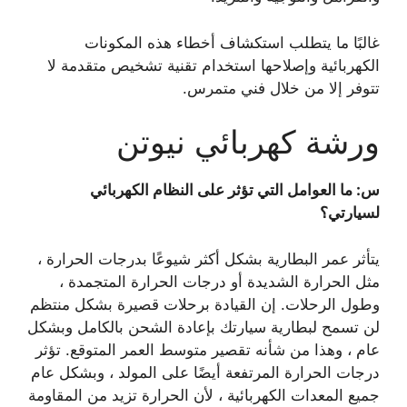
غالبًا ما يتطلب استكشاف أخطاء هذه المكونات
الكهربائية وإصلاحها استخدام تقنية تشخيص متقدمة لا
تتوفر إلا من خلال فني متمرس.
ورشة كهربائي نيوتن
س: ما العوامل التي تؤثر على النظام الكهربائي
لسيارتي؟
يتأثر عمر البطارية بشكل أكثر شيوعًا بدرجات الحرارة ،
مثل الحرارة الشديدة أو درجات الحرارة المتجمدة ،
وطول الرحلات. إن القيادة برحلات قصيرة بشكل منتظم
لن تسمح لبطارية سيارتك بإعادة الشحن بالكامل وبشكل
عام ، وهذا من شأنه تقصير متوسط ​​العمر المتوقع. تؤثر
درجات الحرارة المرتفعة أيضًا على المولد ، وبشكل عام
جميع المعدات الكهربائية ، لأن الحرارة تزيد من المقاومة