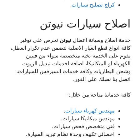
كراج تصليح سيارات
اصلاح سيارات نيوتن
خدمة اصلاح وصيانة اعطال
نيوتن
تحرص على توفير
كافة انواع قطع الغيار الاصلية لتضمن عدم تكرار العطل،
يقوم على الخدمة نخبة متخصصة سواء من فنيين
الكهرباء او الميكانيكا، اضافة لخدمات تبديل الزيوت
وشحن البطاريات وكافة خدمات السيرفس للسيارات،
اتصل بنا نصلك على الفور.
كافة خدماتنا متاحة من خلال:-
مهندس كهرباء سيارات
.
مهندس ميكانيكا سيارات.
فني متخصص فحص سيارات.
اخصائي تكييف وحدة نظام تبريد السيارة.