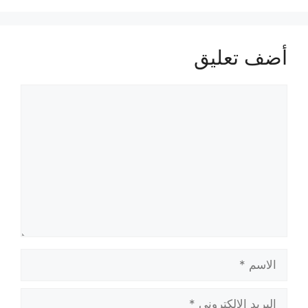
أضف تعليق
تعليق
الاسم
البريد