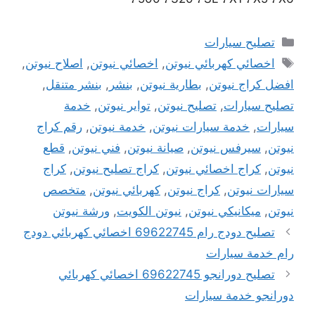
التصنيفات
تصليح سيارات
الوسوم
اخصائي كهربائي نيوتن
,
اخصائي نيوتن
,
اصلاح نيوتن
,
افضل كراج نيوتن
,
بطارية نيوتن
,
بنشر
,
بنشر متنقل
,
تصليح سيارات
,
تصليح نيوتن
,
تواير نيوتن
,
خدمة
سيارات
,
خدمة سيارات نيوتن
,
خدمة نيوتن
,
رقم كراج
نيوتن
,
سيرفس نيوتن
,
صيانة نيوتن
,
فني نيوتن
,
قطع
نيوتن
,
كراج اخصائي نيوتن
,
كراج تصليح نيوتن
,
كراج
سيارات نيوتن
,
كراج نيوتن
,
كهربائي نيوتن
,
متخصص
نيوتن
,
ميكانيكي نيوتن
,
نيوتن الكويت
,
ورشة نيوتن
تصليح دودج رام 69622745 اخصائي كهربائي دودج
رام خدمة سيارات
تصليح دورانجو 69622745 اخصائي كهربائي
دورانجو خدمة سيارات