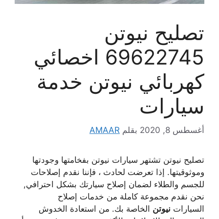
تصليح نيوتن
69622745 اخصائي
كهربائي نيوتن خدمة
سيارات
أغسطس 8, 2020
بقلم
AMAAR
تصليح نيوتن تشتهر سيارات نيوتن بفخامتها وجودتها
وموثوقيتها. إذا تعرضت لحادث ، فإننا نقدم إصلاحات
للجسم والطلاء لضمان إصلاح سيارتك بشكل احترافي,
نحن نقدم مجموعة كاملة من خدمات إصلاح
السيارات
نيوتن
الخاصة بك. من استعادة الخدوش