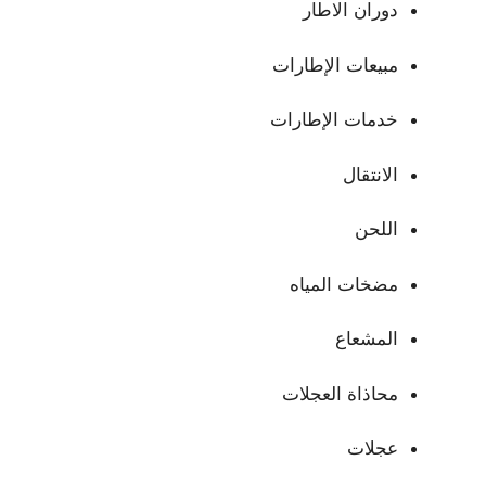
دوران الاطار
مبيعات الإطارات
خدمات الإطارات
الانتقال
اللحن
مضخات المياه
المشعاع
محاذاة العجلات
عجلات