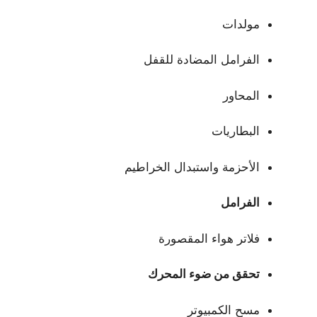
مولدات
الفرامل المضادة للقفل
المحاور
البطاريات
الأحزمة واستبدال الخراطيم
الفرامل
فلاتر هواء المقصورة
تحقق من ضوء المحرك
مسح الكمبيوتر