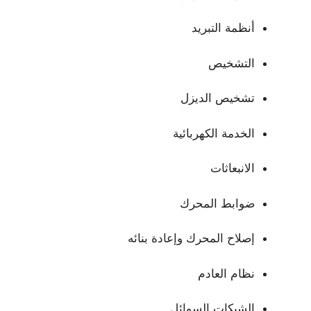
أنظمة التبريد
التشخيص
تشخيص الديزل
الخدمة الكهربائية
الانبعاثات
ضوابط المحرك
إصلاح المحرك وإعادة بنائه
نظام العادم
الشيكات السوائل