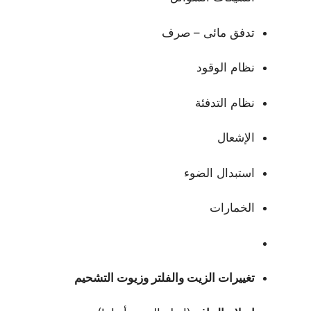
تدفق مائى – صرف
نظام الوقود
نظام التدفئة
الإشعال
استبدال الضوء
الخمارات
تغييرات الزيت والفلتر وزيوت التشحيم