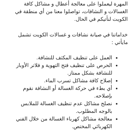
المهرة ليعملوا على معالجة أعطال و مشاكل كافة
الغسالات و النشافات، تواصلوا معنا من أي منطقة في
الكويت لنأتيكم في الحال.
خداماتنا في صيانة نشافات و غسالات الكويت تشمل
مايأتي :
العمل على تنظيف المكثف للنشافة.
الحرص على تنظيف فتح التهوية و فلاتر الأوبار
للنشافة بشكل ممتاز.
إصلاح كافة مشاكل تسرب الماء.
أي بطء في حركة الغسالة أو النشافة نقوم
بإصلاحه.
نصلح مشاكل عدم تنظيف الغسالة للملابس
بالوجه المطلوب.
معالجة مشاكل كهرباء الغسالة من خلال الفني
الكهربائي المختص.