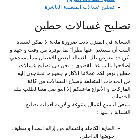
تصليح غسالات المنطقة العاشرة
تصليح غسالات حطين
الغسالة في المنزل باتت ضرورة ملحة لا يمكن لسيدة
البيت أن تستغني عنها نظرا” لما توفره من وقت و جهد و
لكن قد تتعرض تلك الغسالة لبعض الأعطال مما يستدعي
إصلاحها بالسرعة القصوى و نحن في تصليح غسالات
حطين نوفر لكم عملائنا الأكارم جميع ما تحتاجون إليه
من الخدمات المتعلقة بإصلاح الغسالات من كافة
الماركات و الأنواع ماعليكم إلا التواصل معنا لطلب تلك
الخدمات.
نسعى لتأمين أعمال متنوعة و لازمة لعملية تصليح
الغسالة و منها :
العناية الكاملة بالغسالة من إزالة الصدأ و تنظيف
حوضها الداخلي.