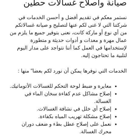
صيانة واصلاح غسالات حطين
نستمر معكم في تقديم أفضل و أحسن الخدمات في
شركتنا التي لا غنى لكم عنها لتصليح و صيانة غسالاتكم
من أي نوع أو ماركة كانت، نعنى بتوفير جميع ما يلزم من
عمال مهرة و معدات و أدوات حديثة و متطورة
لإستخدامها في العمل كما أننا نتواجد على مدار اليوم
لتلبية ما تحتاجون إليه.
الخدمات التي نوفرها يمكن أن نورد لكم بعضا” منها :
معايرة و ضبط لوحة التحكم للغسالات الأتوماتيك.
إصلاح مشاكل عدم كفاءة سخان الماء في
الغسالة.
إصلاح أي خلل في نشافة الغسالات.
إصلاح مشكلة تهريب المياه بكفاءة.
نعمل على إصلاح عطل بطء و ضعف دوران
محرك الغسالة.