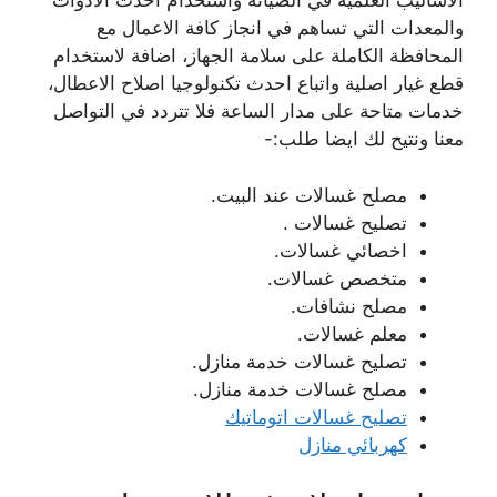
الاساليب العلمية في الصيانة واستخدام احدث الادوات
والمعدات التي تساهم في انجاز كافة الاعمال مع
المحافظة الكاملة على سلامة الجهاز، اضافة لاستخدام
قطع غيار اصلية واتباع احدث تكنولوجيا اصلاح الاعطال،
خدمات متاحة على مدار الساعة فلا تتردد في التواصل
معنا ونتيح لك ايضا طلب:-
مصلح غسالات عند البيت.
تصليح غسالات .
اخصائي غسالات.
متخصص غسالات.
مصلح نشافات.
معلم غسالات.
تصليح غسالات خدمة منازل.
مصلح غسالات خدمة منازل.
تصليح غسالات اتوماتيك
كهربائي منازل