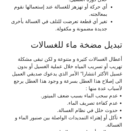
أي حركة أو تهزهز للغسالة عند إستعمالها نقوم
بمعالجته.
تغير أي قطعة تعرضت للتلف في الغسالة بأخرى
جديدة مضمونة و مكفولة.
تبديل مضخة ماء للغسالات
أعطال الغسالات كثيرة و متنوعة و لكن تبقى مشكلة
تهريب أو تسريب المياه خلال عملية الغسيل أو بدون
غسيل الأكثر انتشارا” الأمر الذي يدعوك صديقي العميل
الى إصلاح هذا العطل بسرعة و وجود هذا العطل يرجع
لأسباب عدة منها :
• عدم سحب الماء بسبب ضعف الميتور.
• عدم كفاءة تصريف الماء.
• حدوث خلل في نظام الغسالة.
• تآكل أو إهتراء التمديدات الواصلة بين صنبور الماء و
الغسالة.