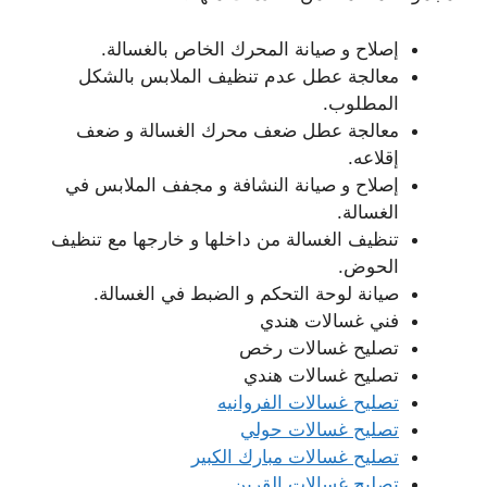
إصلاح و صيانة المحرك الخاص بالغسالة.
معالجة عطل عدم تنظيف الملابس بالشكل
المطلوب.
معالجة عطل ضعف محرك الغسالة و ضعف
إقلاعه.
إصلاح و صيانة النشافة و مجفف الملابس في
الغسالة.
تنظيف الغسالة من داخلها و خارجها مع تنظيف
الحوض.
صيانة لوحة التحكم و الضبط في الغسالة.
فني غسالات هندي
تصليح غسالات رخص
تصليح غسالات هندي
تصليح غسالات الفروانيه
تصليح غسالات حولي
تصليح غسالات مبارك الكبير
تصليح غسالات القرين