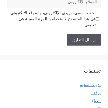
الإلكتروني
احفظ اسمي، بريدي الإلكتروني، والموقع الإلكتروني
في هذا المتصفح لاستخدامها المرة المقبلة في
تعليقي.
تصنيفات
ادوات صحية
ارفف
اصباغ