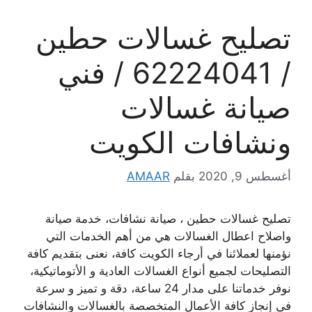
تصليح غسالات حطين
/ 62224041 / فني
صيانة غسالات
ونشافات الكويت
أغسطس 9, 2020
بقلم
AMAAR
تصليح غسالات حطين ، صيانة نشافات، خدمة صيانة
واصلاح اعطال الغسالات هي من أهم الخدمات التي
نؤمنها لعملائنا في أرجاء الكويت كافة، نعنى بتقديم كافة
التصليحات لجميع أنواع الغسالات العادية و الأتوماتيكية،
نوفر خدماتنا على مدار 24 ساعة، دقة و تميز و سرعة
في إنجاز كافة الأعمال المتخصصة بالغسالات والنشافات