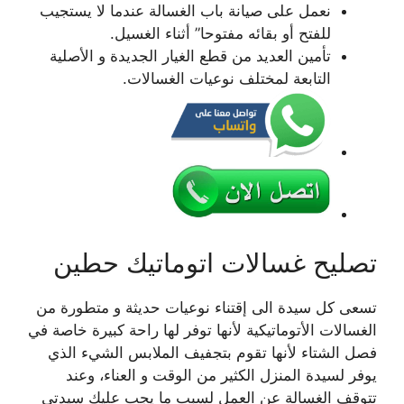
نعمل على صيانة باب الغسالة عندما لا يستجيب
للفتح أو بقائه مفتوحا” أثناء الغسيل.
تأمين العديد من قطع الغيار الجديدة و الأصلية
التابعة لمختلف نوعيات الغسالات.
تصليح غسالات اتوماتيك حطين
تسعى كل سيدة الى إقتناء نوعيات حديثة و متطورة من
الغسالات الأتوماتيكية لأنها توفر لها راحة كبيرة خاصة في
فصل الشتاء لأنها تقوم بتجفيف الملابس الشيء الذي
يوفر لسيدة المنزل الكثير من الوقت و العناء، وعند
تتوقف الغسالة عن العمل لسبب ما يجب عليك سيدتي