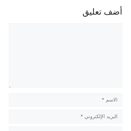
أضف تعليق
تعليق
الاسم
البريد
الإلكتروني
الموقع