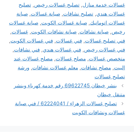
غسالات خدمة منازل
,
تصليح غسالات رخيص
,
تصليح
غسالات هندي
,
تصليح نشافات
,
صيانة غسالات
,
صيانة
غسالات اتوماتيك
,
صيانة غسالات الكويت
,
صيانة غسالات
رخيص
,
صيانة نشافات
,
صيانة نشافات الكويت
,
غسالات
,
فني تصليح غسالات
,
فني غسالات
,
فني غسالات الكويت
,
فني غسالات رخيص
,
فني غسالات هندي
,
فني نشافات
,
متخصص غسالات
,
مصلح غسالات
,
مصلح غسالات عند
البيت
,
مصلح نشافات
,
معلم غسالات نشافات
,
ورشة
تصليح غسالات
بنشر خيطان 69622745 رقم خدمة كهرباء وبنشر
متنقل خيطان
تصليح غسالات الزهراء / 62224041 / فني صيانة
غسالات ونشافات الكويت