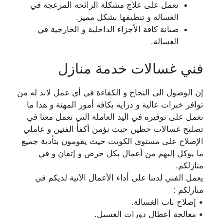
نعمل على علاج مشكلة الرائحة المزعجة في
الغسالة و تنظيفها بشكل مميز.
صيانة كافة الأجزاء الداخلية و الخارجية في
الغسالة.
فني غسالات خدمة منازل
إن الوصول الى النجاح و الكفاءة في أي عمل لابد له من
توافر خبرات عالية و دراية بكافة أمور المهنة و هذا ما
نعمل على توفيره في اليد العاملة التي تعمل معنا في
تصليح غسالات حطين حيث نؤمن أكفأ الفنين و عاملي
الإصلاح على مستوى الكويت حيث يقومون بتأدية جميع
ما يوكل إليهم من أعمال بكل حرص و إتقان و في
منازلكم.
يعمل الفني لدينا على أداء الأعمال الآتية لديكم في
منازلكم :
• إصلاح باب الغسالة.
• معالجة أعطال دورات الغسيل.