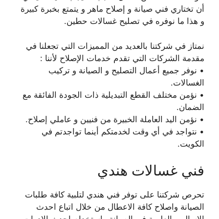
أن تختاري فني صيانة و إصلاح ماهر و يتمتع بخبرة كبيرة
و هذا ما نوفره في تصليح غسالات حطين.
نمتاز في شركتنا بالعديد من المميزات التي تجعلنا في
مقدمة الشركات التي تقدم خدمات الإصلاح لأننا :
• نوفر جميع أعمال التصليح و الصيانة و تركيب
الغسالات.
• نؤمن مختلف القطع التبديلية ذات الجودة الفائقة مع
الضمان.
• نؤمن اليد العاملة الخبيرة من فنيين و عاملي إصلاح.
• نتواجد في أي وقت لخدمتكم أينما تواجدتم في
الكويت.
فني غسالات هندي
تحرص شركتنا على توفر فني هندي لتلبية كافة طلبات
الصيانة واصلاح كافة الاعطال من خلال اتباع احدث