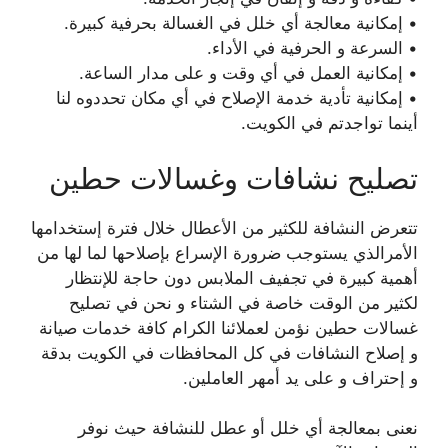
• إمكانية معالجة أي خلل في الغسالة بحرفية كبيرة.
• السرعة و الحرفية في الأداء.
• إمكانية العمل في أي وقت و على مدار الساعة.
• إمكانية تأدية خدمة الإصلاح في أي مكان تحددوه لنا
أينما تواجدتم في الكويت.
تصليح نشافات وغسالات حطين
تتعرض النشافة للكثير من الأعطال خلال فترة إستخدامها
الأمرالذي يستوجب ضرورة الإسراع بإصلاحها لما لها من
أهمية كبيرة في تجفيف الملابس دون حاجة للإنتظار
لكثير من الوقت خاصة في الشتاء و نحن في تصليح
غسالات حطين نؤمن لعملائنا الكرام كافة خدمات صيانة
و إصلاح النشافات في كل المحافظات في الكويت بدقة
و إحتراف و على يد أمهر العاملين.
نعنى بمعالجة أي خلل أو عطل للنشافة حيث نوفر