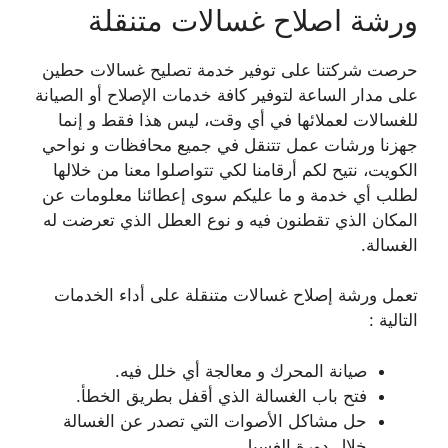
ورشة اصلاح غسالات متنقلة
حرصت شركتنا على توفير خدمة تصليح غسالات حطين
على مدار الساعة لتوفير كافة خدمات الإصلاح أو الصيانة
للغسالات لعملائها في أي وقت، ليس هذا فقط و إنما
جهزنا ورشات عمل تتنقل في جميع محافظات و نواحي
الكويت، نتيح لكم أرقامنا لكي تتواصلوا معنا من خلالها
لطلب أي خدمة و ما عليكم سوى إعطائنا معلومات عن
المكان الذي تقطنون فيه و نوع العطل الذي تعرضت له
الغسالة.
تعمل ورشة إصلاح غسالات متنقلة على أداء الخدمات
التالية :
صيانة المحرك و معالجة أي خلل فيه.
فتح باب الغسالة الذي أقفل بطريق الخطأ.
حل مشاكل الأصوات التي تصدر عن الغسالة
خلال دورة الغسيل.