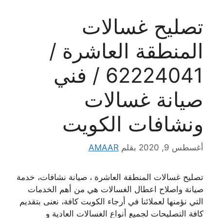
تصليح غسالات
المنطقة العاشرة /
62224041 / فني
صيانة غسالات
ونشافات الكويت
أغسطس 9, 2020
بقلم
AMAAR
تصليح غسالات المنطقة العاشرة ، صيانة نشافات، خدمة
صيانة واصلاح اعطال الغسالات هي من أهم الخدمات
التي نؤمنها لعملائنا في أرجاء الكويت كافة، نعنى بتقديم
كافة التصليحات لجميع أنواع الغسالات العادية و