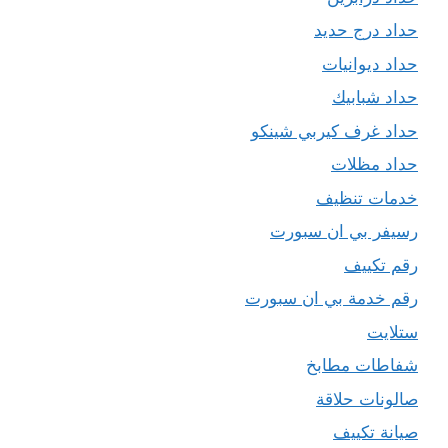
حداد درج حديد
حداد ديوانيات
حداد شبابيك
حداد غرف كيربي شينكو
حداد مظلات
خدمات تنظيف
رسيفر بي ان سبورت
رقم تكييف
رقم خدمة بي ان سبورت
ستلايت
شفاطات مطابخ
صالونات حلاقة
صيانة تكييف