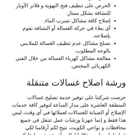
الحرص على تنظيف فتح التهوية و فلاتر الأوبار
للنشافة بشكل ممتاز.
إصلاح كافة مشاكل تسرب الماء.
أي بطء في حركة الغسالة أو النشافة نقوم
بإصلاحه.
نصلح مشاكل عدم تنظيف الغسالة للملابس
بالوجه المطلوب.
معالجة مشاكل كهرباء الغسالة من خلال الفني
الكهربائي المختص.
ورشة اصلاح غسالات متنقلة
حرصت شركتنا على توفير خدمة تصليح غسالات
المنطقة العاشرة على مدار الساعة لتوفير كافة خدمات
الإصلاح أو الصيانة للغسالات لعملائها في أي وقت، ليس
هذا فقط و إنما جهزنا ورشات عمل تتنقل في جميع
محافظات و نواحي الكويت، نتيح لكم أرقامنا لكي
تتواصلوا معنا من خلالها لطلب أي خدمة و ما عليكم