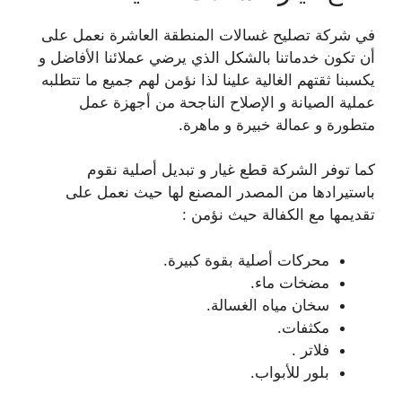
في شركة تصليح غسالات المنطقة العاشرة نعمل على
أن تكون خدماتنا بالشكل الذي يرضي عملائنا الأفاضل و
يكسبنا ثقتهم الغالية علينا لذا نؤمن لهم جميع ما تتطلبه
عملية الصيانة و الإصلاح الناجحة من أجهزة عمل
متطورة و عمالة خبيرة و ماهرة.
كما توفر الشركة قطع غيار و تبديل أصلية نقوم
باستيرادها من المصدر المصنع لها حيث نعمل على
تقديمها مع الكفالة حيث نؤمن :
محركات أصلية بقوة كبيرة.
مضخات ماء.
سخان مياه الغسالة.
مكثفات.
فلاتر .
بلور للأبواب.