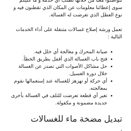
سوى إعطائنا معلومات عن المكان الذي تقطنون فيه و
نوع العطل الذي تعرضت له الغسالة.
تعمل ورشة إصلاح غسالات متنقلة على أداء الخدمات
التالية :
صيانة المحرك و معالجة أي خلل فيه.
فتح باب الغسالة الذي أقفل بطريق الخطأ.
حل مشاكل الأصوات التي تصدر عن الغسالة
خلال دورة الغسيل.
أي حركة أو تهزهز للغسالة عند إستعمالها نقوم
بمعالجته.
تغير أي قطعة تعرضت للتلف في الغسالة بأخرى
جديدة مضمونة و مكفولة.
تبديل مضخة ماء للغسالات