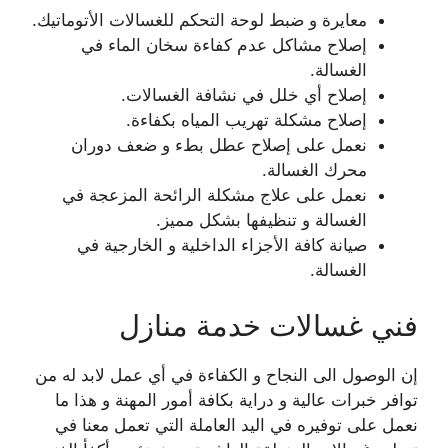
معايرة و ضبط لوحة التحكم للغسالات الأتوماتيك.
إصلاح مشاكل عدم كفاءة سخان الماء في
الغسالة.
إصلاح أي خلل في نشافة الغسالات.
إصلاح مشكلة تهريب المياه بكفاءة.
نعمل على إصلاح عطل بطء و ضعف دوران
محرك الغسالة.
نعمل على علاج مشكلة الرائحة المزعجة في
الغسالة و تنظيفها بشكل مميز.
صيانة كافة الأجزاء الداخلية و الخارجية في
الغسالة.
فني غسالات خدمة منازل
إن الوصول الى النجاح و الكفاءة في أي عمل لابد له من
توافر خبرات عالية و دراية بكافة أمور المهنة و هذا ما
نعمل على توفيره في اليد العاملة التي تعمل معنا في