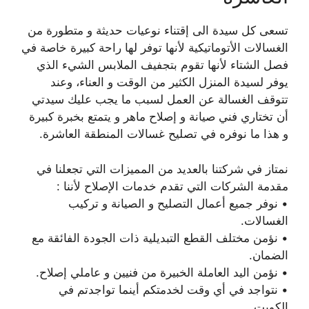
تسعى كل سيدة الى إقتناء نوعيات حديثة و متطورة من
الغسالات الأتوماتيكية لأنها توفر لها راحة كبيرة خاصة في
فصل الشتاء لأنها تقوم بتجفيف الملابس الشيء الذي
يوفر لسيدة المنزل الكثير من الوقت و العناء، وعند
تتوقف الغسالة عن العمل لسبب ما يجب عليك سيدتي
أن تختاري فني صيانة و إصلاح ماهر و يتمتع بخبرة كبيرة
و هذا ما نوفره في تصليح غسالات المنطقة العاشرة.
نمتاز في شركتنا بالعديد من المميزات التي تجعلنا في
مقدمة الشركات التي تقدم خدمات الإصلاح لأننا :
• نوفر جميع أعمال التصليح و الصيانة و تركيب
الغسالات.
• نؤمن مختلف القطع التبديلية ذات الجودة الفائقة مع
الضمان.
• نؤمن اليد العاملة الخبيرة من فنيين و عاملي إصلاح.
• نتواجد في أي وقت لخدمتكم أينما تواجدتم في
الكويت.