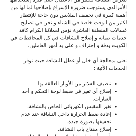
الأمرالذي يستوجب ضرورة الإسراع بإصلاحها لما لها من
أهمية كبيرة في تجفيف الملابس دون حاجة للإنتظار
لكثير من الوقت خاصة في الشتاء و نحن في تصليح
غسالات المنطقة العاشرة نؤمن لعملائنا الكرام كافة
خدمات صيانة و إصلاح النشافات في كل المحافظات في
الكويت بدقة و إحتراف و على يد أمهر العاملين.
نعنى بمعالجة أي خلل أو عطل للنشافة حيث نوفر
الخدمات الآتية :
تنظيف الفلاتر من الأوبار العالقة بها.
إصلاح أي تغير في ضبط لوحة التحكم و أحد
العيارات.
تغير المقبس الكهربائي الخاص بالنشافة.
إعادة ضبط الحرارة داخل النشافة عند عدم
تجفيفها بصورة جيدة.
إصلاح مفتاح باب النشافة.