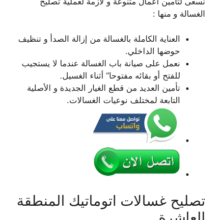
نسعى لتأمين أعمال متنوعة و لازمة لعملية تصليح
الغسالة و منها :
العناية الكاملة بالغسالة من إزالة الصدأ و تنظيف
حوضها الداخلي.
نعمل على صيانة باب الغسالة عندما لا يستجيب
للفتح أو بقائه مفتوحا” أثناء الغسيل.
تأمين العديد من قطع الغيار الجديدة و الأصلية
التابعة لمختلف نوعيات الغسالات.
تصليح غسالات اتوماتيك المنطقة
العاشرة