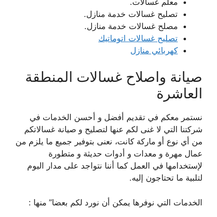
معلم غسالات.
تصليح غسالات خدمة منازل.
مصلح غسالات خدمة منازل.
تصليح غسالات اتوماتيك
كهربائي منازل
صيانة واصلاح غسالات المنطقة
العاشرة
نستمر معكم في تقديم أفضل و أحسن الخدمات في
شركتنا التي لا غنى لكم عنها لتصليح و صيانة غسالاتكم
من أي نوع أو ماركة كانت، نعنى بتوفير جميع ما يلزم من
عمال مهرة و معدات و أدوات حديثة و متطورة
لإستخدامها في العمل كما أننا نتواجد على مدار اليوم
لتلبية ما تحتاجون إليه.
الخدمات التي نوفرها يمكن أن نورد لكم بعضا” منها :