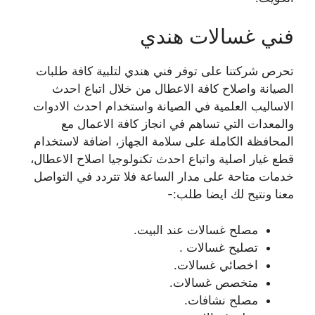
فني غسالات هندي
تحرص شركتنا على توفر فني هندي لتلبية كافة طلبات
الصيانة واصلاح كافة الاعطال من خلال اتباع احدث
الاساليب العلمية في الصيانة واستخدام احدث الادوات
والمعدات التي تساهم في انجاز كافة الاعمال مع
المحافظة الكاملة على سلامة الجهاز، اضافة لاستخدام
قطع غيار اصلية واتباع احدث تكنولوجيا اصلاح الاعطال،
خدمات متاحة على مدار الساعة فلا تتردد في التواصل
معنا ونتيح لك ايضا طلب:-
مصلح غسالات عند البيت.
تصليح غسالات .
اخصائي غسالات.
متخصص غسالات.
مصلح نشافات.