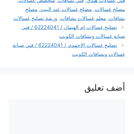
فني غسالات هندي
,
فني نشافات
,
متخصص غسالات
,
مصلح غسالات
,
مصلح غسالات عند البيت
,
مصلح
نشافات
,
معلم غسالات نشافات
,
ورشة تصليح غسالات
تصليح غسالات ام الهيمان / 62224041 / فني
صيانة غسالات ونشافات الكويت
تصليح غسالات الاحمدي / 62224041 / فني صيانة
غسالات ونشافات الكويت
أضف تعليق
تعليق