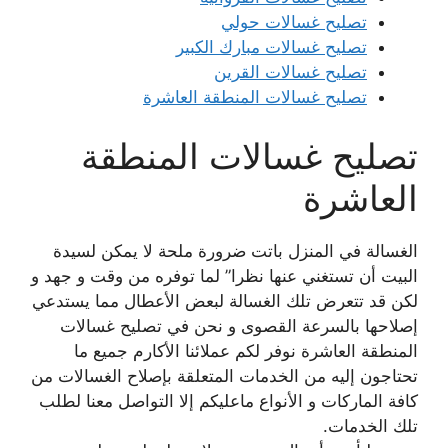
تصليح غسالات حولي
تصليح غسالات مبارك الكبير
تصليح غسالات القرين
تصليح غسالات المنطقة العاشرة
تصليح غسالات المنطقة
العاشرة
الغسالة في المنزل باتت ضرورة ملحة لا يمكن لسيدة
البيت أن تستغني عنها نظرا” لما توفره من وقت و جهد و
لكن قد تتعرض تلك الغسالة لبعض الأعطال مما يستدعي
إصلاحها بالسرعة القصوى و نحن في تصليح غسالات
المنطقة العاشرة نوفر لكم عملائنا الأكارم جميع ما
تحتاجون إليه من الخدمات المتعلقة بإصلاح الغسالات من
كافة الماركات و الأنواع ماعليكم إلا التواصل معنا لطلب
تلك الخدمات.