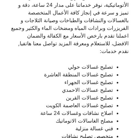
الأتوماتيكية، نوفر خدماتنا على مدار 24 ساعة، دقة و
تميز و سرعة في إنجاز كافة الأعمال المتخصصة
بالغسالات والنشافات والطباخات وصيانة الثلاجات و
الفريزرات وبرادات المياه ومضخات الماء والكثير وجميع
اعملنا تقدم بارخص الأسعار مع الكفالة والضمان
الافضل، للاستعلام ومعرفة المزيد تواصل معنا هاتفيا,
نقدم خدمات:
تصليح غسالات حولي
تصليح غسالات المنطقة العاشرة
تصليح غسالات الجهراء
تصليح عسالات الاحمدي
تصليح غسالات القرين
تصليح غسالات العاصمة الكويت
اصلاح نشافات وغسالات 24 ساعة
مصلح الغاسالات الاتوماتيك
فني غسالة منزلية
متخصص تصليح نشافات