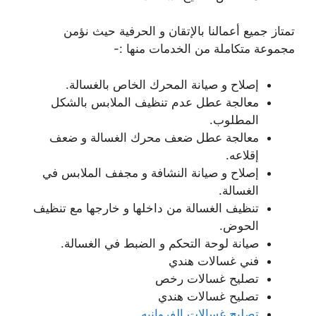
تمتاز جميع أعمالنا بالإتقان و الحرفية حيث نؤمن
مجموعة متكاملة من الخدمات منها :-
إصلاح و صيانة المحرك الخاص بالغسالة.
معالجة عطل عدم تنظيف الملابس بالشكل
المطلوب.
معالجة عطل ضعف محرك الغسالة و ضعف
إقلاعه.
إصلاح و صيانة النشافة و مجفف الملابس في
الغسالة.
تنظيف الغسالة من داخلها و خارجها مع تنظيف
الحوض.
صيانة لوحة التحكم و الضبط في الغسالة.
فني غسالات هندي
تصليح غسالات رخص
تصليح غسالات هندي
تصليح غسالات الفروانيه