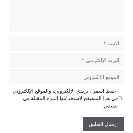
الاسم
البريد
الإلكتروني
الموقع
الإلكتروني
احفظ اسمي، بريدي الإلكتروني، والموقع الإلكتروني
في هذا المتصفح لاستخدامها المرة المقبلة في
تعليقي.