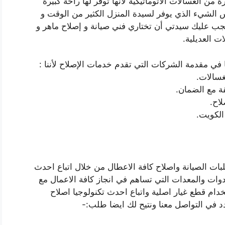
ن الغسالات الأتوماتيكية لأنها توفر لها راحة كبيرة
 الشيء الذي يوفر لسيدة المنزل الكثير من الوقت و
يجب عليك سيدتي أن تختاري فني صيانة و إصلاح ماهر و
ت العديلية.
ا في مقدمة الشركات التي تقدم خدمات الإصلاح لأننا :
غسالات.
قة مع الضمان.
لاح.
الكويت.
ات الصيانة واصلاح كافة الاعطال من خلال اتباع احدث
دوات والمعدات التي تساهم في انجاز كافة الاعمال مع
دام قطع غيار اصلية واتباع احدث تكنولوجيا اصلاح
د في التواصل معنا ونتيح لك ايضا طلب:-