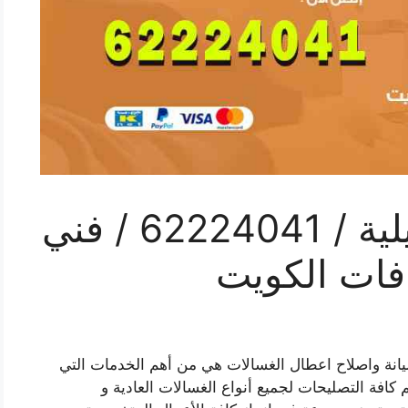
تصليح غسالات العديلية / 62224041 / فني
فات الكويت
يانة واصلاح اعطال الغسالات هي من أهم الخدمات التي
م كافة التصليحات لجميع أنواع الغسالات العادية و