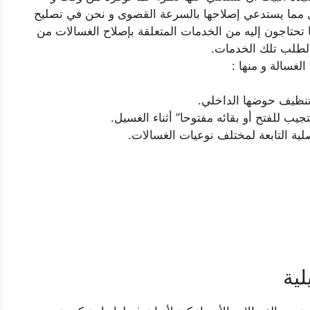
 مما يستدعي إصلاحها بالسرعة القصوى و نحن في تصليح
ما تحتاجون إليه من الخدمات المتعلقة بإصلاح الغسالات من
ا لطلب تلك الخدمات.
لغسالة و منها :
و تنظيف حوضها الداخلي.
يب للفتح أو بقائه مفتوحا” أثناء الغسيل.
صلية التابعة لمختلف نوعيات الغسالات.
لية