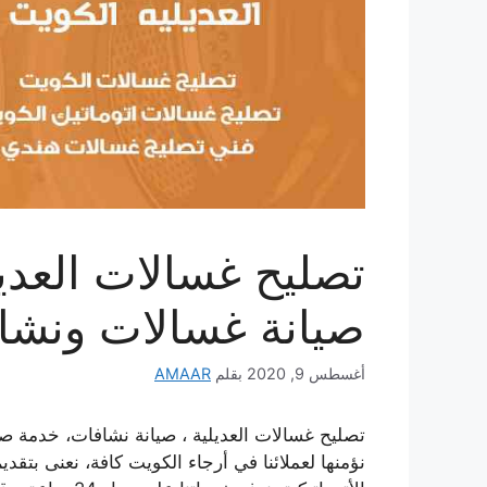
صيانة غسالات ونشا
أغسطس 9, 2020
بقلم
AMAAR
تصليح غسالات العديلية ، صيانة نشافات، خدمة ص
نؤمنها لعملائنا في أرجاء الكويت كافة، نعنى بتقدي