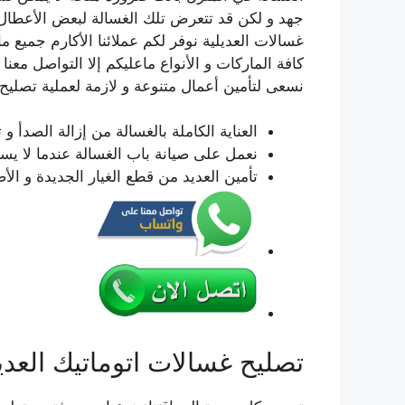
جهد و لكن قد تتعرض تلك الغسالة لبعض الأعطال
غسالات العديلية نوفر لكم عملائنا الأكارم جميع 
كافة الماركات و الأنواع ماعليكم إلا التواصل معن
نسعى لتأمين أعمال متنوعة و لازمة لعملية تصليح ا
العناية الكاملة بالغسالة من إزالة الصدأ 
نعمل على صيانة باب الغسالة عندما لا يستج
تأمين العديد من قطع الغيار الجديدة و الأ
تصليح غسالات اتوماتيك العدي