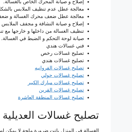
إصلاح و صيانة المحرك الخاص بالغسالة.
معالجة عطل عدم تنظيف الملابس بالشك
معالجة عطل ضعف محرك الغسالة و ضعف 
إصلاح و صيانة النشافة و مجفف الملابس ف
تنظيف الغسالة من داخلها و خارجها مع 
صيانة لوحة التحكم و الضبط في الغسالة.
فني غسالات هندي
تصليح غسالات رخص
تصليح غسالات هندي
تصليح غسالات الفروانيه
تصليح غسالات حولي
تصليح غسالات مبارك الكبير
تصليح غسالات القرين
تصليح غسالات المنطقة العاشرة
تصليح غسالات العديلية
الغسالة في المنزل باتت ضرورة ملحة لا يمكن لس