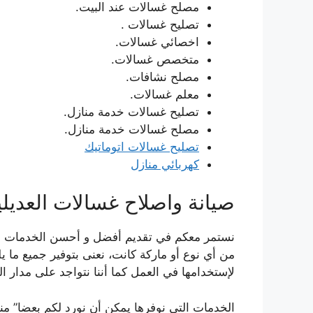
مصلح غسالات عند البيت.
تصليح غسالات .
اخصائي غسالات.
متخصص غسالات.
مصلح نشافات.
معلم غسالات.
تصليح غسالات خدمة منازل.
مصلح غسالات خدمة منازل.
تصليح غسالات اتوماتيك
كهربائي منازل
صيانة واصلاح غسالات العديلي
نستمر معكم في تقديم أفضل و أحسن الخدمات في ش
من أي نوع أو ماركة كانت، نعنى بتوفير جميع ما 
لإستخدامها في العمل كما أننا نتواجد على مدار الي
الخدمات التي نوفرها يمكن أن نورد لكم بعضا” منه