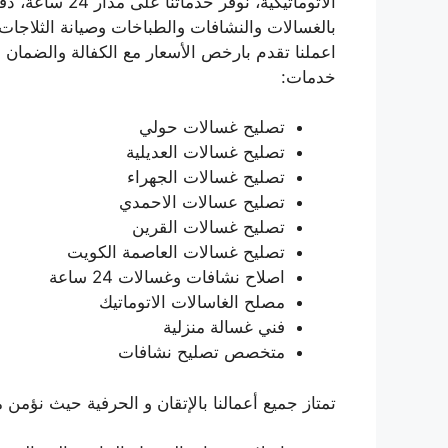
الأتوماتيكية، ن
بالغسالات والنشافات والطباخات وصيانة الثلاجات 
اعملنا تقدم بارخص الأسعار مع الكفالة والضمان ا
خدمات:
تصليح غسالات حولي
تصليح غسالات العديلية
تصليح غسالات الجهراء
تصليح عسالات الاحمدي
تصليح غسالات القرين
تصليح غسالات العاصمة الكويت
اصلاح نشافات وغسالات 24 ساعة
مصلح الغاسالات الاتوماتيك
فني غسالة منزلية
متخصص تصليح نشافات
تمتاز جميع أعمالنا بالإتقان و الحرفية حيث نؤمن