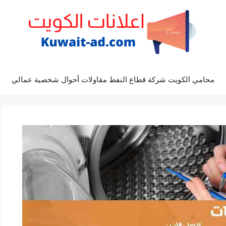
محامي الكويت شركة قطاع النفط مقاولات أحوال شخصية عمالي