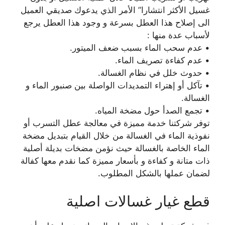
غسيل الأكثر انتشارا” الأمر الذي يدعوك صديقي العميل
الى إصلاح هذا العطل بسرعة و وجود هذا العطل يرجع
لأسباب عدة منها :
• عدم سحب الماء بسبب ضعف الميتور.
• عدم كفاءة تصريف الماء.
• حدوث خلل في نظام الغسالة.
• تآكل أو إهتراء التمديدات الواصلة بين صنبور الماء و
الغسالة.
• تجمع الصدأ حول مضخة المياه.
توفر شركتنا خدمة مميزة في معالجة عطل التسرب أو
نفوذية الماء في الغسالة من خلال القيام بتبديل مضخة
الماء الخاصة بالغسالة حيث نؤمن مضخات بديلة أصلية
ذات متانة و كفاءة و بأسعار مميزة كما نقدم معها كفالة
لضمان عملها بالشكل المطلوب.
قطع غيار غسالات اصلية