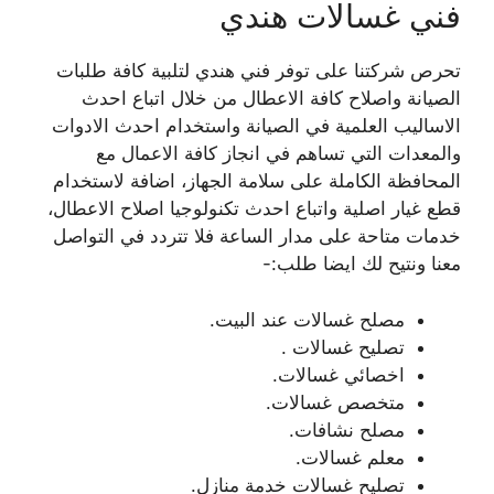
فني غسالات هندي
تحرص شركتنا على توفر فني هندي لتلبية كافة طلبات
الصيانة واصلاح كافة الاعطال من خلال اتباع احدث
الاساليب العلمية في الصيانة واستخدام احدث الادوات
والمعدات التي تساهم في انجاز كافة الاعمال مع
المحافظة الكاملة على سلامة الجهاز، اضافة لاستخدام
قطع غيار اصلية واتباع احدث تكنولوجيا اصلاح الاعطال،
خدمات متاحة على مدار الساعة فلا تتردد في التواصل
معنا ونتيح لك ايضا طلب:-
مصلح غسالات عند البيت.
تصليح غسالات .
اخصائي غسالات.
متخصص غسالات.
مصلح نشافات.
معلم غسالات.
تصليح غسالات خدمة منازل.