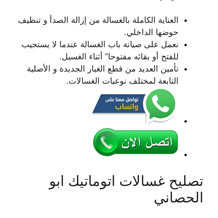
العناية الكاملة بالغسالة من إزالة الصدأ و تنظيف
حوضها الداخلي.
نعمل على صيانة باب الغسالة عندما لا يستجيب
للفتح أو بقائه مفتوحا” أثناء الغسيل.
تأمين العديد من قطع الغيار الجديدة و الأصلية
التابعة لمختلف نوعيات الغسالات.
تصليح غسالات اتوماتيك ابو
الحصاني