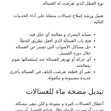
نوع العطل الذي تعرضت له الغسالة.
تعمل ورشة إصلاح غسالات متنقلة على أداء الخدمات
التالية :
صيانة المحرك و معالجة أي خلل فيه.
فتح باب الغسالة الذي أقفل بطريق الخطأ.
حل مشاكل الأصوات التي تصدر عن الغسالة
خلال دورة الغسيل.
أي حركة أو تهزهز للغسالة عند إستعمالها نقوم
بمعالجته.
تغير أي قطعة تعرضت للتلف في الغسالة بأخرى
جديدة مضمونة و مكفولة.
تبديل مضخة ماء للغسالات
أعطال الغسالات كثيرة و متنوعة و لكن تبقى مشكلة
تهريب أو تسريب المياه خلال عملية الغسيل أو بدون