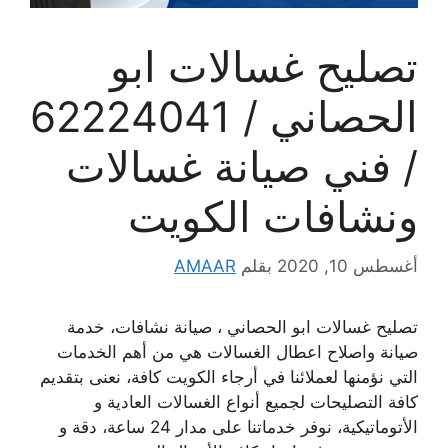
تصليح غسالات ابو
الحصاني / 62224041
/ فني صيانة غسالات
ونشافات الكويت
أغسطس 10, 2020
بقلم
AMAAR
تصليح غسالات ابو الحصاني ، صيانة نشافات، خدمة
صيانة واصلاح اعطال الغسالات هي من أهم الخدمات
التي نؤمنها لعملائنا في أرجاء الكويت كافة، نعنى بتقديم
كافة التصليحات لجميع أنواع الغسالات العادية و
الأتوماتيكية، نوفر خدماتنا على مدار 24 ساعة، دقة و