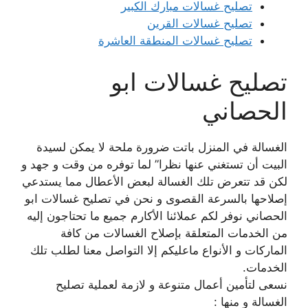
تصليح غسالات مبارك الكبير
تصليح غسالات القرين
تصليح غسالات المنطقة العاشرة
تصليح غسالات ابو
الحصاني
الغسالة في المنزل باتت ضرورة ملحة لا يمكن لسيدة
البيت أن تستغني عنها نظرا” لما توفره من وقت و جهد و
لكن قد تتعرض تلك الغسالة لبعض الأعطال مما يستدعي
إصلاحها بالسرعة القصوى و نحن في تصليح غسالات ابو
الحصاني نوفر لكم عملائنا الأكارم جميع ما تحتاجون إليه
من الخدمات المتعلقة بإصلاح الغسالات من كافة
الماركات و الأنواع ماعليكم إلا التواصل معنا لطلب تلك
الخدمات.
نسعى لتأمين أعمال متنوعة و لازمة لعملية تصليح
الغسالة و منها :