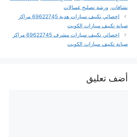
نشافات
,
ورشة تصليح غسالات
اخصائي تكييف سيارات هدية 69622745 مراكز
صيانة تكييف سيارات الكويت
اخصائي تكييف سيارات مشرف 69622745 مراكز
صيانة تكييف سيارات الكويت
أضف تعليق
تعليق