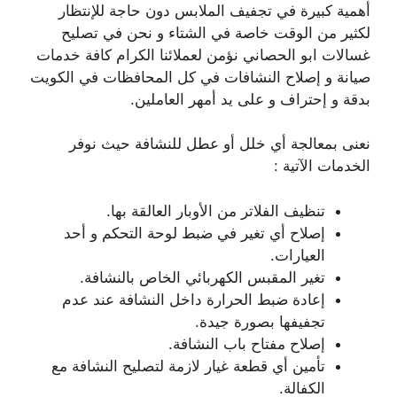
أهمية كبيرة في تجفيف الملابس دون حاجة للإنتظار
لكثير من الوقت خاصة في الشتاء و نحن في تصليح
غسالات ابو الحصاني نؤمن لعملائنا الكرام كافة خدمات
صيانة و إصلاح النشافات في كل المحافظات في الكويت
بدقة و إحتراف و على يد أمهر العاملين.
نعنى بمعالجة أي خلل أو عطل للنشافة حيث نوفر
الخدمات الآتية :
تنظيف الفلاتر من الأوبار العالقة بها.
إصلاح أي تغير في ضبط لوحة التحكم و أحد
العيارات.
تغير المقبس الكهربائي الخاص بالنشافة.
إعادة ضبط الحرارة داخل النشافة عند عدم
تجفيفها بصورة جيدة.
إصلاح مفتاح باب النشافة.
تأمين أي قطعة غيار لازمة لتصليح النشافة مع
الكفالة.