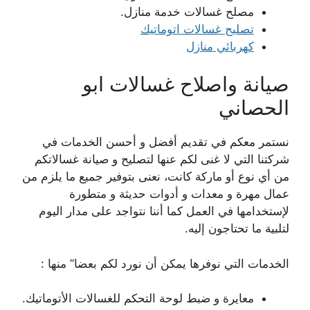
مصلح غسالات خدمة منازل.
تصليح غسالات اتوماتيك
كهربائي منازل
صيانة واصلاح غسالات ابو
الحصاني
نستمر معكم في تقديم أفضل و أحسن الخدمات في
شركتنا التي لا غنى لكم عنها لتصليح و صيانة غسالاتكم
من أي نوع أو ماركة كانت، نعنى بتوفير جميع ما يلزم من
عمال مهرة و معدات و أدوات حديثة و متطورة
لإستخدامها في العمل كما أننا نتواجد على مدار اليوم
لتلبية ما تحتاجون إليه.
الخدمات التي نوفرها يمكن أن نورد لكم بعضا” منها :
معايرة و ضبط لوحة التحكم للغسالات الأتوماتيك.