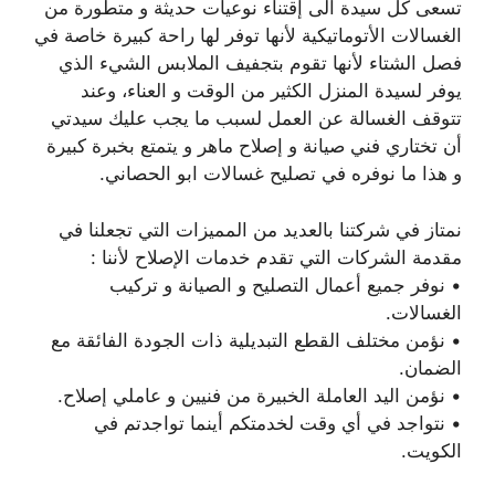
تسعى كل سيدة الى إقتناء نوعيات حديثة و متطورة من
الغسالات الأتوماتيكية لأنها توفر لها راحة كبيرة خاصة في
فصل الشتاء لأنها تقوم بتجفيف الملابس الشيء الذي
يوفر لسيدة المنزل الكثير من الوقت و العناء، وعند
تتوقف الغسالة عن العمل لسبب ما يجب عليك سيدتي
أن تختاري فني صيانة و إصلاح ماهر و يتمتع بخبرة كبيرة
و هذا ما نوفره في تصليح غسالات ابو الحصاني.
نمتاز في شركتنا بالعديد من المميزات التي تجعلنا في
مقدمة الشركات التي تقدم خدمات الإصلاح لأننا :
• نوفر جميع أعمال التصليح و الصيانة و تركيب
الغسالات.
• نؤمن مختلف القطع التبديلية ذات الجودة الفائقة مع
الضمان.
• نؤمن اليد العاملة الخبيرة من فنيين و عاملي إصلاح.
• نتواجد في أي وقت لخدمتكم أينما تواجدتم في
الكويت.