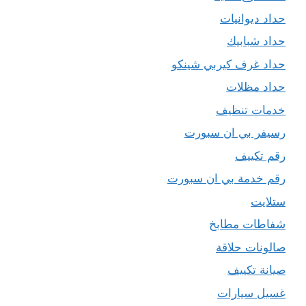
حداد ديوانيات
حداد شبابيك
حداد غرف كيربي شينكو
حداد مظلات
خدمات تنظيف
رسيفر بي ان سبورت
رقم تكييف
رقم خدمة بي ان سبورت
ستلايت
شفاطات مطابخ
صالونات حلاقة
صيانة تكييف
غسيل سيارات