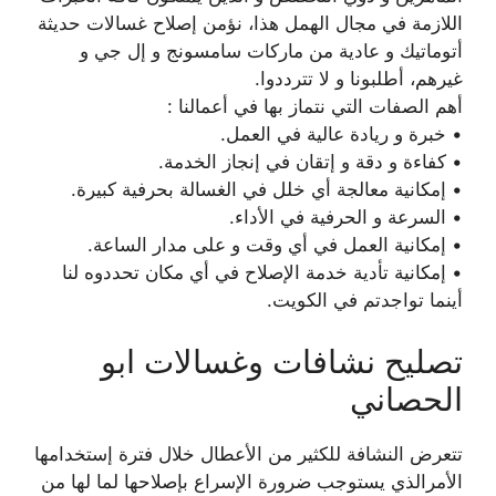
اللازمة في مجال الهمل هذا، نؤمن إصلاح غسالات حديثة
أتوماتيك و عادية من ماركات سامسونج و إل جي و
غيرهم، أطلبونا و لا تترددوا.
أهم الصفات التي نتماز بها في أعمالنا :
• خبرة و ريادة عالية في العمل.
• كفاءة و دقة و إتقان في إنجاز الخدمة.
• إمكانية معالجة أي خلل في الغسالة بحرفية كبيرة.
• السرعة و الحرفية في الأداء.
• إمكانية العمل في أي وقت و على مدار الساعة.
• إمكانية تأدية خدمة الإصلاح في أي مكان تحددوه لنا
أينما تواجدتم في الكويت.
تصليح نشافات وغسالات ابو
الحصاني
تتعرض النشافة للكثير من الأعطال خلال فترة إستخدامها
الأمرالذي يستوجب ضرورة الإسراع بإصلاحها لما لها من