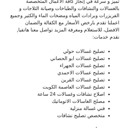
تميز و سرعة في إنجاز كافة الأعمال المتخصصة
بالغسالات والنشافات والطباخات وصيانة الثلاجات و
الفريزرات وبرادات المياه ومضخات الماء والكثير وجميع
اعملنا تقدم بارخص الأسعار مع الكفالة والضمان
الافضل، للاستعلام ومعرفة المزيد تواصل معنا هاتفيا,
نقدم خدمات:
تصليح غسالات حولي
تصليح غسالات ابو الحصاني
تصليح غسالات الجهراء
تصليح عسالات الاحمدي
تصليح غسالات القرين
تصليح غسالات العاصمة الكويت
اصلاح نشافات وغسالات 24 ساعة
مصلح الغاسالات الاتوماتيك
فني غسالة منزلية
متخصص تصليح نشافات