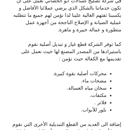
في شركة تصليح غسالات ابو الحصاني نعمل على أن
تكون خدماتنا بالشكل الذي يرضي عملائنا الأفاضل و
يكسبنا ثقتهم الغالية علينا لذا نؤمن لهم جميع ما تتطلبه
عملية الصيانة و الإصلاح الناجحة من أجهزة عمل
متطورة و عمالة خبيرة و ماهرة.
كما توفر الشركة قطع غيار و تبديل أصلية نقوم
باستيرادها من المصدر المصنع لها حيث نعمل على
تقديمها مع الكفالة حيث نؤمن :
محركات أصلية بقوة كبيرة.
مضخات ماء.
سخان مياه الغسالة.
مكثفات.
فلاتر .
بلور للأبواب.
إضافة الى العديد من القطع التبديلية الأخرى التي نقوم