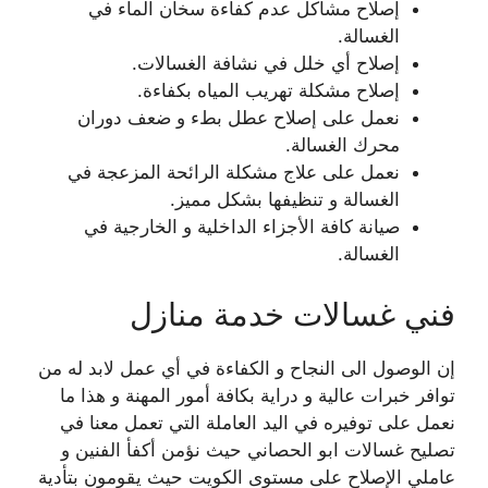
إصلاح مشاكل عدم كفاءة سخان الماء في
الغسالة.
إصلاح أي خلل في نشافة الغسالات.
إصلاح مشكلة تهريب المياه بكفاءة.
نعمل على إصلاح عطل بطء و ضعف دوران
محرك الغسالة.
نعمل على علاج مشكلة الرائحة المزعجة في
الغسالة و تنظيفها بشكل مميز.
صيانة كافة الأجزاء الداخلية و الخارجية في
الغسالة.
فني غسالات خدمة منازل
إن الوصول الى النجاح و الكفاءة في أي عمل لابد له من
توافر خبرات عالية و دراية بكافة أمور المهنة و هذا ما
نعمل على توفيره في اليد العاملة التي تعمل معنا في
تصليح غسالات ابو الحصاني حيث نؤمن أكفأ الفنين و
عاملي الإصلاح على مستوى الكويت حيث يقومون بتأدية