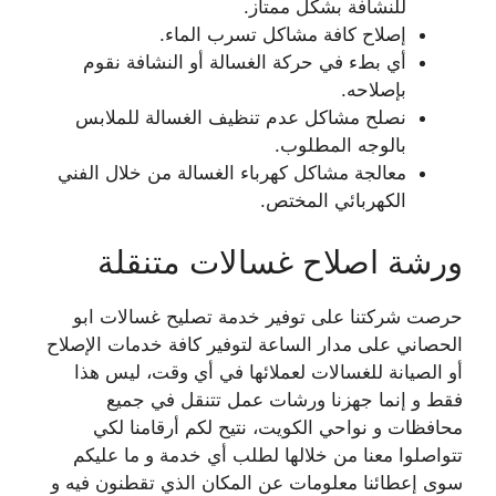
للنشافة بشكل ممتاز.
إصلاح كافة مشاكل تسرب الماء.
أي بطء في حركة الغسالة أو النشافة نقوم
بإصلاحه.
نصلح مشاكل عدم تنظيف الغسالة للملابس
بالوجه المطلوب.
معالجة مشاكل كهرباء الغسالة من خلال الفني
الكهربائي المختص.
ورشة اصلاح غسالات متنقلة
حرصت شركتنا على توفير خدمة تصليح غسالات ابو
الحصاني على مدار الساعة لتوفير كافة خدمات الإصلاح
أو الصيانة للغسالات لعملائها في أي وقت، ليس هذا
فقط و إنما جهزنا ورشات عمل تتنقل في جميع
محافظات و نواحي الكويت، نتيح لكم أرقامنا لكي
تتواصلوا معنا من خلالها لطلب أي خدمة و ما عليكم
سوى إعطائنا معلومات عن المكان الذي تقطنون فيه و