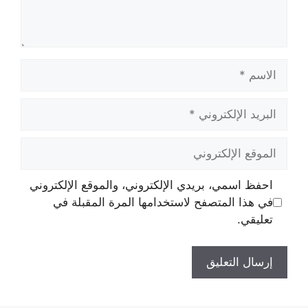
الاسم
البريد
الإلكتروني
الموقع
الإلكتروني
احفظ اسمي، بريدي الإلكتروني، والموقع الإلكتروني
في هذا المتصفح لاستخدامها المرة المقبلة في
تعليقي.