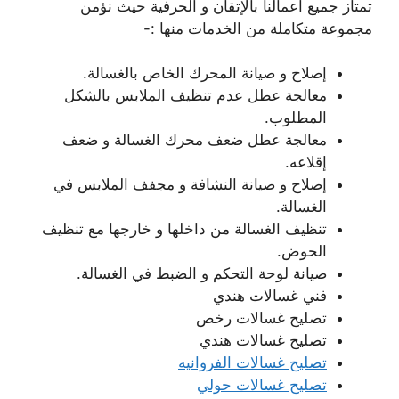
تمتاز جميع أعمالنا بالإتقان و الحرفية حيث نؤمن
مجموعة متكاملة من الخدمات منها :-
إصلاح و صيانة المحرك الخاص بالغسالة.
معالجة عطل عدم تنظيف الملابس بالشكل
المطلوب.
معالجة عطل ضعف محرك الغسالة و ضعف
إقلاعه.
إصلاح و صيانة النشافة و مجفف الملابس في
الغسالة.
تنظيف الغسالة من داخلها و خارجها مع تنظيف
الحوض.
صيانة لوحة التحكم و الضبط في الغسالة.
فني غسالات هندي
تصليح غسالات رخص
تصليح غسالات هندي
تصليح غسالات الفروانيه
تصليح غسالات حولي