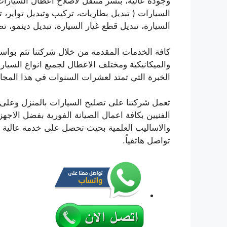
وجودة عالية، بنشر متنقل لاصلاح اعطال السيار
السيارات ( تبديل بطاريات، تركيب وتبديل تواير، ت
السيارة، تبديل قطع غيار السيارة، تبديل دينمو، تص
كافة الخدمات المقدمة من خلال شركتنا تتم بواس
والميكانيكية ومختلف الاعطال لجميع انواع السيارات
الخبرة التي تمتد لعشرات السنوات في هذا المجا
تعمل شركتنا على تصليح السيارات بالمنزل وعل
الفنيين بكافة اعمال الصيانة الفورية بفضل الاج
والاساليب العلمية بحيث تحصل على خدمة عالية 
تواصل هاتفياً.