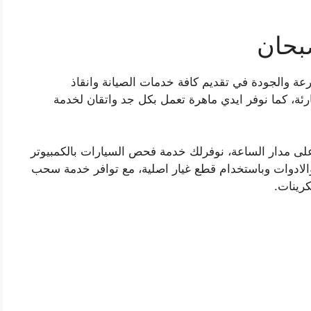
بحان
عة والجودة في تقديم كافة خدمات الصيانة وانقاذ
ئة، كما نوفر ايدي ماهرة تعمل بكل جد واتقان لخدمة
ى مدار الساعة، نوفرلك خدمة فحص السيارات بالكمبيوتر
الادوات وباستخدام قطع غيار اصلية، مع توافر خدمة سحب
رينات.