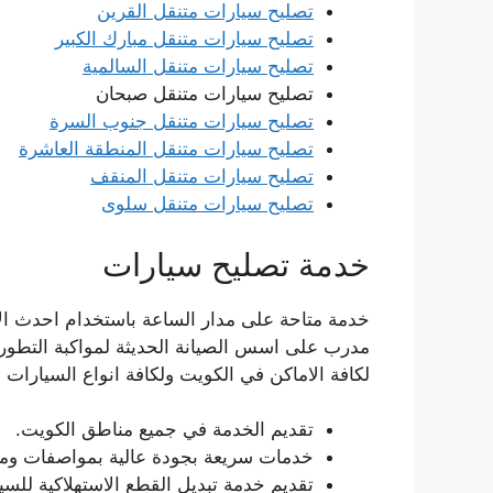
تصليح سيارات متنقل القرين
تصليح سيارات متنقل مبارك الكبير
تصليح سيارات متنقل السالمية
تصليح سيارات متنقل صبحان
تصليح سيارات متنقل جنوب السرة
تصليح سيارات متنقل المنطقة العاشرة
تصليح سيارات متنقل المنقف
تصليح سيارات متنقل سلوى
خدمة تصليح سيارات
خدمة متاحة على مدار الساعة باستخدام احدث ال
مدرب على اسس الصيانة الحديثة لمواكبة التطور ا
لكافة الاماكن في الكويت ولكافة انواع السيارات 
تقديم الخدمة في جميع مناطق الكويت.
خدمات سريعة بجودة عالية بمواصفات ومعا
تقديم خدمة تبديل القطع الاستهلاكية للسي