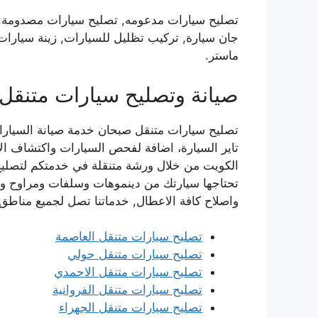
تصليح سيارات مدعومه, تصليح سيارات مصدومة, ق
جان سيارة, تركيب تظليل للسيارات, زينة سيارات,
ماستر.
صيانة وتصليح سيارات متنقل
تصليح سيارات متنقل صبحان خدمة صيانة السيارا
تاير السيارة، اضافة لفحص السيارات واكتشاف ال
الكويت من خلال ورشة متنقلة في خدمتكم لتصليح ك
تحتاجها سيارتك من دينموهات وسلفات ومراوح وط
واصلاح كافة الاعطال, خدماتنا تصل لجميع مناطق
تصليح سيارات متنقل العاصمة
تصليح سيارات متنقل حولي
تصليح سيارات متنقل الاحمدي
تصليح سيارات متنقل الفروانية
تصليح سيارات متنقل الجهراء