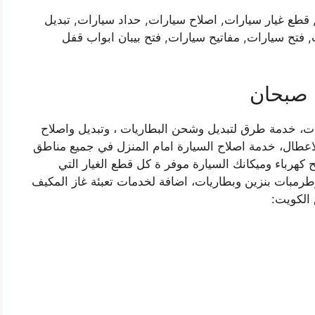
طع غيار سيارات, اصلاح سيارات, حداد سيارات, تبديل
 فتح سيارات, مفاتيح سيارات, فتح بيبان ابواب قفل
 صبحان
ت، خدمة طرق لتبديل وشحن البطاريات ، وتبديل واصلاح
اعطال، خدمة اصلاح السيارة امام المنزل في جميع مناطق
هرباء وميكانك السيارة موفر ة كل قطع الغيار التي
رمبات بنزين وبطاريات، اضافة لخدمات تعبئة غاز المكيف
 الكويت: