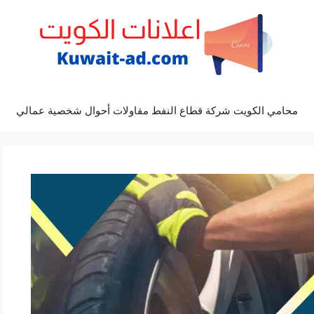
محامي الكويت شركة قطاع النفط مقاولات أحوال شخصية عمالي