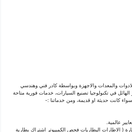
ادوات والمعدات والاجهزة وبواسطة كادر فني وهندسي
لهائل في تكنولوجيا تصنيع السيارات، خدمات فورية متاحة
سواء كانت حديثة او قديمة، ومن خدماتنا :-
يير عالمية.
ارة ( الاطارات البطاريات فحص الكمبيوتر اشتراك بطارية