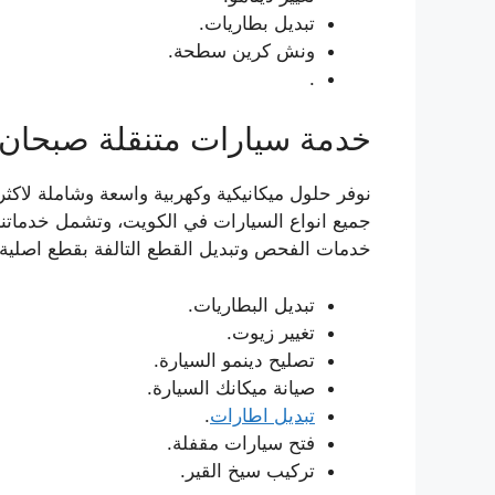
تبديل بطاريات.
ونش كرين سطحة.
.
خدمة سيارات متنقلة صبحان
نوفر حلول ميكانيكية وكهربية واسعة وشاملة لاك
جميع انواع السيارات في الكويت، وتشمل خدماتنا تق
خدمات الفحص وتبديل القطع التالفة بقطع اصلية
تبديل البطاريات.
تغيير زيوت.
تصليح دينمو السيارة.
صيانة ميكانك السيارة.
تبديل اطارات
.
فتح سيارات مقفلة.
تركيب سيخ القير.