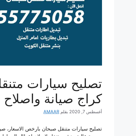
كراج صيانة واصلاح 
أغسطس 7, 2020
بقلم
AMAAR
تصليح سيارات متنقل صبحان بارخص الاسعار، صيانة