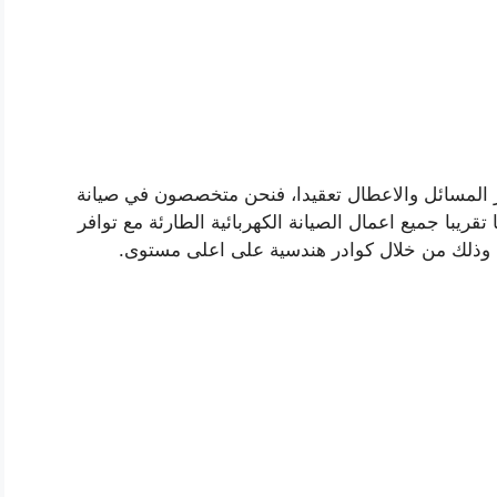
ثر المسائل والاعطال تعقيدا، فنحن متخصصون في صيانة
ريبا جميع اعمال الصيانة الكهربائية الطارئة مع توافر
 وذلك من خلال كوادر هندسية على اعلى مستوى.