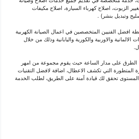
ات، خدمة متخصصة في تقديم جميع خدمات اصلاح وصيانة
غيير الزيوت، اصلاح كهرباء السيارة، اصلاح مكيفات
ليح وتبديل بنشر) .
طة افضل الفنيين المتخصصين في اعمال الصيانة الكهربية
 الالمانية والاوربية والكورية واليابانية وذلك من خلال
ل.
ى الطرق على مدار الساعة حيث يقوم مجموعة من امهر
هزة المتطورة التي تكشف الاعطال، اضافة لافضل التقنيات
المستوى تحقق لك قيادة آمنة على الطريق، لطلب الخدمة