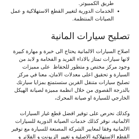
طريق الكمبيوتر.
الخدمات الدورية لتغيير القطع الاستهلاكية و عمل
الصيانات المنتظمة.
تصليح سيارات المانية
اصلاح السيارات الالمانية يحتاج الى خبرة و مهارة كبيرة
لانها سيارات تمتاز بالاداء الفريد و الفخامة و لابد من
وجود مركز مختص و متطور للحفاظ على مميزات
السيارة و تحقيق اعلى معدلات الامان، معنا في مركز
تصليح سيارات متنقل القرين ستستمتع بمزايا سيارتك
بالدرجة القصوى من خلال انظمة مميزة لصيانة الهيكل
الخارجي للسيارة او صيانة المحرك،
وكذلك نحرص على توفير افضل قطع غيار السيارات
الالمانية، نوفر كذلك خدمات الصيانة الدورية للسيارات
الالمانية وفقا لمعايير الشركة المصنعة للسيارة مع توفير
القطع الاستهلاكية الاصلية و تغيير الزيونت و الفلاتر و