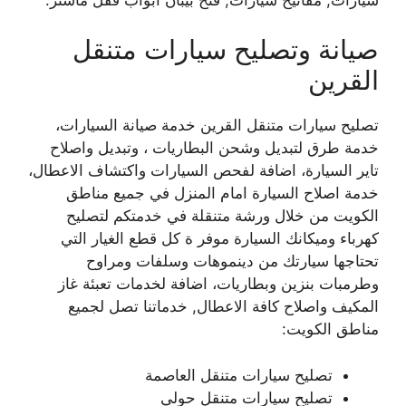
صيانة وتصليح سيارات متنقل
القرين
تصليح سيارات متنقل القرين خدمة صيانة السيارات،
خدمة طرق لتبديل وشحن البطاريات ، وتبديل واصلاح
تاير السيارة، اضافة لفحص السيارات واكتشاف الاعطال،
خدمة اصلاح السيارة امام المنزل في جميع مناطق
الكويت من خلال ورشة متنقلة في خدمتكم لتصليح
كهرباء وميكانك السيارة موفر ة كل قطع الغيار التي
تحتاجها سيارتك من دينموهات وسلفات ومراوح
وطرمبات بنزين وبطاريات، اضافة لخدمات تعبئة غاز
المكيف واصلاح كافة الاعطال, خدماتنا تصل لجميع
مناطق الكويت:
تصليح سيارات متنقل العاصمة
تصليح سيارات متنقل حولي