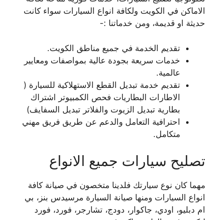
الاماكن في الكويت ولكافة انواع السيارات سواء كانت
حديثة او قديمة، ومن خدماتنا :-
تقديم الخدمة في جميع مناطق الكويت.
خدمات سريعة بجودة عالية بمواصفات ومعايير
عالمية.
تقديم خدمة تبديل القطع الاستهلاكية للسيارة (
الاطارات البطاريات فحص الكمبيوتر اشتراك
بطارية تبديل الزيوت والفلاتر تبديل السفايف)
احترافية التعامل والدعم عن طريق فريق مهني
متكامل.
تصليح سيارات جميع الانواع
مهما كان نوع سيارتك فلدينا متخصون في صيانة كافة
انواع السيارات ومنها صيانة السيارة مرسيدس بنز، بي
ام دبليو، اودي، جاكوار، دودج، تشارجر، فورد، فورد