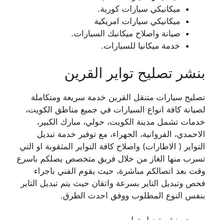
ميكانيكي سيارات كورية.
ميكانيكي سيارات امريكية
صيانة واصلاح ميكانبك السيارات.
خدمة ميكانيا للسيارات.
بنشر تصليح تواير القرين
تصليح سيارات متنقل القرين خدمة سريعة ومتكاملة
لصيانة كافة انواع السيارات في جميع مناطق الكويت،
خدمات تشمل مدينة الكويت، حولي، مبارك الكبير،
الاحمدي، الفروانية، الجهراء، مع توفير خدمة تبديل
التواير ( الاطارات) واصلاح كافة التواير المثقوبة او التي
تسرب منها الغاز من خلال فريق متخصص يصلكم باسرع
وقت بعد اتصالكم مباشرة، حيث يقوم الفني باجراء
فحص وتبديل التاير بسرعة واتقان حيث يتم تبديل التاير
بنفس النوع المطلوب ووفق احدث الطرق.