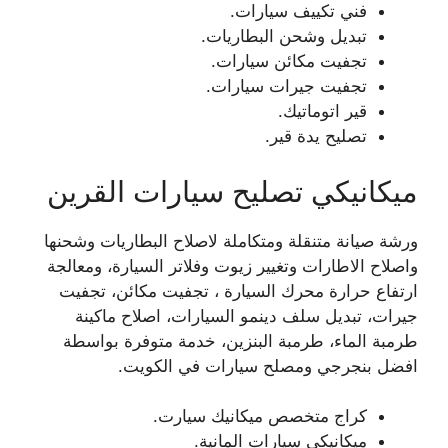
فني تكييف سيارات.
تبديل وشحن البطاريات.
تجفيت مكائن سيارات.
تجفيت جيرات سيارات.
قير اتوماتيك.
تصليح يدة قير.
ميكانيكي تصليح سيارات القرين
ورشة صيانة متنقلة ومتكاملة لاصلاح البطاريات وشحنها
واصلاح الاطارات وتغيير زيوت وفلاتر السيارة، ومعالجة
ارتفاع حرارة محرك السيارة ، تجفيت مكائن، تجفيت
جيرات، تبديل سلف دينمو السيارات، اصلاح ماكينة
طرمبة الماء، طرمبة البنزين، خدمة متوفرة بواسطة
افضل بنجرجي ومصلح سيارات في الكويت.
كراج متخصص ميكانيك سيارت.
ميكانيكي سيارات المانية.