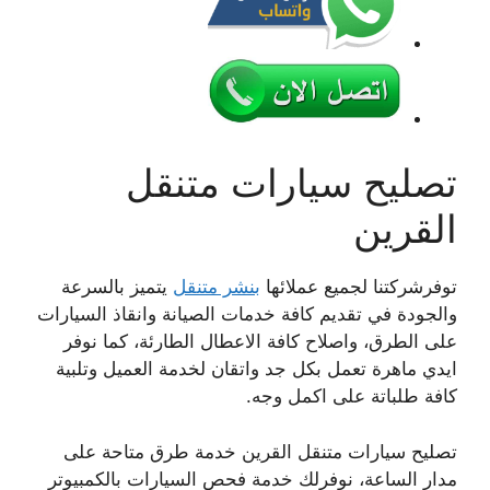
تصليح سيارات متنقل
القرين
توفرشركتنا لجميع عملائها
بنشر متنقل
يتميز بالسرعة
والجودة في تقديم كافة خدمات الصيانة وانقاذ السيارات
على الطرق، واصلاح كافة الاعطال الطارئة، كما نوفر
ايدي ماهرة تعمل بكل جد واتقان لخدمة العميل وتلبية
كافة طلباتة على اكمل وجه.
تصليح سيارات متنقل القرين خدمة طرق متاحة على
مدار الساعة، نوفرلك خدمة فحص السيارات بالكمبيوتر