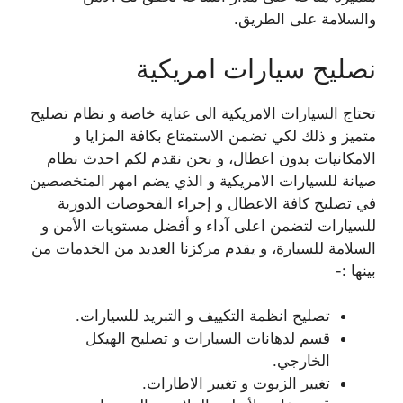
والسلامة على الطريق.
نصليح سيارات امريكية
تحتاج السيارات الامريكية الى عناية خاصة و نظام تصليح
متميز و ذلك لكي تضمن الاستمتاع بكافة المزايا و
الامكانيات بدون اعطال، و نحن نقدم لكم احدث نظام
صيانة للسيارات الامريكية و الذي يضم امهر المتخصصين
في تصليح كافة الاعطال و إجراء الفحوصات الدورية
للسيارات لتضمن اعلى آداء و أفضل مستويات الأمن و
السلامة للسيارة، و يقدم مركزنا العديد من الخدمات من
بينها :-
تصليح انظمة التكييف و التبريد للسيارات.
قسم لدهانات السيارات و تصليح الهيكل
الخارجي.
تغيير الزيوت و تغيير الاطارات.