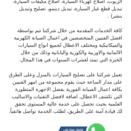
الزيوت، اصلاح كهرباء السيارة، اصلاح مكيفات السيارة،
تبديل قطع غيار السيارة، تبديل دينمو، تصليح وتبديل
بنشر) .
كافة الخدمات المقدمة من خلال شركتنا تتم بواسطة
افضل الفنيين المتخصصين في اعمال الصيانة الكهربية
والميكانيكية ومختلف الاعطال لجميع انواع السيارات
الالمانية والاوربية والكورية واليابانية وذلك من خلال
الخبرة التي تمتد لعشرات السنوات في هذا المجال.
تعمل شركتنا على تصليح السيارات بالمنزل وعلى الطرق
على مدار الساعة حيث يقوم مجموعة من امهر الفنيين
بكافة اعمال الصيانة الفورية بفضل الاجهزة المتطورة
التي تكشف الاعطال، اضافة لافضل التقنيات والاساليب
العلمية بحيث تحصل على خدمة عالية المستوى تحقق
لك قيادة آمنة على الطريق، لطلب الخدمة تواصل هاتفياً.