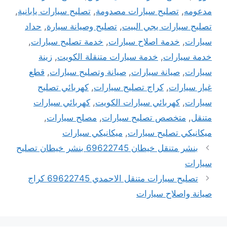
مدعومه
,
تصليح سيارات مصدومة
,
تصليح سيارات يابانية
,
تصليح سيارات يجي البيت
,
تصليح وصيانة سيارة
,
حداد
سيارات
,
خدمة اصلاح سيارات
,
خدمة تصليح سيارات
,
خدمة سيارات
,
خدمة سيارات متنقلة الكويت
,
زينة
سيارات
,
صيانة سيارات
,
صيانة وتصليح سيارات
,
قطع
غيار سيارات
,
كراج تصليح سيارات
,
كهربائي تصليح
سيارات
,
كهربائي سيارات الكويت
,
كهربائي سيارات
متنقل
,
متخصص تصليح سيارات
,
مصلح سيارات
,
ميكانيكي تصليح سيارات
,
ميكانيكي سيارات
بنشر متنقل خيطان 69622745 بنشر خيطان تصليح
سيارات
تصليح سيارات متنقل الاحمدي 69622745 كراج
صيانة واصلاح سيارات