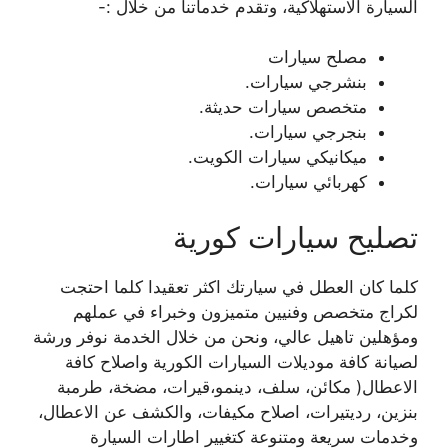
السيارة الاستهلاكية، وتقدم خدماتنا من خلال :-
مصلح سيارات
بنشرجي سيارات.
متخصص سيارات حديثة.
بنجرجي سيارات.
ميكانيكي سيارات الكويت.
كهربائي سيارات.
تصليح سيارات كورية
كلما كان العطل في سيارتك اكثر تعقيدا كلما احتجت
لكراج متخصص وفنيين متميزون وخبراء في عملهم
ومؤهلين تاهيل عالي، ونحن من خلال الخدمة نوفر ورشة
لصيانة كافة موديلات السيارات الكورية واصلاح كافة
الاعطال( مكائن، سلف، دينمو،قيرات، مضخة، طرمبة
بنزين، رديتيرات، اصلاح مكيفات، والكشف عن الاعطال،
وخدمات سريعة ومتنوعة كتغيير اطارات السيارة