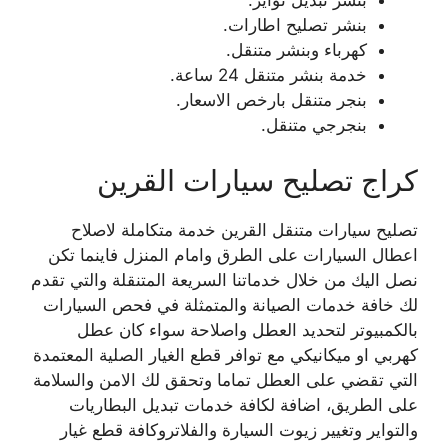
بنشر تبديل تواير.
بنشر تصليح اطارات.
كهرباء وبنشر متنقل.
خدمة بنشر متنقل 24 ساعة.
بنجر متنقل بارخص الاسعار.
بنجرجي متنقل.
كراج تصليح سيارات القرين
تصليح سيارات متنقل القرين خدمة متكاملة لاصلاح
اعطال السيارات على الطرق وامام المنزل فاينما تكن
نصل اليك من خلال خدماتنا السريعة المتنقلة والتي تقدم
لك خافة خدمات الصيانة والمتمثلة في فحص السيارات
بالكمبيوتر لتحديد العطل واصلاحة سواء كان عطل
كهربي او ميكانيكي مع توافر قطع الغيار الصلية المعتمدة
التي تقضي على العطل تماما وتحقق لك الامن والسلامة
على الطريق، اضافة لكافة خدمات تبديل البطاريات
والتواير وتغيير زيوت السيارة والفلاتروكافة قطع غيار