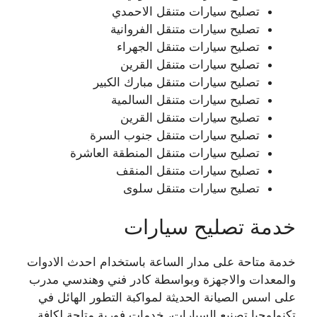
تصليح سيارات متنقل الاحمدي
تصليح سيارات متنقل الفروانية
تصليح سيارات متنقل الجهراء
تصليح سيارات متنقل القرين
تصليح سيارات متنقل مبارك الكبير
تصليح سيارات متنقل السالمية
تصليح سيارات متنقل القرين
تصليح سيارات متنقل جنوب السرة
تصليح سيارات متنقل المنطقة العاشرة
تصليح سيارات متنقل المنقف
تصليح سيارات متنقل سلوى
خدمة تصليح سيارات
خدمة متاحة على مدار الساعة باستخدام احدث الادوات
والمعدات والاجهزة وبواسطة كادر فني وهندسي مدرب
على اسس الصيانة الحديثة لمواكبة التطور الهائل في
تكنولوجيا تصنيع السيارات، خدمات فورية متاحة لكافة