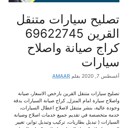
تصليح سيارات متنقل
القرين 69622745
كراج صيانة واصلاح
سيارات
أغسطس 7, 2020
بقلم
AMAAR
تصليح سيارات متنقل القرين بارخص الاسعار، صيانة
واصلاح سيارة امام المنزل, كراج صيانة السيارات بدقة
وجودة عالية، بنشر متنقل لاصلاح اعطال السيارات،
خدمة متخصصة في تقديم جميع خدمات اصلاح وصيانة
السيارات ( تبديل بطاريات، تركيب وتبديل تواير، تغيير