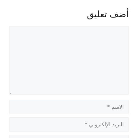
أضف تعليق
تعليق
الاسم
البريد
الإلكتروني