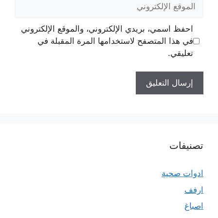
الموقع
الإلكتروني
احفظ اسمي، بريدي الإلكتروني، والموقع الإلكتروني
في هذا المتصفح لاستخدامها المرة المقبلة في
تعليقي.
تصنيفات
ادوات صحية
ارفف
اصباغ