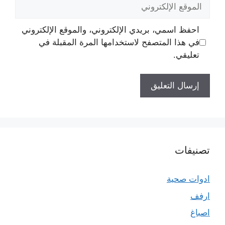
الموقع
الإلكتروني
احفظ اسمي، بريدي الإلكتروني، والموقع الإلكتروني
في هذا المتصفح لاستخدامها المرة المقبلة في
تعليقي.
تصنيفات
ادوات صحية
ارفف
اصباغ