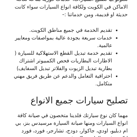
الاماكن في الكويت ولكافة انواع السيارات سواء كانت
حديثة او قديمة، ومن خدماتنا :-
تقديم الخدمة في جميع مناطق الكويت.
خدمات سريعة بجودة عالية بمواصفات ومعايير
عالمية.
تقديم خدمة تبديل القطع الاستهلاكية للسيارة (
الاطارات البطاريات فحص الكمبيوتر اشتراك
بطارية تبديل الزيوت والفلاتر تبديل السفايف)
احترافية التعامل والدعم عن طريق فريق مهني
متكامل.
تصليح سيارات جميع الانواع
مهما كان نوع سيارتك فلدينا متخصون في صيانة كافة
انواع السيارات ومنها صيانة السيارة مرسيدس بنز، بي
ام دبليو، اودي، جاكوار، دودج، تشارجر، فورد، فورد