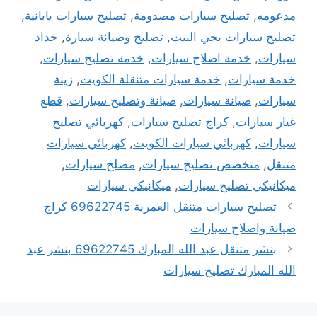
مدعومه
,
تصليح سيارات مصدومة
,
تصليح سيارات يابانية
,
تصليح سيارات يجي البيت
,
تصليح وصيانة سيارة
,
حداد
سيارات
,
خدمة اصلاح سيارات
,
خدمة تصليح سيارات
,
خدمة سيارات
,
خدمة سيارات متنقلة الكويت
,
زينة
سيارات
,
صيانة سيارات
,
صيانة وتصليح سيارات
,
قطع
غيار سيارات
,
كراج تصليح سيارات
,
كهربائي تصليح
سيارات
,
كهربائي سيارات الكويت
,
كهربائي سيارات
متنقل
,
متخصص تصليح سيارات
,
مصلح سيارات
,
ميكانيكي تصليح سيارات
,
ميكانيكي سيارات
تصليح سيارات متنقل العمرية 69622745 كراج
صيانة واصلاح سيارات
بنشر متنقل عبد الله المبارك 69622745 بنشر عبد
الله المبارك تصليح سيارات