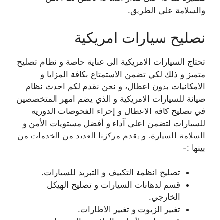
والسلامة على الطريق.
نصليح سيارات امريكية
تحتاج السيارات الامريكية الى عناية خاصة و نظام تصليح
متميز و ذلك لكي تضمن الاستمتاع بكافة المزايا و
الامكانيات بدون اعطال، و نحن نقدم لكم احدث نظام
صيانة للسيارات الامريكية و الذي يضم امهر المتخصصين
في تصليح كافة الاعطال و إجراء الفحوصات الدورية
للسيارات لتضمن اعلى آداء و أفضل مستويات الأمن و
السلامة للسيارة، و يقدم مركزنا العديد من الخدمات من
بينها :-
تصليح انظمة التكييف و التبريد للسيارات.
قسم لدهانات السيارات و تصليح الهيكل
الخارجي.
تغيير الزيوت و تغيير الاطارات.