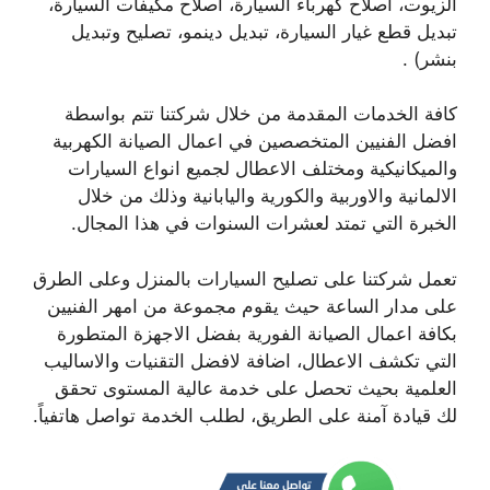
الزيوت، اصلاح كهرباء السيارة، اصلاح مكيفات السيارة،
تبديل قطع غيار السيارة، تبديل دينمو، تصليح وتبديل
بنشر) .
كافة الخدمات المقدمة من خلال شركتنا تتم بواسطة
افضل الفنيين المتخصصين في اعمال الصيانة الكهربية
والميكانيكية ومختلف الاعطال لجميع انواع السيارات
الالمانية والاوربية والكورية واليابانية وذلك من خلال
الخبرة التي تمتد لعشرات السنوات في هذا المجال.
تعمل شركتنا على تصليح السيارات بالمنزل وعلى الطرق
على مدار الساعة حيث يقوم مجموعة من امهر الفنيين
بكافة اعمال الصيانة الفورية بفضل الاجهزة المتطورة
التي تكشف الاعطال، اضافة لافضل التقنيات والاساليب
العلمية بحيث تحصل على خدمة عالية المستوى تحقق
لك قيادة آمنة على الطريق، لطلب الخدمة تواصل هاتفياً.