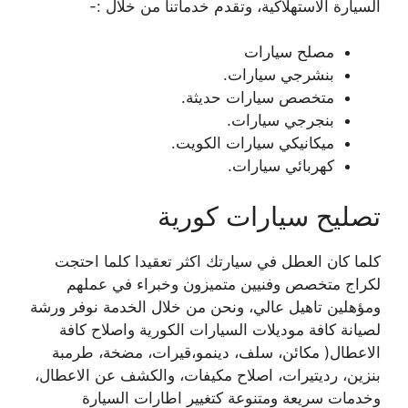
السيارة الاستهلاكية، وتقدم خدماتنا من خلال :-
مصلح سيارات
بنشرجي سيارات.
متخصص سيارات حديثة.
بنجرجي سيارات.
ميكانيكي سيارات الكويت.
كهربائي سيارات.
تصليح سيارات كورية
كلما كان العطل في سيارتك اكثر تعقيدا كلما احتجت
لكراج متخصص وفنيين متميزون وخبراء في عملهم
ومؤهلين تاهيل عالي، ونحن من خلال الخدمة نوفر ورشة
لصيانة كافة موديلات السيارات الكورية واصلاح كافة
الاعطال( مكائن، سلف، دينمو،قيرات، مضخة، طرمبة
بنزين، رديتيرات، اصلاح مكيفات، والكشف عن الاعطال،
وخدمات سريعة ومتنوعة كتغيير اطارات السيارة