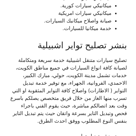
ميكانيكي سيارات كورية.
ميكانيكي سيارات امريكية
صيانة واصلاح ميكانبك السيارات.
خدمة ميكانيا للسيارات.
بنشر تصليح تواير اشبيلية
تصليح سيارات متنقل اشبيلية خدمة سريعة ومتكاملة
لصيانة كافة انواع السيارات في جميع مناطق الكويت،
خدمات تشمل مدينة الكويت، حولي، مبارك الكبير،
الاحمدي، الفروانية، الجهراء، مع توفير خدمة تبديل
التواير ( الاطارات) واصلاح كافة التواير المثقوبة او التي
تسرب منها الغاز من خلال فريق متخصص يصلكم باسرع
وقت بعد اتصالكم مباشرة، حيث يقوم الفني باجراء
فحص وتبديل التاير بسرعة واتقان حيث يتم تبديل التاير
بنفس النوع المطلوب ووفق احدث الطرق.