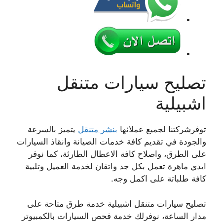
تصليح سيارات متنقل
اشبيلية
توفرشركتنا لجميع عملائها
بنشر متنقل
يتميز بالسرعة
والجودة في تقديم كافة خدمات الصيانة وانقاذ السيارات
على الطرق، واصلاح كافة الاعطال الطارئة، كما نوفر
ايدي ماهرة تعمل بكل جد واتقان لخدمة العميل وتلبية
كافة طلباتة على اكمل وجه.
تصليح سيارات متنقل اشبيلية خدمة طرق متاحة على
مدار الساعة، نوفرلك خدمة فحص السيارات بالكمبيوتر