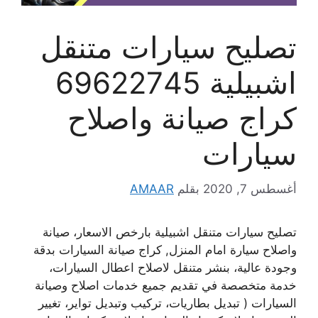
تصليح سيارات متنقل
اشبيلية 69622745
كراج صيانة واصلاح
سيارات
أغسطس 7, 2020
بقلم
AMAAR
تصليح سيارات متنقل اشبيلية بارخص الاسعار، صيانة
واصلاح سيارة امام المنزل, كراج صيانة السيارات بدقة
وجودة عالية، بنشر متنقل لاصلاح اعطال السيارات،
خدمة متخصصة في تقديم جميع خدمات اصلاح وصيانة
السيارات ( تبديل بطاريات، تركيب وتبديل تواير، تغيير