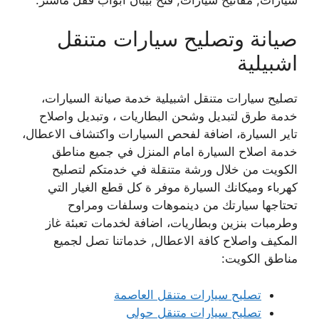
صيانة وتصليح سيارات متنقل
اشبيلية
تصليح سيارات متنقل اشبيلية خدمة صيانة السيارات،
خدمة طرق لتبديل وشحن البطاريات ، وتبديل واصلاح
تاير السيارة، اضافة لفحص السيارات واكتشاف الاعطال،
خدمة اصلاح السيارة امام المنزل في جميع مناطق
الكويت من خلال ورشة متنقلة في خدمتكم لتصليح
كهرباء وميكانك السيارة موفر ة كل قطع الغيار التي
تحتاجها سيارتك من دينموهات وسلفات ومراوح
وطرمبات بنزين وبطاريات، اضافة لخدمات تعبئة غاز
المكيف واصلاح كافة الاعطال, خدماتنا تصل لجميع
مناطق الكويت:
تصليح سيارات متنقل العاصمة
تصليح سيارات متنقل حولي