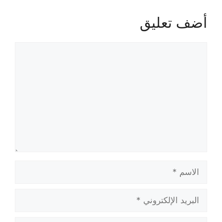
أضف تعليق
تعليق
الاسم
البريد
الإلكتروني