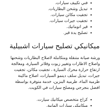
فني تكييف سيارات.
تبديل وشحن البطاريات.
تجفيت مكائن سيارات.
تجفيت جيرات سيارات.
قير اتوماتيك.
تصليح يدة قير.
ميكانيكي تصليح سيارات اشبيلية
ورشة صيانة متنقلة ومتكاملة لاصلاح البطاريات وشحنها
واصلاح الاطارات وتغيير زيوت وفلاتر السيارة، ومعالجة
ارتفاع حرارة محرك السيارة ، تجفيت مكائن، تجفيت
جيرات، تبديل سلف دينمو السيارات، اصلاح ماكينة
طرمبة الماء، طرمبة البنزين، خدمة متوفرة بواسطة
افضل بنجرجي ومصلح سيارات في الكويت.
كراج متخصص ميكانيك سيارت.
ميكانيكي سيارات المانية.