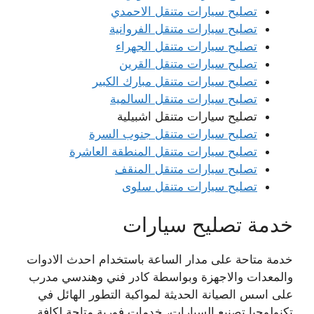
تصليح سيارات متنقل الاحمدي
تصليح سيارات متنقل الفروانية
تصليح سيارات متنقل الجهراء
تصليح سيارات متنقل القرين
تصليح سيارات متنقل مبارك الكبير
تصليح سيارات متنقل السالمية
تصليح سيارات متنقل اشبيلية
تصليح سيارات متنقل جنوب السرة
تصليح سيارات متنقل المنطقة العاشرة
تصليح سيارات متنقل المنقف
تصليح سيارات متنقل سلوى
خدمة تصليح سيارات
خدمة متاحة على مدار الساعة باستخدام احدث الادوات
والمعدات والاجهزة وبواسطة كادر فني وهندسي مدرب
على اسس الصيانة الحديثة لمواكبة التطور الهائل في
تكنولوجيا تصنيع السيارات، خدمات فورية متاحة لكافة