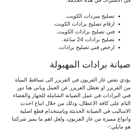
في الاشتراك في هذه الخدمة.
تصليح مبردات الكويت.
ارقام تصليح برادات الكويت.
فني تصليح برادات الكويت.
تصليح برادات 24 ساعة.
ارخص فني تصليح برادات.
صيانة برادات المهبولة
يؤدي نقص غاز الفريون في الفريزر الى تساقط المياة
من الفريزر او تعطل الفريزر عن العمل وياتي هنا دور
فني البرادات في عمل الصيانة الشاملة للجهاز والقضاء
التام على كافة الاعطال، وذلك من خلال اتباع احدث
الاساليب في الصيانة الحديثة وباستخدام قطع اصلية
وانواع مميزة من غاز الفريون، ولعل اهم ما يميز شركتنا
هو مايلي:-