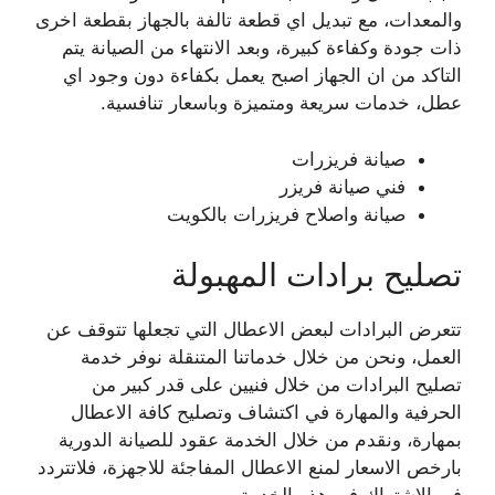
والمعدات، مع تبديل اي قطعة تالفة بالجهاز بقطعة اخرى
ذات جودة وكفاءة كبيرة، وبعد الانتهاء من الصيانة يتم
التاكد من ان الجهاز اصبح يعمل بكفاءة دون وجود اي
عطل، خدمات سريعة ومتميزة وباسعار تنافسية.
صيانة فريزرات
فني صيانة فريزر
صيانة واصلاح فريزرات بالكويت
تصليح برادات المهبولة
تتعرض البرادات لبعض الاعطال التي تجعلها تتوقف عن
العمل، ونحن من خلال خدماتنا المتنقلة نوفر خدمة
تصليح البرادات من خلال فنيين على قدر كبير من
الحرفية والمهارة في اكتشاف وتصليح كافة الاعطال
بمهارة، ونقدم من خلال الخدمة عقود للصيانة الدورية
بارخص الاسعار لمنع الاعطال المفاجئة للاجهزة، فلاتتردد