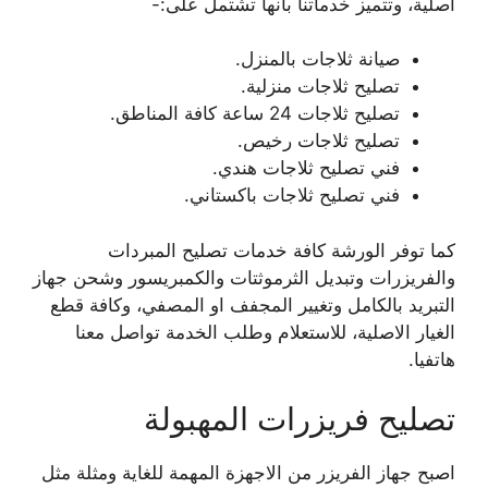
اصلية، وتتميز خدماتنا بانها تشتمل على:-
صيانة ثلاجات بالمنزل.
تصليح ثلاجات منزلية.
تصليح ثلاجات 24 ساعة كافة المناطق.
تصليح ثلاجات رخيص.
فني تصليح ثلاجات هندي.
فني تصليح ثلاجات باكستاني.
كما توفر الورشة كافة خدمات تصليح المبردات
والفريزرات وتبديل الثرموثتات والكمبريسور وشحن جهاز
التبريد بالكامل وتغيير المجفف او المصفي، وكافة قطع
الغيار الاصلية، للاستعلام وطلب الخدمة تواصل معنا
هاتفيا.
تصليح فريزرات المهبولة
اصبح جهاز الفريزر من الاجهزة المهمة للغاية ومثلة مثل