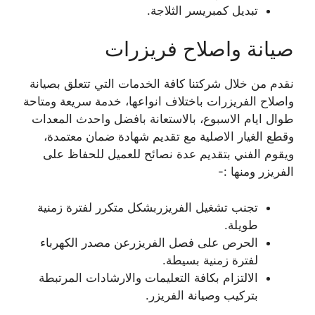
تبديل كمبريسر الثلاجة.
صيانة واصلاح فريزرات
نقدم من خلال شركتنا كافة الخدمات التي تتعلق بصيانة
واصلاح الفريزرات باختلاف انواعها، خدمة سريعة ومتاحة
طوال ايام الاسبوع، بالاستعانة بافضل واحدث المعدات
وقطع الغيار الاصلية مع تقديم شهادة ضمان معتمدة،
ويقوم الفني بتقديم عدة نصائح للعميل للحفاظ على
الفريزر ومنها :-
تجنب تشغيل الفريزربشكل متكرر لفترة زمنية
طويلة.
الحرص على فصل الفريزرعن مصدر الكهرباء
لفترة زمنية بسيطة.
الالتزام بكافة التعليمات والارشادات المرتبطة
بتركيب وصيانة الفريزر.