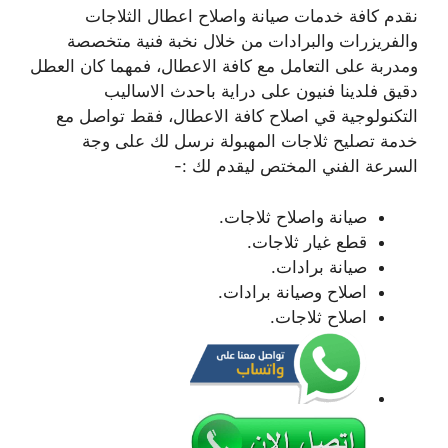
نقدم كافة خدمات صيانة واصلاح اعطال الثلاجات
والفريزرات والبرادات من خلال نخبة فنية متخصصة
ومدربة على التعامل مع كافة الاعطال، فمهما كان العطل
دقيق فلدينا فنيون على دراية باحدث الاساليب
التكنولوجية قي اصلاح كافة الاعطال، فقط تواصل مع
خدمة تصليح ثلاجات المهبولة نرسل لك على وجة
السرعة الفني المختص ليقدم لك :-
صيانة واصلاح ثلاجات.
قطع غيار ثلاجات.
صيانة برادات.
اصلاح وصيانة برادات.
اصلاح ثلاجات.