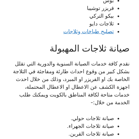
بوش
فريزر توشيبا
بيكو التركي
ثلاجات دايو
تصليح طباخات وثلاجات
صيانة ثلاجات المهبولة
نقدم كافة خدمات الصيانة السنوية والدورية التي تقلل
بشكل كبير من وقوع احداث طارئة ومفاجئة في الثلاجة
الخاصة بك او الفريزر او المبرد، وذلك من خلال احدث
اجهزة الكشف عن الاعطال او الاعطال المحتملة،
خدمات متاحة لكافة المناطق بالكويت ويمكنك طلب
الخدمة من خلال:-
صيانة ثلاجات حولي.
صيانة ثلاجات الجهراء.
صيانة ثلاجات القرين.