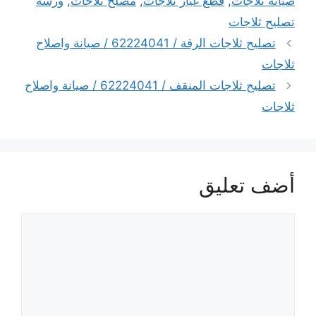
صيانة ثلاجات
,
قطع غيار ثلاجات
,
مصلح ثلاجات
,
ورشة
تصليح ثلاجات
تصليح ثلاجات الرقة / 62224041 / صيانة واصلاح
ثلاجات
تصليح ثلاجات المنقف / 62224041 / صيانة واصلاح
ثلاجات
أضف تعليق
تعليق