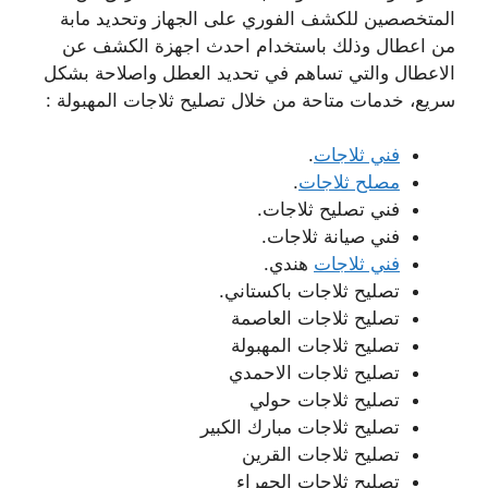
المتخصصين للكشف الفوري على الجهاز وتحديد مابة
من اعطال وذلك باستخدام احدث اجهزة الكشف عن
الاعطال والتي تساهم في تحديد العطل واصلاحة بشكل
سريع، خدمات متاحة من خلال تصليح ثلاجات المهبولة :
فني ثلاجات
.
مصلح ثلاجات
.
فني تصليح ثلاجات.
فني صيانة ثلاجات.
فني ثلاجات
هندي.
تصليح ثلاجات باكستاني.
تصليح ثلاجات العاصمة
تصليح ثلاجات المهبولة
تصليح ثلاجات الاحمدي
تصليح ثلاجات حولي
تصليح ثلاجات مبارك الكبير
تصليح ثلاجات القرين
تصليح ثلاجات الجهراء