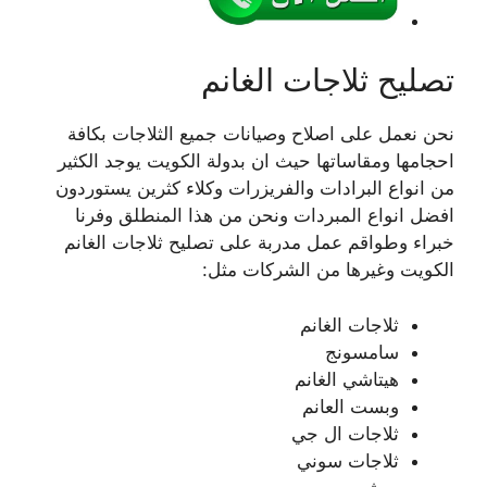
تصليح ثلاجات الغانم
نحن نعمل على اصلاح وصيانات جميع الثلاجات بكافة
احجامها ومقاساتها حيث ان بدولة الكويت يوجد الكثير
من انواع البرادات والفريزرات وكلاء كثرين يستوردون
افضل انواع المبردات ونحن من هذا المنطلق وفرنا
خبراء وطواقم عمل مدربة على تصليح ثلاجات الغانم
الكويت وغيرها من الشركات مثل:
ثلاجات الغانم
سامسونج
هيتاشي الغانم
وبست العانم
ثلاجات ال جي
ثلاجات سوني