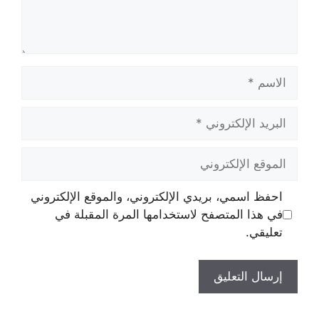
الاسم
البريد
الإلكتروني
الموقع
الإلكتروني
احفظ اسمي، بريدي الإلكتروني، والموقع الإلكتروني
في هذا المتصفح لاستخدامها المرة المقبلة في
تعليقي.