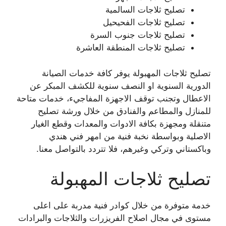
تصليح ثلاجات السالمية
تصليح ثلاجات الفحيحيل
تصليح ثلاجات جنوب السرة
تصليح ثلاجات المنطقة العاشرة
تصليح ثلاجات المهبولة يوفر كافة خدمات الصيانة
الدورية السنوية او النصف سنوية للكشف المبكر عن
الاعطال وتجنب توقف الاجهزة المفاجيء، خدمات متاحة
للمنازل والمطاعم والفنادق من خلال ورشة تصليح
متنقلة ومجهزة بكافة الادوات والمعدات وقطع الغيار
الاصلية وبواسطة نخبة فنية من امهر فني هندي
وباكستاني وتركي وغيرهم، فلا تتردد بالتواصل معنا.
تصليح ثلاجات المهبولة
خدمة متوفرة من خلال كوادر فنية مدربة على اعلى
مستوى في مجال اصلاح الفريزرات والثلاجات والبرادات