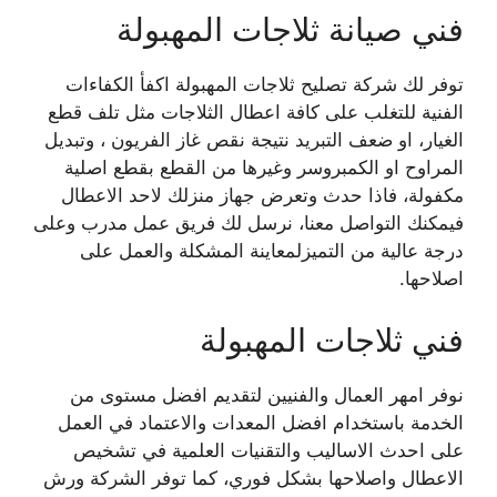
فني صيانة ثلاجات المهبولة
توفر لك شركة تصليح ثلاجات المهبولة اكفأ الكفاءات
الفنية للتغلب على كافة اعطال الثلاجات مثل تلف قطع
الغيار، او ضعف التبريد نتيجة نقص غاز الفريون ، وتبديل
المراوح او الكمبروسر وغيرها من القطع بقطع اصلية
مكفولة، فاذا حدث وتعرض جهاز منزلك لاحد الاعطال
فيمكنك التواصل معنا، نرسل لك فريق عمل مدرب وعلى
درجة عالية من التميزلمعاينة المشكلة والعمل على
اصلاحها.
فني ثلاجات المهبولة
نوفر امهر العمال والفنيين لتقديم افضل مستوى من
الخدمة باستخدام افضل المعدات والاعتماد في العمل
على احدث الاساليب والتقنيات العلمية في تشخيص
الاعطال واصلاحها بشكل فوري، كما توفر الشركة ورش