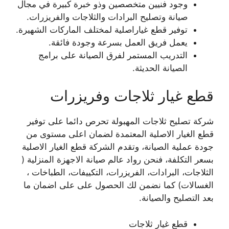
وجود فنيين متخصصين وذو خبرة كبيرة في مجال
صيانة وتصليح البرادات والثلاجات والفريزرات.
توفير قطع غياراصلية لمختلف الماركات الشهيرة.
يعمل فريق العمل بسرعة وجودة فائقة.
التدريب المستمر لفرق الصيانة على برامج
الصيانة الحديثة.
قطع غيار ثلاجات وفريزرات
شركة تصليح ثلاجات المهبولة تحرص دائما على توفير
قطع الغيار الاصلية المعتمدة لضمان اعلى مستوى من
جودة عملية الصيانة، وتقدم الشركة قطع الغيار الاصلية
بسعر التكلفة، فنحن رواد عالم صيانة الاجهزة المنزلية (
الثلاجات، البرادات، الفريزرات، التكييفات، الطباخات ،
الغسالات) كما نضمن لك الحصول على على اضمان ما
بعد التصليح والصيانة.
قطع غيار ثلاجات