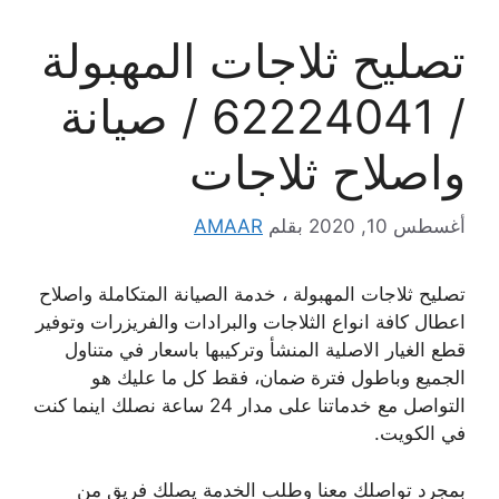
تصليح ثلاجات المهبولة
/ 62224041 / صيانة
واصلاح ثلاجات
أغسطس 10, 2020
بقلم
AMAAR
تصليح ثلاجات المهبولة ، خدمة الصيانة المتكاملة واصلاح
اعطال كافة انواع الثلاجات والبرادات والفريزرات وتوفير
قطع الغيار الاصلية المنشأ وتركيبها باسعار في متناول
الجميع وباطول فترة ضمان، فقط كل ما عليك هو
التواصل مع خدماتنا على مدار 24 ساعة نصلك اينما كنت
في الكويت.
بمجرد تواصلك معنا وطلب الخدمة يصلك فريق من