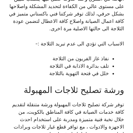
على مستوى عالي من الكفاءة لتحديد المشكلة واصلاحها
بشكل حرفي، لذلك توفر شركتنا فني باكستاني متميز في
كافة اعمال الصيانة واصلاح كافة الاعطال لتضمن عودة
الثلاجة الى حالتها الاصلية مرة اخرى.
الاسباب التي تؤدي الى عدم تبريد الثلاجة :-
نفاذ غاز الفريون من الثلاجة
تلف بدائرة الاذابة في الثلاجة
خلل في فتحة التهوية بالثلاجة
ورشة تصليح ثلاجات المهبولة
توفر شركة تصليح ثلاجات المهبولة ورشة متنقلة لتقديم
كافة خدمات الصيانة في كافة المناطق بالكويت، من
خلال نخبة فنية متميزة ومدربة على استخدام احدث
الاجهزة والادوات ، مع توافر قطع غيار ثلاجات وبرادات