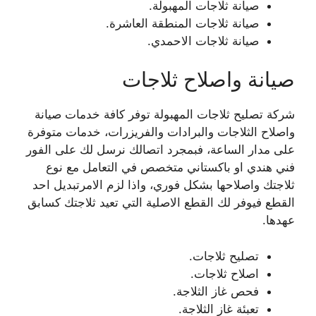
صيانة ثلاجات المهبولة.
صيانة ثلاجات المنطقة العاشرة.
صيانة ثلاجات الاحمدي.
صيانة واصلاح ثلاجات
شركة تصليح ثلاجات المهبولة توفر كافة خدمات صيانة
واصلاح الثلاجات والبرادات والفريزرات، خدمات متوفرة
على مدار الساعة، فبمجرد اتصالك نرسل لك على الفور
فني هندي او باكستاني متخصص في التعامل مع نوع
ثلاجتك واصلاحها بشكل فوري، واذا لزم الامرتبديل احد
القطع فيوفر لك القطع الاصلية التي تعيد ثلاجتك كسابق
عهدها.
تصليح ثلاجات.
اصلاح ثلاجات.
فحص غاز الثلاجة.
تعبئة غاز الثلاجة.