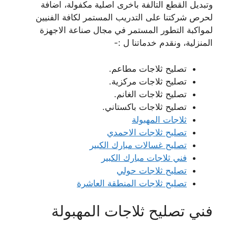
وتبديل القطع التالفة باخرى اصلية مكفولة، اضافة
لحرص شركتنا على التدريب المستمر لكافة الفنيين
لمواكبة التطور المستمر في مجال صناعة الاجهزة
المنزلية، ونقدم خدماتنا ل :-
تصليح ثلاجات مطاعم.
تصليح ثلاجات مركزية.
تصليح ثلاجات الغانم.
تصليح ثلاجات باكستاني.
ثلاجات المهبولة
تصليح ثلاجات الاحمدي
تصليح غسالات مبارك الكبير
فني ثلاجات مبارك الكبير
تصليح ثلاجات حولي
تصليح ثلاجات المنطقة العاشرة
فني تصليح ثلاجات المهبولة