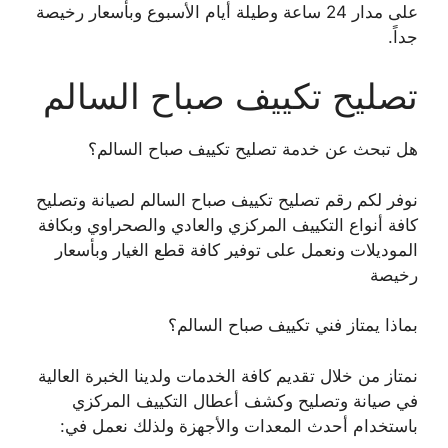
على مدار 24 ساعة وطيلة أيام الأسبوع وبأسعار رخيصة
جداً.
تصليح تكييف صباح السالم
هل تبحث عن خدمة تصليح تكييف صباح السالم؟
نوفر لكم رقم تصليح تكييف صباح السالم لصيانة وتصليح
كافة أنواع التكييف المركزي والعادي والصحراوي وبكافة
الموديلات ونعمل على توفير كافة قطع الغيار وبأسعار
رخيصة
بماذا يمتاز فني تكييف صباح السالم؟
نمتاز من خلال تقديم كافة الخدمات ولدينا الخبرة العالية
في صيانة وتصليح وكشف أعطال التكييف المركزي
باستخدام أحدث المعدات والأجهزة ولذلك نعمل في: