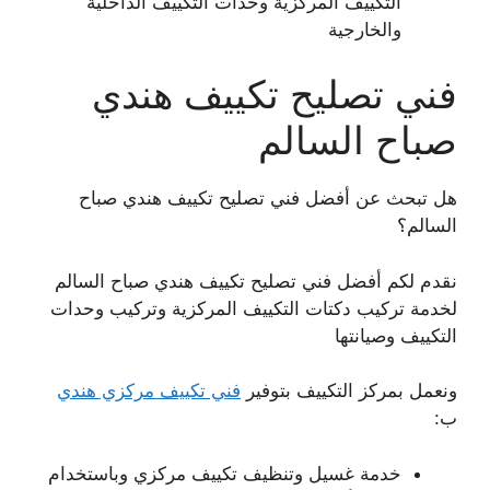
التكييف المركزية وحدات التكييف الداخلية
والخارجية
فني تصليح تكييف هندي
صباح السالم
هل تبحث عن أفضل فني تصليح تكييف هندي صباح
السالم؟
نقدم لكم أفضل فني تصليح تكييف هندي صباح السالم
لخدمة تركيب دكتات التكييف المركزية وتركيب وحدات
التكييف وصيانتها
ونعمل بمركز التكييف بتوفير
فني تكييف مركزي هندي
ب:
خدمة غسيل وتنظيف تكييف مركزي وباستخدام