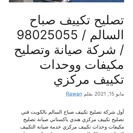
تصليح تكييف صباح
السالم / 98025055
/ شركة صيانة وتصليح
مكيفات ووحدات
تكييف مركزي
مايو 15, 2021
بقلم
Rawan
أول شركة تصليح تكييف صباح السالم بالكويت فني
تصليح تكييف مركزي هندي باكستاني صيانة تصليح
مكيفات وحدات تكييف مركزي خدمة صيانة التكييف