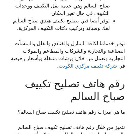
صباح السالم وهي خدمة نقل التكييف ووحدات
التكييف في حال تغير المكان
نوفر أيضا فني تصليح تكييف هندي صباح السالم
لفك وصيانة وتركيب دكتات التكييف المركزية.
نوفر خدماتنا لكافة المنازل والفنادق والفلل والمنشآت
الصناعية والتجارية والشركات والمطاعم والمولات
التجارية ونعمل من خلال ورشات متنقلة وبأسعار رخيصة
في
شركة تكييف مركزي الكويت
.
رقم هاتف تصليح تكييف
صباح السالم
ما هي ميزات رقم هاتف تصليح تكييف صباح السالم؟
نتميز من خلال رقم هاتف تصليح تكييف صباح السالم