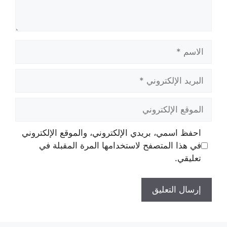
الاسم
البريد
الإلكتروني
الموقع
الإلكتروني
احفظ اسمي، بريدي الإلكتروني، والموقع الإلكتروني
في هذا المتصفح لاستخدامها المرة المقبلة في
تعليقي.