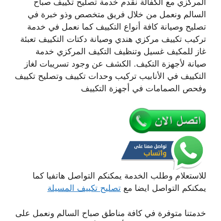
المركزي مع الكفالة نقدم خدمة تصليح تكييف صباح
السالم ونعمل من خلال فريق متخصص وذو خبرة في
تصليح وصيانة كافة أنواع التكييف كما نعمل في خدمة
تركيب تكييف مركزي هندي وصيانة دكتات التكييف تعبئة
غاز للمكيف غسيل وتنظيف التكيف المركزي خدمة
صيانة لأجهزة التكيف. الكشف عن وجود تسريبات لغاز
التكييف في الأنابيب تركيب وحدات تكييف وتصليح تكييف
وفحص الصمامات في أجهزة التكييف
للاستعلام وطلب الخدمة يمكنكم التواصل هاتفيا كما
يمكنكم التواصل ايضا مع
تصليح تكييف المسيلة
خدمتنا متوفرة في كافة مناطق صباح السالم ونعمل على