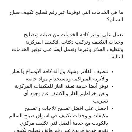
ما هي الخدمات التي نوفرها عبر رقم تصليح تكييف صباح
السالم؟
نعمل على توفير كافة الخدمات من صيانة وتصليح
وحدات التكييف وتركيب دكتات التكييف المركزية
وتنظيف الفلاتر وغيرها ونعمل أيضا على توفير الخدمات
التالية:
تنظيف الفلاتر وشبك وإزالة كافة الاوساخ والغبار
والأتربة المتراكمة وباستخدام مواد خاصة
نوفر أيضا خدمة تعبئة الغاز للمكيفات المركزية
وتغير خراطيم الغاز والكشف عن وجود أي
تسريب
احصل على افضل تصليح ثلاجات و تصليح
مكيفات و وحدات تكييف في اسواق صباح السالم
بالكويت مع خدمة أفضل فني تكييف مركزي
نقدم خدمة فريدة عبر رقم هاتف تصليح تكييف