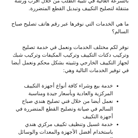
بالسرعة العالية في تلبية الطلب من خلال أقرب ورشة
متنقلة لتصليح التكييف وتبديل القطع المتضررة.
ما هي الخدمات التي نوفرها عبر رقم هاتف تصليح صباح
السالم؟
نوفر لكم مختلف الخدمات ونعمل في خدمة تصليح
وتركيب دكتات التكييف وتركيب المكيفات وتركيب شبك
لجهاز التكييف الخارجي وتثبيته بشكل محكم ونعمل أيضا
في توفير الخدمات التالية وهي:
خدمة بيع وشراء كافة أنواع أجهزة التكييف
المركزية والعادية وبأسعار جيدة ومناسبة
نعمل أيضا من خلال فني تصليح هندي صباح
السالم في صيانة وتصليح القطع المتضررة في
أجهزة التكييف
خدمة غسيل وتنظيف تكييف مركزي هندي
باستخدام أفضل الأجهزة والمعدات والوسائل