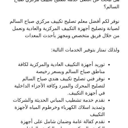
السالم؟
نوفر لكم أفضل معلم تصليح تكييف مركزي صباح السالم
لصيانة وتصليح أجهزة التكييف المركزية والعادية ونعمل
من خلال فريق متخصص ومجهز بأحدث المعدات
ولذلك نمتاز بتوفير الخدمات التالية:
توريد أجهزة التكييف العادية والمركزية لكافة
مناطق صباح السالم وبسعر رخيصة
نوفر فني تصليح تكييف هندي صباح السالم
لتصليح المحرك والمبرد وكافة الأجزاء الداخلية
في أجهزة التكييف.
نقدم خدمة تشطيب المباني الحديثة والشركات
وتمديد اسلاك الكهرباء وخرطوم المياه لأجهزة
التكييف
نقدم كفالة عامة وضمان شامل على أجهزة