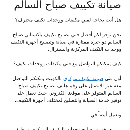
صيانة تكييف صباح السالم
هل أنت بحاجة لفني مكيفات ووحدات تكيف محترف؟
نحن نوفر لكم أفضل فني تصليح تكييف باكستاني صباح
السالم ذو خبرة ممتازة في صيانة وتصليح أجهزة التكيف
ووحدات التكيف المركزية والسنترال.
كيف يمكنكم التواصل مع فني مكيفات ووحدات تكيف؟
أول فني
صيانة تكييف مركزي
بالكويت يمكنكم التواصل
معه عبر الاتصال على رقم هاتف تصليح تكييف صباح
السالم المتوفر على موقعنا الكتروني حيث نعمل على
توفير خدمة الصيانة والتصليح لمختلف أجهزة التكييف.
ونعمل أيضاً في:
خدمة تصليح وحدات التكييف المركزي وتنظيف