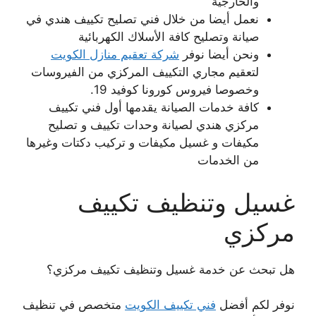
والخارجية
نعمل أيضا من خلال فني تصليح تكييف هندي في
صيانة وتصليح كافة الأسلاك الكهربائية
ونحن أيضا نوفر
شركة تعقيم منازل الكويت
لتعقيم مجاري التكييف المركزي من الفيروسات
وخصوصا فيروس كورونا كوفيد 19.
كافة خدمات الصيانة يقدمها أول فني تكييف
مركزي هندي لصيانة وحدات تكييف و تصليح
مكيفات و غسيل مكيفات و تركيب دكتات وغيرها
من الخدمات
غسيل وتنظيف تكييف
مركزي
هل تبحث عن خدمة غسيل وتنظيف تكييف مركزي؟
نوفر لكم أفضل
فني تكييف الكويت
متخصص في تنظيف