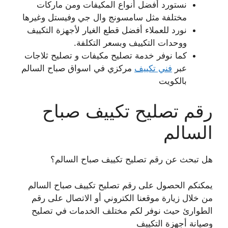
نستورد أفضل أنواع المكيفات ومن ماركات
مختلفة مثل سامسونج وال جي وفيستل وغيرها
نورد للعملاء أفضل قطع الغيار لأجهزة التكييف
ووحدات التكييف وبسعر التكلفة.
كما نوفر خدمة تصليح مكيفات و تصليح ثلاجات
عبر
فني تكييف
مركزي في اسواق صباح السالم
بالكويت
رقم تصليح تكييف صباح
السالم
هل تبحث عن رقم تصليح تكييف صباح السالم؟
يمكنكم الحصول على رقم تصليح تكييف صباح السالم
من خلال زيارة موقعنا الكتروني أو الاتصال على رقم
الطوارئ حيث نوفر لكم مختلف الخدمات في تصليح
وصيانة أجهزة التكييف