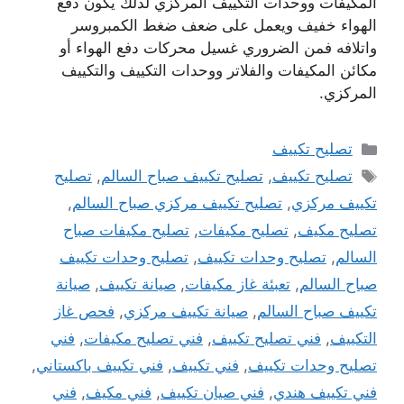
المكيفات ووحدات التكييف المركزي لذلك يكون دفع
الهواء خفيف ويعمل على ضعف ضغط الكمبروسر
واتلافه فمن الضروري غسيل محركات دفع الهواء أو
مكائن المكيفات والفلاتر ووحدات التكييف والتكييف
المركزي.
التصنيفات
تصليح تكييف
الوسوم
تصليح تكييف
,
تصليح تكييف صباح السالم
,
تصليح
تكييف مركزي
,
تصليح تكييف مركزي صباح السالم
,
تصليح مكيف
,
تصليح مكيفات
,
تصليح مكيفات صباح
السالم
,
تصليح وحدات تكييف
,
تصليح وحدات تكييف
صباح السالم
,
تعبئة غاز مكيفات
,
صيانة تكييف
,
صيانة
تكييف صباح السالم
,
صيانة تكييف مركزي
,
فحص غاز
التكييف
,
فني تصليح تكييف
,
فني تصليح مكيفات
,
فني
تصليح وحدات تكييف
,
فني تكييف
,
فني تكييف باكستاني
,
فني تكييف هندي
,
فني صيان تكييف
,
فني مكيف
,
فني