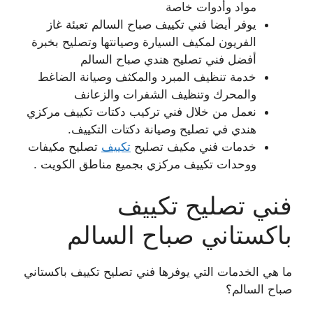
مواد وأدوات خاصة
يوفر أيضا فني تكييف صباح السالم تعبئة غاز
الفريون لمكيف السيارة وصيانتها وتصليح بخبرة
أفضل فني تصليح هندي صباح السالم
خدمة تنظيف المبرد والمكثف وصيانة الضاغط
والمحرك وتنظيف الشفرات والزعانف
نعمل من خلال فني تركيب دكتات تكييف مركزي
هندي في تصليح وصيانة دكتات التكييف.
خدمات فني مكيف تصليح
تكييف
تصليح مكيفات
ووحدات تكييف مركزي بجميع مناطق الكويت .
فني تصليح تكييف
باكستاني صباح السالم
ما هي الخدمات التي يوفرها فني تصليح تكييف باكستاني
صباح السالم؟