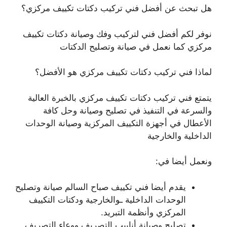
هل تبحث عن أفضل فني تركيب دكتات تكييف مركزي؟
نوفر لكم أفضل فني لتركيب وفك وصيانة دكتات تكييف
مركزي كما نعمل في صيانة وتصليح الدكتات
لماذا فني تركيب دكتات تكييف مركزي هو الأفضل؟
يتمتع فني تركيب دكتات تكييف مركزي بالخبرة العالية
والسرعة في التنفيذ في تصليح وصيانة وحل كافة
الأعطال في أجهزة التكييف المركزية وصيانة الوحدات
الداخلية والخارجية
ونعمل أيضا في:
يقدم أيضا فني تكييف صباح السالم صيانة وتصليح
الوحدات الداخلية ـوالخارجية ودكتات التكييف
المركزي وأنظمة التبريد.
تصليح وصيانة أنابيب التصريف ووعاء التصريف