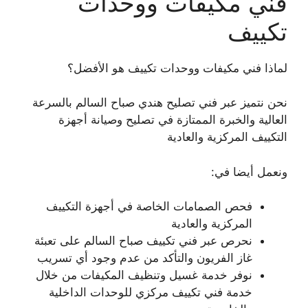
فني مكيفات ووحدات
تكييف
لماذا فني مكيفات ووحدات تكييف هو الأفضل؟
نحن نتميز عبر فني تصليح هندي صباح السالم بالسرعة
العالية والخبرة الممتازة في تصليح وصيانة أجهزة
التكييف المركزية والعادية
ونعمل أيضا في:
فحص الصمامات الخاصة في أجهزة التكييف
المركزية والعادية
نحرص عبر فني تكييف صباح السالم على تعبئة
غاز الفريون والتأكد من عدم وجود أي تسريب
نوفر خدمة غسيل وتنظيف المكيفات من خلال
خدمة فني تكييف مركزي للوحدات الداخلية