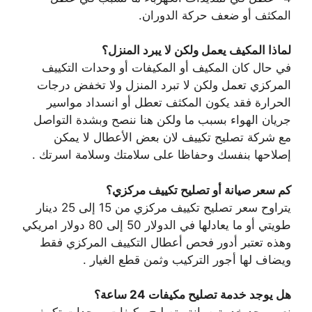
المكثف أو ضعف حركة الدوران.
لماذا المكيف يعمل ولكن لا يبرد المنزل؟
في حال كان المكيف أو المكيفات أو وحدات التكييف
المركزي تعمل ولكن لا تبرد المنزل ولا تخفض درجات
الحرارة فقد يكون المكثف تعطل أو انسداد مواسير
جريان الهواء بسبب ما ولكن هنا ننصح وبشدة التواصل
مع شركة تصليح تكييف لان بعض الأعطال لا يمكن
إصلاحها بنفسك وحفاظا على سلامتك وسلامة اسرتك .
كم سعر صيانة أو تصليح تكييف مركزي؟
يتراوح سعر تصليح تكييف مركزي من 15 إلى 25 دينار
طويتي أو ما يعادلها في الدولار 50 إلى 80 دولار امريكي
وهذه تعتبر أدور فحص أعطال التكييف المركزي فقط
ويضاف لها أجور التركيب وثمن قطع الغيار .
هل يوجد خدمة تصليح مكيفات 24 ساعة؟