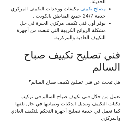
الحديثة.
مصلح تكييف
مكيفات ووحدات التكييف المركزي
خدمة 24/7 جميع المناطق بالكويت .
يوفر أول فني تكييف مركزي الخبرة في حل
مشكلة الروائح الكريهة التي تنبعث من أجهزة
التكييف العادية والمركزية.
فني تصليح تكييف صباح
السالم
هل تبحث عن فني تصليح تكييف صباح السالم؟
نعمل من خلال فني تكييف صباح السالم في تركيب
دكتات التكييف وتبديل الدكتات وصيانتها في حال تلفها
كما نعمل في خدمة تصليح أجهزة التحكم للتكيف العادي
والمركزي