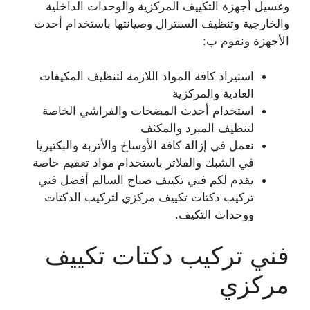
وغسيل أجهزة التكييف المركزية والوحدات الداخلية
والخارجية وتنظيف السنترال وصيانتها باستخدام أحدث
الأجهزة ونقوم ب:
استيراد كافة المواد اللازمة لتنظيف المكيفات
العادية والمركزية
استخدام أحدث المضخات والفراشي الخاصة
لتنظيف المبرد والمكثف
نعمل في إزالة كافة الأوساخ والأتربة والبكتيريا
في الشبك والفلاتر باستخدام مواد تعقيم خاصة
يقدم لكم فني تكييف صباح السالم أفضل فني
تركيب دكتات تكييف مركزي لتركيب الدكتات
ووحدات التكيف.
فني تركيب دكتات تكييف
مركزي