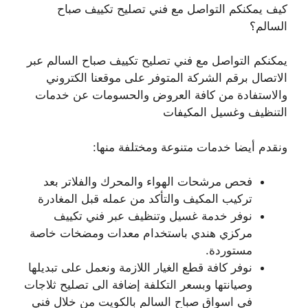
كيف يمكنكم التواصل مع فني تصليح تكييف صباح
السالم؟
يمكنكم التواصل مع فني تصليح تكييف صباح السالم عبر
الاتصال برقم الشركة المتوفر على موقعنا الكتروني
والاستفادة من كافة العروض والحسومات عن خدمات
التنظيف وغسيل المكيفات
ونقدم أيضا خدمات متنوعة ومختلفة منها:
فحص مرشحات الهواء والمحرك والفلاتر بعد
تركيب المكيف والتأكد من عمله قبل المغادرة
نوفر خدمة غسيل وتنظيف عبر فني تكييف
مركزي هندي باستخدام معدات ومضخات خاصة
مستوردة.
نوفر كافة قطع الغيار اللازمة ونعمل على تبديلها
وصيانتها وبسعر التكلفة إضافة الى تصليح ثلاجات
في اسواق صباح السالم بالكويت من خلال فني