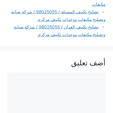
مكيفات
تصليح تكييف المسيلة / 98025055 / شركة صيانة
وتصليح مكيفات ووحدات تكييف مركزي
تصليح تكييف العدان / 98025055 / شركة صيانة
وتصليح مكيفات ووحدات تكييف مركزي
أضف تعليق
تعليق