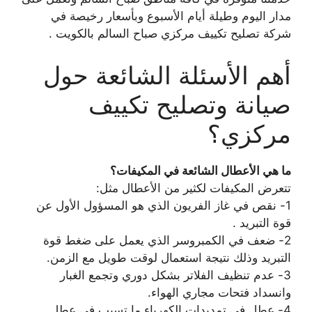
مدار اليوم وطيلة أيام الأسبوع وبأسعار رخيصة في
شركة تصليح تكييف مركزي صباح السالم بالكويت .
أهم الأسئلة الشائعة حول
صيانة وتصليح تكييف
مركزي؟
ما هي الأعطال الشائعة في المكيفات؟
تتعرض المكيفات لكثير من الأعطال مثل:
1- نقص في غاز الفريون الذي هو المسؤول الأول عن
قوة التبريد .
2- ضعف في الكمبروسر الذي يعمل على ضغط قوة
التبريد وذلك نتيجة استعمال لوقت طويل مع الزمن.
3- عدم تنظيف الفلاتر بشكل دوري وتجمع الغبار
وانسداد فتحات مجاري الهواء.
4- عطل في تمديدات الكهرباء ما تسبب في عطل