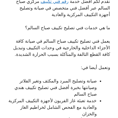
نقدم لكم أفضل خدمة
رقم فني تكييف
مركزي صباح
السالم عبر أفضل فني متخصص في صيانة وتصليح
أجهزة التكييف المركزية والعادية
ما هي خدمات فني تصليح تكييف صباح السالم؟
يعمل فني تصليح تكييف صباح السالم في صيانة كافة
الأجزاء الداخلية والخارجية في وحدات التكييف وتبديل
كافة القطع التالفة والمتآكلة بسبب الحرارة الشديدة.
ونعمل أيضا في:
صيانة وتصليح المبرد والمكثف وتغير الفلاتر
وصيانتها بخبرة أفضل فني تصليح تكييف هندي
صباح السالم
خدمة تعبئة غاز الفريون لأجهزة التكييف المركزية
والعادية مع الفحص الشامل لخراطيم الغاز
والخزان