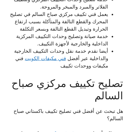
الفلاتر والمبرد والمبخر والمروحة.
يعمل فني تكييف مركزي صباح السالم في تصليح
المحرك والقطع التالفة والمتآكلة بسبب ارتفاع
الحرارة وتبديل القطع التالفة وبسعر التكلفة
خدمة صيانة وتصليح وحدات التكييف المركزية
الداخلية والخارجية لأجهزة التكييف.
أيضا نقدم خدمة نقل وحدات التكييف الخارجية
والداخلية عبر أفضل
فني مكيفات الكويت
فني
مكيفات ووحدات تكييف
تصليح تكييف مركزي صباح
السالم
هل تبحث عن أفضل فني تصليح تكييف باكستاني صباح
السالم؟