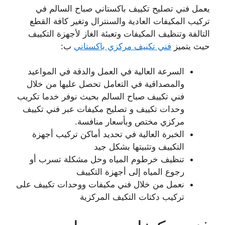
يعمل فني تصليح تكييف باكستاني صباح السالم في
تركيب المكيفات العادية والسنترال وتغير كافة القطع
التالفة وتنظيف المكيفات وتعبئة الغاز لأجهزة التكييف
حيث يتميز
فني تكييف مركزي باكستاني
ب:
السرعة العالية في العمل والدقة في المواعيد
والمصداقية في التعامل تحصل عليها من خلال
فني تكييف صباح السالم بحيث نوفر خدما تكريب
وحدات تكييف و تصليح مكيفات عبر فني تكييف
مركزي مختص وبأسعار منافسة.
الخبرة العالية في تحديد أماكن تركيب أجهزة
التكييف وتثبيتها بشكل جيد
تنظيف خرطوم المياه وحل مشكلة تسرب أو
رجوع المياه إلى أجهزة التكييف
نعمل من خلال فني مكيفات ووحدات تكييف على
تركيب دكتات التكيف المركزية