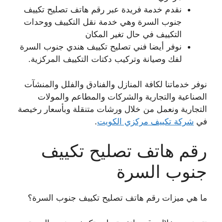
نقدم خدمة فريدة عبر رقم هاتف تصليح تكييف
جنوب السرة وهي خدمة نقل التكييف ووحدات
التكييف في حال تغير المكان
نوفر أيضا فني تصليح تكييف هندي جنوب السرة
لفك وصيانة وتركيب دكتات التكييف المركزية.
نوفر خدماتنا لكافة المنازل والفنادق والفلل والمنشآت
الصناعية والتجارية والشركات والمطاعم والمولات
التجارية ونعمل من خلال ورشات متنقلة وبأسعار رخيصة
في
شركة تكييف مركزي الكويت
.
رقم هاتف تصليح تكييف
جنوب السرة
ما هي ميزات رقم هاتف تصليح تكييف جنوب السرة؟