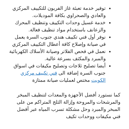
توفير خدمة تعبئة غاز الفريون للتكييف المركزي
والعادي والصحراوي بكافة الموديلات.
خدمة غسيل وحدات التكييف وتنظيف المحرك
والزعانف باستخدام مواد تنظيف فعالة.
نوفر أول فني تكييف هندي جنوب السرة يعمل
في صيانة وإصلاح كافة أعطال التكييف المركزي
نعمل في فحص الفلاتر وصيانة الأسلاك الكهربائية
والمبرد والمكثف بسرعة عالية.
أيضا تصليح ثلاجات وتصليح مكيفات في اسواق
جنوب السرة إضافة الى
فني تكييف مركزي
الكويت
مختص لعمليات صيانة ممتازة
كما نستورد أفضل الأجهزة والمعدات لتنظيف المبخر
والمرشحات والمروحة وإزالة الثلج المتراكم من على
المبخر والمبرد وحل مشكلة تسرب المياه عبر أفضل
فني مكيفات ووحدات تكيف