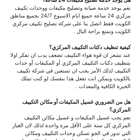
هل يوجد خدمة تصليح مكيفات 24 ساعة؟
نعم يوجد خدمة صيانة وتصليح مكيفات ووحدات تكييف
مركزي 24 ساعة جميع ايام الاسبوع 24/7 بجميع مناطق
الكويت فقط اتصل بنا على شركة تصليح تكييف مركزي
الكويت وتمتع براحة البال .
كيفية تنظيف دكتات التكييف المركزي؟
عند تشعر ان قوة هواء التكييف تضعف يدب ان تفكر اولا
بتنظيف دكتات التكييف المركزي أو المكيفات أو حدات
التكييف لذلك الأمر يجب ان تستعين في شركة تكييف
بالكويت ويمكن انت تفعل هذا بنفسك لو كنت تملك
الخبرة الكافية والمعدات .
هل من الضروري غسيل المكيفات أو مكائن التكييف
المركزي؟
نعم يجب غسيل المكيفات و غسيل مكائن التكييف
المركزي كل سنة على الأقل مرة واحدة لذلك لان الغبار
التي تدور في الجو تسكن وحدات التكييف ومكائن