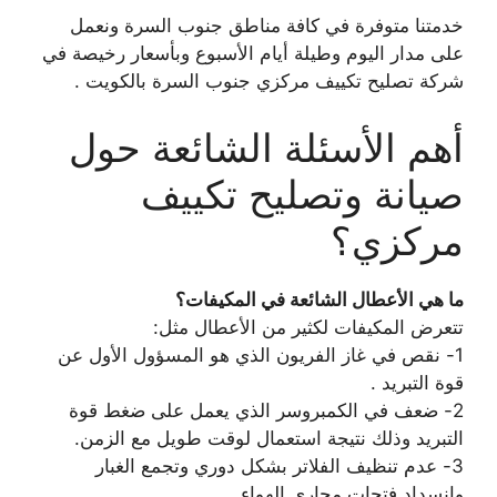
خدمتنا متوفرة في كافة مناطق جنوب السرة ونعمل
على مدار اليوم وطيلة أيام الأسبوع وبأسعار رخيصة في
شركة تصليح تكييف مركزي جنوب السرة بالكويت .
أهم الأسئلة الشائعة حول
صيانة وتصليح تكييف
مركزي؟
ما هي الأعطال الشائعة في المكيفات؟
تتعرض المكيفات لكثير من الأعطال مثل:
1- نقص في غاز الفريون الذي هو المسؤول الأول عن
قوة التبريد .
2- ضعف في الكمبروسر الذي يعمل على ضغط قوة
التبريد وذلك نتيجة استعمال لوقت طويل مع الزمن.
3- عدم تنظيف الفلاتر بشكل دوري وتجمع الغبار
وانسداد فتحات مجاري الهواء.