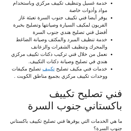
خدمة غسيل وتنظيف تكييف مركزي وباستخدام
مواد وأدوات خاصة
يوفر أيضا فني تكييف جنوب السرة تعبئة غاز
الفريون لمكيف السيارة وصيانتها وتصليح بخبرة
أفضل فني تصليح هندي جنوب السرة
خدمة تنظيف المبرد والمكثف وصيانة الضاغط
والمحرك وتنظيف الشفرات والزعانف
نعمل من خلال فني تركيب دكتات تكييف مركزي
هندي في تصليح وصيانة دكتات التكييف.
خدمات فني مكيف تصليح
تكييف
تصليح مكيفات
ووحدات تكييف مركزي بجميع مناطق الكويت .
فني تصليح تكييف
باكستاني جنوب السرة
ما هي الخدمات التي يوفرها فني تصليح تكييف باكستاني
جنوب السرة؟