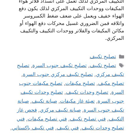
التكييف المركزي لذلك تعمل على انسداد فلاتر هواء
المكيفات ووحدات التكييف المركزي لذلك يكون دفع
الهواء خفيف ويعمل على ضعف ضغط الكمبروسر
واتلافه فمن الضروري غسيل محركات دفع الهواء أو
مكائن المكيفات والفلاتر ووحدات التكييف والتكييف
المركزي.
التصنيفات
تصليح تكييف
الوسوم
تصليح تكييف
,
تصليح تكييف جنوب السرة
,
تصليح
تكييف مركزي
,
تصليح تكييف مركزي جنوب السرة
,
تصليح مكيف
,
تصليح مكيفات
,
تصليح مكيفات جنوب
السرة
,
تصليح وحدات تكييف
,
تصليح وحدات تكييف
جنوب السرة
,
تعبئة غاز مكيفات
,
صيانة تكييف
,
صيانة
تكييف جنوب السرة
,
صيانة تكييف مركزي
,
فحص غاز
التكييف
,
فني تصليح تكييف
,
فني تصليح مكيفات
,
فني
تصليح وحدات تكييف
,
فني تكييف
,
فني تكييف باكستاني
,