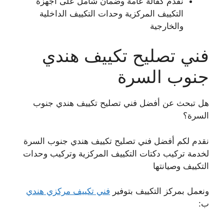
نقدم كفالة عامة وضمان شامل على أجهزة
التكييف المركزية وحدات التكييف الداخلية
والخارجية
فني تصليح تكييف هندي
جنوب السرة
هل تبحث عن أفضل فني تصليح تكييف هندي جنوب
السرة؟
نقدم لكم أفضل فني تصليح تكييف هندي جنوب السرة
لخدمة تركيب دكتات التكييف المركزية وتركيب وحدات
التكييف وصيانتها
ونعمل بمركز التكييف بتوفير
فني تكييف مركزي هندي
ب: