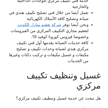
خدمة فني تكييف مركزي للوحدات الداخلية
والخارجية
نعمل أيضا من خلال فني تصليح تكييف هندي في
صيانة وتصليح كافة الأسلاك الكهربائية
ونحن أيضا نوفر
شركة تعقيم منازل الكويت
لتعقيم مجاري التكييف المركزي من الفيروسات
وخصوصا فيروس كورونا كوفيد 19.
كافة خدمات الصيانة يقدمها أول فني تكييف
مركزي هندي لصيانة وحدات تكييف و تصليح
مكيفات و غسيل مكيفات و تركيب دكتات وغيرها
من الخدمات
غسيل وتنظيف تكييف
مركزي
هل تبحث عن خدمة غسيل وتنظيف تكييف مركزي؟