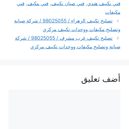
فني تكييف هندي
,
فني صيان تكييف
,
فني مكيف
,
فني
مكيفات
تصليح تكييف الزهراء / 98025055 / شركة صيانة
وتصليح مكيفات ووحدات تكييف مركزي
تصليح تكييف غرب مشرف / 98025055 / شركة
صيانة وتصليح مكيفات ووحدات تكييف مركزي
أضف تعليق
تعليق