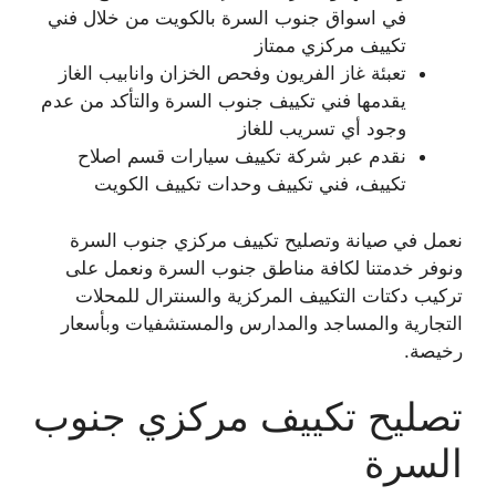
في اسواق جنوب السرة بالكويت من خلال فني
تكييف مركزي ممتاز
تعبئة غاز الفريون وفحص الخزان وانابيب الغاز
يقدمها فني تكييف جنوب السرة والتأكد من عدم
وجود أي تسريب للغاز
نقدم عبر شركة تكييف سيارات قسم اصلاح
تكييف، فني تكييف وحدات تكييف الكويت
نعمل في صيانة وتصليح تكييف مركزي جنوب السرة
ونوفر خدمتنا لكافة مناطق جنوب السرة ونعمل على
تركيب دكتات التكييف المركزية والسنترال للمحلات
التجارية والمساجد والمدارس والمستشفيات وبأسعار
رخيصة.
تصليح تكييف مركزي جنوب
السرة