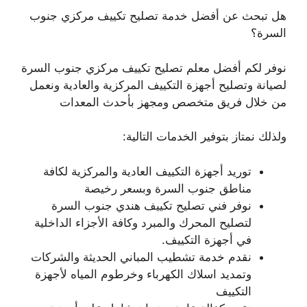
هل تبحث عن أفضل خدمة تصليح تكييف مركزي جنوب
السرة؟
نوفر لكم أفضل معلم تصليح تكييف مركزي جنوب السرة
لصيانة وتصليح أجهزة التكييف المركزية والعادية ونعمل
من خلال فريق متخصص ومجهز بأحدث المعدات
ولذلك نمتاز بتوفير الخدمات التالية:
توريد أجهزة التكييف العادية والمركزية لكافة
مناطق جنوب السرة وبسعر رخيصة
نوفر فني تصليح تكييف هندي جنوب السرة
لتصليح المحرك والمبرد وكافة الأجزاء الداخلية
في أجهزة التكييف.
نقدم خدمة تشطيب المباني الحديثة والشركات
وتمديد اسلاك الكهرباء وخرطوم المياه لأجهزة
التكييف