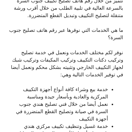
نتميز من خلال رقم هاتف تصليح تكييف جنوب السرة
بالسرعة العالية في تلبية الطلب من خلال أقرب ورشة
متنقلة لتصليح التكييف وتبديل القطع المتضررة.
ما هي الخدمات التي نوفرها عبر رقم هاتف تصليح جنوب
السرة؟
نوفر لكم مختلف الخدمات ونعمل في خدمة تصليح
وتركيب دكتات التكييف وتركيب المكيفات وتركيب شبك
لجهاز التكييف الخارجي وتثبيته بشكل محكم ونعمل أيضا
في توفير الخدمات التالية وهي:
خدمة بيع وشراء كافة أنواع أجهزة التكييف
المركزية والعادية وبأسعار جيدة ومناسبة
نعمل أيضا من خلال فني تصليح هندي جنوب
السرة في صيانة وتصليح القطع المتضررة في
أجهزة التكييف
خدمة غسيل وتنظيف تكييف مركزي هندي