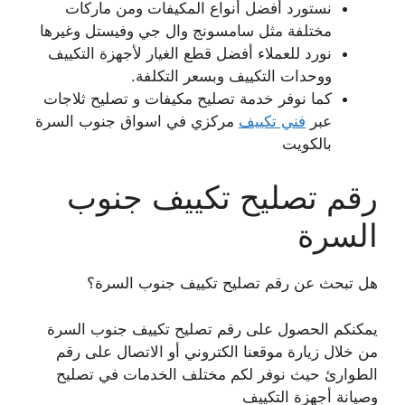
نستورد أفضل أنواع المكيفات ومن ماركات
مختلفة مثل سامسونج وال جي وفيستل وغيرها
نورد للعملاء أفضل قطع الغيار لأجهزة التكييف
ووحدات التكييف وبسعر التكلفة.
كما نوفر خدمة تصليح مكيفات و تصليح ثلاجات
عبر
فني تكييف
مركزي في اسواق جنوب السرة
بالكويت
رقم تصليح تكييف جنوب
السرة
هل تبحث عن رقم تصليح تكييف جنوب السرة؟
يمكنكم الحصول على رقم تصليح تكييف جنوب السرة
من خلال زيارة موقعنا الكتروني أو الاتصال على رقم
الطوارئ حيث نوفر لكم مختلف الخدمات في تصليح
وصيانة أجهزة التكييف