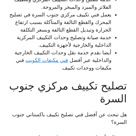
الفلاتر والمبرد والمبخر والمروحة.
يعمل فني تكييف مركزي جنوب السرة في تصليح
المحرك والقطع التالفة والمتآكلة بسبب ارتفاع
الحرارة وتبديل القطع التالفة وبسعر التكلفة
خدمة صيانة وتصليح وحدات التكييف المركزية
الداخلية والخارجية لأجهزة التكييف.
أيضا نقدم خدمة نقل وحدات التكييف الخارجية
والداخلية عبر أفضل
فني مكيفات الكويت
فني
مكيفات ووحدات تكييف
تصليح تكييف مركزي جنوب
السرة
هل تبحث عن أفضل فني تصليح تكييف باكستاني جنوب
السرة؟