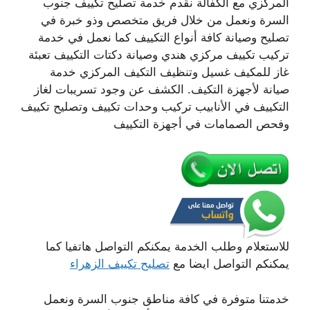
المركزي مع الكفالة نقدم خدمة تصليح تكييف جنوب
السرة ونعمل من خلال فريق متخصص وذو خبرة في
تصليح وصيانة كافة أنواع التكييف كما نعمل في خدمة
تركيب تكييف مركزي هندي وصيانة دكتات التكييف تعبئة
غاز للمكيف غسيل وتنظيف التكيف المركزي خدمة
صيانة لأجهزة التكيف. الكشف عن وجود تسريبات لغاز
التكييف في الأنابيب تركيب وحدات تكييف وتصليح تكييف
وفحص الصمامات في أجهزة التكييف
للاستعلام وطلب الخدمة يمكنكم التواصل هاتفيا كما
يمكنكم التواصل ايضا مع
تصليح تكييف الزهراء
خدمتنا متوفرة في كافة مناطق جنوب السرة ونعمل