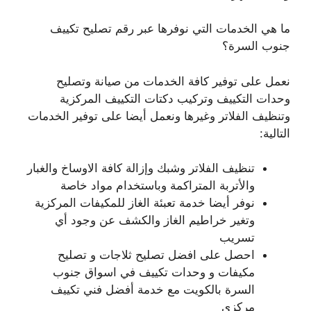
ما هي الخدمات التي نوفرها عبر رقم تصليح تكييف
جنوب السرة؟
نعمل على توفير كافة الخدمات من صيانة وتصليح
وحدات التكييف وتركيب دكتات التكييف المركزية
وتنظيف الفلاتر وغيرها ونعمل أيضا على توفير الخدمات
التالية:
تنظيف الفلاتر وشبك وإزالة كافة الاوساخ والغبار
والأتربة المتراكمة وباستخدام مواد خاصة
نوفر أيضا خدمة تعبئة الغاز للمكيفات المركزية
وتغير خراطيم الغاز والكشف عن وجود أي
تسريب
احصل على افضل تصليح ثلاجات و تصليح
مكيفات و وحدات تكييف في اسواق جنوب
السرة بالكويت مع خدمة أفضل فني تكييف
مركزي