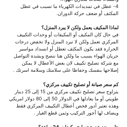
4- عطل في تمديدات الكهرباء ما تسبب في عطل
المكثف أو ضعف حركة الدوران.
لماذا المكيف يعمل ولكن لا يبرد المنزل؟
في حال كان المكيف أو المكيفات أو وحدات التكييف
المركزي تعمل ولكن لا تبرد المنزل ولا تخفض درجات
الحرارة فقد يكون المكثف تعطل أو انسداد مواسير
جريان الهواء بسبب ما ولكن هنا ننصح وبشدة التواصل
مع شركة تصليح تكييف لان بعض الأعطال لا يمكن
إصلاحها بنفسك وحفاظا على سلامتك وسلامة اسرتك .
كم سعر صيانة أو تصليح تكييف مركزي؟
يتراوح سعر تصليح تكييف مركزي من 15 إلى 25 دينار
طويتي أو ما يعادلها في الدولار 50 إلى 80 دولار امريكي
وهذه تعتبر أدور فحص أعطال التكييف المركزي فقط
ويضاف لها أجور التركيب وثمن قطع الغيار .