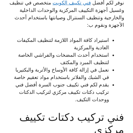
نوفر لكم أفضل
فني تكييف الكويت
متخصص في تنظيف
وغسيل أجهزة التكييف المركزية والوحدات الداخلية
والخارجية وتنظيف السنترال وصيانتها باستخدام أحدث
الأجهزة ونقوم ب:
استيراد كافة المواد اللازمة لتنظيف المكيفات
العادية والمركزية
استخدام أحدث المضخات والفراشي الخاصة
لتنظيف المبرد والمكثف
نعمل في إزالة كافة الأوساخ والأتربة والبكتيريا
في الشبك والفلاتر باستخدام مواد تعقيم خاصة
يقدم لكم فني تكييف جنوب السرة أفضل فني
تركيب دكتات تكييف مركزي لتركيب الدكتات
ووحدات التكيف.
فني تركيب دكتات تكييف
مركزي