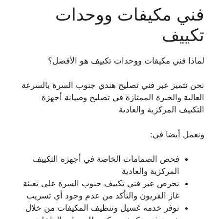
فني مكيفات ووحدات
تكييف
لماذا فني مكيفات ووحدات تكييف هو الأفضل؟
نحن نتميز عبر فني تصليح هندي جنوب السرة بالسرعة
العالية والخبرة الممتازة في تصليح وصيانة أجهزة
التكييف المركزية والعادية
ونعمل أيضا في:
فحص الصمامات الخاصة في أجهزة التكييف
المركزية والعادية
نحرص عبر فني تكييف جنوب السرة على تعبئة
غاز الفريون والتأكد من عدم وجود أي تسريب
نوفر خدمة غسيل وتنظيف المكيفات من خلال