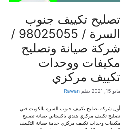
تصليح تكييف جنوب
السرة / 98025055 /
شركة صيانة وتصليح
مكيفات ووحدات
تكييف مركزي
مايو 15, 2021
بقلم
Rawan
أول شركة تصليح تكييف جنوب السرة بالكويت فني
تصليح تكييف مركزي هندي باكستاني صيانة تصليح
مكيفات وحدات تكييف مركزي خدمة صيانة التكييف