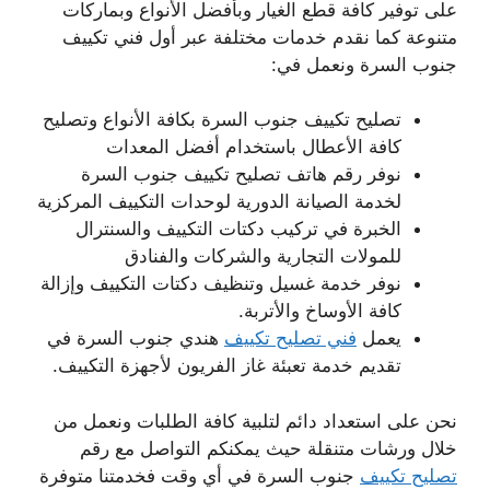
على توفير كافة قطع الغيار وبأفضل الأنواع وبماركات
متنوعة كما نقدم خدمات مختلفة عبر أول فني تكييف
جنوب السرة ونعمل في:
تصليح تكييف جنوب السرة بكافة الأنواع وتصليح
كافة الأعطال باستخدام أفضل المعدات
نوفر رقم هاتف تصليح تكييف جنوب السرة
لخدمة الصيانة الدورية لوحدات التكييف المركزية
الخبرة في تركيب دكتات التكييف والسنترال
للمولات التجارية والشركات والفنادق
نوفر خدمة غسيل وتنظيف دكتات التكييف وإزالة
كافة الأوساخ والأتربة.
يعمل
فني تصليح تكييف
هندي جنوب السرة في
تقديم خدمة تعبئة غاز الفريون لأجهزة التكييف.
نحن على استعداد دائم لتلبية كافة الطلبات ونعمل من
خلال ورشات متنقلة حيث يمكنكم التواصل مع رقم
تصليح تكييف
جنوب السرة في أي وقت فخدمتنا متوفرة