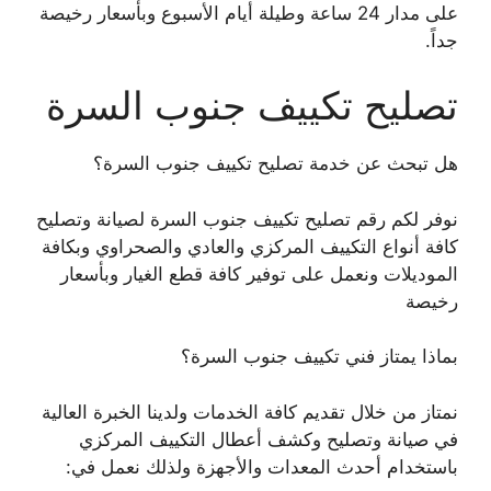
على مدار 24 ساعة وطيلة أيام الأسبوع وبأسعار رخيصة
جداً.
تصليح تكييف جنوب السرة
هل تبحث عن خدمة تصليح تكييف جنوب السرة؟
نوفر لكم رقم تصليح تكييف جنوب السرة لصيانة وتصليح
كافة أنواع التكييف المركزي والعادي والصحراوي وبكافة
الموديلات ونعمل على توفير كافة قطع الغيار وبأسعار
رخيصة
بماذا يمتاز فني تكييف جنوب السرة؟
نمتاز من خلال تقديم كافة الخدمات ولدينا الخبرة العالية
في صيانة وتصليح وكشف أعطال التكييف المركزي
باستخدام أحدث المعدات والأجهزة ولذلك نعمل في: