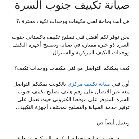
صيانة تكييف جنوب السرة
هل أنت بحاجة لفني مكيفات ووحدات تكيف محترف؟
نحن نوفر لكم أفضل فني تصليح تكييف باكستاني جنوب
السرة ذو خبرة ممتازة في صيانة وتصليح أجهزة التكيف
ووحدات التكيف المركزية والسنترال.
كيف يمكنكم التواصل مع فني مكيفات ووحدات تكيف؟
أول فني
صيانة تكييف مركزي
بالكويت يمكنكم التواصل
معه عبر الاتصال على رقم هاتف تصليح تكييف جنوب
السرة المتوفر على موقعنا الكتروني حيث نعمل على
توفير خدمة الصيانة والتصليح لمختلف أجهزة التكييف.
ونعمل أيضاً في:
خدمة تصليح وحدات التكييف المركزي وتنظيف