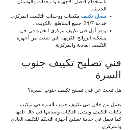
باستخدام أفضل الأجهزة والمعدات والوسائل
الحديثة.
مصلح تكييف
مكيفات ووحدات التكييف المركزي
خدمة 24/7 جميع المناطق بالكويت .
يوفر أول فني تكييف مركزي الخبرة في حل
مشكلة الروائح الكريهة التي تنبعث من أجهزة
التكييف العادية والمركزية.
فني تصليح تكييف جنوب
السرة
هل تبحث عن فني تصليح تكييف جنوب السرة؟
نعمل من خلال فني تكييف جنوب السرة في تركيب
دكتات التكييف وتبديل الدكتات وصيانتها في حال تلفها
كما نعمل في خدمة تصليح أجهزة التحكم للتكيف العادي
والمركزي