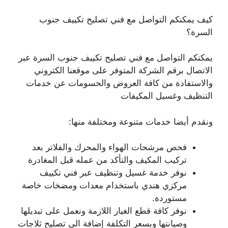
كيف يمكنكم التواصل مع فني تصليح تكييف جنوب
السرة؟
يمكنكم التواصل مع فني تصليح تكييف جنوب السرة عبر
الاتصال برقم الشركة المتوفر على موقعنا الكتروني
والاستفادة من كافة العروض والحسومات عن خدمات
التنظيف وغسيل المكيفات
ونقدم أيضا خدمات متنوعة ومختلفة منها:
فحص مرشحات الهواء والمحرك والفلاتر بعد
تركيب المكيف والتأكد من عمله قبل المغادرة
نوفر خدمة غسيل وتنظيف عبر فني تكييف
مركزي هندي باستخدام معدات ومضخات خاصة
مستوردة.
نوفر كافة قطع الغيار اللازمة ونعمل على تبديلها
وصيانتها وبسعر التكلفة إضافة الى تصليح ثلاجات