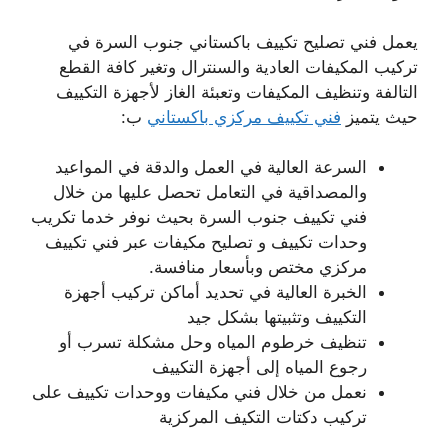
يعمل فني تصليح تكييف باكستاني جنوب السرة في
تركيب المكيفات العادية والسنترال وتغير كافة القطع
التالفة وتنظيف المكيفات وتعبئة الغاز لأجهزة التكييف
حيث يتميز
فني تكييف مركزي باكستاني
ب:
السرعة العالية في العمل والدقة في المواعيد
والمصداقية في التعامل تحصل عليها من خلال
فني تكييف جنوب السرة بحيث نوفر خدما تكريب
وحدات تكييف و تصليح مكيفات عبر فني تكييف
مركزي مختص وبأسعار منافسة.
الخبرة العالية في تحديد أماكن تركيب أجهزة
التكييف وتثبيتها بشكل جيد
تنظيف خرطوم المياه وحل مشكلة تسرب أو
رجوع المياه إلى أجهزة التكييف
نعمل من خلال فني مكيفات ووحدات تكييف على
تركيب دكتات التكيف المركزية