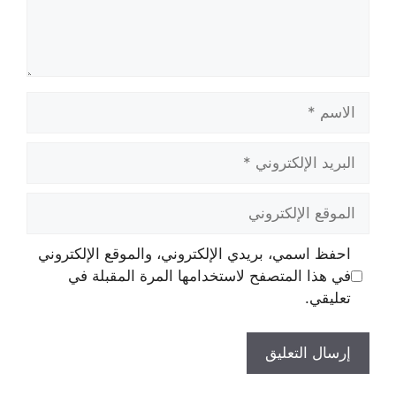
الاسم
البريد
الإلكتروني
الموقع
الإلكتروني
احفظ اسمي، بريدي الإلكتروني، والموقع الإلكتروني
في هذا المتصفح لاستخدامها المرة المقبلة في
تعليقي.