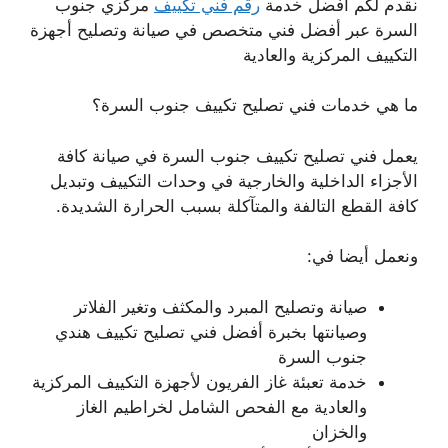
نقدم لكم أفضل خدمة
رقم فني تكييف
مركزي جنوب
السرة عبر أفضل فني متخصص في صيانة وتصليح أجهزة
التكييف المركزية والعادية
ما هي خدمات فني تصليح تكييف جنوب السرة؟
يعمل فني تصليح تكييف جنوب السرة في صيانة كافة
الأجزاء الداخلية والخارجية في وحدات التكييف وتبديل
كافة القطع التالفة والمتآكلة بسبب الحرارة الشديدة.
ونعمل أيضا في:
صيانة وتصليح المبرد والمكثف وتغير الفلاتر
وصيانتها بخبرة أفضل فني تصليح تكييف هندي
جنوب السرة
خدمة تعبئة غاز الفريون لأجهزة التكييف المركزية
والعادية مع الفحص الشامل لخراطيم الغاز
والخزان