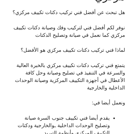
هل تبحث عن أفضل فني تركيب دكتات تكييف مركزي؟
نوفر لكم أفضل فني لتركيب وفك وصيانة دكتات تكييف
مركزي كما نعمل في صيانة وتصليح الدكتات
لماذا فني تركيب دكتات تكييف مركزي هو الأفضل؟
يتمتع فني تركيب دكتات تكييف مركزي بالخبرة العالية
والسرعة في التنفيذ في تصليح وصيانة وحل كافة
الأعطال في أجهزة التكييف المركزية وصيانة الوحدات
الداخلية والخارجية
ونعمل أيضا في:
يقدم أيضا فني تكييف جنوب السرة صيانة
وتصليح الوحدات الداخلية ـوالخارجية ودكتات
التكييف المركزي وأنظمة التبريد.