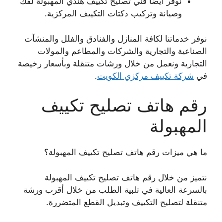
نوفر أيضا فني تصليح تكييف هندي المهبولة لفك
وصيانة وتركيب دكتات التكييف المركزية.
نوفر خدماتنا لكافة المنازل والفنادق والفلل والمنشآت
الصناعية والتجارية والشركات والمطاعم والمولات
التجارية ونعمل من خلال ورشات متنقلة وبأسعار رخيصة
في
شركة تكييف مركزي الكويت
.
رقم هاتف تصليح تكييف
المهبولة
ما هي ميزات رقم هاتف تصليح تكييف المهبولة؟
نتميز من خلال رقم هاتف تصليح تكييف المهبولة
بالسرعة العالية في تلبية الطلب من خلال أقرب ورشة
متنقلة لتصليح التكييف وتبديل القطع المتضررة.