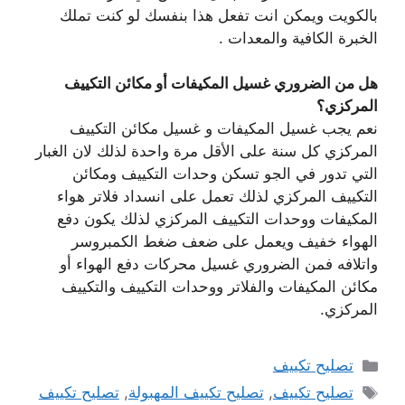
بالكويت ويمكن انت تفعل هذا بنفسك لو كنت تملك
الخبرة الكافية والمعدات .
هل من الضروري غسيل المكيفات أو مكائن التكييف
المركزي؟
نعم يجب غسيل المكيفات و غسيل مكائن التكييف
المركزي كل سنة على الأقل مرة واحدة لذلك لان الغبار
التي تدور في الجو تسكن وحدات التكييف ومكائن
التكييف المركزي لذلك تعمل على انسداد فلاتر هواء
المكيفات ووحدات التكييف المركزي لذلك يكون دفع
الهواء خفيف ويعمل على ضعف ضغط الكمبروسر
واتلافه فمن الضروري غسيل محركات دفع الهواء أو
مكائن المكيفات والفلاتر ووحدات التكييف والتكييف
المركزي.
التصنيفات
تصليح تكييف
الوسوم
تصليح تكييف
,
تصليح تكييف المهبولة
,
تصليح تكييف