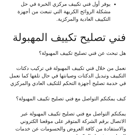
يوفر أول فني تكييف مركزي الخبرة في حل
مشكلة الروائح الكريهة التي تنبعث من أجهزة
التكييف العادية والمركزية.
فني تصليح تكييف المهبولة
هل تبحث عن فني تصليح تكييف المهبولة؟
نعمل من خلال فني تكييف المهبولة في تركيب دكتات
التكييف وتبديل الدكتات وصيانتها في حال تلفها كما نعمل
في خدمة تصليح أجهزة التحكم للتكيف العادي والمركزي
كيف يمكنكم التواصل مع فني تصليح تكييف المهبولة؟
يمكنكم التواصل مع فني تصليح تكييف المهبولة عبر
الاتصال برقم الشركة المتوفر على موقعنا الكتروني
والاستفادة من كافة العروض والحسومات عن خدمات