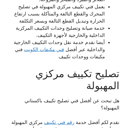
يعمل فني تكييف مركزي المهبولة في تصليح
المحرك والقطع التالفة والمتآكلة بسبب ارتفاع
الحرارة وتبديل القطع التالفة وبسعر التكلفة
خدمة صيانة وتصليح وحدات التكييف المركزية
الداخلية والخارجية لأجهزة التكييف.
أيضا نقدم خدمة نقل وحدات التكييف الخارجية
والداخلية عبر أفضل
فني مكيفات الكويت
فني
مكيفات ووحدات تكييف
تصليح تكييف مركزي
المهبولة
هل تبحث عن أفضل فني تصليح تكييف باكستاني
المهبولة؟
نقدم لكم أفضل خدمة
رقم فني تكييف
مركزي المهبولة