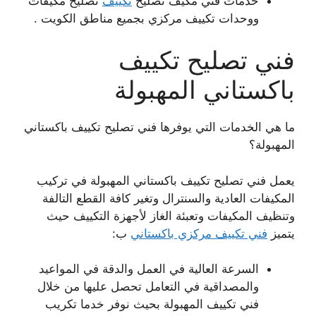
خدمات فني مكيف تصليح
تكييف
تصليح مكيفات
ووحدات تكييف مركزي بجميع مناطق الكويت .
فني تصليح تكييف
باكستاني المهبولة
ما هي الخدمات التي يوفرها فني تصليح تكييف باكستاني
المهبولة؟
يعمل فني تصليح تكييف باكستاني المهبولة في تركيب
المكيفات العادية والسنترال وتغير كافة القطع التالفة
وتنظيف المكيفات وتعبئة الغاز لأجهزة التكييف حيث
يتميز
فني تكييف مركزي باكستاني
ب:
السرعة العالية في العمل والدقة في المواعيد
والمصداقية في التعامل تحصل عليها من خلال
فني تكييف المهبولة بحيث نوفر خدما تكريب