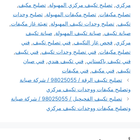
مركزي
,
تصليح تكييف مركزي المهبولة
,
تصليح مكيف
,
تصليح مكيفات
,
تصليح مكيفات المهبولة
,
تصليح وحدات
تكييف
,
تصليح وحدات تكييف المهبولة
,
تعبئة غاز مكيفات
,
صيانة تكييف
,
صيانة تكييف المهبولة
,
صيانة تكييف
مركزي
,
فحص غاز التكييف
,
فني تصليح تكييف
,
فني
تصليح مكيفات
,
فني تصليح وحدات تكييف
,
فني تكييف
,
فني تكييف باكستاني
,
فني تكييف هندي
,
فني صيان
تكييف
,
فني مكيف
,
فني مكيفات
تصليح تكييف الرقة / 98025055 / شركة صيانة
وتصليح مكيفات ووحدات تكييف مركزي
تصليح تكييف الفحيحيل / 98025055 / شركة صيانة
وتصليح مكيفات ووحدات تكييف مركزي