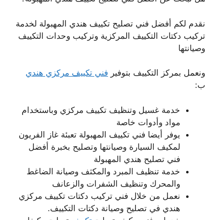
نقدم لكم أفضل فني تصليح تكييف هندي المهبولة لخدمة
تركيب دكتات التكييف المركزية وتركيب وحدات التكييف
وصيانتها
ونعمل بمركز التكييف بتوفير
فني تكييف مركزي هندي
ب:
خدمة غسيل وتنظيف تكييف مركزي وباستخدام
مواد وأدوات خاصة
يوفر أيضا فني تكييف المهبولة تعبئة غاز الفريون
لمكيف السيارة وصيانتها وتصليح بخبرة أفضل
فني تصليح هندي المهبولة
خدمة تنظيف المبرد والمكثف وصيانة الضاغط
والمحرك وتنظيف الشفرات والزعانف
نعمل من خلال فني تركيب دكتات تكييف مركزي
هندي في تصليح وصيانة دكتات التكييف.