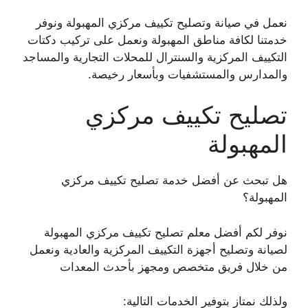
نعمل في صيانة وتصليح تكييف مركزي المهبولة ونوفر
خدمتنا لكافة مناطق المهبولة ونعمل على تركيب دكتات
التكييف المركزية والسنترال للمحلات التجارية والمساجد
والمدارس والمستشفيات وبأسعار رخيصة.
تصليح تكييف مركزي
المهبولة
هل تبحث عن أفضل خدمة تصليح تكييف مركزي
المهبولة؟
نوفر لكم أفضل معلم تصليح تكييف مركزي المهبولة
لصيانة وتصليح أجهزة التكييف المركزية والعادية ونعمل
من خلال فريق متخصص ومجهز بأحدث المعدات
ولذلك نمتاز بتوفير الخدمات التالية: