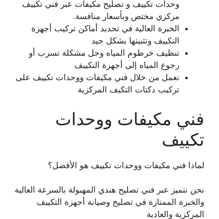
وحدات تكييف و تصليح مكيفات عبر فني تكييف
مركزي مختص وبأسعار منافسة.
الخبرة العالية في تحديد أماكن تركيب أجهزة
التكييف وتثبيتها بشكل جيد
تنظيف خرطوم المياه وحل مشكلة تسرب أو
رجوع المياه إلى أجهزة التكييف
نعمل من خلال فني مكيفات ووحدات تكييف على
تركيب دكتات التكيف المركزية
فني مكيفات ووحدات
تكييف
لماذا فني مكيفات ووحدات تكييف هو الأفضل؟
نحن نتميز عبر فني تصليح هندي المهبولة بالسرعة العالية
والخبرة الممتازة في تصليح وصيانة أجهزة التكييف
المركزية والعادية