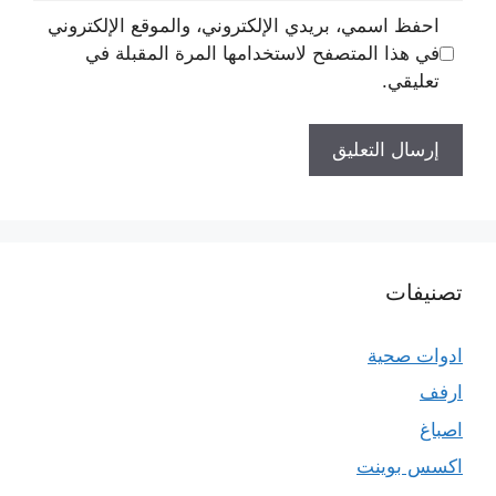
احفظ اسمي، بريدي الإلكتروني، والموقع الإلكتروني
في هذا المتصفح لاستخدامها المرة المقبلة في
تعليقي.
تصنيفات
ادوات صحية
ارفف
اصباغ
اكسس بوينت