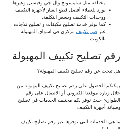
مختلفة مثل سامسونج وال جي وفيستل وغيرها
نورد للعملاء أفضل قطع الغيار لأجهزة التكييف
ووحدات التكييف وبسعر التكلفة.
كما نوفر خدمة تصليح مكيفات و تصليح ثلاجات
عبر
فني تكييف
مركزي في اسواق المهبولة
بالكويت
رقم تصليح تكييف المهبولة
هل تبحث عن رقم تصليح تكييف المهبولة؟
يمكنكم الحصول على رقم تصليح تكييف المهبولة من
خلال زيارة موقعنا الكتروني أو الاتصال على رقم
الطوارئ حيث نوفر لكم مختلف الخدمات في تصليح
وصيانة أجهزة التكييف
ما هي الخدمات التي نوفرها عبر رقم تصليح تكييف
المهبولة؟