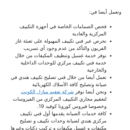
ونعمل أيضا في:
فحص الصمامات الخاصة في أجهزة التكييف
المركزية والعادية
نحرص عبر فني تكييف المهبولة على تعبئة غاز
الفريون والتأكد من عدم وجود أي تسريب
نوفر خدمة غسيل وتنظيف المكيفات من خلال
خدمة فني تكييف مركزي للوحدات الداخلية
والخارجية
نعمل أيضا من خلال فني تصليح تكييف هندي في
صيانة وتصليح كافة الأسلاك الكهربائية
ونحن أيضا نوفر
شركة تعقيم منازل الكويت
لتعقيم مجاري التكييف المركزي من الفيروسات
وخصوصا فيروس كورونا كوفيد 19.
كافة خدمات الصيانة يقدمها أول فني تكييف
مركزي هندي لصيانة وحدات تكييف و تصليح
مكيفات و غسيل مكيفات و تركيب دكتات وغيرها