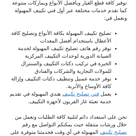
توفير كافة قطع الغيار وبأفضل الأنواع وبماركات متنوعة
كما نقدم خدمات مختلفة عبر أول فني تكييف المهبولة
ونعمل في:
تصليح تكييف المهبولة بكافة الأنواع وتصليح كافة
الأعطال باستخدام أفضل المعدات
نوفر رقم هاتف تصليح تكييف المهبولة لخدمة
الصيانة الدورية لوحدات التكييف المركزية
الخبرة في تركيب دكتات التكييف والسنترال
للمولات التجارية والشركات والفنادق
نوفر خدمة غسيل وتنظيف دكتات التكييف وإزالة
كافة الأوساخ والأتربة.
يعمل
فني تصليح تكييف
هندي المهبولة في تقديم
خدمة تعبئة غاز الفريون لأجهزة التكييف.
نحن على استعداد دائم لتلبية كافة الطلبات ونعمل من
خلال ورشات متنقلة حيث يمكنكم التواصل مع رقم
تصليح تكييف
المهبولة في أي وقت فخدمتنا متوفرة على