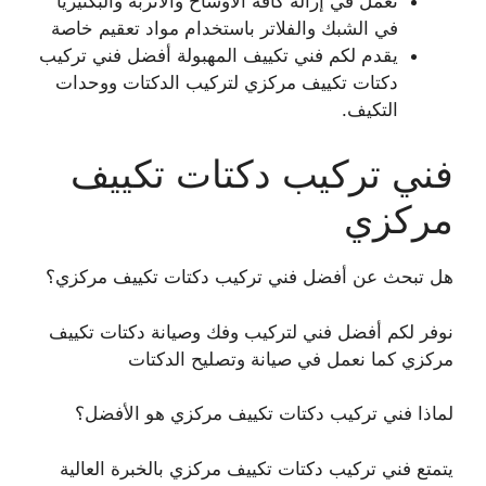
نعمل في إزالة كافة الأوساخ والأتربة والبكتيريا
في الشبك والفلاتر باستخدام مواد تعقيم خاصة
يقدم لكم فني تكييف المهبولة أفضل فني تركيب
دكتات تكييف مركزي لتركيب الدكتات ووحدات
التكيف.
فني تركيب دكتات تكييف
مركزي
هل تبحث عن أفضل فني تركيب دكتات تكييف مركزي؟
نوفر لكم أفضل فني لتركيب وفك وصيانة دكتات تكييف
مركزي كما نعمل في صيانة وتصليح الدكتات
لماذا فني تركيب دكتات تكييف مركزي هو الأفضل؟
يتمتع فني تركيب دكتات تكييف مركزي بالخبرة العالية