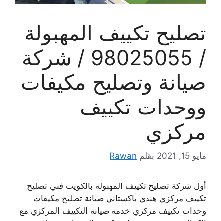
تصليح تكييف المهبولة
/ 98025055 / شركة
صيانة وتصليح مكيفات
ووحدات تكييف
مركزي
مايو 15, 2021
بقلم
Rawan
أول شركة تصليح تكييف المهبولة بالكويت فني تصليح
تكييف مركزي هندي باكستاني صيانة تصليح مكيفات
وحدات تكييف مركزي خدمة صيانة التكييف المركزي مع