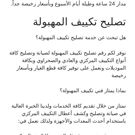
مدار 24 ساعة وطيلة أيام الأسبوع وبأسعار رخيصة جداً.
تصليح تكييف المهبولة
هل تبحث عن خدمة تصليح تكييف المهبولة؟
نوفر لكم رقم تصليح تكييف المهبولة لصيانة وتصليح كافة
أنواع التكييف المركزي والعادي والصحراوي وبكافة
الموديلات ونعمل على توفير كافة قطع الغيار وبأسعار
رخيصة
بماذا يمتاز فني تكييف المهبولة؟
نمتاز من خلال تقديم كافة الخدمات ولدينا الخبرة العالية
في صيانة وتصليح وكشف أعطال التكييف المركزي
باستخدام أحدث المعدات والأجهزة ولذلك نعمل في: