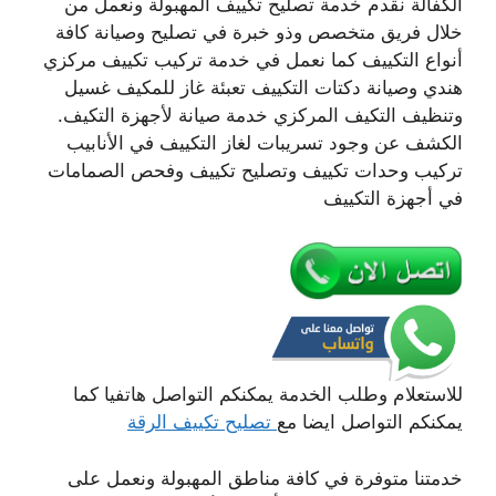
الكفالة نقدم خدمة تصليح تكييف المهبولة ونعمل من
خلال فريق متخصص وذو خبرة في تصليح وصيانة كافة
أنواع التكييف كما نعمل في خدمة تركيب تكييف مركزي
هندي وصيانة دكتات التكييف تعبئة غاز للمكيف غسيل
وتنظيف التكيف المركزي خدمة صيانة لأجهزة التكيف.
الكشف عن وجود تسريبات لغاز التكييف في الأنابيب
تركيب وحدات تكييف وتصليح تكييف وفحص الصمامات
في أجهزة التكييف
للاستعلام وطلب الخدمة يمكنكم التواصل هاتفيا كما
يمكنكم التواصل ايضا مع
تصليح تكييف الرقة
خدمتنا متوفرة في كافة مناطق المهبولة ونعمل على