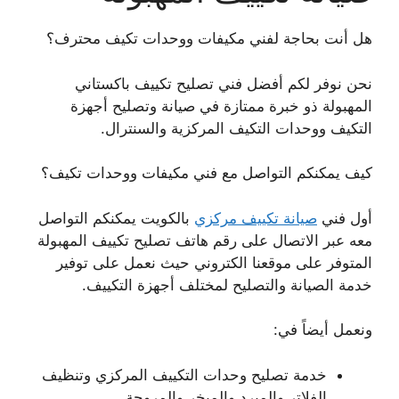
هل أنت بحاجة لفني مكيفات ووحدات تكيف محترف؟
نحن نوفر لكم أفضل فني تصليح تكييف باكستاني
المهبولة ذو خبرة ممتازة في صيانة وتصليح أجهزة
التكيف ووحدات التكيف المركزية والسنترال.
كيف يمكنكم التواصل مع فني مكيفات ووحدات تكيف؟
أول فني
صيانة تكييف مركزي
بالكويت يمكنكم التواصل
معه عبر الاتصال على رقم هاتف تصليح تكييف المهبولة
المتوفر على موقعنا الكتروني حيث نعمل على توفير
خدمة الصيانة والتصليح لمختلف أجهزة التكييف.
ونعمل أيضاً في:
خدمة تصليح وحدات التكييف المركزي وتنظيف
الفلاتر والمبرد والمبخر والمروحة.