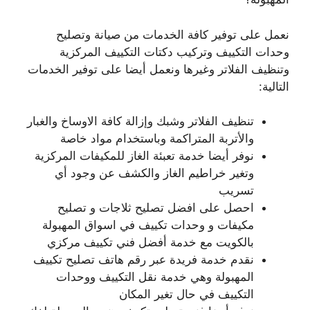
نعمل على توفير كافة الخدمات من صيانة وتصليح
وحدات التكييف وتركيب دكتات التكييف المركزية
وتنظيف الفلاتر وغيرها ونعمل أيضا على توفير الخدمات
التالية:
تنظيف الفلاتر وشبك وإزالة كافة الاوساخ والغبار
والأتربة المتراكمة وباستخدام مواد خاصة
نوفر أيضا خدمة تعبئة الغاز للمكيفات المركزية
وتغير خراطيم الغاز والكشف عن وجود أي
تسريب
احصل على افضل تصليح ثلاجات و تصليح
مكيفات و وحدات تكييف في اسواق المهبولة
بالكويت مع خدمة أفضل فني تكييف مركزي
نقدم خدمة فريدة عبر رقم هاتف تصليح تكييف
المهبولة وهي خدمة نقل التكييف ووحدات
التكييف في حال تغير المكان