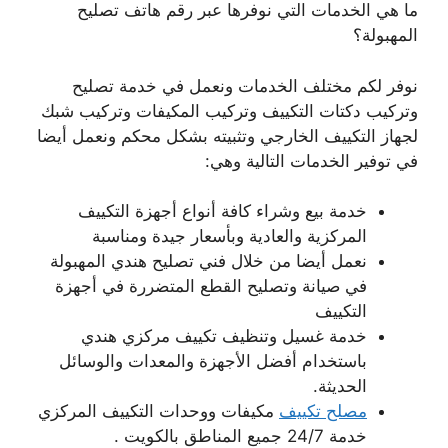
ما هي الخدمات التي نوفرها عبر رقم هاتف تصليح
المهبولة؟
نوفر لكم مختلف الخدمات ونعمل في خدمة تصليح
وتركيب دكتات التكييف وتركيب المكيفات وتركيب شبك
لجهاز التكييف الخارجي وتثبيته بشكل محكم ونعمل أيضا
في توفير الخدمات التالية وهي:
خدمة بيع وشراء كافة أنواع أجهزة التكييف
المركزية والعادية وبأسعار جيدة ومناسبة
نعمل أيضا من خلال فني تصليح هندي المهبولة
في صيانة وتصليح القطع المتضررة في أجهزة
التكييف
خدمة غسيل وتنظيف تكييف مركزي هندي
باستخدام أفضل الأجهزة والمعدات والوسائل
الحديثة.
مصلح تكييف
مكيفات ووحدات التكييف المركزي
خدمة 24/7 جميع المناطق بالكويت .