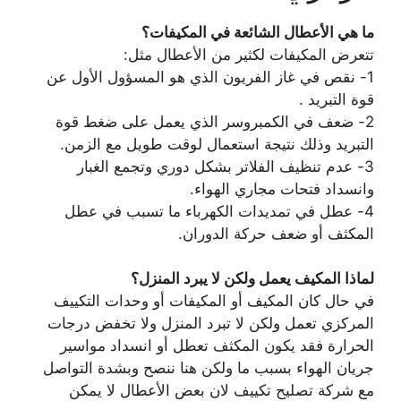
ما هي الأعطال الشائعة في المكيفات؟
تتعرض المكيفات لكثير من الأعطال مثل:
1- نقص في غاز الفريون الذي هو المسؤول الأول عن
قوة التبريد .
2- ضعف في الكمبروسر الذي يعمل على ضغط قوة
التبريد وذلك نتيجة استعمال لوقت طويل مع الزمن.
3- عدم تنظيف الفلاتر بشكل دوري وتجمع الغبار
وانسداد فتحات مجاري الهواء.
4- عطل في تمديدات الكهرباء ما تسبب في عطل
المكثف أو ضعف حركة الدوران.
لماذا المكيف يعمل ولكن لا يبرد المنزل؟
في حال كان المكيف أو المكيفات أو وحدات التكييف
المركزي تعمل ولكن لا تبرد المنزل ولا تخفض درجات
الحرارة فقد يكون المكثف تعطل أو انسداد مواسير
جريان الهواء بسبب ما ولكن هنا ننصح وبشدة التواصل
مع شركة تصليح تكييف لان بعض الأعطال لا يمكن