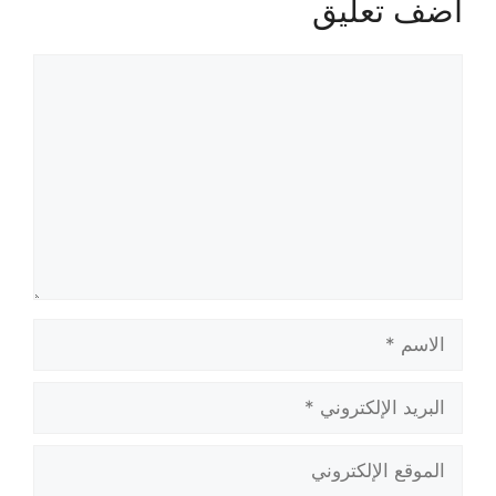
أضف تعليق
تعليق
الاسم
البريد
الإلكتروني
الموقع
الإلكتروني