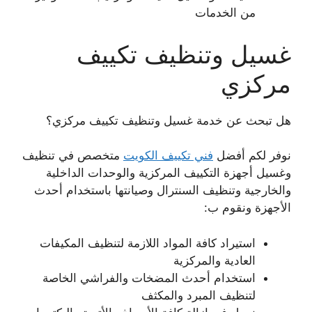
من الخدمات
غسيل وتنظيف تكييف
مركزي
هل تبحث عن خدمة غسيل وتنظيف تكييف مركزي؟
نوفر لكم أفضل
فني تكييف الكويت
متخصص في تنظيف
وغسيل أجهزة التكييف المركزية والوحدات الداخلية
والخارجية وتنظيف السنترال وصيانتها باستخدام أحدث
الأجهزة ونقوم ب:
استيراد كافة المواد اللازمة لتنظيف المكيفات
العادية والمركزية
استخدام أحدث المضخات والفراشي الخاصة
لتنظيف المبرد والمكثف