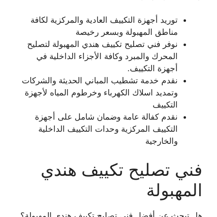
توريد أجهزة التكييف العادية والمركزية لكافة
مناطق المهبولة وبسعر رخيصة
نوفر فني تصليح تكييف هندي المهبولة لتصليح
المحرك والمبرد وكافة الأجزاء الداخلية في
أجهزة التكييف.
نقدم خدمة تشطيب المباني الحديثة والشركات
وتمديد اسلاك الكهرباء وخرطوم المياه لأجهزة
التكييف
نقدم كفالة عامة وضمان شامل على أجهزة
التكييف المركزية وحدات التكييف الداخلية
والخارجية
فني تصليح تكييف هندي
المهبولة
هل تبحث عن أفضل فني تصليح تكييف هندي المهبولة؟