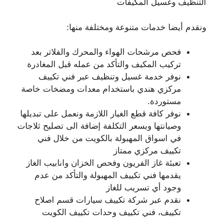
التنظيف وغسيل المكيفات
ونقدم أيضا خدمات متنوعة ومختلفة منها:
فحص مرشحات الهواء والمحرك والفلاتر بعد
تركيب المكيف والتأكد من عمله قبل المغادرة
نوفر خدمة غسيل وتنظيف عبر فني تكييف
مركزي هندي باستخدام معدات ومضخات خاصة
مستوردة.
نوفر كافة قطع الغيار اللازمة ونعمل على تبديلها
وصيانتها وبسعر التكلفة إضافة الى تصليح ثلاجات
في اسواق المهبولة بالكويت من خلال فني
تكييف مركزي ممتاز
تعبئة غاز الفريون وفحص الخزان وانابيب الغاز
يقدمها فني تكييف المهبولة والتأكد من عدم
وجود أي تسريب للغاز
نقدم عبر شركة تكييف سيارات قسم اصلاح
تكييف، فني تكييف وحدات تكييف الكويت