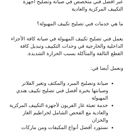
عبر أفضل فني متخصص في صيانة وتصليح أجهزة
التكييف المركزية والعادية
ما هي خدمات فني تصليح تكييف المهبولة؟
يعمل فني تصليح تكييف المهبولة في صيانة كافة الأجزاء
الداخلية والخارجية في وحدات التكييف وتبديل كافة
القطع التالفة والمتآكلة بسبب الحرارة الشديدة.
ونعمل أيضا في:
صيانة وتصليح المبرد والمكثف وتغير الفلاتر
وصيانتها بخبرة أفضل فني تصليح تكييف هندي
المهبولة
خدمة تعبئة غاز الفريون لأجهزة التكييف المركزية
والعادية مع الفحص الشامل لخراطيم الغاز
والخزان
نستورد أفضل أنواع المكيفات ومن ماركات