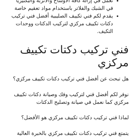
نعمل في إزالة كافة الأوساخ والأتربة والبكتيريا
في الشبك والفلاتر باستخدام مواد تعقيم خاصة
يقدم لكم فني تكييف الصليبية أفضل فني تركيب
دكتات تكييف مركزي لتركيب الدكتات ووحدات
التكيف.
فني تركيب دكتات تكييف
مركزي
هل تبحث عن أفضل فني تركيب دكتات تكييف مركزي؟
نوفر لكم أفضل فني لتركيب وفك وصيانة دكتات تكييف
مركزي كما نعمل في صيانة وتصليح الدكتات
لماذا فني تركيب دكتات تكييف مركزي هو الأفضل؟
يتمتع فني تركيب دكتات تكييف مركزي بالخبرة العالية