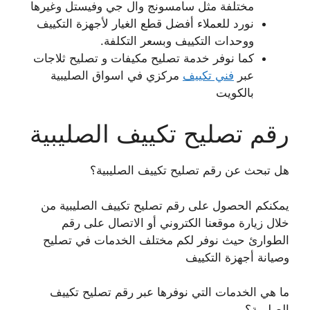
مختلفة مثل سامسونج وال جي وفيستل وغيرها
نورد للعملاء أفضل قطع الغيار لأجهزة التكييف
ووحدات التكييف وبسعر التكلفة.
كما نوفر خدمة تصليح مكيفات و تصليح ثلاجات
عبر
فني تكييف
مركزي في اسواق الصليبية
بالكويت
رقم تصليح تكييف الصليبية
هل تبحث عن رقم تصليح تكييف الصليبية؟
يمكنكم الحصول على رقم تصليح تكييف الصليبية من
خلال زيارة موقعنا الكتروني أو الاتصال على رقم
الطوارئ حيث نوفر لكم مختلف الخدمات في تصليح
وصيانة أجهزة التكييف
ما هي الخدمات التي نوفرها عبر رقم تصليح تكييف
الصليبية؟