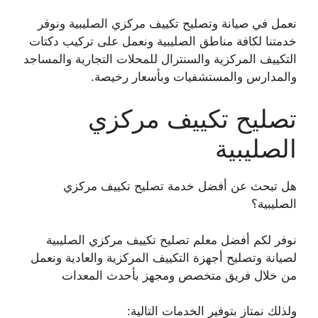
نعمل في صيانة وتصليح تكييف مركزي الصليبية ونوفر
خدمتنا لكافة مناطق الصليبية ونعمل على تركيب دكتات
التكييف المركزية والسنترال للمحلات التجارية والمساجد
والمدارس والمستشفيات وبأسعار رخيصة.
تصليح تكييف مركزي
الصليبية
هل تبحث عن أفضل خدمة تصليح تكييف مركزي
الصليبية؟
نوفر لكم أفضل معلم تصليح تكييف مركزي الصليبية
لصيانة وتصليح أجهزة التكييف المركزية والعادية ونعمل
من خلال فريق متخصص ومجهز بأحدث المعدات
ولذلك نمتاز بتوفير الخدمات التالية: