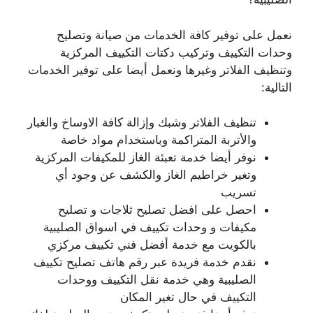
نعمل على توفير كافة الخدمات من صيانة وتصليح
وحدات التكييف وتركيب دكتات التكييف المركزية
وتنظيف الفلاتر وغيرها ونعمل أيضا على توفير الخدمات
التالية:
تنظيف الفلاتر وشبك وإزالة كافة الاوساخ والغبار
والأتربة المتراكمة وباستخدام مواد خاصة
نوفر أيضا خدمة تعبئة الغاز للمكيفات المركزية
وتغير خراطيم الغاز والكشف عن وجود أي
تسريب
احصل على افضل تصليح ثلاجات و تصليح
مكيفات و وحدات تكييف في اسواق الصليبية
بالكويت مع خدمة أفضل فني تكييف مركزي
نقدم خدمة فريدة عبر رقم هاتف تصليح تكييف
الصليبية وهي خدمة نقل التكييف ووحدات
التكييف في حال تغير المكان