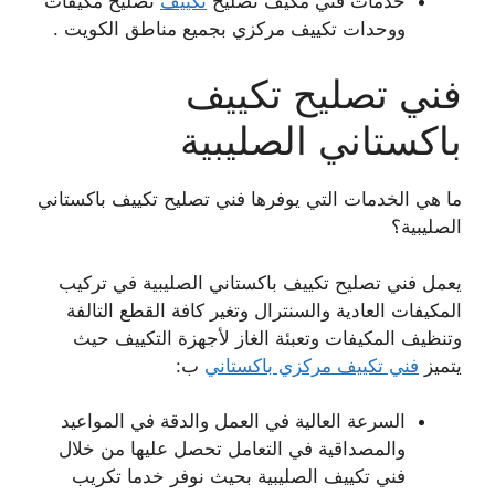
خدمات فني مكيف تصليح
تكييف
تصليح مكيفات
ووحدات تكييف مركزي بجميع مناطق الكويت .
فني تصليح تكييف
باكستاني الصليبية
ما هي الخدمات التي يوفرها فني تصليح تكييف باكستاني
الصليبية؟
يعمل فني تصليح تكييف باكستاني الصليبية في تركيب
المكيفات العادية والسنترال وتغير كافة القطع التالفة
وتنظيف المكيفات وتعبئة الغاز لأجهزة التكييف حيث
يتميز
فني تكييف مركزي باكستاني
ب:
السرعة العالية في العمل والدقة في المواعيد
والمصداقية في التعامل تحصل عليها من خلال
فني تكييف الصليبية بحيث نوفر خدما تكريب