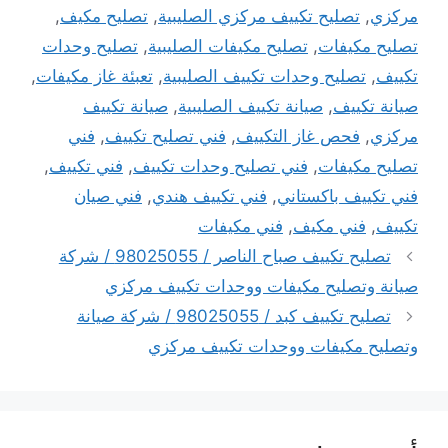
مركزي
,
تصليح تكييف مركزي الصليبية
,
تصليح مكيف
,
تصليح مكيفات
,
تصليح مكيفات الصليبية
,
تصليح وحدات
تكييف
,
تصليح وحدات تكييف الصليبية
,
تعبئة غاز مكيفات
,
صيانة تكييف
,
صيانة تكييف الصليبية
,
صيانة تكييف
مركزي
,
فحص غاز التكييف
,
فني تصليح تكييف
,
فني
تصليح مكيفات
,
فني تصليح وحدات تكييف
,
فني تكييف
,
فني تكييف باكستاني
,
فني تكييف هندي
,
فني صيان
تكييف
,
فني مكيف
,
فني مكيفات
تصليح تكييف صباح الناصر / 98025055 / شركة
صيانة وتصليح مكيفات ووحدات تكييف مركزي
تصليح تكييف كبد / 98025055 / شركة صيانة
وتصليح مكيفات ووحدات تكييف مركزي