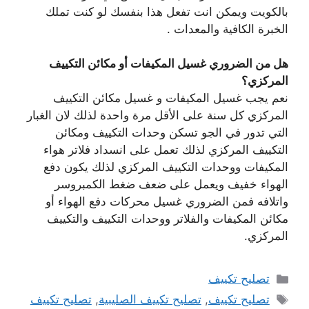
بالكويت ويمكن انت تفعل هذا بنفسك لو كنت تملك
الخبرة الكافية والمعدات .
هل من الضروري غسيل المكيفات أو مكائن التكييف
المركزي؟
نعم يجب غسيل المكيفات و غسيل مكائن التكييف
المركزي كل سنة على الأقل مرة واحدة لذلك لان الغبار
التي تدور في الجو تسكن وحدات التكييف ومكائن
التكييف المركزي لذلك تعمل على انسداد فلاتر هواء
المكيفات ووحدات التكييف المركزي لذلك يكون دفع
الهواء خفيف ويعمل على ضعف ضغط الكمبروسر
واتلافه فمن الضروري غسيل محركات دفع الهواء أو
مكائن المكيفات والفلاتر ووحدات التكييف والتكييف
المركزي.
التصنيفات
تصليح تكييف
الوسوم
تصليح تكييف
,
تصليح تكييف الصليبية
,
تصليح تكييف