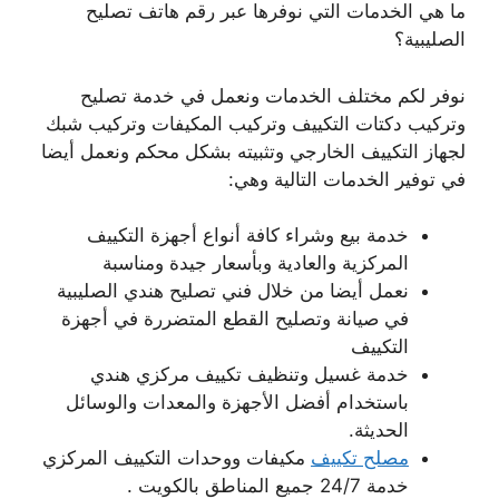
ما هي الخدمات التي نوفرها عبر رقم هاتف تصليح
الصليبية؟
نوفر لكم مختلف الخدمات ونعمل في خدمة تصليح
وتركيب دكتات التكييف وتركيب المكيفات وتركيب شبك
لجهاز التكييف الخارجي وتثبيته بشكل محكم ونعمل أيضا
في توفير الخدمات التالية وهي:
خدمة بيع وشراء كافة أنواع أجهزة التكييف
المركزية والعادية وبأسعار جيدة ومناسبة
نعمل أيضا من خلال فني تصليح هندي الصليبية
في صيانة وتصليح القطع المتضررة في أجهزة
التكييف
خدمة غسيل وتنظيف تكييف مركزي هندي
باستخدام أفضل الأجهزة والمعدات والوسائل
الحديثة.
مصلح تكييف
مكيفات ووحدات التكييف المركزي
خدمة 24/7 جميع المناطق بالكويت .