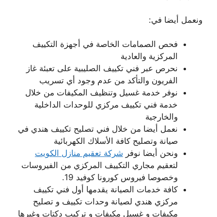
ونعمل أيضا في:
فحص الصمامات الخاصة في أجهزة التكييف
المركزية والعادية
نحرص عبر فني تكييف الصليبية على تعبئة غاز
الفريون والتأكد من عدم وجود أي تسريب
نوفر خدمة غسيل وتنظيف المكيفات من خلال
خدمة فني تكييف مركزي للوحدات الداخلية
والخارجية
نعمل أيضا من خلال فني تصليح تكييف هندي في
صيانة وتصليح كافة الأسلاك الكهربائية
ونحن أيضا نوفر
شركة تعقيم منازل الكويت
لتعقيم مجاري التكييف المركزي من الفيروسات
وخصوصا فيروس كورونا كوفيد 19.
كافة خدمات الصيانة يقدمها أول فني تكييف
مركزي هندي لصيانة وحدات تكييف و تصليح
مكيفات و غسيل مكيفات و تركيب دكتات وغيرها