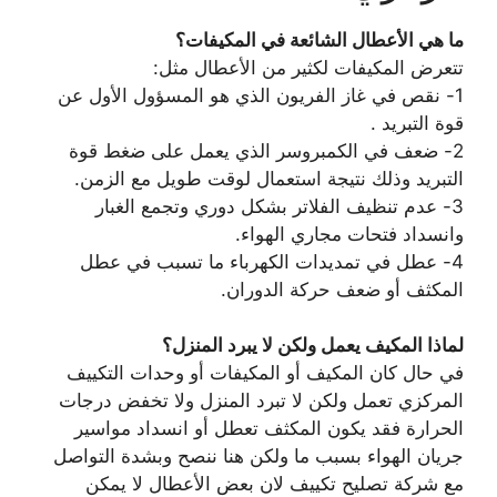
ما هي الأعطال الشائعة في المكيفات؟
تتعرض المكيفات لكثير من الأعطال مثل:
1- نقص في غاز الفريون الذي هو المسؤول الأول عن
قوة التبريد .
2- ضعف في الكمبروسر الذي يعمل على ضغط قوة
التبريد وذلك نتيجة استعمال لوقت طويل مع الزمن.
3- عدم تنظيف الفلاتر بشكل دوري وتجمع الغبار
وانسداد فتحات مجاري الهواء.
4- عطل في تمديدات الكهرباء ما تسبب في عطل
المكثف أو ضعف حركة الدوران.
لماذا المكيف يعمل ولكن لا يبرد المنزل؟
في حال كان المكيف أو المكيفات أو وحدات التكييف
المركزي تعمل ولكن لا تبرد المنزل ولا تخفض درجات
الحرارة فقد يكون المكثف تعطل أو انسداد مواسير
جريان الهواء بسبب ما ولكن هنا ننصح وبشدة التواصل
مع شركة تصليح تكييف لان بعض الأعطال لا يمكن