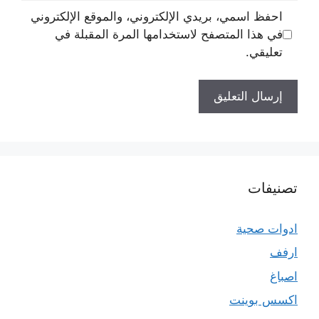
احفظ اسمي، بريدي الإلكتروني، والموقع الإلكتروني
في هذا المتصفح لاستخدامها المرة المقبلة في
تعليقي.
تصنيفات
ادوات صحية
ارفف
اصباغ
اكسس بوينت