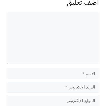
أضف تعليق
تعليق
الاسم
البريد
الإلكتروني
الموقع
الإلكتروني