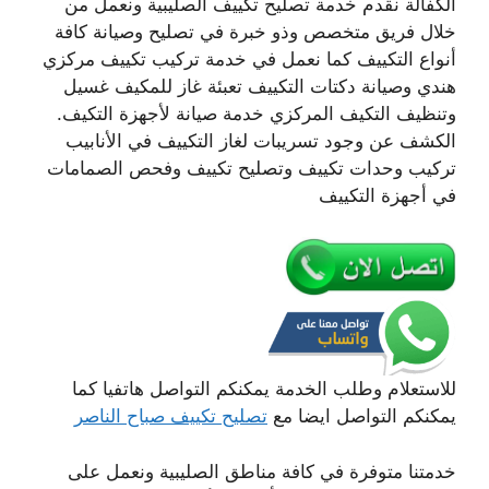
الكفالة نقدم خدمة تصليح تكييف الصليبية ونعمل من
خلال فريق متخصص وذو خبرة في تصليح وصيانة كافة
أنواع التكييف كما نعمل في خدمة تركيب تكييف مركزي
هندي وصيانة دكتات التكييف تعبئة غاز للمكيف غسيل
وتنظيف التكيف المركزي خدمة صيانة لأجهزة التكيف.
الكشف عن وجود تسريبات لغاز التكييف في الأنابيب
تركيب وحدات تكييف وتصليح تكييف وفحص الصمامات
في أجهزة التكييف
للاستعلام وطلب الخدمة يمكنكم التواصل هاتفيا كما
يمكنكم التواصل ايضا مع
تصليح تكييف صباح الناصر
خدمتنا متوفرة في كافة مناطق الصليبية ونعمل على