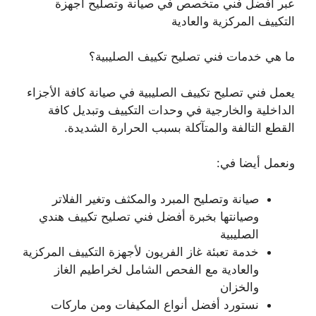
عبر أفضل فني متخصص في صيانة وتصليح أجهزة
التكييف المركزية والعادية
ما هي خدمات فني تصليح تكييف الصليبية؟
يعمل فني تصليح تكييف الصليبية في صيانة كافة الأجزاء
الداخلية والخارجية في وحدات التكييف وتبديل كافة
القطع التالفة والمتآكلة بسبب الحرارة الشديدة.
ونعمل أيضا في:
صيانة وتصليح المبرد والمكثف وتغير الفلاتر
وصيانتها بخبرة أفضل فني تصليح تكييف هندي
الصليبية
خدمة تعبئة غاز الفريون لأجهزة التكييف المركزية
والعادية مع الفحص الشامل لخراطيم الغاز
والخزان
نستورد أفضل أنواع المكيفات ومن ماركات