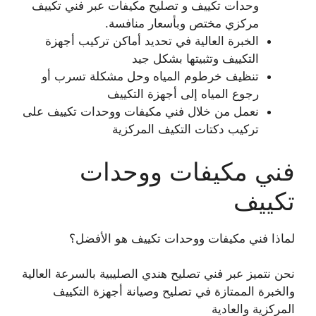
وحدات تكييف و تصليح مكيفات عبر فني تكييف
مركزي مختص وبأسعار منافسة.
الخبرة العالية في تحديد أماكن تركيب أجهزة
التكييف وتثبيتها بشكل جيد
تنظيف خرطوم المياه وحل مشكلة تسرب أو
رجوع المياه إلى أجهزة التكييف
نعمل من خلال فني مكيفات ووحدات تكييف على
تركيب دكتات التكيف المركزية
فني مكيفات ووحدات
تكييف
لماذا فني مكيفات ووحدات تكييف هو الأفضل؟
نحن نتميز عبر فني تصليح هندي الصليبية بالسرعة العالية
والخبرة الممتازة في تصليح وصيانة أجهزة التكييف
المركزية والعادية