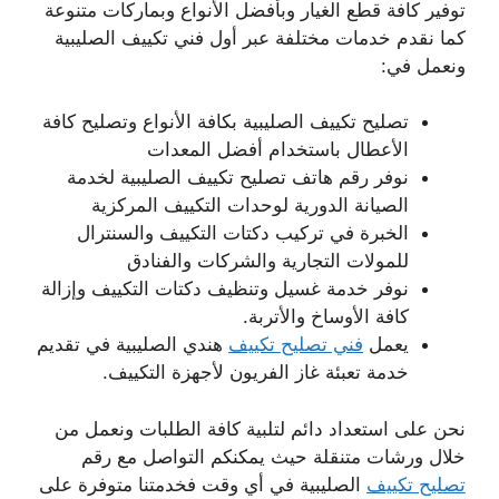
توفير كافة قطع الغيار وبأفضل الأنواع وبماركات متنوعة
كما نقدم خدمات مختلفة عبر أول فني تكييف الصليبية
ونعمل في:
تصليح تكييف الصليبية بكافة الأنواع وتصليح كافة
الأعطال باستخدام أفضل المعدات
نوفر رقم هاتف تصليح تكييف الصليبية لخدمة
الصيانة الدورية لوحدات التكييف المركزية
الخبرة في تركيب دكتات التكييف والسنترال
للمولات التجارية والشركات والفنادق
نوفر خدمة غسيل وتنظيف دكتات التكييف وإزالة
كافة الأوساخ والأتربة.
يعمل
فني تصليح تكييف
هندي الصليبية في تقديم
خدمة تعبئة غاز الفريون لأجهزة التكييف.
نحن على استعداد دائم لتلبية كافة الطلبات ونعمل من
خلال ورشات متنقلة حيث يمكنكم التواصل مع رقم
تصليح تكييف
الصليبية في أي وقت فخدمتنا متوفرة على