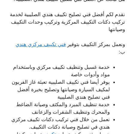
نقدم لكم أفضل فني تصليح تكييف هندي الصليبية لخدمة
تركيب دكتات التكييف المركزية وتركيب وحدات التكييف
وصيانتها
ونعمل بمركز التكييف بتوفير
فني تكييف مركزي هندي
ب:
خدمة غسيل وتنظيف تكييف مركزي وباستخدام
مواد وأدوات خاصة
يوفر أيضا فني تكييف الصليبية تعبئة غاز الفريون
لمكيف السيارة وصيانتها وتصليح بخبرة أفضل
فني تصليح هندي الصليبية
خدمة تنظيف المبرد والمكثف وصيانة الضاغط
والمحرك وتنظيف الشفرات والزعانف
نعمل من خلال فني تركيب دكتات تكييف مركزي
هندي في تصليح وصيانة دكتات التكييف.