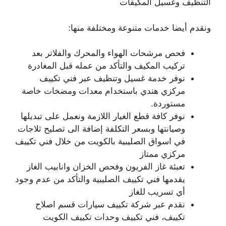
التنظيف وغسيل المكيفات
ونقدم أيضا خدمات متنوعة ومختلفة منها:
فحص مرشحات الهواء والمحرك والفلاتر بعد
تركيب المكيف والتأكد من عمله قبل المغادرة
نوفر خدمة غسيل وتنظيف عبر فني تكييف
مركزي هندي باستخدام معدات ومضخات خاصة
مستوردة.
نوفر كافة قطع الغيار اللازمة ونعمل على تبديلها
وصيانتها وبسعر التكلفة إضافة الى تصليح ثلاجات
في اسواق الصليبية بالكويت من خلال فني تكييف
مركزي ممتاز
تعبئة غاز الفريون وفحص الخزان وانابيب الغاز
يقدمها فني تكييف الصليبية والتأكد من عدم وجود
أي تسريب للغاز
نقدم عبر شركة تكييف سيارات قسم اصلاح
تكييف، فني تكييف وحدات تكييف الكويت