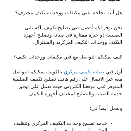
هل أنت بحاجة لفني مكيفات ووحدات تكيف محترف؟
نحن نوفر لكم أفضل فني تصليح تكييف باكستاني
الصليبية ذو خبرة ممتازة في صيانة وتصليح أجهزة
التكيف ووحدات التكيف المركزية والسنترال.
كيف يمكنكم التواصل مع فني مكيفات ووحدات تكيف؟
أول فني
صيانة تكييف مركزي
بالكويت يمكنكم التواصل
معه عبر الاتصال على رقم هاتف تصليح تكييف الصليبية
المتوفر على موقعنا الكتروني حيث نعمل على توفير
خدمة الصيانة والتصليح لمختلف أجهزة التكييف.
ونعمل أيضاً في:
خدمة تصليح وحدات التكييف المركزي وتنظيف
الفلاتر والمبرد والمبخر والمروحة.