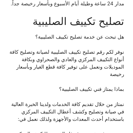
مدار 24 ساعة وطيلة أيام الأسبوع وبأسعار رخيصة جداً.
تصليح تكييف الصليبية
هل تبحث عن خدمة تصليح تكييف الصليبية؟
نوفر لكم رقم تصليح تكييف الصليبية لصيانة وتصليح كافة
أنواع التكييف المركزي والعادي والصحراوي وبكافة
الموديلات ونعمل على توفير كافة قطع الغيار وبأسعار
رخيصة
بماذا يمتاز فني تكييف الصليبية؟
نمتاز من خلال تقديم كافة الخدمات ولدينا الخبرة العالية
في صيانة وتصليح وكشف أعطال التكييف المركزي
باستخدام أحدث المعدات والأجهزة ولذلك نعمل في: