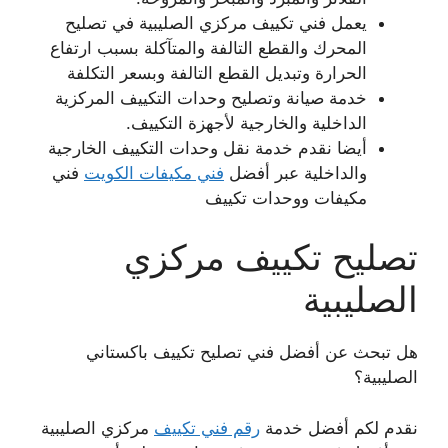
يعمل فني تكييف مركزي الصليبية في تصليح
المحرك والقطع التالفة والمتآكلة بسبب ارتفاع
الحرارة وتبديل القطع التالفة وبسعر التكلفة
خدمة صيانة وتصليح وحدات التكييف المركزية
الداخلية والخارجية لأجهزة التكييف.
أيضا نقدم خدمة نقل وحدات التكييف الخارجية
والداخلية عبر أفضل
فني مكيفات الكويت
فني
مكيفات ووحدات تكييف
تصليح تكييف مركزي
الصليبية
هل تبحث عن أفضل فني تصليح تكييف باكستاني
الصليبية؟
نقدم لكم أفضل خدمة
رقم فني تكييف
مركزي الصليبية