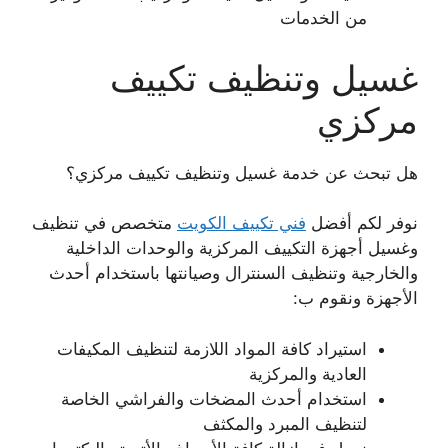
من الخدمات
غسيل وتنظيف تكييف
مركزي
هل تبحث عن خدمة غسيل وتنظيف تكييف مركزي؟
نوفر لكم أفضل
فني تكييف الكويت
متخصص في تنظيف
وغسيل أجهزة التكييف المركزية والوحدات الداخلية
والخارجية وتنظيف السنترال وصيانتها باستخدام أحدث
الأجهزة ونقوم ب:
استيراد كافة المواد اللازمة لتنظيف المكيفات
العادية والمركزية
استخدام أحدث المضخات والفراشي الخاصة
لتنظيف المبرد والمكثف