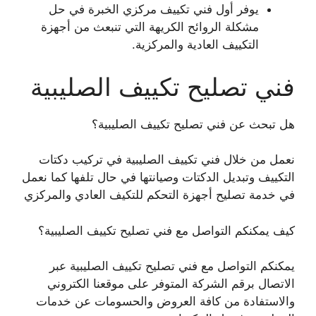
يوفر أول فني تكييف مركزي الخبرة في حل
مشكلة الروائح الكريهة التي تنبعث من أجهزة
التكييف العادية والمركزية.
فني تصليح تكييف الصليبية
هل تبحث عن فني تصليح تكييف الصليبية؟
نعمل من خلال فني تكييف الصليبية في تركيب دكتات
التكييف وتبديل الدكتات وصيانتها في حال تلفها كما نعمل
في خدمة تصليح أجهزة التحكم للتكيف العادي والمركزي
كيف يمكنكم التواصل مع فني تصليح تكييف الصليبية؟
يمكنكم التواصل مع فني تصليح تكييف الصليبية عبر
الاتصال برقم الشركة المتوفر على موقعنا الكتروني
والاستفادة من كافة العروض والحسومات عن خدمات