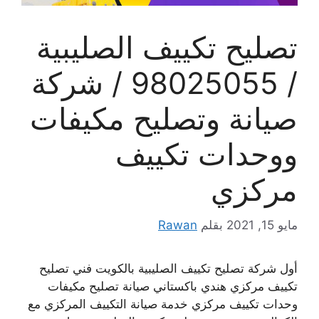
تصليح تكييف الصليبية
/ 98025055 / شركة
صيانة وتصليح مكيفات
ووحدات تكييف
مركزي
مايو 15, 2021
بقلم
Rawan
أول شركة تصليح تكييف الصليبية بالكويت فني تصليح
تكييف مركزي هندي باكستاني صيانة تصليح مكيفات
وحدات تكييف مركزي خدمة صيانة التكييف المركزي مع