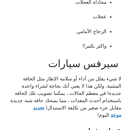
محاذاة العجلات
عجلات
الزجاج الأمامي
واكثر بكثير!!
سيرفس سيارات
لا شيء يقلل من أداء أو سلامة الإطار مثل الحافة
المنثنية. ولكن هذا لا يعني أنك بحاجة لشراء واحدة
جديدة! في معظم الحالات ، يمكننا تصويب تلك الحافة
باستخدام أحدث المعدات ، مما يمنحك حافة شبه جديدة
مقابل جزء صغير من تكلفة الاستبدال!
تحديد
موعد
اليوم!