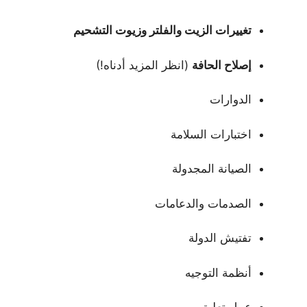
تغييرات الزيت والفلتر وزيوت التشحيم
إصلاح الحافة
(انظر المزيد أدناه!)
الدوارات
اختبارات السلامة
الصيانة المجدولة
الصدمات والدعامات
تفتيش الدولة
أنظمة التوجيه