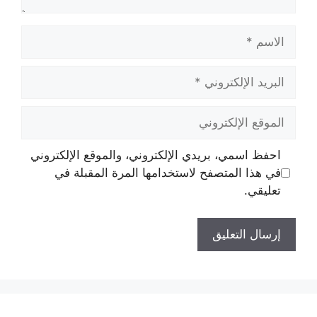
الاسم
البريد
الإلكتروني
الموقع
الإلكتروني
احفظ اسمي، بريدي الإلكتروني، والموقع الإلكتروني
في هذا المتصفح لاستخدامها المرة المقبلة في
تعليقي.