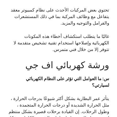
تحتوي بعض المركبات الأحدث على نظام كمبيوتر معقد
يتفاعل مع وظائف المركبة بما في ذلك المستشعرات
والفرامل والتوجيه والمزيد.
غالبًا ما يتطلب استكشاف أخطاء هذه المكونات
الكهربائية وإصلاحها استخدام تقنية تشخيص متقدمة لا
تتوفر إلا من خلال فني متمرس.
ورشة كهربائي اف جي
س: ما العوامل التي تؤثر على النظام الكهربائي
لسيارتي؟
يتأثر عمر البطارية بشكل أكثر شيوعًا بدرجات الحرارة ،
مثل الحرارة الشديدة أو درجات الحرارة المتجمدة ،
وطول الرحلات. إن القيادة برحلات قصيرة بشكل منتظم