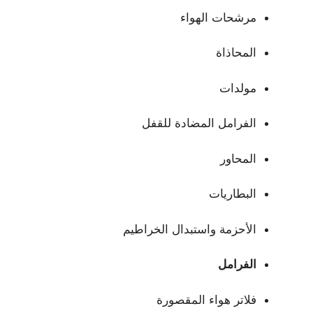
مرشحات الهواء
المحاذاة
مولدات
الفرامل المضادة للقفل
المحاور
البطاريات
الأحزمة واستبدال الخراطيم
الفرامل
فلاتر هواء المقصورة