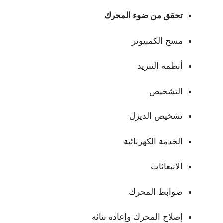
تحقق من ضوء المحرك
مسح الكمبيوتر
أنظمة التبريد
التشخيص
تشخيص الديزل
الخدمة الكهربائية
الانبعاثات
ضوابط المحرك
إصلاح المحرك وإعادة بنائه