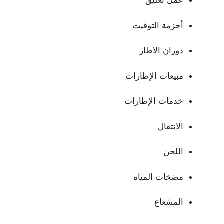
عمل تعليق
أحزمة التوقيت
دوران الاطار
مبيعات الإطارات
خدمات الإطارات
الانتقال
اللحن
مضخات المياه
المشعاع