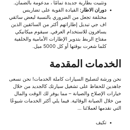
وتثبيت بطارية جديدة تمامًا ، مدعومة بالضمان.
دوران الاطار:
القيادة القوية على تضاريس
مختلفة تجعل من الضروري بالنسبة لبعض سائقي
اف جي تبديل إطاراتهم أكثر من السائقين الذين
يسافرون للاستخدام العرفي. سيقوم ميكانيكي
مفتاح الربط بتدوير الإطارات الأمامية والخلفية
كلما شعرت بوقتها أو كل 5000 ميل.
الخدمات المقدمة
نحن ورشة لتصليح السيارات كاملة الخدمات! نحن نسعى
جاهدين للحفاظ على تشغيل سيارتك كالجديد من خلال
خيارات الإصلاح والصيانة – مما يوفر لك الوقت والمال
من خلال الصيانة الوقائية. فيما يلي أكثر الخدمات شيوعًا
التي نقدمها لعملائنا …
تكيف