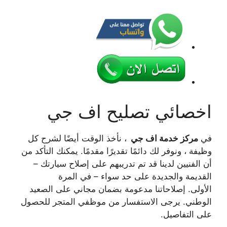
اخصائي تصليح اف جي
في
مركز خدمة اف جي
، نأخذ الوقت أيضًا لشرح كل
وظيفة ، ونوفر لك دائمًا تقديرًا مقدمًا. يمكنك التأكد من
أن الفنيين لدينا قد تم تدريبهم على إصلاح سيارتك –
القديمة والجديدة على حد سواء – في المرة
الأولى. إصلاحاتنا مدعومة بضمان مجاني على الصعيد
الوطني. يرجى الاستفسار من موظفي المتجر للحصول
على التفاصيل.