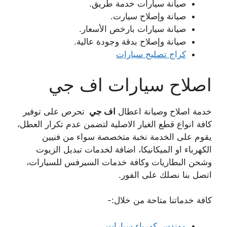
صيانة سيارات خدمة طريق.
صيانة وإصلاح سيارت.
صيانة سيارات بارخص الأسعار.
صيانة وإصلاح بدقة وجودة عالية.
كراج تصليح سيارات
اصلاح سيارات اف جي
خدمة اصلاح وصيانة اعطال
اف جي
تحرص على توفير
كافة انواع قطع الغيار الاصلية لتضمن عدم تكرار العطل،
يقوم على الخدمة نخبة متخصصة سواء من فنيين
الكهرباء او الميكانيكا، اضافة لخدمات تبديل الزيوت
وشحن البطاريات وكافة خدمات السيرفس للسيارات،
اتصل بنا نصلك على الفور.
كافة خدماتنا متاحة من خلال:-
مهندس كهرباء سيارات
.