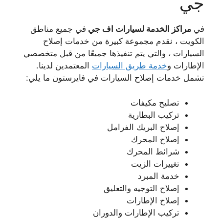
جي
في
مراكز الخدمة لسيارات اف جي
في جميع مناطق
الكويت ، نقدم مجموعة كبيرة من خدمات إصلاح
السيارات ، والتي يتم تنفيذها جميعًا من قبل متخصصي
الإطارات و
خدمة طريق السيارات
المعتمدين لدينا.
تشمل خدمات إصلاح السيارات في فايرستون ما يلي:
تصليح مكيفات
تركيب البطارية
إصلاح البريك الفرامل
إصلاح المحرك
شرائط المحرك
تغييرات الزيت
خدمة المبرد
إصلاح التوجيه والتعليق
إصلاح الإطارات
تركيب الإطارات والدوران