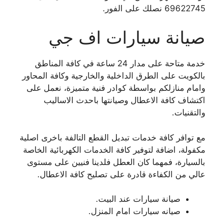
69622745 نصلك على الفور.
صيانة سيارات اف جي
خدمة متاحة على مدار 24 ساعة في كافة المناطق
بالكويت على الطرق الداخلية والخارجية وكافة المحاور
وامام منازلكم بواسطة كوادر فنية متميزة، نعمل على
اكتشاف كافة الاعطال وصيانتها باحدث الاساليب
والتقنيات.
مع توافر كافة خدمات تبديل القطع التالفة باخرى اصلية
مكفولة، اضافة لتوفير كافة الخدمات الكهربائية الخاصة
بالسيارة، فمهما كان العطل فلدينا فنيين على مستوى
عالي من الكفاءة قادرة على تصليح كافة الاعطال.
صيانة سيارات عند البيت.
صيانه سيارات امام المنزل.