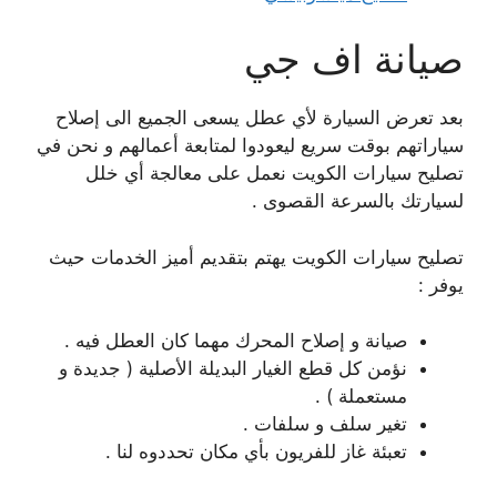
صيانة اف جي
بعد تعرض السيارة لأي عطل يسعى الجميع الى إصلاح
سياراتهم بوقت سريع ليعودوا لمتابعة أعمالهم و نحن في
تصليح سيارات الكويت نعمل على معالجة أي خلل
لسيارتك بالسرعة القصوى .
تصليح سيارات الكويت يهتم بتقديم أميز الخدمات حيث
يوفر :
صيانة و إصلاح المحرك مهما كان العطل فيه .
نؤمن كل قطع الغيار البديلة الأصلية ( جديدة و
مستعملة ) .
تغير سلف و سلفات .
تعبئة غاز للفريون بأي مكان تحددوه لنا .