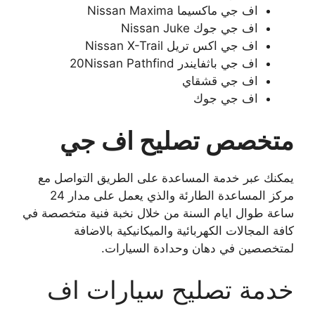
اف جي ماكسيما Nissan Maxima
اف جي جوك Nissan Juke
اف جي اكس تريل Nissan X-Trail
اف جي باثفايندر 20Nissan Pathfind
اف جي قشقاي
اف جي جوك
متخصص تصليح اف جي
يمكنك عبر خدمة المساعدة على الطريق التواصل مع
مركز المساعدة الطارئة والذي يعمل على مدار 24
ساعة طوال ايام السنة من خلال نخبة فنية متخصصة في
كافة المجالات الكهربائية والميكانيكية بالاضافة
لمتخصصين في دهان وحدادة السيارات.
خدمة تصليح سيارات اف