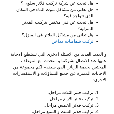
هل تبحث عن شركة تركيب فلاتر سلوى ؟
هل تعاني من مشاكل تلوث الماء في المكان
الذي تتواجد فيه؟
هل تبحث عن فني مختص بتركيب الفلاتر
المنزلية؟
هل تعاني من مشاكل الفلاتر في المنزل؟
تركيب شفاطات مداخن
و العديد العديد من الاسئلة الاخرى التي تستطيع الاجابة
عليها عند الاتصال بشركتنا و التحدث مع الموظف
المختص بخدمة الزبائن الذي سيقدم لكم مجموعة من
الاجابات المميزة عن جميع التساؤلات و الاستفسارات
الاخرى:
تركيب فلتر الثلاث مراحل.
تركيب فلتر الاربع مراحل.
تركيب فلاتر الخمس مراحل.
تركيب فلاتر الست و السبع مراحل.