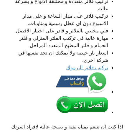
تركيب فلاتر متعددة و مختلفة الانواع و بسرعة
عالية.
تركيب فلاتر على مدار الساعة و على مدار
الاسبوع دون اي عطل رسمية ومناوبات.
فني مختص بالفلاتر و قادر على اختيار الافضل.
مهارة عالية في تركيب الفلتر المنزلي و فلتر
الحمام و فلتر المطبخ المتعدد المراحل.
اسعار نار خيصة ولا يمكنك ان تجد نفسها في
شركة اخرى.
تركيب فلاتر اليرموك
اذا كنت ان تتنعم بمياه نقية و بصحة عالية لافراد اسرتك