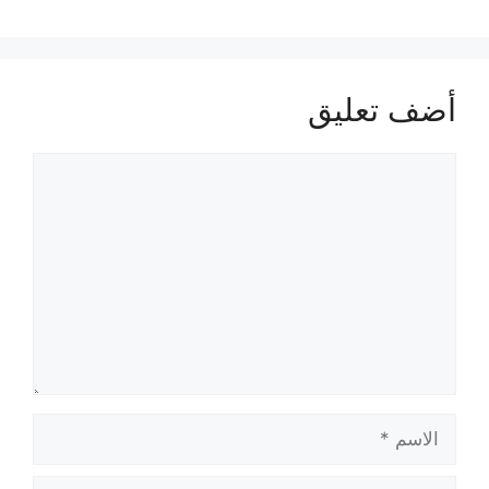
أضف تعليق
تعليق
الاسم
البريد