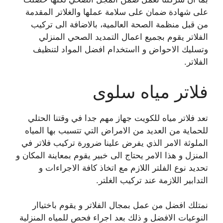
على شهادة ضمان على سلامة عملها والغلاتر المقدمة
من قبل منظمة الصحة العالمية، بالاضافة الى تركيب
الفلاتر يقوم بجميع اعمال التمديد الصحي المنزلي
وتسليك الاحواض و ااستخدام افضل المواد لتنظيف
الفلاتر.
فلاتر مياه سلوى
تعد فلاتر مياه للكويت جهاز مهم جدا في وقتنا الحتلي
للحماية من العديد من الامراض التي تتسبب بها المياه
الملوثة الامر الذي يفرض علينا ضرورة تركيب فلاتر في
المنزل و هذا الامر يحتاج الى خبير يقوم بمعاينة المكان و
تحديد نوع الفلتر اللازم مع اتخاذ كافة الاجراءات و
التدابير اللازمة عند تركيب الغلتر.
نمتلك افضل من عمل بمجال الفلاتر و يقوم باختياار
النوعيات الافضل و ذلك بعد اجراء فحص للمياه المنزلية