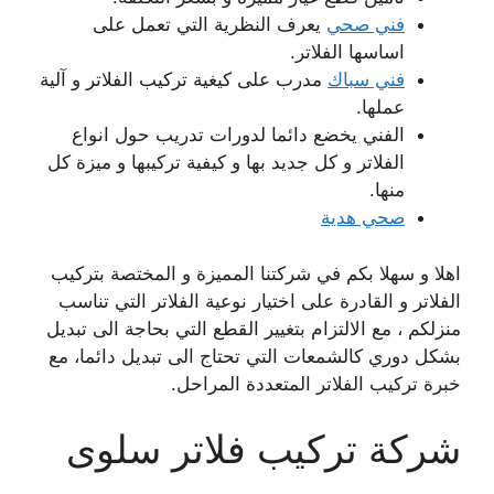
فني صحي
يعرف النظرية التي تعمل على
اساسها الفلاتر.
فني سباك
مدرب على كيغية تركيب الفلاتر و آلية
عملها.
الفني يخضع دائما لدورات تدريب حول انواع
الفلاتر و كل جديد بها و كيفية تركيبها و ميزة كل
منها.
صحي هدية
اهلا و سهلا بكم في شركتنا المميزة و المختصة بتركيب
الفلاتر و القادرة على اختيار نوعية الفلاتر التي تناسب
منزلكم ، مع الالتزام بتغيير القطع التي بحاجة الى تبديل
بشكل دوري كالشمعات التي تحتاج الى تبديل دائما، مع
خبرة تركيب الفلاتر المتعددة المراحل.
شركة تركيب فلاتر سلوى