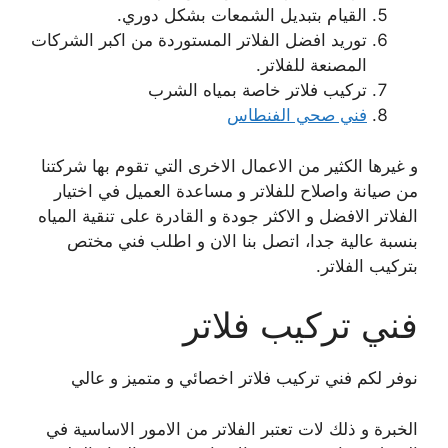
القيام بتبديل الشمعات بشكل دوري.
توريد افضل الفلاتر المستوردة من اكبر الشركات
المصنعة للفلاتر.
تركيب فلاتر خاصة بمياه الشرب
فني صحي الفنطاس
و غيرها الكثير من الاعمال الاخرى التي تقوم بها شركتنا
من صيانة واصلاح للفلاتر و مساعدة العميل في اختيار
الفلاتر الافضل و الاكثر جودة و القادرة على تنقية المياه
بنسبة عالية جدا، اتصل بنا الان و اطلب فني مختص
بتركيب الفلاتر.
فني تركيب فلاتر
نوفر لكم فني تركيب فلاتر اخصائي و متميز و عالي
الخبرة و ذلك لات تعتبر الفلاتر من الامور الاساسية في