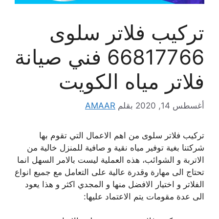
تركيب فلاتر سلوى
66817766 فني صيانة
فلاتر مياه الكويت
أغسطس 14, 2020
بقلم
AMAAR
تركيب فلاتر سلوى من اهم الاعمال التي تقوم بها
شركتنا بغية توفير مياه نقية و صافية للمنزل خالية من
الاتربة و الشوائب، هذه العملية ليست بالامر السهل انما
تحتاج الى مهارة وقدرة عالية على التعامل مع جميع انواع
الفلاتر و اختيار الافضل منها و المجدي اكثر و هذا يعود
الى عدة مقومات يتم الاعتماد عليها: