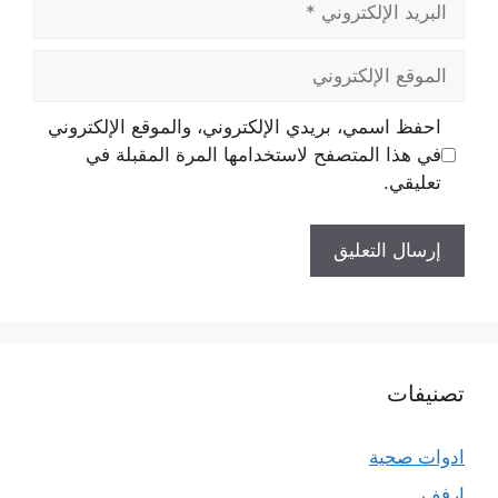
الإلكتروني
الموقع
الإلكتروني
احفظ اسمي، بريدي الإلكتروني، والموقع الإلكتروني
في هذا المتصفح لاستخدامها المرة المقبلة في
تعليقي.
تصنيفات
ادوات صحية
ارفف