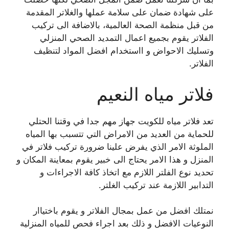
على شهادة ضمان على سلامة عملها والغلاتر المقدمة
من قبل منظمة الصحة العالمية، بالاضافة الى تركيب
الفلاتر يقوم بجميع اعمال التمديد الصحي المنزلي
وتسليك الاحواض و ااستخدام افضل المواد لتنظيف
الفلاتر.
فلاتر مياه النعيم
تعد فلاتر مياه للكويت جهاز مهم جدا في وقتنا الحتلي
للحماية من العديد من الامراض التي تتسبب بها المياه
الملوثة الامر الذي يفرض علينا ضرورة تركيب فلاتر في
المنزل و هذا الامر يحتاج الى خبير يقوم بمعاينة المكان و
تحديد نوع الفلتر اللازم مع اتخاذ كافة الاجراءات و
التدابير اللازمة عند تركيب الغلتر.
نمتلك افضل من عمل بمجال الفلاتر و يقوم باختياار
النوعيات الافضل و ذلك بعد اجراء فحص للمياه المنزلية