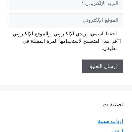
الإلكتروني
الموقع
الإلكتروني
احفظ اسمي، بريدي الإلكتروني، والموقع الإلكتروني
في هذا المتصفح لاستخدامها المرة المقبلة في
تعليقي.
تصنيفات
ادوات صحية
ارفف