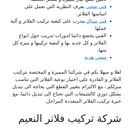
فني صحي
يعرف النظرية التي تعمل على
اساسها الفلاتر.
فني سباك
مدرب على كيغية تركيب الفلاتر و آلية
عملها.
الفني يخضع دائما لدورات تدريب حول انواع
الفلاتر و كل جديد بها و كيفية تركيبها و ميزة كل
منها.
صحي هدية
اهلا و سهلا بكم في شركتنا المميزة و المختصة بتركيب
الفلاتر و القادرة على اختيار نوعية الفلاتر التي تناسب
منزلكم ، مع الالتزام بتغيير القطع التي بحاجة الى تبديل
بشكل دوري كالشمعات التي تحتاج الى تبديل دائما، مع
خبرة تركيب الفلاتر المتعددة المراحل.
شركة تركيب فلاتر النعيم