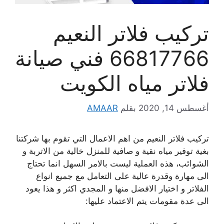
تركيب فلاتر النعيم
66817766 فني صيانة
فلاتر مياه الكويت
أغسطس 14, 2020
بقلم
AMAAR
تركيب فلاتر النعيم من اهم الاعمال التي تقوم بها شركتنا
بغية توفير مياه نقية و صافية للمنزل خالية من الاتربة و
الشوائب، هذه العملية ليست بالامر السهل انما تحتاج
الى مهارة وقدرة عالية على التعامل مع جميع انواع
الفلاتر و اختيار الافضل منها و المجدي اكثر و هذا يعود
الى عدة مقومات يتم الاعتماد عليها: