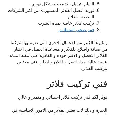
القيام بتبديل الشمعات بشكل دوري.
توريد افضل الفلاتر المستوردة من اكبر الشركات
المصنعة للفلاتر.
تركيب فلاتر خاصة بمياه الشرب
فني صحي الفنطاس
و غيرها الكثير من الاعمال الاخرى التي تقوم بها شركتنا
من صيانة واصلاح للفلاتر و مساعدة العميل في اختيار
الفلاتر الافضل و الاكثر جودة و القادرة على تنقية المياه
بنسبة عالية جدا، اتصل بنا الان و اطلب فني مختص
بتركيب الفلاتر.
فني تركيب فلاتر
نوفر لكم فني تركيب فلاتر اخصائي و متميز و عالي
الخبرة و ذلك لات تعتبر الفلاتر من الامور الاساسية في