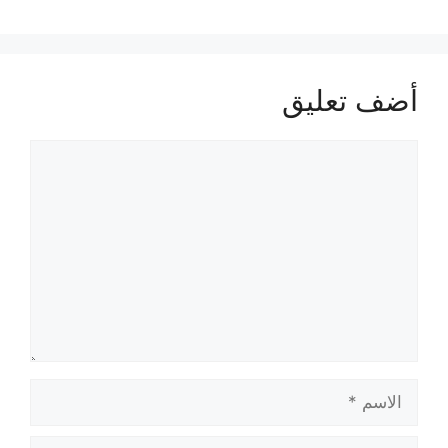
أضف تعليق
تعليق
الاسم
البريد