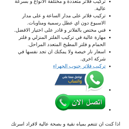
تركيب فلاتر متعددة و مختلفة الانواع و بسرعة
عالية.
تركيب فلاتر على مدار الساعة و على مدار
الاسبوع دون اي عطل رسمية ومناوبات.
فني مختص بالفلاتر و قادر على اختيار الافضل.
مهارة عالية في تركيب الفلتر المنزلي و فلتر
الحمام و فلتر المطبخ المتعدد المراحل.
اسعار نار خيصة ولا يمكنك ان تجد نفسها في
شركة اخرى.
تركيب فلاتر جنوب الجهراء
اذا كنت ان تتنعم بمياه نقية و بصحة عالية لافراد اسرتك