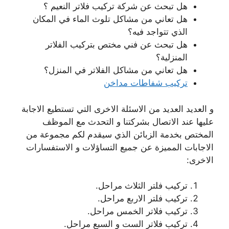
هل تبحث عن شركة تركيب فلاتر النعيم ؟
هل تعاني من مشاكل تلوث الماء في المكان
الذي تتواجد فيه؟
هل تبحث عن فني مختص بتركيب الفلاتر
المنزلية؟
هل تعاني من مشاكل الفلاتر في المنزل؟
تركيب شفاطات مداخن
و العديد العديد من الاسئلة الاخرى التي تستطيع الاجابة
عليها عند الاتصال بشركتنا و التحدث مع الموظف
المختص بخدمة الزبائن الذي سيقدم لكم مجموعة من
الاجابات المميزة عن جميع التساؤلات و الاستفسارات
الاخرى:
تركيب فلتر الثلاث مراحل.
تركيب فلتر الاربع مراحل.
تركيب فلاتر الخمس مراحل.
تركيب فلاتر الست و السبع مراحل.