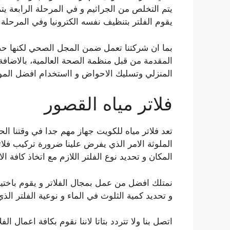
يتم التخلص من الجراثيم و في المرحلة الرابعة ي
يقوم الفلتر بتنظيف نفسه الكترونيا وفي المرحلة
بما ان شركتنا تعمل ضمن المجل الصحي لكنها ح
المقدمة من قبل منظمة الصحة العالمية، بالاضافة
المنزلي وتسليك الاحواض و ااستخدام افضل المواد
فلاتر مياه القصور
تعد فلاتر مياه للكويت جهاز مهم جدا في وقتنا الح
الملوثة الامر الذي يفرض علينا ضرورة تركيب فلاتر
المكان و تحديد نوع الفلتر اللازم مع اتخاذ كافة الا
نمتلك افضل من عمل بمجال الفلاتر و يقوم باختياا
و تحديد كمية الثلوث في الماء و نوعية الفلتر الذ
اتصل بنا ولا تتردد بتاتا لاننا نقوم بكافة اعمال 