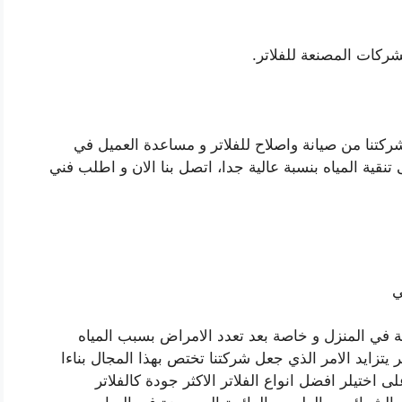
شركات المصنعة للفلاتر.
 شركتنا من صيانة واصلاح للفلاتر و مساعدة العميل في
ى تنقية المياه بنسبة عالية جدا، اتصل بنا الان و اطلب فني
ي
سية في المنزل و خاصة بعد تعدد الامراض بسبب المياه
 يتزايد الامر الذي جعل شركتنا تختص بهذا المجال بناءا
 اختيلر افضل انواع الفلاتر الاكثر جودة كالفلاتر