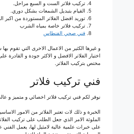
تركيب فلاتر الست و السبع مراحل.
القيام بتبديل الشمعات بشكل دوري.
توريد افضل الفلاتر المستوردة من اكبر ال
تركيب فلاتر خاصة بمياه الشرب
فني صحي الفنطاس
و غيرها الكثير من الاعمال الاخرى التي تقوم بها
اختيار الفلاتر الافضل و الاكثر جودة و القادرة عل
مختص بتركيب الفلاتر.
فني تركيب فلاتر
نوفر لكم فني تركيب فلاتر اخصائي و متميز و عال
الخبرة و ذلك لات تعتبر الفلاتر من الامور الاسا
الملوثة الامر الذي جعل الطلب على تركيب الفلاتر
على خبرات علمية عالية لامثيل لها، يعمل الفني على