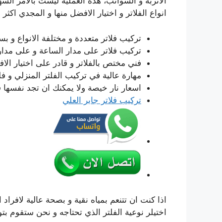
الاتربة و الشوائب، هذه العملية ليست بالامر السه
انواع الفلاتر و اختيار الافضل منها و المجدي اكثر
تركيب فلاتر متعددة و مختلفة الانواع و بس
تركيب فلاتر على مدار الساعة و على مدا
فني مختص بالفلاتر و قادر على اختيار الا
مهارة عالية في تركيب الفلتر المنزلي و فل
اسعار نار خيصة ولا يمكنك ان تجد نفسها
تركيب فلاتر جابر العلي
اذا كنت ان تتنعم بمياه نقية و بصحة عالية لافراد
اختيلر نوعية الفلتر الذي تحتاجه و نحن ستقوم بتوف