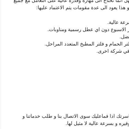
ل انما تحتاج الى مهارة وقدرة عالية على التعامل مع جميع
 و هذا يعود الى عدة مقومات يتم الاعتماد عليها:
رعة عالية.
ر الاسبوع دون اي عطل رسمية ومناوبات.
فضل.
تر الحمام و فلتر المطبخ المتعدد المراحل.
 في شركة اخرى.
 اسرتك اذا فماعليك سوى الاتصال بنا و طلب خدماتنا و
يره و بسرعة عالية لا مثيل لها.