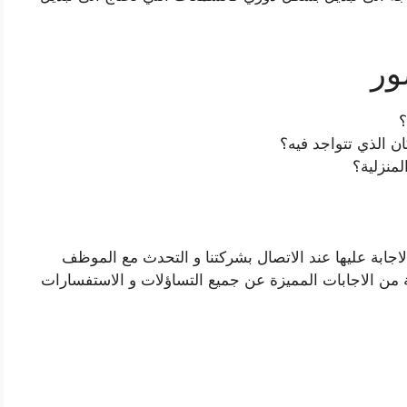
ور
؟
ن الذي تتواجد فيه؟
منزلية؟
الاجابة عليها عند الاتصال بشركتنا و التحدث مع الموظف
من الاجابات المميزة عن جميع التساؤلات و الاستفسارات