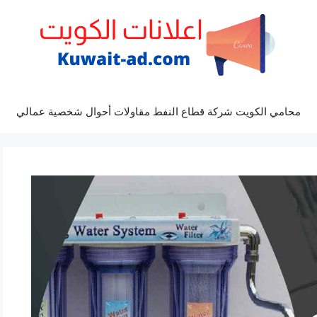
محامي الكويت شركة قطاع النفط مقاولات أحوال شخصية عمالي