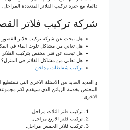
دائما، مع خبرة تركيب الفلاتر المتعددة المراحل.
شركة تركيب فلاتر القص
هل تبحث عن شركة تركيب فلاتر القصور 
هل تعاني من مشاكل تلوث الماء في المكا
هل تبحث عن فني مختص بتركيب الفلاتر ال
هل تعاني من مشاكل الفلاتر في المنزل؟
تركيب شفاطات مداخن
و العديد العديد من الاسئلة الاخرى التي تستطيع 
المختص بخدمة الزبائن الذي سيقدم لكم مجموعة 
الاخرى:
تركيب فلتر الثلاث مراحل.
تركيب فلتر الاربع مراحل.
تركيب فلاتر الخمس مراحل.