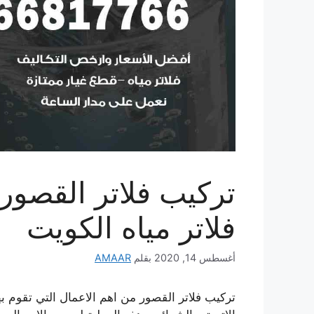
فلاتر مياه الكويت
أغسطس 14, 2020
بقلم
AMAAR
تركيب فلاتر القصور من اهم الاعمال التي تقوم بها