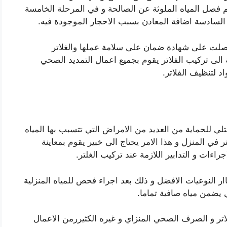
تم فصل المياه الملوثة عن الصالحة و في المرحلة الخامسة
 السادسة اضافة المعادن بسبب الاحجار الموجودة فيه.
صلت على شهادة ضمان على سلامة عملها والغلاتر
 الى تركيب الفلاتر يقوم بجميع اعمال التمديد الصحي
 لتنظيف الفلاتر.
تلي للحماية من العديد من الامراض التي تتسبب بها المياه
 في المنزل و هذا الامر يحتاج الى خبير يقوم بمعاينة
جراءات و التدابير اللازمة عند تركيب الغلتر.
ر النوعيات الافضل و ذلك بعد اجراء فحص للمياه المنزلية
ي يضمن مياه صافية تماما.
الفلاتر و الصرف الصحي المنزاي و غيره الكثيررمن الاعمال