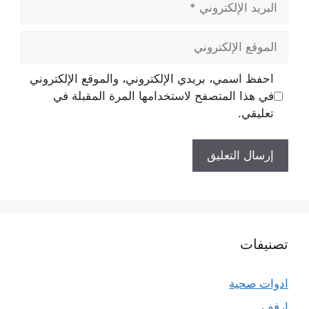
الإلكتروني
الموقع
الإلكتروني
احفظ اسمي، بريدي الإلكتروني، والموقع الإلكتروني
في هذا المتصفح لاستخدامها المرة المقبلة في
تعليقي.
تصنيفات
ادوات صحية
ارفف