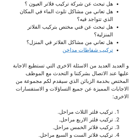
هل تبحث عن شركة تركيب فلاتر العيون ؟
هل تعاني من مشاكل تلوث الماء في المكان
الذي تتواجد فيه؟
هل تبحث عن فني مختص بتركيب الفلاتر
المنزلية؟
هل تعاني من مشاكل الفلاتر في المنزل؟
تركيب شفاطات مداخن
و العديد العديد من الاسئلة الاخرى التي تستطيع الاجابة
عليها عند الاتصال بشركتنا و التحدث مع الموظف
المختص بخدمة الزبائن الذي سيقدم لكم مجموعة من
الاجابات المميزة عن جميع التساؤلات و الاستفسارات
الاخرى:
تركيب فلتر الثلاث مراحل.
تركيب فلتر الاربع مراحل.
تركيب فلاتر الخمس مراحل.
تركيب فلاتر الست و السبع مراحل.