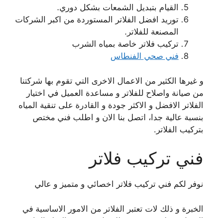
القيام بتبديل الشمعات بشكل دوري.
توريد افضل الفلاتر المستوردة من اكبر الشركات
المصنعة للفلاتر.
تركيب فلاتر خاصة بمياه الشرب
فني صحي الفنطاس
و غيرها الكثير من الاعمال الاخرى التي تقوم بها شركتنا
من صيانة واصلاح للفلاتر و مساعدة العميل في اختيار
الفلاتر الافضل و الاكثر جودة و القادرة على تنقية المياه
بنسبة عالية جدا، اتصل بنا الان و اطلب فني مختص
بتركيب الفلاتر.
فني تركيب فلاتر
نوفر لكم فني تركيب فلاتر اخصائي و متميز و عالي
الخبرة و ذلك لات تعتبر الفلاتر من الامور الاساسية في