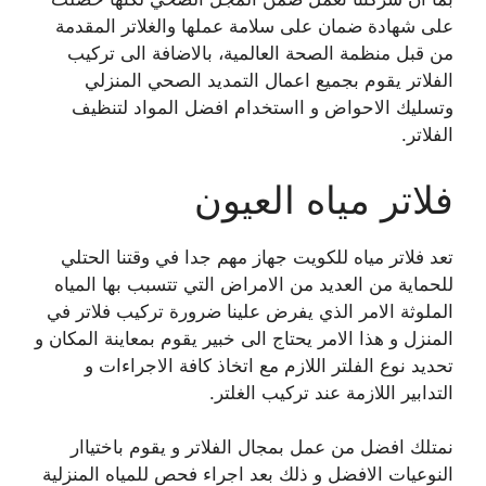
على شهادة ضمان على سلامة عملها والغلاتر المقدمة
من قبل منظمة الصحة العالمية، بالاضافة الى تركيب
الفلاتر يقوم بجميع اعمال التمديد الصحي المنزلي
وتسليك الاحواض و ااستخدام افضل المواد لتنظيف
الفلاتر.
فلاتر مياه العيون
تعد فلاتر مياه للكويت جهاز مهم جدا في وقتنا الحتلي
للحماية من العديد من الامراض التي تتسبب بها المياه
الملوثة الامر الذي يفرض علينا ضرورة تركيب فلاتر في
المنزل و هذا الامر يحتاج الى خبير يقوم بمعاينة المكان و
تحديد نوع الفلتر اللازم مع اتخاذ كافة الاجراءات و
التدابير اللازمة عند تركيب الغلتر.
نمتلك افضل من عمل بمجال الفلاتر و يقوم باختياار
النوعيات الافضل و ذلك بعد اجراء فحص للمياه المنزلية