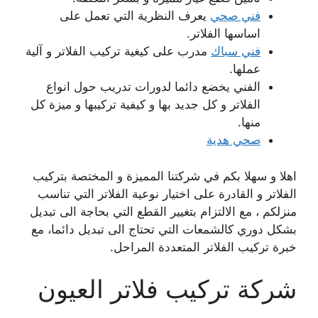
فني صحي
يعرف النظرية التي تعمل على
اساسها الفلاتر.
فني سباك
مدرب على كيغية تركيب الفلاتر و آلية
عملها.
الفني يخضع دائما لدورات تدريب حول انواع
الفلاتر و كل جديد بها و كيفية تركيبها و ميزة كل
منها.
صحي هدية
اهلا و سهلا بكم في شركتنا المميزة و المختصة بتركيب
الفلاتر و القادرة على اختيار نوعية الفلاتر التي تناسب
منزلكم ، مع الالتزام بتغيير القطع التي بحاجة الى تبديل
بشكل دوري كالشمعات التي تحتاج الى تبديل دائما، مع
خبرة تركيب الفلاتر المتعددة المراحل.
شركة تركيب فلاتر العيون