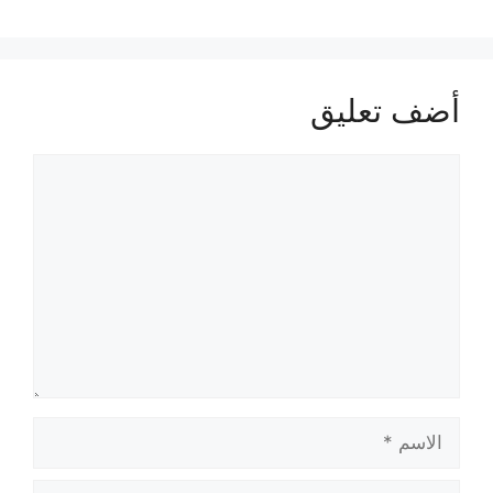
أضف تعليق
تعليق
الاسم
البريد