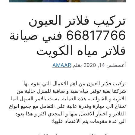
تركيب فلاتر العيون
66817766 فني صيانة
فلاتر مياه الكويت
أغسطس 14, 2020
بقلم
AMAAR
تركيب فلاتر العيون من اهم الاعمال التي تقوم بها
شركتنا بغية توفير مياه نقية و صافية للمنزل خالية من
الاتربة و الشوائب، هذه العملية ليست بالامر السهل انما
تحتاج الى مهارة وقدرة عالية على التعامل مع جميع انواع
الفلاتر و اختيار الافضل منها و المجدي اكثر و هذا يعود
الى عدة مقومات يتم الاعتماد عليها: