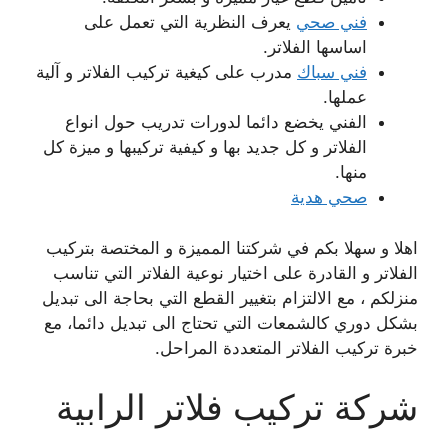
فني صحي
يعرف النظرية التي تعمل على
اساسها الفلاتر.
فني سباك
مدرب على كيغية تركيب الفلاتر و آلية
عملها.
الفني يخضع دائما لدورات تدريب حول انواع
الفلاتر و كل جديد بها و كيفية تركيبها و ميزة كل
منها.
صحي هدية
اهلا و سهلا بكم في شركتنا المميزة و المختصة بتركيب
الفلاتر و القادرة على اختيار نوعية الفلاتر التي تناسب
منزلكم ، مع الالتزام بتغيير القطع التي بحاجة الى تبديل
بشكل دوري كالشمعات التي تحتاج الى تبديل دائما، مع
خبرة تركيب الفلاتر المتعددة المراحل.
شركة تركيب فلاتر الرابية