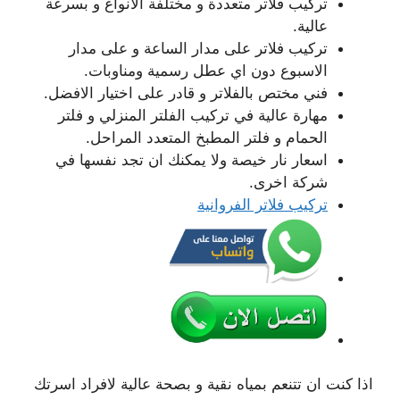
تركيب فلاتر متعددة و مختلفة الانواع و بسرعة
عالية.
تركيب فلاتر على مدار الساعة و على مدار
الاسبوع دون اي عطل رسمية ومناوبات.
فني مختص بالفلاتر و قادر على اختيار الافضل.
مهارة عالية في تركيب الفلتر المنزلي و فلتر
الحمام و فلتر المطبخ المتعدد المراحل.
اسعار نار خيصة ولا يمكنك ان تجد نفسها في
شركة اخرى.
تركيب فلاتر الفروانية
اذا كنت ان تتنعم بمياه نقية و بصحة عالية لافراد اسرتك