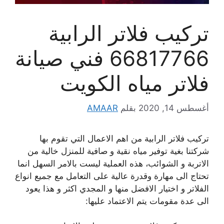
تركيب فلاتر الرابية
66817766 فني صيانة
فلاتر مياه الكويت
أغسطس 14, 2020
بقلم
AMAAR
تركيب فلاتر الرابية من اهم الاعمال التي تقوم بها
شركتنا بغية توفير مياه نقية و صافية للمنزل خالية من
الاتربة و الشوائب، هذه العملية ليست بالامر السهل انما
تحتاج الى مهارة وقدرة عالية على التعامل مع جميع انواع
الفلاتر و اختيار الافضل منها و المجدي اكثر و هذا يعود
الى عدة مقومات يتم الاعتماد عليها: