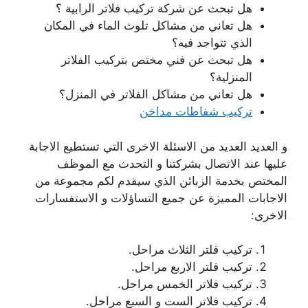
هل تبحث عن شركة تركيب فلاتر الرابية ؟
هل تعاني من مشاكل تلوث الماء في المكان
الذي تتواجد فيه؟
هل تبحث عن فني مختص بتركيب الفلاتر
المنزلية؟
هل تعاني من مشاكل الفلاتر في المنزل؟
تركيب شفاطات مداخن
و العديد العديد من الاسئلة الاخرى التي تستطيع الاجابة
عليها عند الاتصال بشركتنا و التحدث مع الموظف
المختص بخدمة الزبائن الذي سيقدم لكم مجموعة من
الاجابات المميزة عن جميع التساؤلات و الاستفسارات
الاخرى:
تركيب فلتر الثلاث مراحل.
تركيب فلتر الاربع مراحل.
تركيب فلاتر الخمس مراحل.
تركيب فلاتر الست و السبع مراحل.