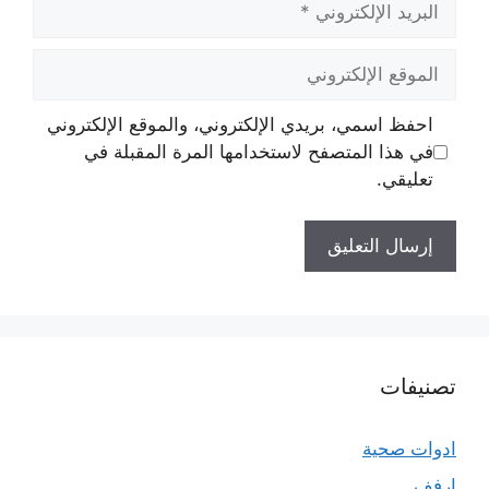
الإلكتروني
الموقع
الإلكتروني
احفظ اسمي، بريدي الإلكتروني، والموقع الإلكتروني
في هذا المتصفح لاستخدامها المرة المقبلة في
تعليقي.
تصنيفات
ادوات صحية
ارفف