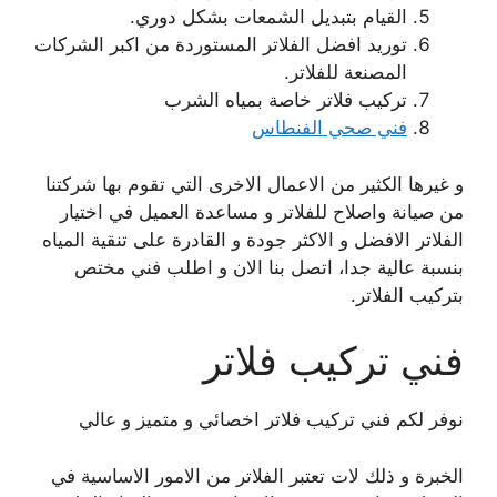
القيام بتبديل الشمعات بشكل دوري.
توريد افضل الفلاتر المستوردة من اكبر الشركات
المصنعة للفلاتر.
تركيب فلاتر خاصة بمياه الشرب
فني صحي الفنطاس
و غيرها الكثير من الاعمال الاخرى التي تقوم بها شركتنا
من صيانة واصلاح للفلاتر و مساعدة العميل في اختيار
الفلاتر الافضل و الاكثر جودة و القادرة على تنقية المياه
بنسبة عالية جدا، اتصل بنا الان و اطلب فني مختص
بتركيب الفلاتر.
فني تركيب فلاتر
نوفر لكم فني تركيب فلاتر اخصائي و متميز و عالي
الخبرة و ذلك لات تعتبر الفلاتر من الامور الاساسية في