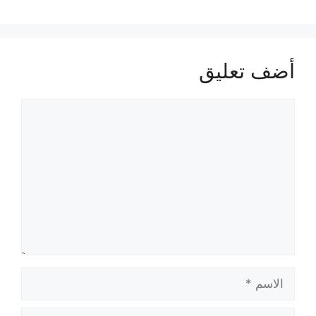
أضف تعليق
تعليق
الاسم
البريد