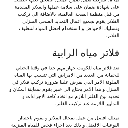
على شهادة ضمان على سلامة عملها والغلاتر المقدمة
من قبل منظمة الصحة العالمية، بالاضافة الى تركيب
الفلاتر يقوم بجميع اعمال التمديد الصحي المنزلي
وتسليك الاحواض و ااستخدام افضل المواد لتنظيف
الفلاتر.
فلاتر مياه الرابية
تعد فلاتر مياه للكويت جهاز مهم جدا في وقتنا الحتلي
للحماية من العديد من الامراض التي تتسبب بها المياه
الملوثة الامر الذي يفرض علينا ضرورة تركيب فلاتر في
المنزل و هذا الامر يحتاج الى خبير يقوم بمعاينة المكان و
تحديد نوع الفلتر اللازم مع اتخاذ كافة الاجراءات و
التدابير اللازمة عند تركيب الغلتر.
نمتلك افضل من عمل بمجال الفلاتر و يقوم باختياار
النوعيات الافضل و ذلك بعد اجراء فحص للمياه المنزلية