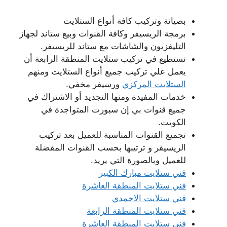
بصيانة وتركيب كافة أنواع الستلايت
برمجة الريسيفر وكافة القنوات وبيع ستاند لجهاز
التليفزيون والشاشات مع ستاند للريسيفر.
نستطيع في تركيب ستلايت المنطقة الرابعة أن
يعمل علي تركيب جميع أنواع الستلايت ومنهم
الستلايت المركزي
ورسيفر مخفي.
خدمات المفيدة ومنها التجديد أو الاشتراك في
جميع قنوات بي إن سبورت المتواجدة في
الكويت.
تجميع القنوات المناسبة للعميل بعد تركيب
الريسيفر و ترتيبها بحسب القنوات المفضلة
للعميل وبالصورة التي يريد.
فني ستلايت مبارك الكبير
فني ستلايت المنطقة العاشرة
فني ستلايت الاحمدي
فني ستلايت المنطقة الرابعة
فني ستلايت المنطقة العاشرة