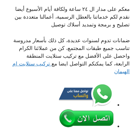
معكم على مدار ال ٢٤ ساعة ولكافة أيام الأسبوع أيضا
نقدم لكم خدماتنا بالعطل الرسمية، أعمالنا متعددة بين
تصليح و برمجة وتمديد أسلاك توصيل
ضمانات تدوم لسنوات عديدة، كل ذلك بأسعار مدروسة
تناسب جميع طبقات المجتمع، كن من عملائنا الكرام
واحصل على الأفضل مع تركيب ستلايت المنطقة
الرابعة، كما يمكنكم التواصل ايضا مع
تركيب ستلايت ام
الهيمان