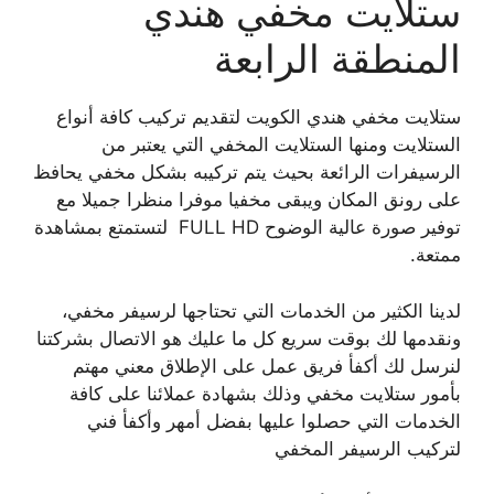
ستلايت مخفي هندي
المنطقة الرابعة
ستلايت مخفي هندي الكويت لتقديم تركيب كافة أنواع
الستلايت ومنها الستلايت المخفي التي يعتبر من
الرسيفرات الرائعة بحيث يتم تركيبه بشكل مخفي يحافظ
على رونق المكان ويبقى مخفيا موفرا منظرا جميلا مع
توفير صورة عالية الوضوح FULL HD لتستمتع بمشاهدة
ممتعة.
لدينا الكثير من الخدمات التي تحتاجها لرسيفر مخفي،
ونقدمها لك بوقت سريع كل ما عليك هو الاتصال بشركتنا
لنرسل لك أكفأ فريق عمل على الإطلاق معني مهتم
بأمور ستلايت مخفي وذلك بشهادة عملائنا على كافة
الخدمات التي حصلوا عليها بفضل أمهر وأكفأ فني
لتركيب الرسيفر المخفي