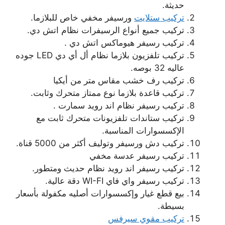
حديثة.
تركيب ستلايت
ورسيفر مخفي خاص للبلازما.
تركيب جميع أنواع الرسيفرات نظام اتش دي.
تركيب رسيفر هيوماكس اتش دي .
تركيب تلفزيون بلازما نظام أل أي دي LED جوده
عاليه 32 بوصه.
تركيب رف خشب مقاس متر من أيكيا
تركيب قاعدة بلازما نوع ممتاز متحرك وثابت.
تركيب رسيفر نظام اند رويد سمارت .
تركيب ستاندات تلفزيونات متحرك ثابت مع
الإكسسوارات المناسبة.
تركيب دش ورسيفر وتوليف أكثر من 5000 قناة.
تركيب رسيفر عدسة مخفي
تركيب رسيفر اند رويد نظام حديث ومتطور.
تركيب رسيفر واي فاي WI-FI دقة عالية.
بيع قطع غيار وإكسسوارات أصليه مكفولة بأسعار
بسيطة.
تركيب مقوي سيرفس