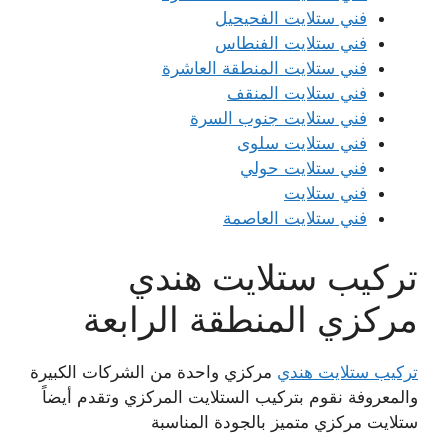
فني ستلايت الفحيحيل
فني ستلايت الفنطاس
فني ستلايت المنطقة العاشرة
فني ستلايت المنقف
فني ستلايت جنوب السرة
فني ستلايت سلوى
فني ستلايت حولي
فني ستلايت
فني ستلايت العاصمة
تركيب ستلايت هندي
مركزي المنطقة الرابعة
تركيب ستلايت هندي
مركزي واحدة من الشركات الكبيرة
والمعروفة نقوم بتركيب الستلايت المركزي وتقدم أيضاً
ستلايت مركزي متميز بالجودة المناسبة