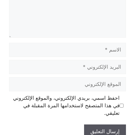
الاسم
البريد
الإلكتروني
الموقع
الإلكتروني
احفظ اسمي، بريدي الإلكتروني، والموقع الإلكتروني
في هذا المتصفح لاستخدامها المرة المقبلة في
تعليقي.