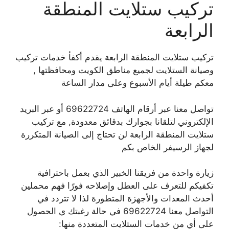
تركيب ستلايت المنطقة
الرابعة
تركيب ستلايت المنطقة الرابعة يقدم أكفأ خدمات تركيب
وصيانة الستلايت لجميع مناطق الكويت ومحافظتها ,
معكم طيلة أيام الأسبوع وعلى مدار الساعة
تواصل معنا عبر أرقام الهاتف 69622724 أو عبر البريد
الإلكتروني لتلقانا بجوارك بدقائق معدودة, مع تركيب
ستلايت المنطقة الرابعة لن تحتاج إلى الصيانة المتكررة
لجهاز الرسيفر الخاص بكم
زيارة واحدة من فريقنا الخبير الذي بعمل باحترافية
تكفيكم للتعرف على العطل وإصلاحه فورًا فهم محملين
أحدث المعدات والأجهزة المتطورة لذا لا تتردد في
التواصل معنا 69622724 في حالة رغبتك ي الحصول
على أي من خدمات الستلايت المتعددة منها: