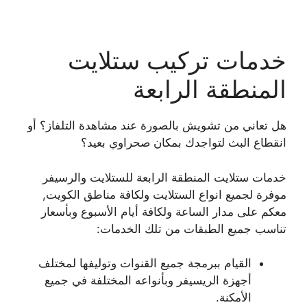
خدمات تركيب ستلايت
المنطقة الرابعة
هل تعاني من تشويش بالصورة عند مشاهدة التلفاز؟ أو
انقطاع البث لتواجدك بمكان صحراوي بعيد؟
خدمات ستلايت المنطقة الرابعة للستلايت والرسيفر
موفرة لجميع انواع الستلايت ولكافة مناطق الكويت,
معكم على مدار الساعة ولكافة أيام الأسبوع وبأسعار
تناسب جميع الطبقات من تلك الخدمات:
القيام ببرمجة جميع القنوات وتوليفها لمختلف
أجهزة الريسيفر وبأنواعه المختلفة في جميع
الأمكنة.