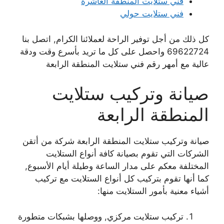
فني ستلايت المنطقة العاشرة
فني ستلايت حولي
كل ذلك من أجل توفير الراحة لعملائنا الكرام, اتصل بنا
69622724 واحصل على كل ما تريد بأسرع وقت ودقة
عالية مع أمهر رقم فني ستلايت المنطقة الرابعة
صيانة وتركيب ستلايت
المنطقة الرابعة
صيانة وتركيب ستلايت المنطقة الرابعة شركة من أتقن
الشركات التي تقوم بصيانة كافة أنواع الستلايت
المختلفة معكم على مدار الساعة وطيلة أيام الأسبوع,
كما أنها تقوم بتركيب كل أنواع الستلايت مع تركيب
أشياء معنية بأمور الستلايت منها:
تركيب ستلايت مركزي, ووصلها بشبكات متطورة