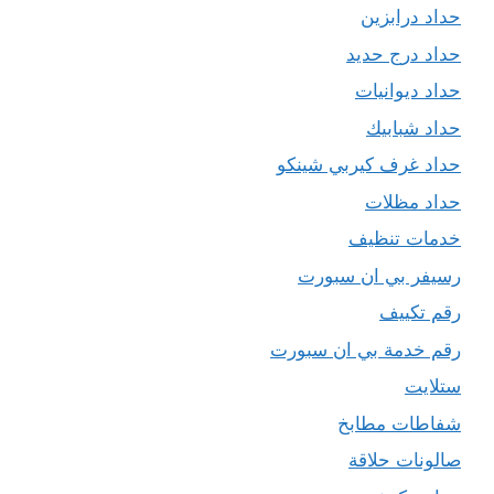
حداد درابزين
حداد درج حديد
حداد ديوانيات
حداد شبابيك
حداد غرف كيربي شينكو
حداد مظلات
خدمات تنظيف
رسيفر بي ان سبورت
رقم تكييف
رقم خدمة بي ان سبورت
ستلايت
شفاطات مطابخ
صالونات حلاقة