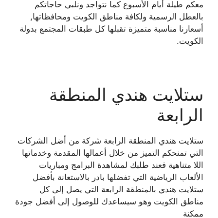
معكم طيلة أيام الأسبوع كما نتواجد ونلبي حاجاتكم
بالعطل الرسمية ولكافة مناطق الكويت ومحافظاتها,
أسعارنا مناسبة متميزة تقبلها كل طبقات المجتمع بدولة
الكويت.
ستلايت هندي المنطقة
الرابعة
ستلايت هندي المنطقة الرابعة شركة من أضل الشركات
التي تمنحكم التميز من خلال أعمالها المقدمة وخدماتها
اللا متناهية فعند طلبك لمشاهدة البرامج ومباريات
الألعاب الرياضية التي تفضلها بادر بالاستعانة بأفضل
ستلايت هندي بالمنطقة الرابعة التي يصل إلى كل
مناطق الكويت وهو سيساعدك للوصول إلى أفضل جودة
ممكنة