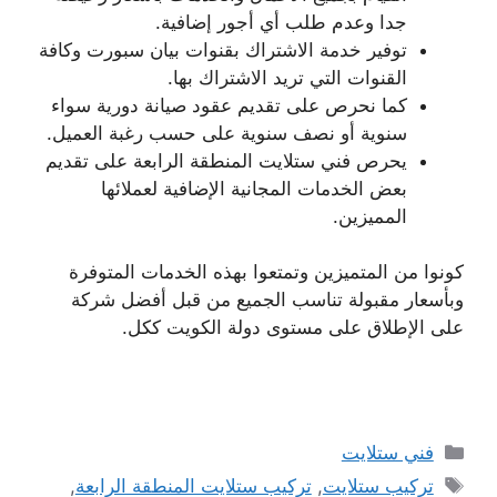
جدا وعدم طلب أي أجور إضافية.
توفير خدمة الاشتراك بقنوات بيان سبورت وكافة
القنوات التي تريد الاشتراك بها.
كما نحرص على تقديم عقود صيانة دورية سواء
سنوية أو نصف سنوية على حسب رغبة العميل.
يحرص فني ستلايت المنطقة الرابعة على تقديم
بعض الخدمات المجانية الإضافية لعملائها
المميزين.
كونوا من المتميزين وتمتعوا بهذه الخدمات المتوفرة
وبأسعار مقبولة تناسب الجميع من قبل أفضل شركة
على الإطلاق على مستوى دولة الكويت ككل.
التصنيفات
فني ستلايت
الوسوم
تركيب ستلايت
,
تركيب ستلايت المنطقة الرابعة
,