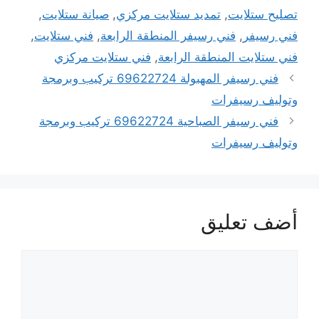
تصليح ستلايت
,
تمديد ستلايت مركزي
,
صيانة ستلايت
,
فني رسيفر
,
فني رسيفر المنطقة الرابعة
,
فني ستلايت
,
فني ستلايت المنطقة الرابعة
,
فني ستلايت مركزي
فني رسيفر المهبولة 69622724 تركيب وبرمجة
وتوليف رسيفرات
فني رسيفر الصباحية 69622724 تركيب وبرمجة
وتوليف رسيفرات
أضف تعليق
تعليق