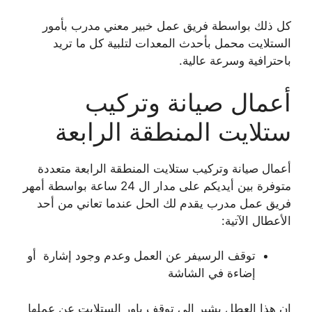
كل ذلك بواسطة فريق عمل خبير معني مدرب بأمور
الستلايت محمل بأحدث المعدات لتلبية كل ما تريد
باحترافية وسرعة عالية.
أعمال صيانة وتركيب
ستلايت المنطقة الرابعة
أعمال صيانة وتركيب ستلايت المنطقة الرابعة متعددة
متوفرة بين أيديكم على مدار ال 24 ساعة بواسطة أمهر
فريق عمل مدرب يقدم لك الحل عندما تعاني من أحد
الأعطال الآتية:
توقف الرسيفر عن العمل وعدم وجود إشارة أو
إضاءة في الشاشة
إن هذا العطل يشير إلى توقف باور الستلايت عن عملها