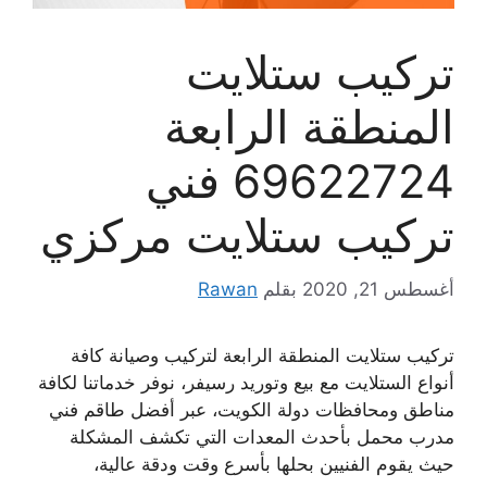
تركيب ستلايت
المنطقة الرابعة
69622724 فني
تركيب ستلايت مركزي
أغسطس 21, 2020
بقلم
Rawan
تركيب ستلايت المنطقة الرابعة لتركيب وصيانة كافة
أنواع الستلايت مع بيع وتوريد رسيفر، نوفر خدماتنا لكافة
مناطق ومحافظات دولة الكويت، عبر أفضل طاقم فني
مدرب محمل بأحدث المعدات التي تكشف المشكلة
حيث يقوم الفنيين بحلها بأسرع وقت ودقة عالية،