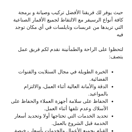
حيث يوفر لك فريقنا الأفضل تركيب وصيانة و برمجة
كافة أنواع الرسيفر مع الالتقاط لجميع الأقمار الصناعية
التي تريدها من عربسات ونايلسات في أي مكان توجد
فيه
لتحظوا على الراحة والطمأنينة نقدم لكم فريق عمل
يتصف:
الخبرة الطويلة في مجال الستلايت والقنوات
الفضائية.
الدقة والأمانة العالية أثناء العمل، والالتزام
بالمواعيد.
الحفاظ على سلامة أجهزة العملاء والحفاظ على
الأسلاك وعدم تلفها أثناء العمل.
تحديد الخدمات التي تحتاجها أولا وتحديد أسعار
الخدمة قبل الشروع بالعمل.
القيام بجميع الأعمال والخدمات بأسعار رخيصة