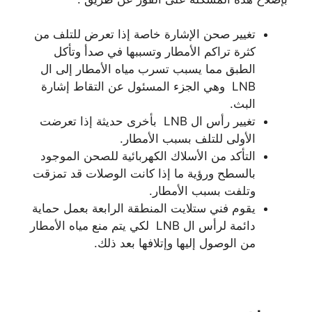
تغيير صحن الإشارة خاصة إذا تعرض للتلف من
كثرة تراكم الأمطار وتسببها في صدأ وتأكل
الطبق مما يسبب تسرب مياه الأمطار إلى ال
LNB وهي الجزء المسئول عن التقاط إشارة
البث.
تغيير رأس ال LNB بأخرى حديثة إذا تعرضت
الأولى للتلف بسبب الأمطار.
التأكد من الأسلاك الكهربائية للصحن الموجود
بالسطح ورؤية ما إذا كانت الوصلات قد تمزقت
وتلفت بسبب الأمطار.
يقوم فني ستلايت المنطقة الرابعة بعمل حماية
دائمة لرأس ال LNB لكي يتم منع مياه الأمطار
من الوصول إليها وإتلافها بعد ذلك.