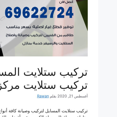
تركيب ستلايت مرك
أغسطس 21, 2020
بقلم
Rawan
تركيب ستلايت المسايل لتركيب وصيانة كافة أنواع 