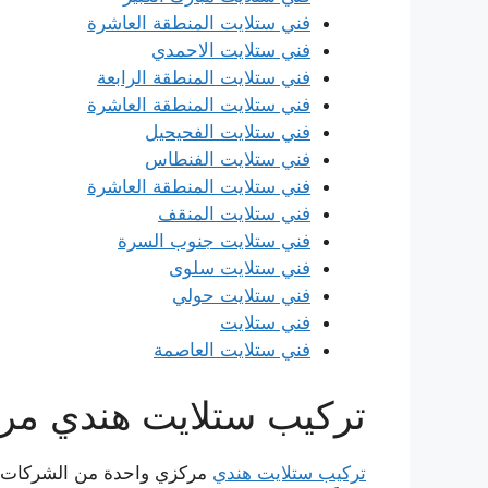
فني ستلايت المنطقة العاشرة
فني ستلايت الاحمدي
فني ستلايت المنطقة الرابعة
فني ستلايت المنطقة العاشرة
فني ستلايت الفحيحيل
فني ستلايت الفنطاس
فني ستلايت المنطقة العاشرة
فني ستلايت المنقف
فني ستلايت جنوب السرة
فني ستلايت سلوى
فني ستلايت حولي
فني ستلايت
فني ستلايت العاصمة
تركيب ستلايت هندي مر
تركيب ستلايت هندي
مركزي واحدة من الشركات ال