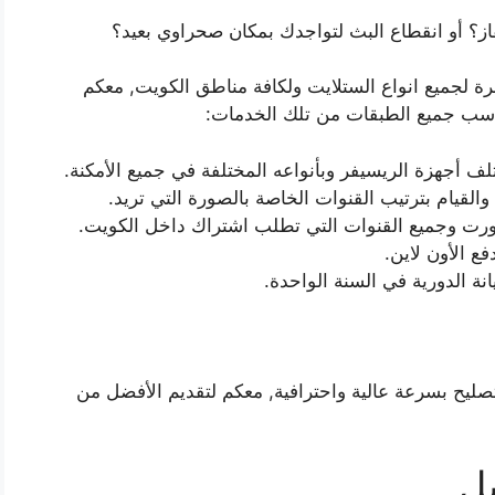
ز؟ أو انقطاع البث لتواجدك بمكان صحراوي بعيد؟
 لجميع انواع الستلايت ولكافة مناطق الكويت, معكم
تناسب جميع الطبقات من تلك الخدمات:
تلف أجهزة الريسيفر وبأنواعه المختلفة في جميع الأمكنة.
القيام بترتيب القنوات الخاصة بالصورة التي تريد.
 سبورت وجميع القنوات التي تطلب اشتراك داخل الكويت.
فع الأون لاين.
انة الدورية في السنة الواحدة.
تصليح بسرعة عالية واحترافية, معكم لتقديم الأفضل من
ل