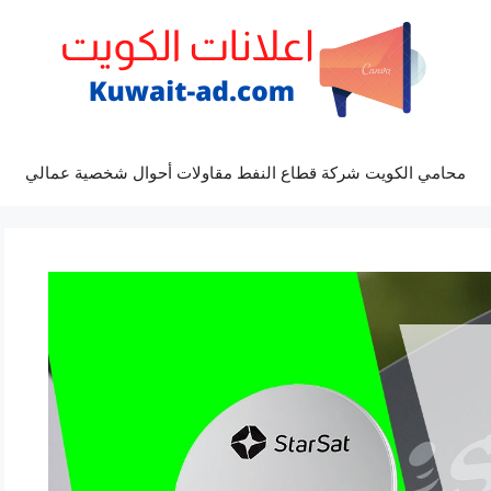
محامي الكويت شركة قطاع النفط مقاولات أحوال شخصية عمالي