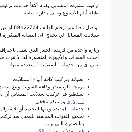
تركيب ستلايت المسايل يقدم أكفأ خدمات تركيب 
طيلة أيام الأسبوع وعلى مدار الساعة
تواصل معنا 
ستلايت المسايل لن تحتاج إلى الصيانة المتكررة 
زيارة واحدة من فريقنا الخبير الذي بعمل باحترا
على أي من خدمات الستلايت المتعددة منها:
بصيانة وتركيب كافة أنواع الستلايت
برمجة الريسيفر وكافة القنوات وبيع ستاند
نستطيع في تركيب ستلايت المسايل أن يع
المركزي
ورسيفر مخفي.
خدمات المفيدة ومنها التجديد أو الاشتر
تجميع القنوات المناسبة للعميل بعد تركي
وبالصورة التي يريد.
فني ستلايت مبارك الكبير