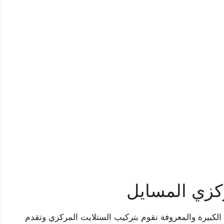
كزي المسايل
كبيرة والمعروفة نقوم بتركيب الستلايت المركزي وتقدم