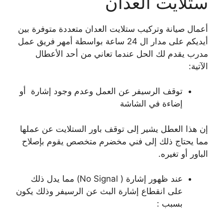
ستلايت العدان
أعمال صيانة وتركيب ستلايت العدان متعددة متوفرة بين
أيديكم على مدار ال 24 ساعة بواسطة أمهر فريق عمل
مدرب يقدم لك الحل عندما تعاني من أحد الأعطال
الآتية:
توقف الرسيفر عن العمل وعدم وجود إشارة أو
إضاءة في الشاشة
إن هذا العطل يشير إلى توقف باور الستلايت عن عملها
مما يحتاج ذلك إلى فني مخضرم متخصص يقوم بإصلاح
الباور أو تغيره.
عند ظهور إشارة ( No Signal) مما يدل ذلك
على انقطاع إشارة البث عن الرسيفر وذلك يكون
بسبب :