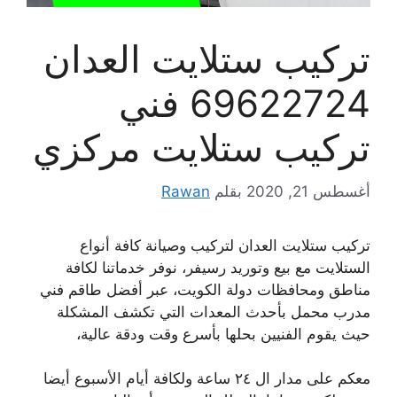
تركيب ستلايت العدان
69622724 فني
تركيب ستلايت مركزي
أغسطس 21, 2020
بقلم
Rawan
تركيب ستلايت العدان لتركيب وصيانة كافة أنواع
الستلايت مع بيع وتوريد رسيفر، نوفر خدماتنا لكافة
مناطق ومحافظات دولة الكويت، عبر أفضل طاقم فني
مدرب محمل بأحدث المعدات التي تكشف المشكلة
حيث يقوم الفنيين بحلها بأسرع وقت ودقة عالية،
معكم على مدار ال ٢٤ ساعة ولكافة أيام الأسبوع أيضا