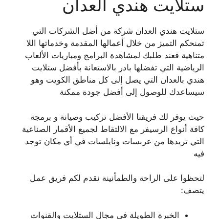
ستلايت هندي العدان
ستلايت هندي العدان شركة من أضل الشركات التي
تمنحكم التميز من خلال أعمالها المقدمة وخدماتها اللا
متناهية فعند طلبك لمشاهدة البرامج ومباريات الألعاب
الرياضية التي تفضلها بادر بالاستعانة بأفضل ستلايت
هندي بالعدان التي يصل إلى كل مناطق الكويت وهو
سيساعدك للوصول إلى أفضل جودة ممكنة
حيث يوفر لك فريقنا الأفضل تركيب وصيانة و برمجة
كافة أنواع الرسيفر مع الالتقاط لجميع الأقمار الصناعية
التي تريدها من عربسات ونايلسات في أي مكان توجد
فيه
لتحظوا على الراحة والطمأنينة نقدم لكم فريق عمل
يتصف:
الخبرة الطويلة في مجال الستلايت والقنوات