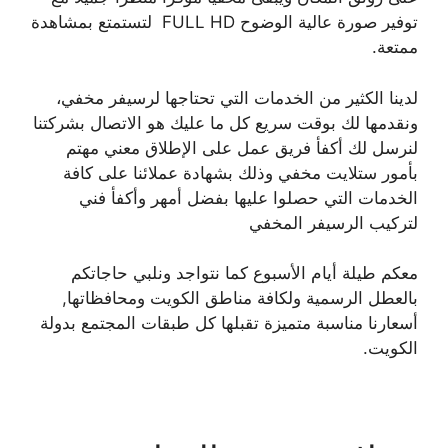
توفير صورة عالية الوضوح FULL HD لتستمتع بمشاهدة
ممتعة.
لدينا الكثير من الخدمات التي تحتاجها لرسيفر مخفي،
ونقدمها لك بوقت سريع كل ما عليك هو الاتصال بشركتنا
لنرسل لك أكفأ فريق عمل على الإطلاق معني مهتم
بأمور ستلايت مخفي وذلك بشهادة عملائنا على كافة
الخدمات التي حصلوا عليها بفضل أمهر وأكفأ فني
لتركيب الرسيفر المخفي
معكم طيلة أيام الأسبوع كما نتواجد ونلبي حاجاتكم
بالعطل الرسمية ولكافة مناطق الكويت ومحافظاتها,
أسعارنا مناسبة متميزة تقبلها كل طبقات المجتمع بدولة
الكويت.