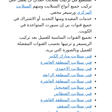
تركيب جميع أنواع الستلايت ومنهم
الستلايت
المركزي
ورسيفر مخفي.
خدمات المفيدة ومنها التجديد أو الاشتراك في
جميع قنوات بي إن سبورت المتواجدة في
الكويت.
تجميع القنوات المناسبة للعميل بعد تركيب
الريسيفر و ترتيبها بحسب القنوات المفضلة
للعميل وبالصورة التي يريد.
فني ستلايت مبارك الكبير
فني ستلايت المنطقة العاشرة
فني ستلايت الاحمدي
فني ستلايت المنطقة الرابعة
فني ستلايت المنطقة العاشرة
فني ستلايت الفحيحيل
فني ستلايت الفنطاس
فني ستلايت المنطقة العاشرة
فني ستلايت المنقف