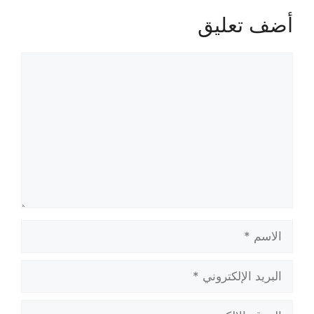
أضف تعليق
تعليق
الاسم
البريد
الإلكتروني
الموقع