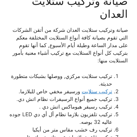
صيانة وتركيب ستلايت
العدان
صيانة وتركيب ستلايت العدان شركة من أتقن الشركات
التي تقوم بصيانة كافة أنواع الستلايت المختلفة معكم
على مدار الساعة وطيلة أيام الأسبوع, كما أنها تقوم
بتركيب كل أنواع الستلايت مع تركيب أشياء معنية بأمور
الستلايت منها:
تركيب ستلايت مركزي, ووصلها بشبكات متطورة
حديثة.
تركيب ستلايت
ورسيفر مخفي خاص للبلازما.
تركيب جميع أنواع الرسيفرات نظام اتش دي.
تركيب رسيفر هيوماكس اتش دي .
تركيب تلفزيون بلازما نظام أل أي دي LED جوده
عاليه 32 بوصه.
تركيب رف خشب مقاس متر من أيكيا