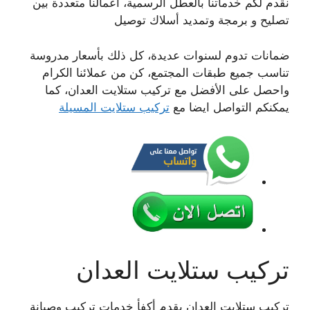
نقدم لكم خدماتنا بالعطل الرسمية، أعمالنا متعددة بين
تصليح و برمجة وتمديد أسلاك توصيل
ضمانات تدوم لسنوات عديدة، كل ذلك بأسعار مدروسة
تناسب جميع طبقات المجتمع، كن من عملائنا الكرام
واحصل على الأفضل مع تركيب ستلايت العدان، كما
يمكنكم التواصل ايضا مع
تركيب ستلايت المسيلة
تركيب ستلايت العدان
تركيب ستلايت العدان يقدم أكفأ خدمات تركيب وصيانة