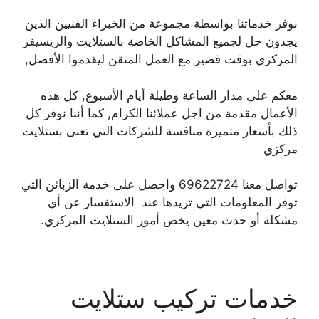
نوفر خدماتنا بواسطة مجموعة من الخبراء الفنيين الذين
يجدون حل لجميع المشاكل الخاصة بالستلايت والريسيفر
المركزي بوقت قصير مع العمل المتقن ليقدموا الأفضل,
معكم على مدار الساعة وطيلة أيام الأسبوع, كل هذه
الأعمال مقدمة من اجل عملائنا الكرام, كما أننا نوفر كل
ذلك بأسعار متميزة منافسة للشركات التي تعنى بستلايت
مركزي
تواصل معنا 69622724 واحصل على خدمة الزبائن التي
توفر المعلومات التي تريدها عند الاستفسار عن أي
مشكلة أو حدث معين يخص أمور الستلايت المركزي.
خدمات تركيب ستلايت