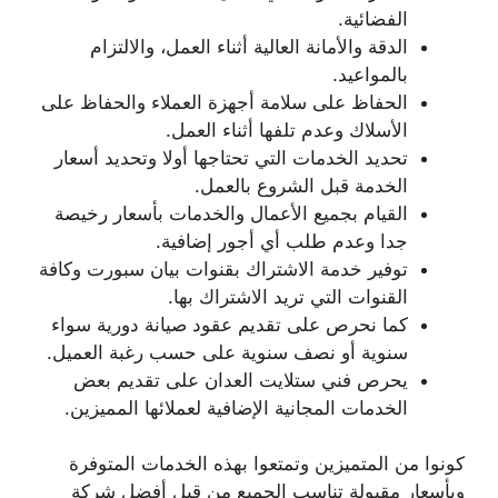
الفضائية.
الدقة والأمانة العالية أثناء العمل، والالتزام
بالمواعيد.
الحفاظ على سلامة أجهزة العملاء والحفاظ على
الأسلاك وعدم تلفها أثناء العمل.
تحديد الخدمات التي تحتاجها أولا وتحديد أسعار
الخدمة قبل الشروع بالعمل.
القيام بجميع الأعمال والخدمات بأسعار رخيصة
جدا وعدم طلب أي أجور إضافية.
توفير خدمة الاشتراك بقنوات بيان سبورت وكافة
القنوات التي تريد الاشتراك بها.
كما نحرص على تقديم عقود صيانة دورية سواء
سنوية أو نصف سنوية على حسب رغبة العميل.
يحرص فني ستلايت العدان على تقديم بعض
الخدمات المجانية الإضافية لعملائها المميزين.
كونوا من المتميزين وتمتعوا بهذه الخدمات المتوفرة
وبأسعار مقبولة تناسب الجميع من قبل أفضل شركة