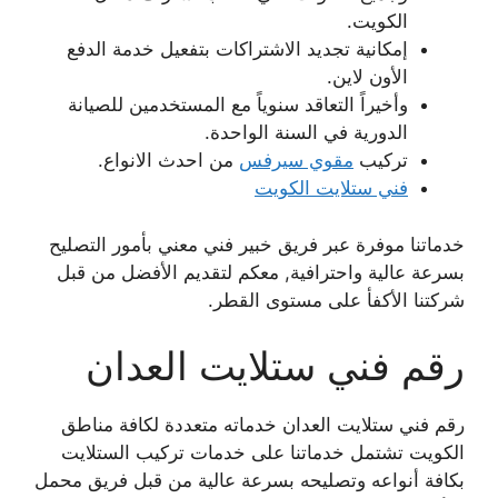
الكويت.
إمكانية تجديد الاشتراكات بتفعيل خدمة الدفع
الأون لاين.
وأخيراً التعاقد سنوياً مع المستخدمين للصيانة
الدورية في السنة الواحدة.
تركيب
مقوي سيرفس
من احدث الانواع.
فني ستلايت الكويت
خدماتنا موفرة عبر فريق خبير فني معني بأمور التصليح
بسرعة عالية واحترافية, معكم لتقديم الأفضل من قبل
شركتنا الأكفأ على مستوى القطر.
رقم فني ستلايت العدان
رقم فني ستلايت العدان خدماته متعددة لكافة مناطق
الكويت تشتمل خدماتنا على خدمات تركيب الستلايت
بكافة أنواعه وتصليحه بسرعة عالية من قبل فريق محمل