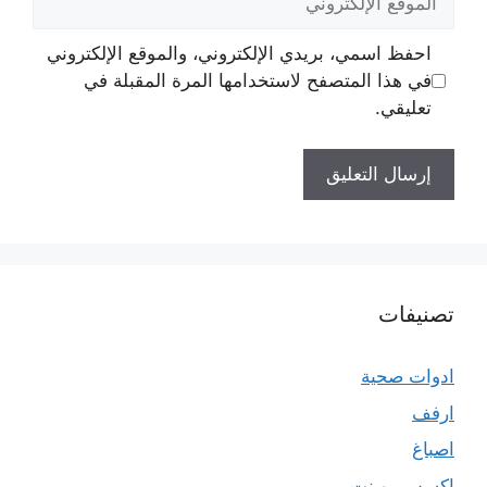
الإلكتروني
احفظ اسمي، بريدي الإلكتروني، والموقع الإلكتروني
في هذا المتصفح لاستخدامها المرة المقبلة في
تعليقي.
تصنيفات
ادوات صحية
ارفف
اصباغ
اكسس بوينت