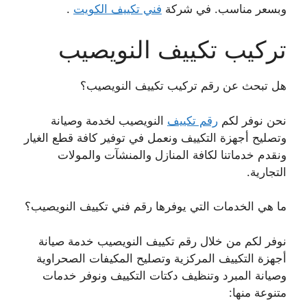
وبسعر مناسب. في شركة
فني تكييف الكويت
.
تركيب تكييف النويصيب
هل تبحث عن رقم تركيب تكييف النويصيب؟
نحن نوفر لكم
رقم تكييف
النويصيب لخدمة وصيانة
وتصليح أجهزة التكييف ونعمل في توفير كافة قطع الغيار
ونقدم خدماتنا لكافة المنازل والمنشآت والمولات
التجارية.
ما هي الخدمات التي يوفرها رقم فني تكييف النويصيب؟
نوفر لكم من خلال رقم تكييف النويصيب خدمة صيانة
أجهزة التكييف المركزية وتصليح المكيفات الصحراوية
وصيانة المبرد وتنظيف دكتات التكييف ونوفر خدمات
متنوعة منها: