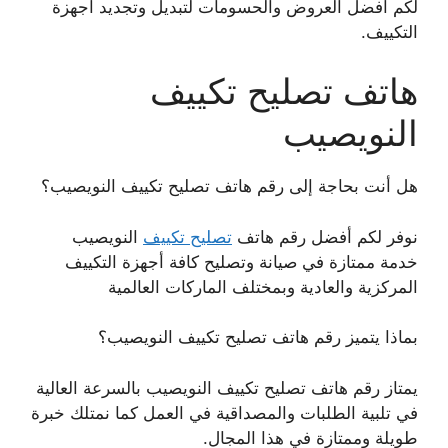
لكم أفضل العروض والحسومات لتبديل وتجديد أجهزة
التكييف.
هاتف تصليح تكييف
النويصيب
هل أنت بحاجة إلى رقم هاتف تصليح تكييف النويصيب؟
نوفر لكم أفضل رقم هاتف
تصليح تكييف
النويصيب
خدمة ممتازة في صيانة وتصليح كافة أجهزة التكييف
المركزية والعادية وبمختلف الماركات العالمية
بماذا يتميز رقم هاتف تصليح تكييف النويصيب؟
يمتاز رقم هاتف تصليح تكييف النويصيب بالسرعة العالية
في تلبية الطلبات والمصداقية في العمل كما نمتلك خبرة
طويلة وممتازة في هذا المجال.