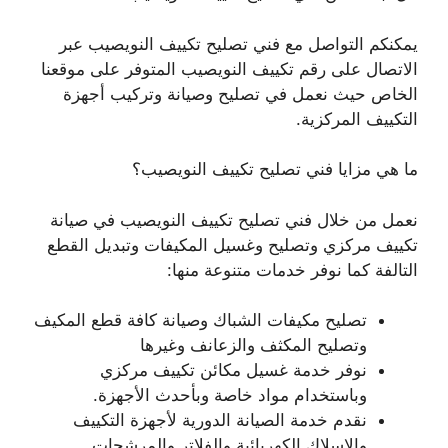
يمكنكم التواصل مع فني تصليح تكييف النويصيب عبر
الاتصال على رقم تكييف النويصيب المتوفر على موقعنا
الخاص حيث نعمل في تصليح وصيانة وتركيب أجهزة
التكييف المركزية.
ما هي مزايا فني تصليح تكييف النويصيب؟
نعمل من خلال فني تصليح تكييف النويصيب في صيانة
تكييف مركزي وتصليح وغسيل المكيفات وتبديل القطع
التالفة كما نوفر خدمات متنوعة منها:
تصليح مكيفات الشباك وصيانة كافة قطع المكيف
وتصليح المكثف والزعانف وغيرها
نوفر خدمة غسيل مكائن تكييف مركزي
وباستخدام مواد خاصة وبأحدث الأجهزة.
نقدم خدمة الصيانة الدورية لأجهزة التكييف
والاسلاك الكهربائية والفلاتر والمرشحات