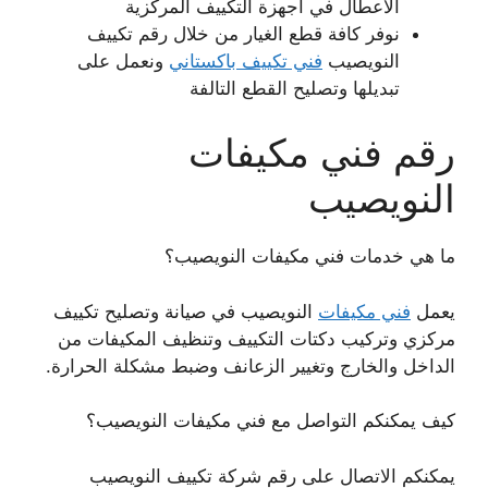
الأعطال في أجهزة التكييف المركزية
نوفر كافة قطع الغيار من خلال رقم تكييف
النويصيب
فني تكييف باكستاني
ونعمل على
تبديلها وتصليح القطع التالفة
رقم فني مكيفات
النويصيب
ما هي خدمات فني مكيفات النويصيب؟
يعمل
فني مكيفات
النويصيب في صيانة وتصليح تكييف
مركزي وتركيب دكتات التكييف وتنظيف المكيفات من
الداخل والخارج وتغيير الزعانف وضبط مشكلة الحرارة.
كيف يمكنكم التواصل مع فني مكيفات النويصيب؟
يمكنكم الاتصال على رقم شركة تكييف النويصيب