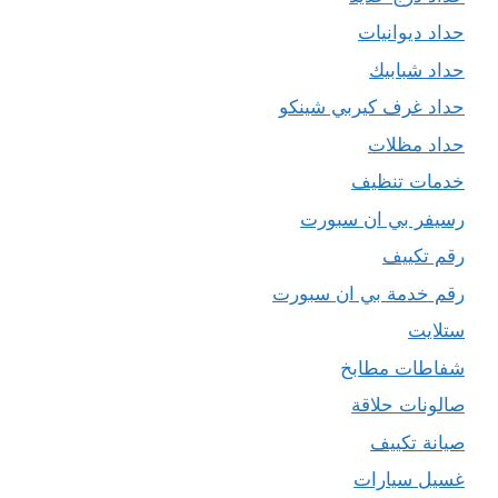
حداد ديوانيات
حداد شبابيك
حداد غرف كيربي شينكو
حداد مظلات
خدمات تنظيف
رسيفر بي ان سبورت
رقم تكييف
رقم خدمة بي ان سبورت
ستلايت
شفاطات مطابخ
صالونات حلاقة
صيانة تكييف
غسيل سيارات