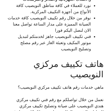
نورد للعملاء في كافة مناطق النويصيب كافة
الأنواع من أجهزة التكييف المركزية.
نوفر من خلال رقم تكييف النويصيب كافة خدمات
الصيانة المميزة على مدار الساعة تواصل معنا
الان لنصل اليكم فورا
فني تكييف النويصيب جاهز لخدمتكم لتبديل
موتور المكيف وتعبئة الغاز عبر رقم مصلح
وتصليح النويصيب
هاتف تكييف مركزي
النويصيب
ماهي خدمات رقم هاتف تكييف مركزي النويصيب؟
نعمل من خلال تواصلكم مع رقم فني تكييف مركزي
هندي النويصيب على صيانة وتصليح تكييف مركزي