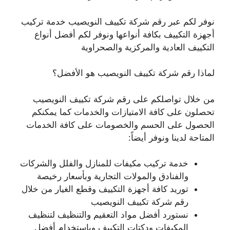
نوفر لكم عبر رقم شركة تكييف النويصيب خدمة تركيب
أجهزة التكييف بكافة أنواعها ونوفر لكم أفضل أنواع
التكييف العادية والمركزية والصحراوية
لماذا رقم شركة تكييف النويصيب هو الأفضل؟
من خلال تواصلكم على رقم شركة تكييف النويصيب
تحصلون على كافة الامتيازات والخدمات كما يمكنكم
الحصول على الحسم والخصومات على كافة الخدمات
المتاحة لدينا ونوفر أيضاً:
خدمة تركيب مكيفات للمنازل والفلل والشركات
والفنادق والمولات التجارية وبأسعار رخيصة
توريد كافة أجهزة التكييف وقطع الغيار من خلال
رقم شركة تكييف النويصيب
نستورد أفضل مواد التعقيم والتنظيف لتنظيف
المكيفات ودكتات التكييف وباستخدام أفضل