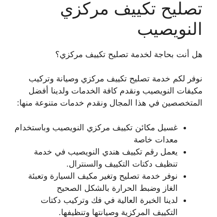
تصليح تكييف مركزي
النويصيب
هل أنت بحاجة لخدمة تصليح تكييف مركزي؟
نوفر لكم خدمة تصليح تكييف مركزي وصيانة وتركيب
مكيفات النويصيب ونقدم كافة الخدمات ولدينا أفضل
المتخصصين في هذا المجال ونقدم خدمات متنوعة منها:
غسيل مكائن تكييف مركزي النويصيب وباستخدام
معدات خاصة
يعمل رقم تكييف هندي النويصيب في خدمة
تنظيف دكتات التكييف والسنترال.
نوفر خدمة تصليح وتغير مكيف السيارة وتعبئة
الغاز وضبط الحرارة بالشكل الصحيح
لدينا الخبرة العالية في فك وتركيب دكتات
التكييف المركزية وصيانتها وتنظيفها.