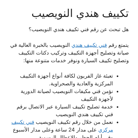
تكييف هندي النويصيب
هل تبحث عن رقم فني تكييف هندي النويصيب؟
يتمتع رقم
فني تكييف هندي
النويصيب بالخبرة العالية في
صيانة وتصليح أجهزة التكييف وتركيب دكتات التكييف
وتصليح تكييف السيارة ونوفر خدمات متنوعة منها:
تعبئة غاز الفريون لكافة أنواع أجهزة التكييف
المركزية والعادية والصحراوية.
نؤمن فني مكيفات النويصيب لصيانة الدورية
لأجهزة التكييف
خدمة تصليح تكييف السيارة عبر الاتصال برقم
فني تكييف هندي النويصيب
نعمل من خلال رقم تكييف النويصيب
فني تكييف
مركزي
على مدار 24 ساعة وعلى مدار الأسبوع
وفي أيام الحظر والاعطال الرسمية.