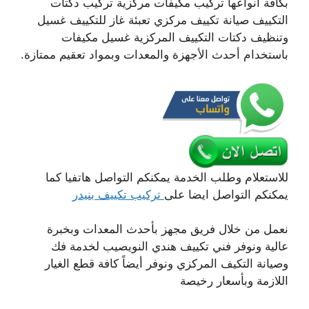
بكافة أنواعها تركيب مكيفات مركزية تركيب دكتات
التكييف صيانة تكييف مركزي تعبئة غاز للتكييف غسيل
وتنظيف دكتات التكييف المركزية غسيل مكيفات
باستخدام أحدث الأجهزة والمعدات وبمواد تعقيم ممتازة.
للاستعلام وطلب الخدمة يمكنكم التواصل هاتفيا كما
يمكنكم التواصل ايضا على
تركيب تكييف بنيدر
نعمل من خلال فريق مجهز بأحدث المعدات وبخبرة
عالية ونوفر فني تكييف هندي النويصيب لخدمة فك
وصيانة التكيف المركزي ونوفر أيضاً كافة قطع الغيار
اللازمة وبأسعار رخيصة