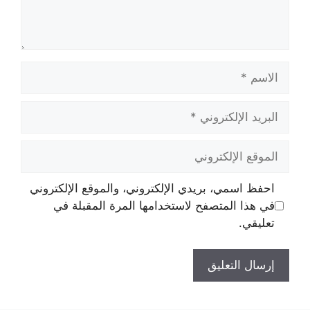
الاسم
البريد
الإلكتروني
الموقع
الإلكتروني
احفظ اسمي، بريدي الإلكتروني، والموقع الإلكتروني
في هذا المتصفح لاستخدامها المرة المقبلة في
تعليقي.