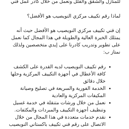
للمنازل والشقق والفلل ونعمل من خلال كادر عمل فني
لماذا رقم تكييف مركزي النويصيب هو الأفضل؟
إن فني تكييف مركزي النويصيب هو الأفضل حيث أنه
يمتلك الخبرة العالية والطويلة في هذا المجال كما نعمل
على تطوير وتدريب كادرنا على إيدي متخصصين ولذلك
نمتاز ب:
رقم تكييف النويصيب لديه القدرة على الكشف
كافة الأعطال في أجهزة التكييف المركزية وحلها
خلال دقائق
الخدمة الفورية والسريعة في تصليح وصيانة
المكيفات المركزية والعادية
نعمل من خلال ورشات متنقلة في خدمة غسيل
وتنظيف أجهزة التكييف والمبردات والمكثفات.
نقدم خدمات متعددة في هذا المجال من خلال
الاتصال على رقم فني تكييف باكستاني النويصيب