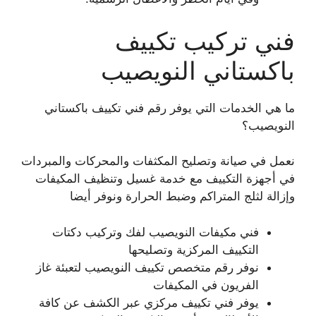
فني تركيب تكييف
باكستاني النويصيب
ما هي الخدمات التي يوفر رقم فني تكييف باكستاني
النويصيب؟
نعمل في صيانة وتصليح المكثفات والمحركات والمبردات
في أجهزة التكييف مع خدمة غسيل وتنظيف المكيفات
وإزالة لثلج المتراكم وضبط الحرارة ونوفر أيضا
فني مكيفات النويصيب لفك وتركيب دكتات
التكييف المركزية وتصليحها
نوفر رقم متخصص تكييف النويصيب لتعبئة غاز
الفريون في المكيفات
يوفر فني تكييف مركزي عبر الكشف عن كافة