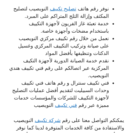
نوفر رقم هاتف
تصليح تكييف
النويصيب لتصليح
المكثف وإزالة الثلج المتراكم على المبرد.
خدمة تعبئة غاز الفريون لأجهزة التكييف
باستخدام مضخات وأجهزة خاصة.
نعمل من خلال رقم تكييف مركزي النويصيب
على صيانة وتركيب التكييف المركزي وغسيل
الدكتات وتنظيفها بأفضل المواد
نقدم خدمة الصيانة الدورية لأجهزة التكيف
المركزية عبر اتصالكم على رقم فني تكييف هندي
النويصيب.
فني تكييف سنترال و رقم هاتف فني تكييف
وحدات السبيليت لتقديم أفضل عمليات التصليح
لأجهزة التكييف للشركات والمؤسسات خدمات
مميزة عبر رقم
فني تكييف
النويصيب
يمكنكم التواصل معنا على رقم
شركة تكييف
النويصيب
والاستفادة من كافة الخدمات المتوفرة لدينا كما نوفر