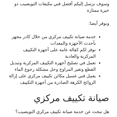
وسوف نرسل إليكم أفضل فني مكيفات النويصيب ذو
خبرة ممتازة
ونوفر أيضا:
خدمة صيانة تكييف مركزي من خلال كادر مجهز
بأحدث الأجهزة والمعدات
نوفر لكم كفالة عامة على أجهزة التكييف
المركزية والعادية
نعمل في تصليح أجهزة التكييف المركزية وتبديل
القطع وتغير المراوح وحل مشكلة رجوع الماء
يعمل فني غسيل مكائن تكييف مركزي على إزالة
الروائح الكرهة الصادرة من أجهزة التكييف
صيانة تكييف مركزي
هل تبحث عن خدمة صيانة تكييف مركزي النويصيب؟