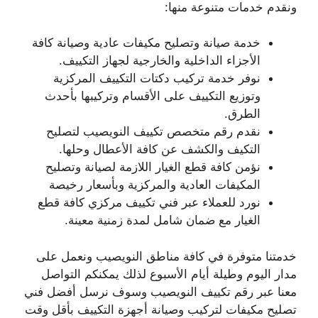
ونقدم خدمات متنوعة منها:
خدمة صيانة وتصليح مكيفات عادية وصيانة كافة
الأجزاء الداخلية والخارجية لجهاز التكييف.
نوفر خدمة تركيب دكتات التكييف المركزية
وتوزيع التكييف على الأقسام وتركيبها بأحدث
الطرق.
نقدم رقم متخصص تكييف النويصيب لتصليح
التكيف والكشف عن كافة الأعطال وحلها.
نؤمن كافة قطع الغيار اللازمة لصيانة وتصليح
المكيفات العادية والمركزية وبأسعار رخيصة
نورد للعملاء عبر فني تكييف مركزي كافة قطع
الغيار مع ضمان شامل لمدة زمنية معينة.
خدمتنا متوفرة في كافة مناطق النويصيب ونعمل على
مدار اليوم وطيلة أيام الأسبوع لذلك يمكنكم التواصل
معنا عبر رقم تكييف النويصيب وسوف نرسل أفضل فني
تصليح مكيفات لتركيب وصيانة أجهزة التكييف بأقل وقت