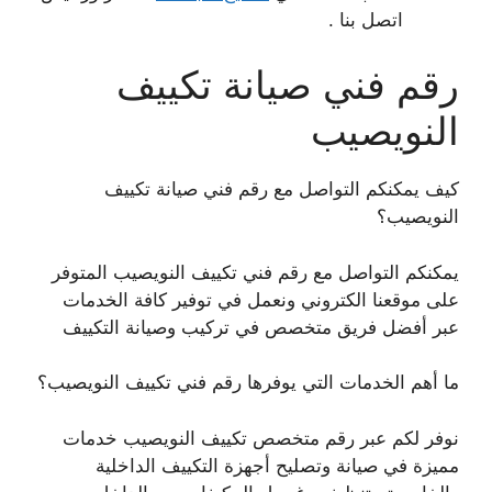
اتصل بنا .
رقم فني صيانة تكييف
النويصيب
كيف يمكنكم التواصل مع رقم فني صيانة تكييف
النويصيب؟
يمكنكم التواصل مع رقم فني تكييف النويصيب المتوفر
على موقعنا الكتروني ونعمل في توفير كافة الخدمات
عبر أفضل فريق متخصص في تركيب وصيانة التكييف
ما أهم الخدمات التي يوفرها رقم فني تكييف النويصيب؟
نوفر لكم عبر رقم متخصص تكييف النويصيب خدمات
مميزة في صيانة وتصليح أجهزة التكييف الداخلية