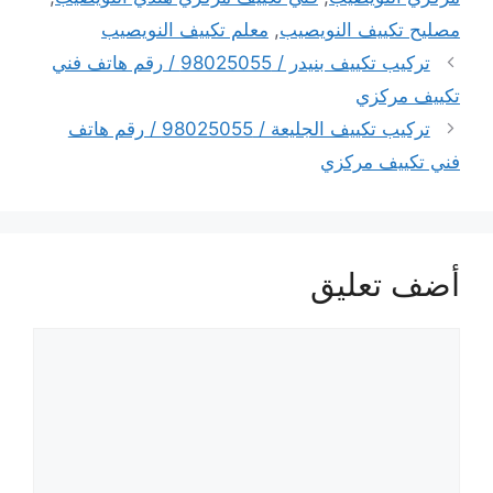
مصليح تكييف النويصيب
,
معلم تكييف النويصيب
تركيب تكييف بنيدر / 98025055 / رقم هاتف فني
تكييف مركزي
تركيب تكييف الجليعة / 98025055 / رقم هاتف
فني تكييف مركزي
أضف تعليق
تعليق