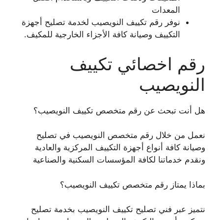
المعدات
نوفر رقم تكييف النويصيب لخدمة تصليح أجهزة
التكييف وصيانة كافة الأجزاء الخارجية للمكيف.
رقم اخصائي تكييف
النويصيب
هل أنت تبحث عن رقم متخصص تكييف النويصيب؟
نعمل من خلال رقم متخصص النويصيب في تصليح
وصيانة كافة أنواع أجهزة التكييف المركزية والعادية
ونقدم خدماتنا لكافة المؤسسات السكنية والصناعية
بماذا يمتاز رقم متخصص تكييف النويصيب؟
نتميز عبر فني تصليح تكييف النويصيب بخدمة تصليح