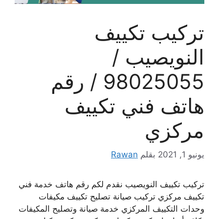
تركيب تكييف
النويصيب /
98025055 / رقم
هاتف فني تكييف
مركزي
يونيو 1, 2021
بقلم
Rawan
تركيب تكييف النويصيب نقدم لكم رقم هاتف خدمة فني
تكييف مركزي تركيب صيانة تصليح تكييف مكيفات
وحدات التكييف المركزي خدمة صيانة وتصليح المكيفات