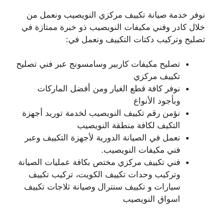
نوفر خدمة صيانة تكييف مركزي النويصيب ونعمل من
خلال كادر وفني مكيفات النويصيب ذو خبرة ممتازة في
تصليح وتركيب دكتات التكييف ونعمل في:
تصليح مكيفات كاربير وسامسونج عبر فني تصليح
تكييف مركزي
نوفر كافة قطع الغيار ومن أفضل الماركات
وبأجود الأنواع
نؤمن رقم تكييف النويصيب لخدمة توريد أجهزة
التكيف لكافة منطقة النويصيب
نعمل في الصيانة الدورية لأجهزة التكييف وعبر
فني مكيفات النويصيب.
فني تكييف مركزي مختص بكافة عمليات الصيانة
وتركيب وحدات تكييف الكويت، تركيب تكييف
سيارات و تكييف سنترال وصيانة ثلاجات تكييف
اسواق النويصيب