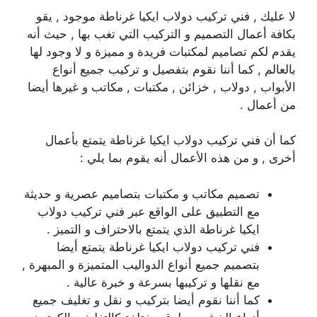
لا عليك , فني تركيب دولاب ايكيا غرناطة موجود , يقو
بكافة أعمال التصميم و التركيب التي تغب بها , حيث أنه
يقدم لكم تصاميم لمكتبات فريدة و مميزة و لا وجود لها
بالعالم , كما أننا نقوم بتفصيل و تركيب جميع أنواع
الأبواب , دولاب , خزائن , مكتبات , مكاتب و غيرها أيضا
من أعمال .
كما أن فني تركيب دولاب ايكيا غرناطة يتمتع بأعمال
أخرى , و من هذه الأعمال أنه يقوم بما يلي :
تصميم مكاتب و مكتبات بتصاميم عصرية و حديثة
مع التطبيق على الواقع عبر فني تركيب دولاب
ايكيا غرناطة الذي يتمتع بالاحتراف و التميز .
فني تركيب دولاب ايكيا غرناطة يتمتع أيضا
بتصميم جميع أنواع الدواليب المتميزة و المبهرة ,
مع نقلها و تركيبها بسرعة و خبرة عالية .
كما أننا نقوم أيضا بتركيب و نقل و تغليف جميع