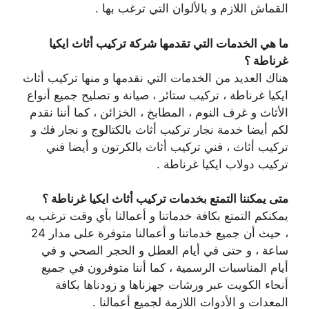
القماش اللازم و بالألوان التي ترغب بها .
ما هي الخدمات التي تقدمها شركة تركيب أثاث ايكيا
غرناطة ؟
هناك العديد من الخدمات التي نقدمها و منها تركيب أثاث
ايكيا غرناطة ، تركيب ستائر ، صيانة و تصليح جميع أنواع
الأثاث و غرف النوم ، المطابخ ، الخزائن ، كما أننا نقدم
لكم أيضا خدمة نجار تركيب أثاث بالكتالوج و نجار فك و
تركيب أثاث ، فني تركيب أثاث بالكرتون و أيضا فني
تركيب دولاب ايكيا غرناطة .
متى يمكننا التمتع بخدمات تركيب أثاث ايكيا غرناطة ؟
يمكنكم التمتع بكافة خدماتنا و أعمالنا بأي وقت ترغب به
، حيث أن جميع خدماتنا و أعمالنا متوفرة على مدار 24
ساعة ، و حتى في أيام العطل و الحجر الصحي و في
أيام المناسبات الرسمية ، كما أننا متوفرون في جميع
أنحاء الكويت عبر ورشات جهزناها و زودناها بكافة
المعدات و الأدوات اللازمة لجميع أعمالنا .