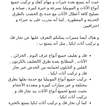
حيث أنه يتمتع بعدة خبرات و مهام كفك و تركيب جميع
أنواع الأثاث و الموبيليا بسرعة و خبرة كبيرة , صيانة و
تصليح كافة أعطال الأثاث مع خدة بخ الخشب بالطرق
الحديثة و المتطورة , كما أنه مدرب على يد خبراء و
احترافيين .
و هناك أيضا مميزات يمكنكم التعرف عليها عن نجار فك
و تركيب أثاث ايكيا , مثل أنه يتمتع ب :
فك و تغليف جميع أنواع غرف النوم , الخزائن ,
الأثاث , المطابخ بعدة طرق كالتغليف بالكرتون ,
الفلين و النايلون لحمايته من الخدش عبر نجار
فك و تركيب أثاث ايكيا .
تركيب جميع أنواع الموبيليا مع خدمة نقلها بطرق
مختلفة و عبر سيارات كبيرة و متعددة الأحجام
بحيث تتسع لجميع أنواع الأثاث بيد نجار فك و
تركيب أثاث ايكيا .
كما أن نجار فك و تركيب أثاث ايكيا يتمتع بالخبرة