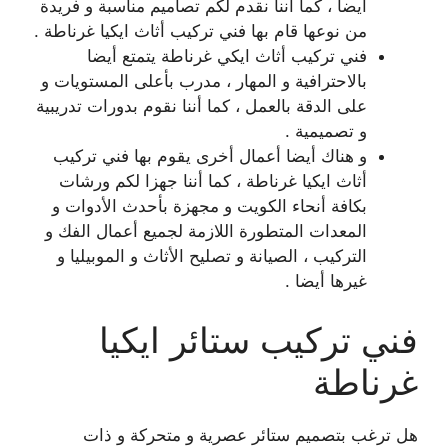
أيضا ، كما أننا نقدم لكم تصاميم مناسبة و فريدة
من نوعها قام بها فني تركيب أثاث ايكيا غرناطة .
فني تركيب أثاث ايكي غرناطة يتمتع أيضا
بالاحترافية و المهار ، مدرب بأعلى المستويات و
على الدقة بالعمل ، كما أننا نقوم بدورات تدريبية
و تصميمية .
و هناك أيضا أعمال أخرى يقوم بها فني تركيب
أثاث ايكيا غرناطة ، كما أننا جهزا لكم ورشات
بكافة أنحاء الكويت و مجهزة بأحدث الأدوات و
المعدات المتطورة اللازمة لجميع أعمال الفك و
التركيب ، الصيانة و تصليح الأثاث و الموبيليا و
غيرها أيضا .
فني تركيب ستائر ايكيا
غرناطة
هل ترغب بتصميم ستائر عصرية و متحركة و ذات