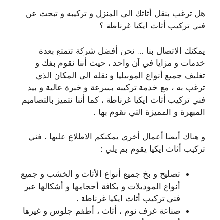
هل ترغب بنقل أثاثك الى المنزل و تركيبه و تبحث عن
فني تركيب أثاث ايكيا غرناطة ؟
يمكنك الاتصال بنا … نحن أفضل شركة تتمتع بعدة
خدمات و مزايا في آن واحد ، حيث أننا نقوم بفك و
تغليف جميع أنواع الموبيليا و نقله الى المكان الذي
ترغب به ، مع خدمة تركيبه بسرعة و خبرة عالية و بيد
فني تركيب أثاث ايكيا غرناطة ، كما أننا نتميز بالتصاميم
المبهرة و المميزة التي نقوم بها .
و هناك أيضا أعمال أخرى يمكنكم الاطلاع عليها ، فني
تركيب أثاث ايكيا يقوم بم يلي :
تصليح و بخ جميع أنواع الأثاث و الخشب و جميع
أنواع الموديلات و بكافة أحجامها و أشكالها عبر
فني تركيب أثاث ايكيا غرناطة .
صناعة غرف نوم ، أثاث ، أطقم جلوس و غيرها