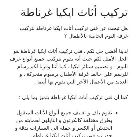
تركيب أثاث ايكيا غرناطة
هل تبحث عن فني تركيب أثاث ايكيا غرناطة لتركيب
غرفة النوم الخاصة بالأطفال ؟
لدينا أفضل حل لكم ، فني تركيب أثاث ايكيا غرناطة هو
الحل الأمثل لكم حيث أنه يقوم بتركيب جميع أنواع غرف
النوم ، و تصميم ستائر ايكيا ، كما أننا وفرنا لكم رسام
للرسم على حائط غرفة الأطفال برسوم متحركة ، و
العديد من الأعمال الأخر التي يقوم بها أيضا .
كما أن فني تركيب أثاث ايكيا غرناطة يتميز بما يلي :
نقوم بلف و تغليف جميع أنواع الأثاث المنقول
بطرق مختلفة كالكرتون و النايلون لحمايته من
الخدش أو الكسر و حمله الى السيارات بدقة و
حذر بيد فني تركيب أثاث ايكيا غرناطة .