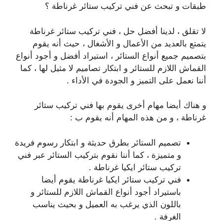
طبقات و تبحث عن فني تركيب ستائر غرناطة ؟
لا تقلق ، لدينا أفضل حل ، فني تركيب ستائر غرناطة
يتمتع بالعديد من الأعمال و الأشغال ، حيث أنه يقوم
بتصميم جميع أنواع الستائر ، استيراد أفضل و أجود أنواع
القماش اللازم للستائر و ابتكار تصاميم لا مثيل لها ، كما
أننا نعمل على التميز و الجودة في الأداء .
و هناك أيضا مهام أخرى يقوم بها فني تركيب ستائر
غرناطة ، و من هذه المهام أنه يقوم ب :
تصميم الستائر بطرق حديثة و ابتكار رسوم فريدة
و متميزة ، كما أننا نقوم بتركيب الستائر عبر فني
تركيب ستائر ايكيا غرناطة .
فني تركيب ستائر ايكيا غرناطة يقوم أيضا
باستيراد أجود أنواع القماش اللازم للستائر و
باللون الذي يرغب به العميل و بحيث يناسب
الغرفة .