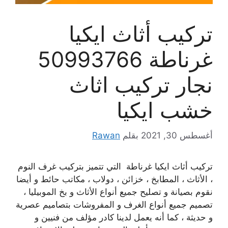
تركيب أثاث ايكيا
غرناطة 50993766
نجار تركيب اثاث
خشب ايكيا
أغسطس 30, 2021
بقلم
Rawan
تركيب أثاث ايكيا غرناطة التي تتميز بتركيب غرف النوم
، الأثاث ، المطابخ ، خزائن ، دولاب ، مكاتب حائط و أيضا
نقوم بصيانة و تصليح جميع أنواع الأثاث و بخ الموبيليا ،
تصميم جميع أنواع الغرف و المفروشات بتصاميم عصرية
و حديثة ، كما أنه يعمل لدينا كادر مؤلف من فنيين و