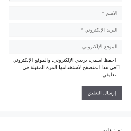
الاسم
البريد
الإلكتروني
الموقع
الإلكتروني
احفظ اسمي، بريدي الإلكتروني، والموقع الإلكتروني
في هذا المتصفح لاستخدامها المرة المقبلة في
تعليقي.
تصنيفات