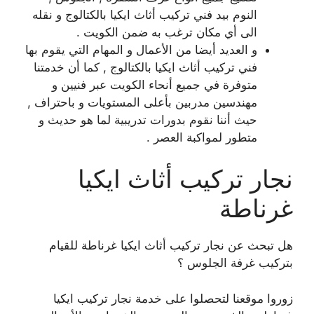
النوم بيد فني تركيب أثاث ايكيا بالكتالوج و نقله
الى أي مكان ترغب به ضمن الكويت .
و العديد أيضا من الأعمال و المهام التي يقوم بها
فني تركيب أثاث ايكيا بالكتالوج , كما أن خدمتنا
متوفرة في جميع أنحاء الكويت عبر فنيين و
مهندسين مدربين بأعلى المستويات و باحتراف ,
حيث أننا نقوم بدورات تدريبية لما هو حديث و
متطور لمواكبة العصر .
نجار تركيب أثاث ايكيا
غرناطة
هل تبحث عن نجار تركيب أثاث ايكيا غرناطة للقيام
بتركيب غرفة الجلوس ؟
زوروا موقعنا لتحصلوا على خدمة نجار تركيب ايكيا