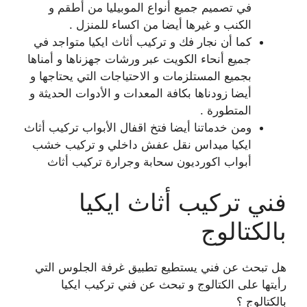
في تصميم جميع أنواع الموبيليا من أطقم و
الكنب و غيرها أيضا من اكساء للمنزل .
كما أن نجار فك و تركيب أثاث ايكيا متواجد في
جميع أنحاء الكويت عبر ورشات جهزناها و أمناها
بجميع المستلزمات و الاحتياجات التي يحتاجها و
أيضا زودناها بكافة المعدات و الأدوات الحديثة و
المتطورة .
ومن خدماتنا أيضا فتخ اقفال الأبواب تركيب أثاث
ايكيا ميداس نقل عفش داخلي و تركيب خشب
أبواب اكورديون سحابة وجرارة تركيب أثاث
فني تركيب أثاث ايكيا
بالكتالوج
هل تبحث عن فني يستطيع تطبيق غرفة الجلوس التي
رأيتها على الكتالوج و تبحث عن فني تركيب ايكيا
بالكتالوج ؟