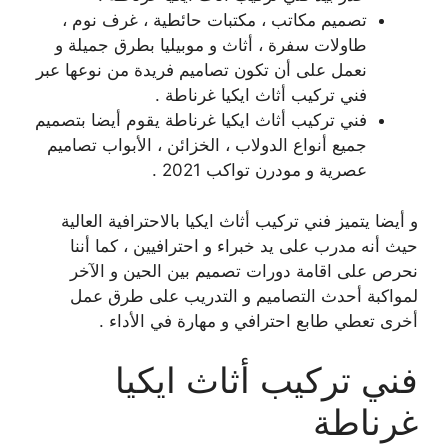
تصميم مكاتب ، مكتبات حائطية ، غرف نوم ،
طاولات سفرة ، أثاث و موبيليا بطرق جميلة و
نعمل على أن تكون تصاميم فريدة من نوعها عبر
فني تركيب أثاث ايكيا غرناطة .
فني تركيب أثاث ايكيا غرناطة يقوم أيضا بتصميم
جميع أنواع الدولاب ، الخزائن ، الأبواب تصاميم
عصرية و مودرن تواكب 2021 .
و أيضا يتميز فني تركيب أثاث ايكيا بالاحترافية العالية
حيث أنه مدرب على يد خبراء و احترافيين ، كما أننا
نحرص على اقامة دورات تصميم بين الحين و الآخر
لمواكبة أحدث التصاميم و التدريب على طرق عمل
أخرى تعطي طابع احترافي و مهارة في الأداء .
فني تركيب أثاث ايكيا
غرناطة