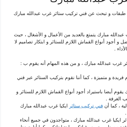
طبقات و تبحث عن فني تركيب ستائر غرب عبدالله مبارك
عبدالله مبارك يتمتع بالعديد من الأعمال و الأشغال ، حيث
ل و أجود أنواع القماش اللازم للستائر و ابتكار تصاميم لا
أداء .
ر غرب عبدالله مبارك ، و من هذه المهام أنه يقوم ب :
فريدة و متميزة ، كما أننا نقوم بتركيب الستائر عبر فني
يقوم أيضا باستيراد أجود أنواع القماش اللازم للستائر و
ب الغرفة .
ية ، كما أن
فني تركيب ستائر
ايكيا غرب عبدالله مبارك
ائر ايكيا غرب عبدالله مبارك ، متواجدون في جميع أنحاء