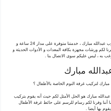
و العديد أيضا من أعمال فني تركيب أثاث ايكيا غرب عبدالله مبارك ، خدمتنا متوفرة على مدار 24 ساعة و
رنا لكم ورشات مجهزة بكافة المعدات و الأدوات الحديثة و
غب به ، ليس عليكم سوى الاتصال بنا .
بدالله مبارك
مبارك لتركيب غرفة النوم الخاصة بالأطفال ؟
عبدالله مبارك هو الحل الأمثل لكم حيث أنه يقوم بتركيب
ما أننا وفرنا لكم رسام للرسم على حائط غرفة الأطفال
قوم بها أيضا .