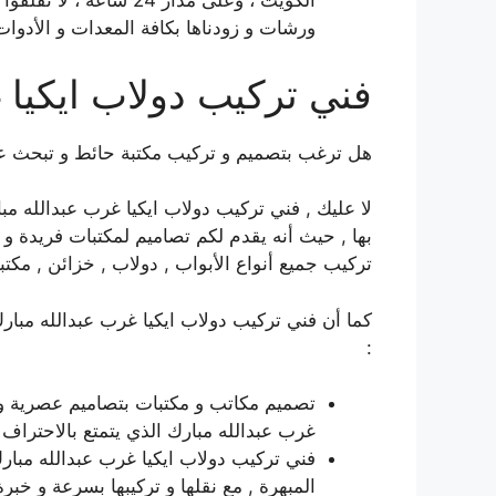
الكويت ، وعلى مدار 24 س
ورشات و زودناها بكافة المعدات و الأدوات 
فني تركيب دولاب ايكيا 
هل ترغب بتصميم و تركيب مكتبة حائط و تبحث عن
لا عليك , فني تركيب دولاب ايكيا غرب عبدالله مب
بها , حيث أنه يقدم لكم تصاميم لمكتبات فريدة و مم
تركيب جميع أنواع الأبواب , دولاب , خزائن , مكتب
كما أن فني تركيب دولاب ايكيا غرب عبدالله مبارك
:
تصميم مكاتب و مكتبات بتصاميم عصرية و ح
غرب عبدالله مبارك الذي يتمتع بالاحتراف و
فني تركيب دولاب ايكيا غرب عبدالله مبارك
المبهرة , مع نقلها و تركيبها بسرعة و خبرة 