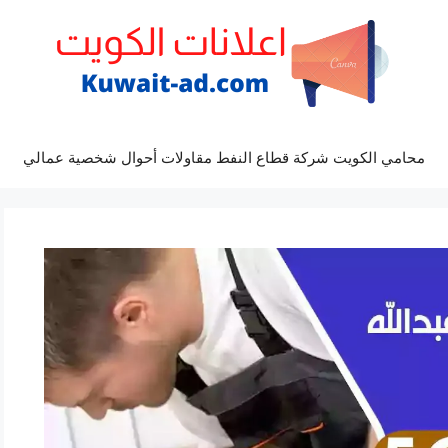
محامي الكويت شركة قطاع النفط مقاولات أحوال شخصية عمالي