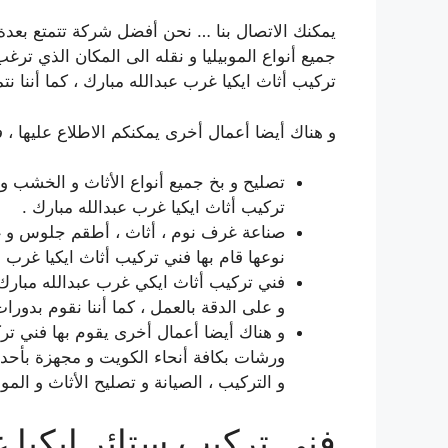
يمكنك الاتصال بنا … نحن أفضل شركة تتمتع بعدة 
جميع أنواع الموبيليا و نقله الى المكان الذي ترغ
تركيب أثاث ايكيا غرب عبدالله مبارك ، كما أننا نتم
و هناك أيضا أعمال أخرى يمكنكم الاطلاع عليها ، ف
تصليح و بخ جميع أنواع الأثاث و الخشب و 
تركيب أثاث ايكيا غرب عبدالله مبارك .
صناعة غرف نوم ، أثاث ، أطقم جلوس و غير
نوعها قام بها فني تركيب أثاث ايكيا غرب ع
فني تركيب أثاث ايكي غرب عبدالله مبارك ي
و على الدقة بالعمل ، كما أننا نقوم بدورات
و هناك أيضا أعمال أخرى يقوم بها فني تركي
ورشات بكافة أنحاء الكويت و مجهزة بأحدث
و التركيب ، الصيانة و تصليح الأثاث و الموبي
فني تركيب ستائر ايكيا 