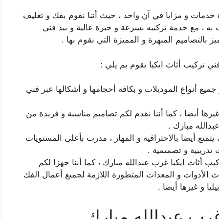
خدمات و مزايا في آن واحد ، حيث أننا نقوم بفك و تغليف
ب به ، مع خدمة تركيبه بسرعة و خبرة عالية و بيد فني
يز بالتصاميم المبهرة و المميزة التي نقوم بها .
ني تركيب أثاث ايكيا يقوم بم يلي :
جميع أنواع الموديلات و بكافة أحجامها و أشكالها عبر فني
ها أيضا ، كما أننا نقدم لكم تصاميم مناسبة و فريدة من
بدالله مبارك .
تمتع أيضا بالاحترافية و المهار ، مدرب بأعلى المستويات
 تدريبية و تصميمية .
ب أثاث ايكيا غرب عبدالله مبارك ، كما أننا جهزا لكم
 الأدوات و المعدات المتطورة اللازمة لجميع أعمال الفك
ليا و غيرها أيضا .
غرب عبدالله مبارك