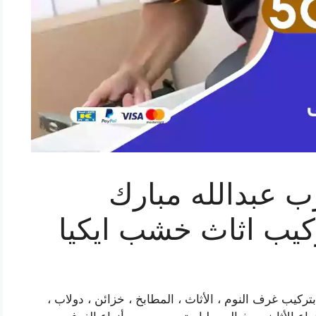
ب عبدالله مبارك
تركيب غرف النوم ، الأثاث ، المطابخ ، خزائن ، دولاب ،