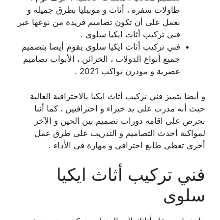
طاولات سفرة ، أثاث و موبيليا بطرق جميلة و
نعمل على أن تكون تصاميم فريدة من نوعها عبر
فني تركيب أثاث ايكيا سلوى .
فني تركيب أثاث ايكيا سلوى يقوم أيضا بتصميم
جميع أنواع الدولاب ، الخزائن ، الأبواب تصاميم
عصرية و مودرن تواكب 2021 .
و أيضا يتميز فني تركيب أثاث ايكيا بالاحترافية العالية
حيث أنه مدرب على يد خبراء و احترافيين ، كما أننا
نحرص على اقامة دورات تصميم بين الحين و الآخر
لمواكبة أحدث التصاميم و التدريب على طرق عمل
أخرى تعطي طابع احترافي و مهارة في الأداء .
فني تركيب أثاث ايكيا
سلوى