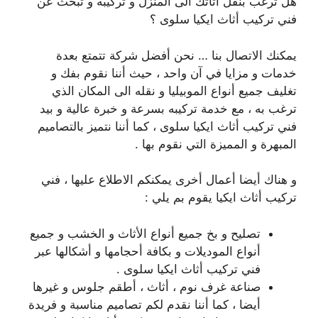
هل ترغب بنقل أثاثك الى المنزل و تركيبه و تبحث عن
فني تركيب أثاث ايكيا سلوى ؟
يمكنك الاتصال بنا … نحن أفضل شركة تتمتع بعدة
خدمات و مزايا في آن واحد ، حيث أننا نقوم بفك و
تغليف جميع أنواع الموبيليا و نقله الى المكان الذي
ترغب به ، مع خدمة تركيبه بسرعة و خبرة عالية و بيد
فني تركيب أثاث ايكيا سلوى ، كما أننا نتميز بالتصاميم
المبهرة و المميزة التي نقوم بها .
و هناك أيضا أعمال أخرى يمكنكم الاطلاع عليها ، فني
تركيب أثاث ايكيا يقوم بم يلي :
تصليح و بخ جميع أنواع الأثاث و الخشب و جميع
أنواع الموديلات و بكافة أحجامها و أشكالها عبر
فني تركيب أثاث ايكيا سلوى .
صناعة غرف نوم ، أثاث ، أطقم جلوس و غيرها
أيضا ، كما أننا نقدم لكم تصاميم مناسبة و فريدة