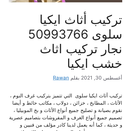
تركيب أثاث ايكيا
سلوى 50993766
نجار تركيب اثاث
خشب ايكيا
أغسطس 30, 2021
بقلم
Rawan
تركيب أثاث ايكيا سلوى التي تتميز بتركيب غرف النوم ،
الأثاث ، المطابخ ، خزائن ، دولاب ، مكاتب حائط و أيضا
نقوم بصيانة و تصليح جميع أنواع الأثاث و بخ الموبيليا ،
تصميم جميع أنواع الغرف و المفروشات بتصاميم عصرية
و حديثة ، كما أنه يعمل لدينا كادر مؤلف من فنيين و