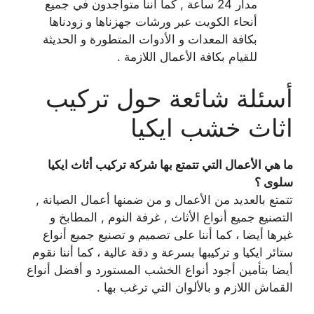
مدار 24 ساعة , كما أننا متواجدون في جميع
أنحاء الكويت عبر ورشات جهزناها و زودناها
بكافة المعدات و الأدوات المتطورة و الحديثة
للقيام بكافة الأعمال اللازمة .
أسئلة شائعة حول تركيب
اثاث خشب ايكيا
ما هي الأعمال التي تتمتع بها شركة تركيب أثاث ايكيا
سلوى ؟
تتمتع بالعديد من الأعمال و من ضمنها أعمال الصيانة ,
التصنيع جميع أنواع الأثاث , غرفة النوم , المطابخ و
غيرها أيضا ، كما أننا على تصميم و تصنيع جميع أنواع
ستائر ايكيا و تركيبها بسرعة و دقة عالية ، كما أننا نقوم
أيضا بتأمين أجود أنواع الخشب المستورد و أفضل أنواع
القماش اللازم و بالألوان التي ترغب بها .