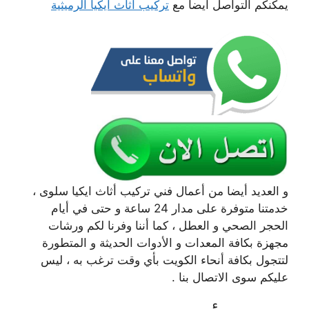
يمكنكم التواصل ايضا مع
تركيب أثاث ايكيا الرميثية
و العديد أيضا من أعمال فني تركيب أثاث ايكيا سلوى ،
خدمتنا متوفرة على مدار 24 ساعة و حتى في أيام
الحجر الصحي و العطل ، كما أننا وفرنا لكم ورشات
مجهزة بكافة المعدات و الأدوات الحديثة و المتطورة
لتتجول بكافة أنحاء الكويت بأي وقت ترغب به ، ليس
عليكم سوى الاتصال بنا .