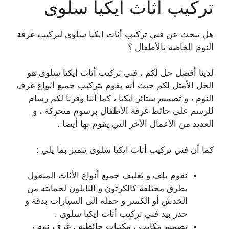
تركيب أثاث ايكيا سلوى
هل تبحث عن فني تركيب أثاث ايكيا سلوى لتركيب غرفة
النوم الخاصة بالأطفال ؟
لدينا أفضل حل لكم ، فني تركيب أثاث ايكيا سلوى هو
الحل الأمثل لكم حيث أنه يقوم بتركيب جميع أنواع غرف
النوم ، و تصميم ستائر ايكيا ، كما أننا وفرنا لكم رسام
للرسم على حائط غرفة الأطفال برسوم متحركة ، و
العديد من الأعمال الأخر التي يقوم بها أيضا .
كما أن فني تركيب أثاث ايكيا سلوى يتميز بما يلي :
نقوم بلف و تغليف جميع أنواع الأثاث المنقول
بطرق مختلفة كالكرتون و النايلون لحمايته من
الخدش أو الكسر و حمله الى السيارات بدقة و
حذر بيد فني تركيب أثاث ايكيا سلوى .
تصميم مكاتب ، مكتبات حائطية ، غرف نوم ،