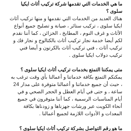
ما هي الخدمات التي تقدمها شركة تركيب أثاث ايكيا
سلوى ؟
هناك العديد من الخدمات التي نقدمها و منها تركيب أثاث
ايكيا سلوى ، تركيب ستائر ، صيانة و تصليح جميع أنواع
الأثاث و غرف النوم ، المطابخ ، الخزائن ، كما أننا نقدم
لكم أيضا خدمة نجار تركيب أثاث بالكتالوج و نجار فك و
تركيب أثاث ، فني تركيب أثاث بالكرتون و أيضا فني
تركيب دولاب ايكيا سلوى .
متى يمكننا التمتع بخدمات تركيب أثاث ايكيا سلوى ؟
يمكنكم التمتع بكافة خدماتنا و أعمالنا بأي وقت ترغب به
، حيث أن جميع خدماتنا و أعمالنا متوفرة على مدار 24
ساعة ، و حتى في أيام العطل و الحجر الصحي و في
أيام المناسبات الرسمية ، كما أننا متوفرون في جميع
أنحاء الكويت عبر ورشات جهزناها و زودناها بكافة
المعدات و الأدوات اللازمة لجميع أعمالنا .
ما هو رقم التواصل بشركة تركيب أثاث ايكيا سلوى ؟