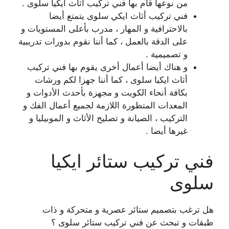
من نوعها قام بها فني تركيب أثاث ايكيا سلوى .
فني تركيب أثاث ايكي سلوى يتمتع أيضا
بالاحترافية و المهار ، مدرب بأعلى المستويات و
على الدقة بالعمل ، كما أننا نقوم بدورات تدريبية
و تصميمية .
و هناك أيضا أعمال أخرى يقوم بها فني تركيب
أثاث ايكيا سلوى ، كما أننا جهزا لكم ورشات
بكافة أنحاء الكويت و مجهزة بأحدث الأدوات و
المعدات المتطورة اللازمة لجميع أعمال الفك و
التركيب ، الصيانة و تصليح الأثاث و الموبيليا و
غيرها أيضا .
فني تركيب ستائر ايكيا
سلوى
هل ترغب بتصميم ستائر عصرية و متحركة و ذات
طبقات و تبحث عن فني تركيب ستائر سلوى ؟