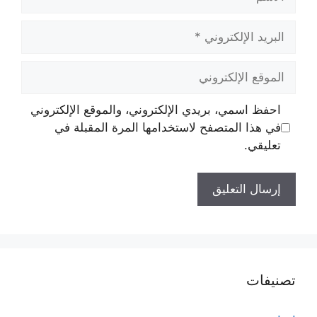
البريد
الإلكتروني
الموقع
الإلكتروني
احفظ اسمي، بريدي الإلكتروني، والموقع الإلكتروني
في هذا المتصفح لاستخدامها المرة المقبلة في
تعليقي.
تصنيفات