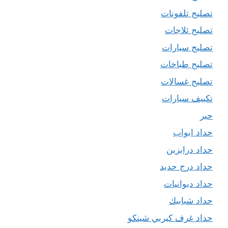
تصليح تلفونات
تصليح ثلاجات
تصليح سيارات
تصليح طباخات
تصليح غسالات
تكييف سيارات
حبر
حداد ابواب
حداد درابزين
حداد درج حديد
حداد ديوانيات
حداد شبابيك
حداد غرف كيربي شينكو