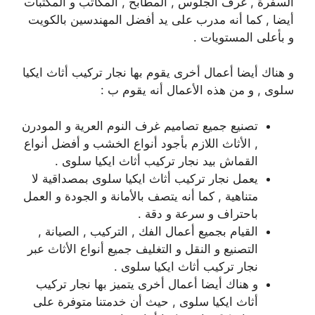
السفرة , غرف الجلوس , المطابخ , المكاتب و المكتبات
أيضا , كما أنه مدرب على يد أفضل المهندسين بالكويت
و بأعلى المستويات .
و هناك أيضا أعمال أخرى يقوم بها نجار تركيب أثاث ايكيا
سلوى , و من هذه الأعمال أنه يقوم ب :
تصنيع جميع تصاميم غرف النوم العرية و المودرن
, الأثاث اللازم بأجود أنواع الخشب و أفضل أنواع
القماش بيد نجار تركيب أثاث ايكيا سلوى .
يعمل نجار تركيب أثاث ايكيا سلوى بمصداقية لا
متناهية , كما أنه يتصف بالأمانة و الجودة و العمل
باحتراف و سرعة و دقة .
القيام بجميع أعمال الفك , التركيب , الصيانة ,
التصنيع و النقل و التغليف جميع أنواع الأثاث عبر
نجار تركيب أثاث ايكيا سلوى .
و هناك أيضا أعمال أخرى يتميز بها نجار تركيب
أثاث ايكيا سلوى , حيث أن خدمتنا متوفرة على