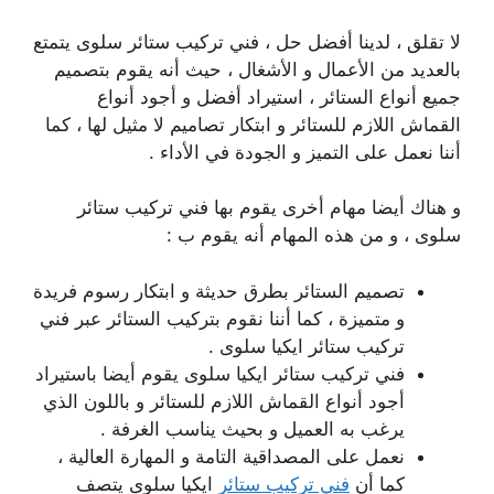
لا تقلق ، لدينا أفضل حل ، فني تركيب ستائر سلوى يتمتع
بالعديد من الأعمال و الأشغال ، حيث أنه يقوم بتصميم
جميع أنواع الستائر ، استيراد أفضل و أجود أنواع
القماش اللازم للستائر و ابتكار تصاميم لا مثيل لها ، كما
أننا نعمل على التميز و الجودة في الأداء .
و هناك أيضا مهام أخرى يقوم بها فني تركيب ستائر
سلوى ، و من هذه المهام أنه يقوم ب :
تصميم الستائر بطرق حديثة و ابتكار رسوم فريدة
و متميزة ، كما أننا نقوم بتركيب الستائر عبر فني
تركيب ستائر ايكيا سلوى .
فني تركيب ستائر ايكيا سلوى يقوم أيضا باستيراد
أجود أنواع القماش اللازم للستائر و باللون الذي
يرغب به العميل و بحيث يناسب الغرفة .
نعمل على المصداقية التامة و المهارة العالية ،
كما أن
فني تركيب ستائر
ايكيا سلوى يتصف