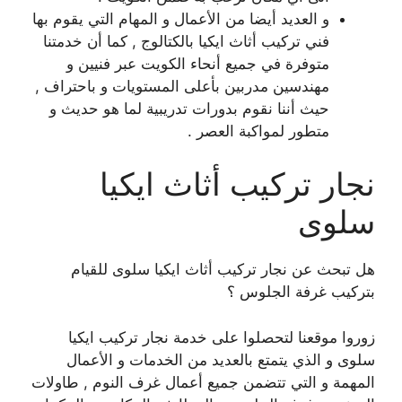
و العديد أيضا من الأعمال و المهام التي يقوم بها
فني تركيب أثاث ايكيا بالكتالوج , كما أن خدمتنا
متوفرة في جميع أنحاء الكويت عبر فنيين و
مهندسين مدربين بأعلى المستويات و باحتراف ,
حيث أننا نقوم بدورات تدريبية لما هو حديث و
متطور لمواكبة العصر .
نجار تركيب أثاث ايكيا
سلوى
هل تبحث عن نجار تركيب أثاث ايكيا سلوى للقيام
بتركيب غرفة الجلوس ؟
زوروا موقعنا لتحصلوا على خدمة نجار تركيب ايكيا
سلوى و الذي يتمتع بالعديد من الخدمات و الأعمال
المهمة و التي تتضمن جميع أعمال غرف النوم , طاولات