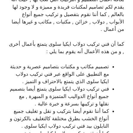
يقدم لكم تصاميم لمكتبات فريدة و مميزة و لا وجود لها
بالعالم , كما أننا نقوم بتفصيل و تركيب جميع أنواع
الأبواب , دولاب , خزائن , مكتبات , مكاتب و غيرها أيضا
من أعمال .
كما أن فني تركيب دولاب ايكيا سلوى يتمتع بأعمال أخرى
, و من هذه الأعمال أنه يقوم بما يلي :
تصميم مكاتب و مكتبات بتصاميم عصرية و حديثة
مع التطبيق على الواقع عبر فني تركيب دولاب
ايكيا سلوى الذي يتمتع بالاحتراف و التميز .
فني تركيب دولاب ايكيا سلوى يتمتع أيضا بتصميم
جميع أنواع الدواليب المتميزة و المبهرة , مع
نقلها و تركيبها بسرعة و خبرة عالية .
كما أننا نقوم أيضا بتركيب و نقل و تغليف جميع
أنواع الخشب بطرق مختلفة كالتغليف بالكرتون و
النايلون بيد فني تركيب دولاب ايكيا سلوى .