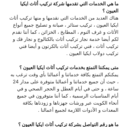
ما هي الخدمات التي تقدمها شركة تركيب أثاث ايكيا
العيون ؟
هناك العديد من الخدمات التي نقدمها و منها تركيب أثاث
ايكيا العيون ، تركيب ستائر ، صيانة و تصليح جميع أنواع
الأثاث و غرف النوم ، المطابخ ، الخزائن ، كما أننا نقدم
لكم أيضا خدمة نجار تركيب أثاث بالكتالوج و نجار فك و
تركيب أثاث ، فني تركيب أثاث بالكرتون و أيضا فني
تركيب دولاب ايكيا العيون .
متى يمكننا التمتع بخدمات تركيب أثاث ايكيا العيون ؟
يمكنكم التمتع بكافة خدماتنا و أعمالنا بأي وقت ترغب به
، حيث أن جميع خدماتنا و أعمالنا متوفرة على مدار 24
ساعة ، و حتى في أيام العطل و الحجر الصحي و في
أيام المناسبات الرسمية ، كما أننا متوفرون في جميع
أنحاء الكويت عبر ورشات جهزناها و زودناها بكافة
المعدات و الأدوات اللازمة لجميع أعمالنا .
ما هو رقم التواصل بشركة تركيب أثاث ايكيا العيون ؟