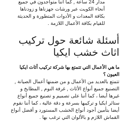
مدار 24 ساعة , كما أننا متواجدون في جميع
أنحاء الكويت عبر ورشات جهزناها و زودناها
بكافة المعدات و الأدوات المتطورة و الحديثة
للقيام بكافة الأعمال اللازمة .
أسئلة شائعة حول تركيب
اثاث خشب ايكيا
ما هي الأعمال التي تتمتع بها شركة تركيب أثاث ايكيا
العيون ؟
تتمتع بالعديد من الأعمال و من ضمنها أعمال الصيانة ,
التصنيع جميع أنواع الأثاث , غرفة النوم , المطابخ و
غيرها أيضا ، كما أننا على تصميم و تصنيع جميع أنواع
ستائر ايكيا و تركيبها بسرعة و دقة عالية ، كما أننا نقوم
أيضا بتأمين أجود أنواع الخشب المستورد و أفضل أنواع
القماش اللازم و بالألوان التي ترغب بها .