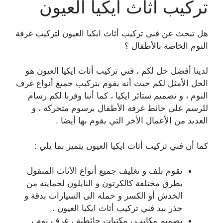
تركيب أثاث ايكيا العيون
هل تبحث عن فني تركيب أثاث ايكيا العيون لتركيب غرفة
النوم الخاصة بالأطفال ؟
لدينا أفضل حل لكم ، فني تركيب أثاث ايكيا العيون هو
الحل الأمثل لكم حيث أنه يقوم بتركيب جميع أنواع غرف
النوم ، و تصميم ستائر ايكيا ، كما أننا وفرنا لكم رسام
للرسم على حائط غرفة الأطفال برسوم متحركة ، و
العديد من الأعمال الأخر التي يقوم بها أيضا .
كما أن فني تركيب أثاث ايكيا العيون يتميز بما يلي :
نقوم بلف و تغليف جميع أنواع الأثاث المنقول
بطرق مختلفة كالكرتون و النايلون لحمايته من
الخدش أو الكسر و حمله الى السيارات بدقة و
حذر بيد فني تركيب أثاث ايكيا العيون .
تصميم مكاتب ، مكتبات حائطية ، غرف نوم ،