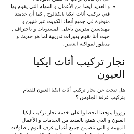
و العديد أيضا من الأعمال و المهام التي يقوم بها
فني تركيب أثاث ايكيا بالكتالوج , كما أن خدمتنا
متوفرة في جميع أنحاء الكويت عبر فنيين و
مهندسين مدربين بأعلى المستويات و باحتراف ,
حيث أننا نقوم بدورات تدريبية لما هو حديث و
متطور لمواكبة العصر .
نجار تركيب أثاث ايكيا
العيون
هل تبحث عن نجار تركيب أثاث ايكيا العيون للقيام
بتركيب غرفة الجلوس ؟
زوروا موقعنا لتحصلوا على خدمة نجار تركيب ايكيا
العيون و الذي يتمتع بالعديد من الخدمات و الأعمال
المهمة و التي تتضمن جميع أعمال غرف النوم , طاولات