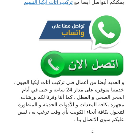
يمكنكم التواصل ايضا مع
تركيب أثاث ايكيا النسيم
و العديد أيضا من أعمال فني تركيب أثاث ايكيا العيون ،
خدمتنا متوفرة على مدار 24 ساعة و حتى في أيام
الحجر الصحي و العطل ، كما أننا وفرنا لكم ورشات
مجهزة بكافة المعدات و الأدوات الحديثة و المتطورة
لتتجول بكافة أنحاء الكويت بأي وقت ترغب به ، ليس
عليكم سوى الاتصال بنا .