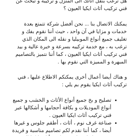
هل ترغب بنقل أثاثك الى المنزل و تركيبه و تبحث عن
فني تركيب أثاث ايكيا العيون ؟
يمكنك الاتصال بنا … نحن أفضل شركة تتمتع بعدة
خدمات و مزايا في آن واحد ، حيث أننا نقوم بفك و
تغليف جميع أنواع الموبيليا و نقله الى المكان الذي
ترغب به ، مع خدمة تركيبه بسرعة و خبرة عالية و بيد
فني تركيب أثاث ايكيا العيون ، كما أننا نتميز بالتصاميم
المبهرة و المميزة التي نقوم بها .
و هناك أيضا أعمال أخرى يمكنكم الاطلاع عليها ، فني
تركيب أثاث ايكيا يقوم بم يلي :
تصليح و بخ جميع أنواع الأثاث و الخشب و جميع
أنواع الموديلات و بكافة أحجامها و أشكالها عبر
فني تركيب أثاث ايكيا العيون .
صناعة غرف نوم ، أثاث ، أطقم جلوس و غيرها
أيضا ، كما أننا نقدم لكم تصاميم مناسبة و فريدة