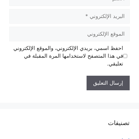
البريد
الإلكتروني
الموقع
الإلكتروني
احفظ اسمي، بريدي الإلكتروني، والموقع الإلكتروني
في هذا المتصفح لاستخدامها المرة المقبلة في
تعليقي.
تصنيفات