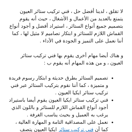
لا تقلق ، لدينا أفضل حل ، فني تركيب ستائر العيون
يتمتع بالعديد من الأعمال و الأشغال ، حيث أنه يقوم
بتصميم جميع أنواع الستائر ، استيراد أفضل و أجود أنواع
القماش اللازم للستائر و ابتكار تصاميم لا مثيل لها ، كما
أننا نعمل على التميز و الجودة في الأداء .
و هناك أيضا مهام أخرى يقوم بها فني تركيب ستائر
العيون ، و من هذه المهام أنه يقوم ب :
تصميم الستائر بطرق حديثة و ابتكار رسوم فريدة
و متميزة ، كما أننا نقوم بتركيب الستائر عبر فني
تركيب ستائر ايكيا العيون .
فني تركيب ستائر ايكيا العيون يقوم أيضا باستيراد
أجود أنواع القماش اللازم للستائر و باللون الذي
يرغب به العميل و بحيث يناسب الغرفة .
نعمل على المصداقية التامة و المهارة العالية ،
كما أن
فني تركيب ستائر
ايكيا العيون يتصف