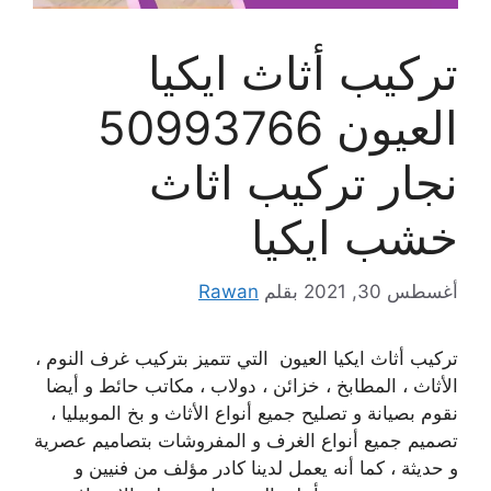
تركيب أثاث ايكيا
العيون 50993766
نجار تركيب اثاث
خشب ايكيا
أغسطس 30, 2021
بقلم
Rawan
تركيب أثاث ايكيا العيون التي تتميز بتركيب غرف النوم ،
الأثاث ، المطابخ ، خزائن ، دولاب ، مكاتب حائط و أيضا
نقوم بصيانة و تصليح جميع أنواع الأثاث و بخ الموبيليا ،
تصميم جميع أنواع الغرف و المفروشات بتصاميم عصرية
و حديثة ، كما أنه يعمل لدينا كادر مؤلف من فنيين و