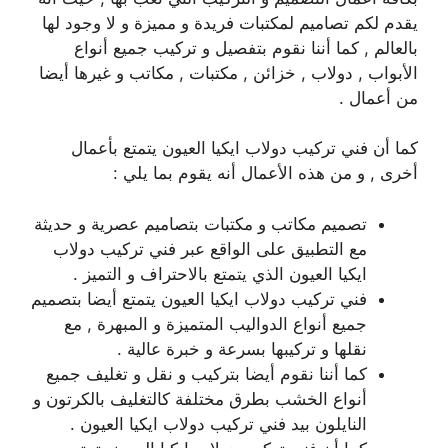
يقدم لكم تصاميم لمكتبات فريدة و مميزة و لا وجود لها
بالعالم , كما أننا نقوم بتفصيل و تركيب جميع أنواع
الأبواب , دولاب , خزائن , مكتبات , مكاتب و غيرها أيضا
من أعمال .
كما أن فني تركيب دولاب ايكيا العيون يتمتع بأعمال
أخرى , و من هذه الأعمال أنه يقوم بما يلي :
تصميم مكاتب و مكتبات بتصاميم عصرية و حديثة
مع التطبيق على الواقع عبر فني تركيب دولاب
ايكيا العيون الذي يتمتع بالاحتراف و التميز .
فني تركيب دولاب ايكيا العيون يتمتع أيضا بتصميم
جميع أنواع الدواليب المتميزة و المبهرة , مع
نقلها و تركيبها بسرعة و خبرة عالية .
كما أننا نقوم أيضا بتركيب و نقل و تغليف جميع
أنواع الخشب بطرق مختلفة كالتغليف بالكرتون و
النايلون بيد فني تركيب دولاب ايكيا العيون .