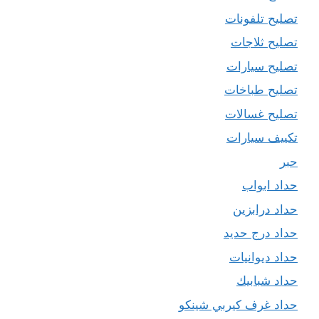
تصليح تلفونات
تصليح ثلاجات
تصليح سيارات
تصليح طباخات
تصليح غسالات
تكييف سيارات
حبر
حداد ابواب
حداد درابزين
حداد درج حديد
حداد ديوانيات
حداد شبابيك
حداد غرف كيربي شينكو