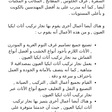
السفرة , غرف الجلوس , المطابخ , المكاتب و المكتبات
أيضا , كما أنه مدرب على يد أفضل المهندسين بالكويت
و بأعلى المستويات .
و هناك أيضا أعمال أخرى يقوم بها نجار تركيب أثاث ايكيا
العيون , و من هذه الأعمال أنه يقوم ب :
تصنيع جميع تصاميم غرف النوم العرية و المودرن
, الأثاث اللازم بأجود أنواع الخشب و أفضل أنواع
القماش بيد نجار تركيب أثاث ايكيا العيون .
يعمل نجار تركيب أثاث ايكيا العيون بمصداقية لا
متناهية , كما أنه يتصف بالأمانة و الجودة و العمل
باحتراف و سرعة و دقة .
القيام بجميع أعمال الفك , التركيب , الصيانة ,
التصنيع و النقل و التغليف جميع أنواع الأثاث عبر
نجار تركيب أثاث ايكيا العيون .
و هناك أيضا أعمال أخرى يتميز بها نجار تركيب
أثاث ايكيا العيون , حيث أن خدمتنا متوفرة على