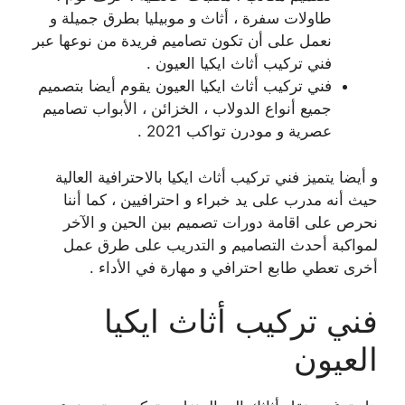
طاولات سفرة ، أثاث و موبيليا بطرق جميلة و
نعمل على أن تكون تصاميم فريدة من نوعها عبر
فني تركيب أثاث ايكيا العيون .
فني تركيب أثاث ايكيا العيون يقوم أيضا بتصميم
جميع أنواع الدولاب ، الخزائن ، الأبواب تصاميم
عصرية و مودرن تواكب 2021 .
و أيضا يتميز فني تركيب أثاث ايكيا بالاحترافية العالية
حيث أنه مدرب على يد خبراء و احترافيين ، كما أننا
نحرص على اقامة دورات تصميم بين الحين و الآخر
لمواكبة أحدث التصاميم و التدريب على طرق عمل
أخرى تعطي طابع احترافي و مهارة في الأداء .
فني تركيب أثاث ايكيا
العيون