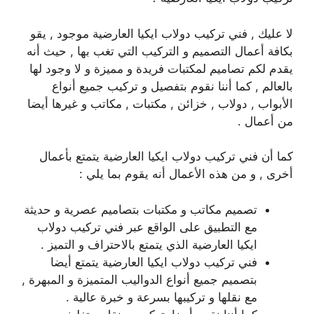
لا عليك , فني تركيب دولاب ايكيا العارضية موجود , يقو
بكافة أعمال التصميم و التركيب التي تغب بها , حيث أنه
يقدم لكم تصاميم لمكتبات فريدة و مميزة و لا وجود لها
بالعالم , كما أننا نقوم بتفصيل و تركيب جميع أنواع
الأبواب , دولاب , خزائن , مكتبات , مكاتب و غيرها أيضا
من أعمال .
كما أن فني تركيب دولاب ايكيا العارضية يتمتع بأعمال
أخرى , و من هذه الأعمال أنه يقوم بما يلي :
تصميم مكاتب و مكتبات بتصاميم عصرية و حديثة
مع التطبيق على الواقع عبر فني تركيب دولاب
ايكيا العارضية الذي يتمتع بالاحتراف و التميز .
فني تركيب دولاب ايكيا العارضية يتمتع أيضا
بتصميم جميع أنواع الدواليب المتميزة و المبهرة ,
مع نقلها و تركيبها بسرعة و خبرة عالية .