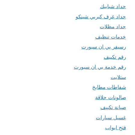
حداد شبابيك
حداد غرف كيربي شينكو
حداد مظلات
خدمات تنظيف
رسيفر بي ان سبورت
رقم تكييف
رقم خدمة بي ان سبورت
ستلايت
شفاطات مطابخ
صالونات حلاقة
صيانة تكييف
غسيل سيارات
فتح ابواب