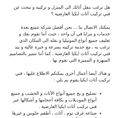
هل ترغب بنقل أثاثك الى المنزل و تركيبه و تبحث عن
فني تركيب أثاث ايكيا العارضية ؟
يمكنك الاتصال بنا … نحن أفضل شركة تتمتع بعدة
خدمات و مزايا في آن واحد ، حيث أننا نقوم بفك و
تغليف جميع أنواع الموبيليا و نقله الى المكان الذي
ترغب به ، مع خدمة تركيبه بسرعة و خبرة عالية و بيد
فني تركيب أثاث ايكيا العارضية ، كما أننا نتميز بالتصاميم
المبهرة و المميزة التي نقوم بها .
و هناك أيضا أعمال أخرى يمكنكم الاطلاع عليها ، فني
تركيب أثاث ايكيا يقوم بم يلي :
تصليح و بخ جميع أنواع الأثاث و الخشب و جميع
أنواع الموديلات و بكافة أحجامها و أشكالها عبر
فني تركيب أثاث ايكيا العارضية .
صناعة غرف نوم ، أثاث ، أطقم جلوس و غيرها