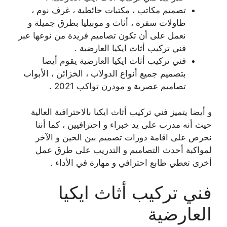
تصميم مكاتب ، مكتبات حائطية ، غرف نوم ،
طاولات سفرة ، أثاث و موبيليا بطرق جميلة و
نعمل على أن تكون تصاميم فريدة من نوعها عبر
فني تركيب أثاث ايكيا العارضية .
فني تركيب أثاث ايكيا العارضية يقوم أيضا
بتصميم جميع أنواع الدولاب ، الخزائن ، الأبواب
تصاميم عصرية و مودرن تواكب 2021 .
و أيضا يتميز فني تركيب أثاث ايكيا بالاحترافية العالية
حيث أنه مدرب على يد خبراء و احترافيين ، كما أننا
نحرص على اقامة دورات تصميم بين الحين و الآخر
لمواكبة أحدث التصاميم و التدريب على طرق عمل
أخرى تعطي طابع احترافي و مهارة في الأداء .
فني تركيب أثاث ايكيا
العارضية