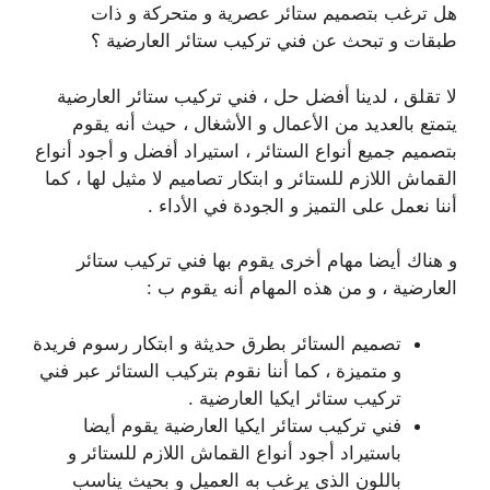
هل ترغب بتصميم ستائر عصرية و متحركة و ذات
طبقات و تبحث عن فني تركيب ستائر العارضية ؟
لا تقلق ، لدينا أفضل حل ، فني تركيب ستائر العارضية
يتمتع بالعديد من الأعمال و الأشغال ، حيث أنه يقوم
بتصميم جميع أنواع الستائر ، استيراد أفضل و أجود أنواع
القماش اللازم للستائر و ابتكار تصاميم لا مثيل لها ، كما
أننا نعمل على التميز و الجودة في الأداء .
و هناك أيضا مهام أخرى يقوم بها فني تركيب ستائر
العارضية ، و من هذه المهام أنه يقوم ب :
تصميم الستائر بطرق حديثة و ابتكار رسوم فريدة
و متميزة ، كما أننا نقوم بتركيب الستائر عبر فني
تركيب ستائر ايكيا العارضية .
فني تركيب ستائر ايكيا العارضية يقوم أيضا
باستيراد أجود أنواع القماش اللازم للستائر و
باللون الذي يرغب به العميل و بحيث يناسب