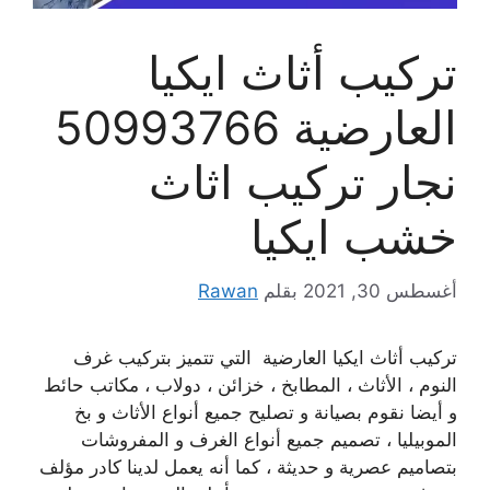
تركيب أثاث ايكيا
العارضية 50993766
نجار تركيب اثاث
خشب ايكيا
أغسطس 30, 2021
بقلم
Rawan
تركيب أثاث ايكيا العارضية التي تتميز بتركيب غرف
النوم ، الأثاث ، المطابخ ، خزائن ، دولاب ، مكاتب حائط
و أيضا نقوم بصيانة و تصليح جميع أنواع الأثاث و بخ
الموبيليا ، تصميم جميع أنواع الغرف و المفروشات
بتصاميم عصرية و حديثة ، كما أنه يعمل لدينا كادر مؤلف