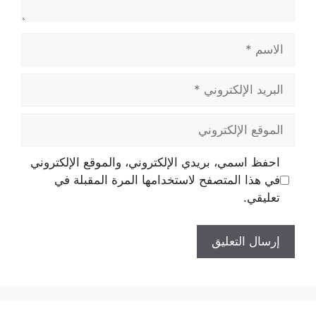
الاسم
البريد
الإلكتروني
الموقع
الإلكتروني
احفظ اسمي، بريدي الإلكتروني، والموقع الإلكتروني
في هذا المتصفح لاستخدامها المرة المقبلة في
تعليقي.