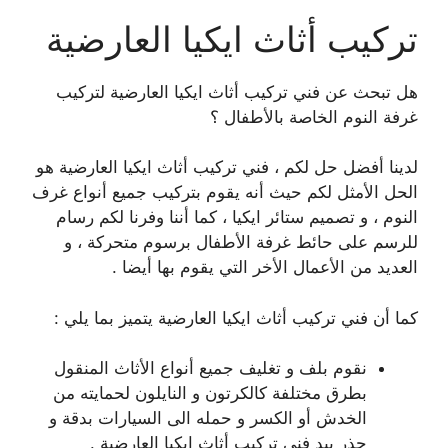
تركيب أثاث ايكيا العارضية
هل تبحث عن فني تركيب أثاث ايكيا العارضية لتركيب
غرفة النوم الخاصة بالأطفال ؟
لدينا أفضل حل لكم ، فني تركيب أثاث ايكيا العارضية هو
الحل الأمثل لكم حيث أنه يقوم بتركيب جميع أنواع غرف
النوم ، و تصميم ستائر ايكيا ، كما أننا وفرنا لكم رسام
للرسم على حائط غرفة الأطفال برسوم متحركة ، و
العديد من الأعمال الأخر التي يقوم بها أيضا .
كما أن فني تركيب أثاث ايكيا العارضية يتميز بما يلي :
نقوم بلف و تغليف جميع أنواع الأثاث المنقول
بطرق مختلفة كالكرتون و النايلون لحمايته من
الخدش أو الكسر و حمله الى السيارات بدقة و
حذر بيد فني تركيب أثاث ايكيا العارضية .