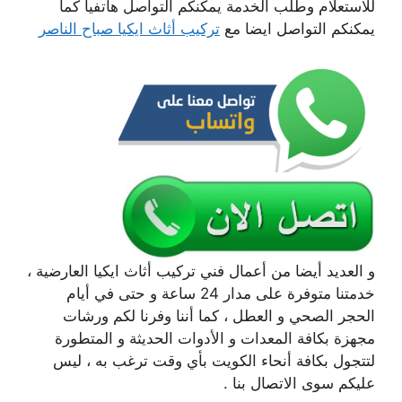
للاستعلام وطلب الخدمة يمكنكم التواصل هاتفيا كما
يمكنكم التواصل ايضا مع
تركيب أثاث ايكيا صباح الناصر
و العديد أيضا من أعمال فني تركيب أثاث ايكيا العارضية ،
خدمتنا متوفرة على مدار 24 ساعة و حتى في أيام
الحجر الصحي و العطل ، كما أننا وفرنا لكم ورشات
مجهزة بكافة المعدات و الأدوات الحديثة و المتطورة
لتتجول بكافة أنحاء الكويت بأي وقت ترغب به ، ليس
عليكم سوى الاتصال بنا .