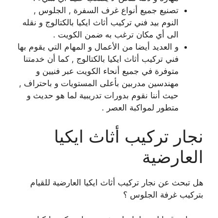
تصنيع جميع أنواع غرف السفرة , الجلوس ,
النوم بيد فني تركيب أثاث ايكيا بالكتالوج و نقله
الى أي مكان ترغب به ضمن الكويت .
و العديد أيضا من الأعمال و المهام التي يقوم بها
فني تركيب أثاث ايكيا بالكتالوج , كما أن خدمتنا
متوفرة في جميع أنحاء الكويت عبر فنيين و
مهندسين مدربين بأعلى المستويات و باحتراف ,
حيث أننا نقوم بدورات تدريبية لما هو حديث و
متطور لمواكبة العصر .
نجار تركيب أثاث ايكيا
العارضية
هل تبحث عن نجار تركيب أثاث ايكيا العارضية للقيام
بتركيب غرفة الجلوس ؟