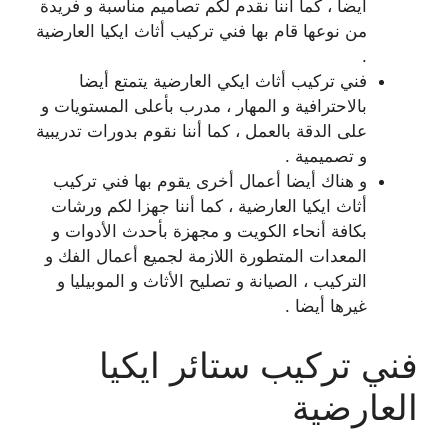
أيضا ، كما أننا نقدم لكم تصاميم مناسبة و فريدة
من نوعها قام بها فني تركيب أثاث ايكيا العارضية
.
فني تركيب أثاث ايكي العارضية يتمتع أيضا
بالاحترافية و المهار ، مدرب بأعلى المستويات و
على الدقة بالعمل ، كما أننا نقوم بدورات تدريبية
و تصميمية .
و هناك أيضا أعمال أخرى يقوم بها فني تركيب
أثاث ايكيا العارضية ، كما أننا جهزا لكم ورشات
بكافة أنحاء الكويت و مجهزة بأحدث الأدوات و
المعدات المتطورة اللازمة لجميع أعمال الفك و
التركيب ، الصيانة و تصليح الأثاث و الموبيليا و
غيرها أيضا .
فني تركيب ستائر ايكيا
العارضية