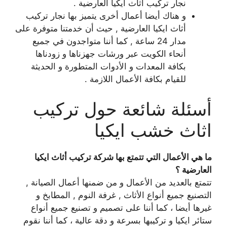
نجار تركيب أثاث ايكيا العارضية .
و هناك أيضا أعمال أخرى يتميز بها نجار تركيب
أثاث ايكيا العارضية , حيث أن خدمتنا متوفرة على
مدار 24 ساعة , كما أننا متواجدون في جميع
أنحاء الكويت عبر ورشات جهزناها و زودناها
بكافة المعدات و الأدوات المتطورة و الحديثة
للقيام بكافة الأعمال اللازمة .
أسئلة شائعة حول تركيب
اثاث خشب ايكيا
ما هي الأعمال التي تتمتع بها شركة تركيب أثاث ايكيا
العارضية ؟
تتمتع بالعديد من الأعمال و من ضمنها أعمال الصيانة ,
التصنيع جميع أنواع الأثاث , غرفة النوم , المطابخ و
غيرها أيضا ، كما أننا على تصميم و تصنيع جميع أنواع
ستائر ايكيا و تركيبها بسرعة و دقة عالية ، كما أننا نقوم