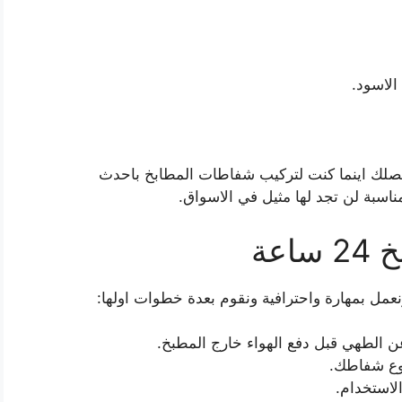
الاسود.
ونصلك اينما كنت لتركيب شفاطات المطابخ باحدث
ناسبة لن تجد لها مثيل في الاسواق.
عة
عن الطهي قبل دفع الهواء خارج المطبخ.
نوع شفاطك.
لاستخدام.