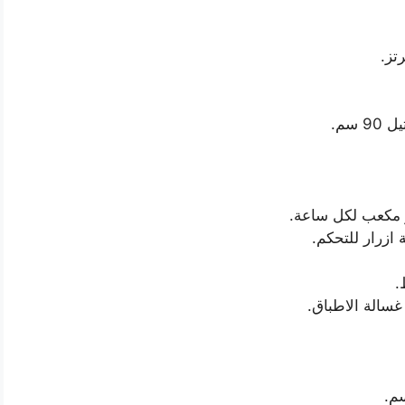
ازرار للتحكم.
غسالة الاطباق.