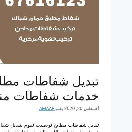
خدمات شفاطات منا
أغسطس 20, 2020
بقلم
AMAAR
تبديل شفاطات مطابخ نويصيب نقوم بتبديل شفاط