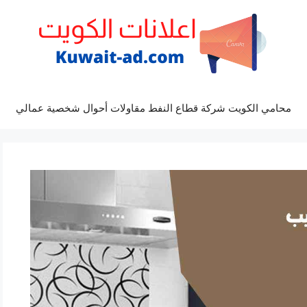
محامي الكويت شركة قطاع النفط مقاولات أحوال شخصية عمالي