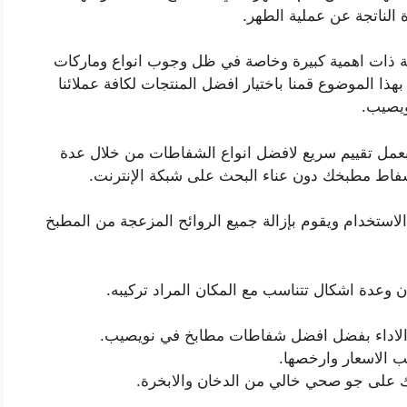
ة الناتجة عن عملية الطهر.
ية ذات اهمية كبيرة وخاصة في ظل وجوب انواع وماركات
هذا الموضوع قمنا باختيار افضل المنتجات لكافة عملائنا
يصيب.
ا بعمل تقييم سريع لافضل انواع الشفاطات من خلال عدة
 شفاط مطبخك دون عناء البحث على شبكة الإنترنت.
تخدام ويقوم بإزالة جميع الروائح المزعجة من المطبخ
 وعدة اشكال تتناسب مع المكان المراد تركيبه.
ي الاداء بفضل افضل شفاطات مطابخ في نويصيب.
ب الاسعار وارخصها.
على جو صحي خالي من الدخان والابخرة.