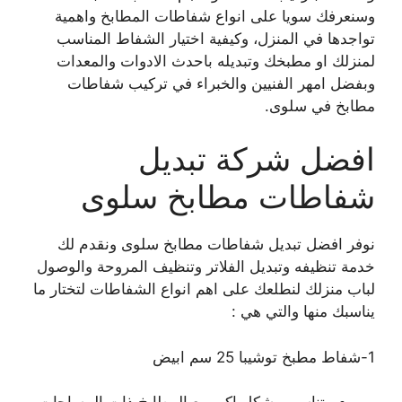
وسنعرفك سويا على انواع شفاطات المطابخ واهمية
تواجدها في المنزل، وكيفية اختيار الشفاط المناسب
لمنزلك او مطبخك وتبديله باحدث الادوات والمعدات
وبفضل امهر الفنيين والخبراء في تركيب شفاطات
مطابخ في سلوى.
افضل شركة تبديل
شفاطات مطابخ سلوى
نوفر افضل تبديل شفاطات مطابخ سلوى ونقدم لك
خدمة تنظيفه وتبديل الفلاتر وتنظيف المروحة والوصول
لباب منزلك لنطلعك على اهم انواع الشفاطات لتختار ما
يناسبك منها والتي هي :
1-شفاط مطبخ توشيبا 25 سم ابيض