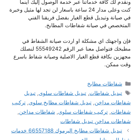
ونقدم لك كافة خدماتنا عبر خدمة الوصول إليك اينما
كنت وعلى مدار 24 ساعة باسعار لن تجد لها مثيل وخبرة
في صيانة وتبديل قطع الغيار بفضل فريقنا الفني
المتخصص في صيانة شفاطات المطابخ.
فإن واجهتك اي مشكلة او اردت صيانة الشفاط في
مطبخك فتواصل معنا عبر الرقم 55549242 لنصلك
مجهزين بكافة قطع الغيار الاصلية وصيانة شفاط باسرع
وقت ممكن.
التصنيفات
شفاطات مطابخ
الوسوم
تبديل شفاطات
,
تبديل شفاطات سلوى
,
تبديل
شفاطات مداخن
,
تبديل شفاطات مطابخ سلوى
,
تركيب
شفاطات
,
تركيب شفاطات سلوى
,
شفاطات مداخن
,
شفاطات مداخن تبديل شفاطات
تبديل شفاطات مطابخ اليرموك 66557188 خدمات