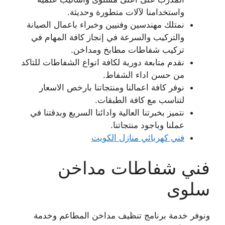
واستخدامنا لآلات متطورة وحديثة.
نمتلك مهندسين وفنيين وخبراء باعمال الصيانة
والتركيب والسرعة في إنجاز كافة المهام في
تركيب شفاطات مطابخ ومداخن.
نقدم متابعة دورية لكافة انواع الشفاطات للتاكد
من حسن اداء الشفاط.
نوفر كافة اعمالنا ومنتجاتنا بارخص الاسعار
لتناسب مع كافة الطبقات.
نتميز بخبرتنا العالية وادائنا السريع وبدقتنا في
عملنا وباجود منتجاتنا.
فني كهربائي منازل الكويت
فني شفاطات مداخن
سلوى
ونوفر خدمة برنامج تنظيف مداخن المطاعم وخدمة