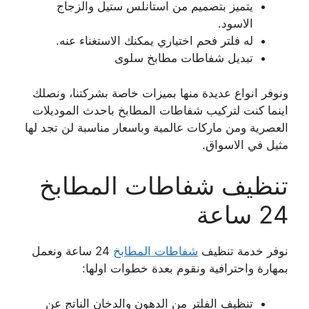
يتميز بتصميم من استانلس ستيل والزجاج
الاسود.
له فلتر فحم اختياري يمكنك الاستغناء عنه.
تبديل شفاطات مطابخ سلوى
ونوفر انواع عديدة منها بميزات خاصة بشركتنا، ونصلك
اينما كنت لتركيب شفاطات المطابخ باحدث الموديلات
العصرية ومن ماركات عالمية وباسعار مناسبة لن تجد لها
مثيل في الاسواق.
تنظيف شفاطات المطابخ
24 ساعة
نوفر خدمة تنظيف
شفاطات المطابخ
24 ساعة ونعمل
بمهارة واحترافية ونقوم بعدة خطوات اولها:
تنظيف الفلتر من الدهون والدخان الناتج عن