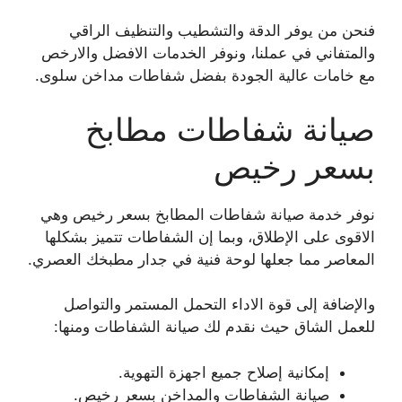
فنحن من يوفر الدقة والتشطيب والتنظيف الراقي
والمتفاني في عملنا، ونوفر الخدمات الافضل والارخص
مع خامات عالية الجودة بفضل شفاطات مداخن سلوى.
صيانة شفاطات مطابخ
بسعر رخيص
نوفر خدمة صيانة شفاطات المطابخ بسعر رخيص وهي
الاقوى على الإطلاق، وبما إن الشفاطات تتميز بشكلها
المعاصر مما جعلها لوحة فنية في جدار مطبخك العصري.
والإضافة إلى قوة الاداء التحمل المستمر والتواصل
للعمل الشاق حيث نقدم لك صيانة الشفاطات ومنها:
إمكانية إصلاح جميع اجهزة التهوية.
صيانة الشفاطات والمداخن بسعر رخيص.