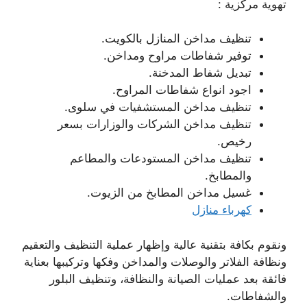
تهوية مركزية :
تنظيف مداخن المنازل بالكويت.
توفير شفاطات مراوح ومداخن.
تبديل شفاط المدخنة.
اجود انواع شفاطات المراوح.
تنظيف مداخن المستشفيات في سلوى.
تنظيف مداخن الشركات والوزارات بسعر
رخيص.
تنظيف مداخن المستودعات والمطاعم
والمطابخ.
غسيل مداخن المطابخ من الزيوت.
كهرباء منازل
ونقوم بكافة بتقنية عالية وإظهار عملية التنظيف والتعقيم
ونظافة الفلاتر والوصلات والمداخن وفكها وتركيبها بعناية
فائقة بعد عمليات الصيانة والنظافة، وتنظيف البلور
والشفاطات.