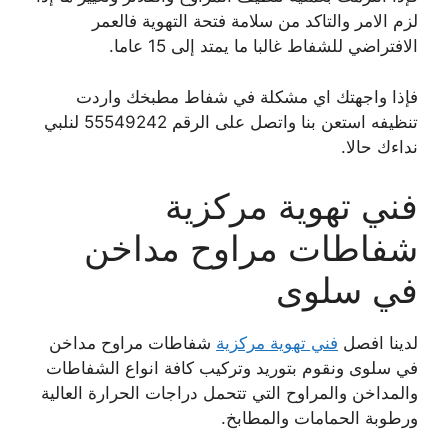
لزم الامر والتاكد من سلامة فتحة التهوية فالعمر
الافتراضي للشفاط غالبا ما يمتد إلى 15 عاما.
فإذا واجهتك اي مشكلة في شفاط مطبخك واردت
تنظيفه استعن بنا واتصل على الرقم 55549242 لنلبي
نداءك حالا.
فني تهوية مركزية
شفاطات مراوح مداخن
في سلوى
لدينا افصل
فني تهوية مركزية
شفاطات مراوح مداخن
في سلوى ونقوم بتوريد وتركيب كافة انواع الشفاطات
والمداخن والمراوح التي تتحمل دراجات الحرارة العالية
ورطوبة الحمامات والمطابخ.