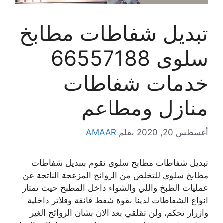
تبديل شفاطات مطابخ
سلوى 66557188
خدمات شفاطات
منازل ومطاعم
أغسطس 20, 2020
بقلم
AMAAR
تبديل شفاطات مطابخ سلوى نقوم بتبديل شفاطات
مطابخ سلوى للتخلص من الروائح المزعجة الناتجة عن
عمليات الطبخ واللي والشواء داخل المطبخ حيث تمتاز
انواع الشفاطات لدينا بقوة شفط فائقة وفلاتر داخلية
وازرار تحكم، ولن تقلقي بعد الان بشان الروائح الغير