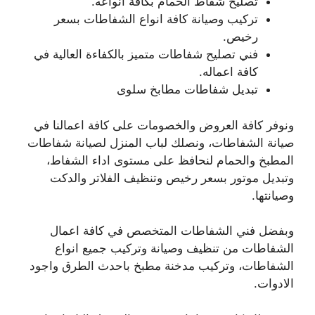
تصليح شفاط الحمام بكافة انواعه.
تركيب وصيانة كافة انواع الشفاطات بسعر
رخيص.
فني تصليح شفاطات متميز بالكفاءة العالية في
كافة اعماله.
تبديل شفاطات مطابخ سلوى
ونوفر كافة العروض والخصومات على كافة اعمالنا في
صيانة الشفاطات، ونصلك لباب المنزل لصيانة شفاطات
المطبخ والحمام لنحافظ على مستوى اداء الشفاط،
وتبديل موتور بسعر رخيص وتنظيف الفلاتر والدكت
وصيانتها.
وبفضل فني الشفاطات المتخصص في كافة اعمال
الشفاطات من تنظيف وصيانة وتركيب جميع انواع
الشفاطات، وتركيب مدخنة مطبخ باحدث الطرق واجود
الادوات.