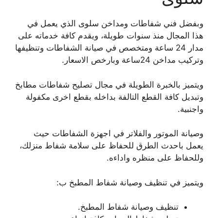
وبفضل فني شفاطات ومداخن سلوى الذي يعمل في
هذا المجال منذ سنوات طويلة، ويقدم كافة خدماته على
مدار 24 ساعة ومتخصص في صيانة الشفاطات وتنظيفها
وتركيب مداخن 24ساعة وبارخص الاسعار.
ويتميز بالخبرة الطويلة في مجال تصليح شفاطات مطابخ
وتبديل كافة القطع التالفة بداخله بقطع اخرى مكفولة
واجنبية.
وصيانة الموتور والفلاتر في اجهزة الشفاطات حيث
يعمل باحدث الطرق للحفاظ على سلامة شفاط منزلك،
وللحفاظ على منظره واداءه.
ويتميز في تنظيف وصيانة شفاط المطبخ ب:
تنظيف وصيانة شفاط المطبخ.