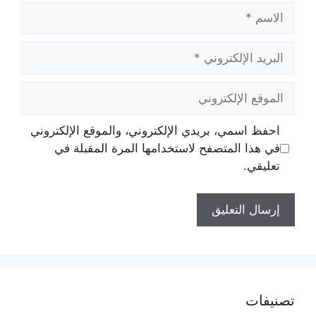
الاسم
البريد
الإلكتروني
الموقع
الإلكتروني
احفظ اسمي، بريدي الإلكتروني، والموقع الإلكتروني
في هذا المتصفح لاستخدامها المرة المقبلة في
تعليقي.
تصنيفات