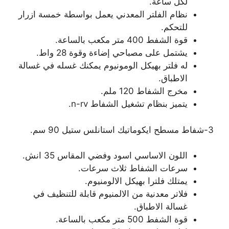
لكل ساعة.
نظام الفلتر المعدني يعمل بواسطة خمسة ازرار
للتحكم.
قوة الشفط 400 متر مكعب بالساعة.
يشتمل على مصباحي إضاءة وقوة 28 واط.
له فلتر بهيكل الومونيوم يمكنك غسله في غسالة
الاطباق.
مخرج الشفاط 120 ملم.
يتميز بنظام تشغيل الشفاط n-rv.
3-شفاط مسطح ايكوماتيك استانلس ستيل 90 سم.
اللون الاساسي اسود وفضي المقاس 35 انش.
سرعات الشفاط ثلاث سرعات.
يمتلك فلترا بهيكل الالومنيوم.
فلاتر معدنية من الالمنيوم قابلة للتنظيف في
غسالة الاطباق.
قوة الشفط 500 متر مكعب بالساعة.