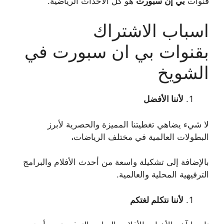
قنوات
بي
إن
سبورت
هو كل الأحداث الرياضية.
اسباب الاشتراك
بقنوات بي ان سبورت في
الشويخ
لأننا الأفضل
لا شيء يضاهي تغطيتنا المميزة والحصرية لأبرز
البطولات العالمية في مختلف الرياضات،
بالإضافة إلى تشكيلة واسعة من أحدث الأفلام والبرامج
الترفيهية المحلية والعالمية.
لأننا نتكلم لغتكم