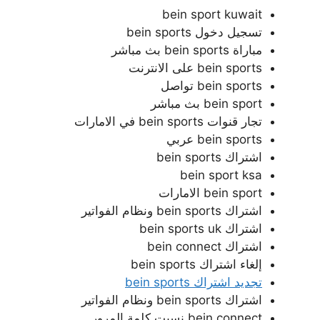
bein sport kuwait
تسجيل دخول bein sports
مباراة bein sports بث مباشر
bein sports على الانترنت
bein sports تواصل
bein sport بث مباشر
تجار قنوات bein sports في الامارات
bein sports عربي
اشتراك bein sports
bein sport ksa
bein sport الامارات
اشتراك bein sports ونظام الفواتير
اشتراك bein sports uk
اشتراك bein connect
إلغاء اشتراك bein sports
تجديد اشتراك bein sports
اشتراك bein sports ونظام الفواتير
bein connect نسيت كلمة المرور