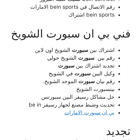
رقم الاتصال في bein sports الامارات
bein sports اشتراك
فني بي ان سبورت الشويخ
اشتراك بين
سبورت
الشويخ اون لاين
رقم بين
سبورت
الشويخ حولي
تجديد اشتراك بين
سبورت
وكيل البين
سبورت
في الشويخ
رقم بيان
سبورت
الموحد الشويخ.
بينسبورت الشويخ
حل مشاكل رسيفر البين سبورتس
تحديث وضبط مصنع لجهاز رسيفر be in
بي ان سبورت الامارات
تجديد