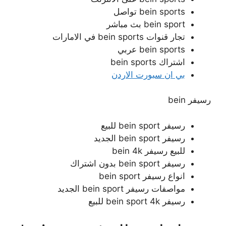
bein sports تواصل
bein sport بث مباشر
تجار قنوات bein sports في الامارات
bein sports عربي
اشتراك bein sports
بي ان سبورت الاردن
رسيفر bein
رسيفر bein sport للبيع
رسيفر bein sport الجديد
للبيع رسيفر bein 4k
رسيفر bein sport بدون اشتراك
انواع رسيفر bein sport
مواصفات رسيفر bein sport الجديد
رسيفر bein sport 4k للبيع