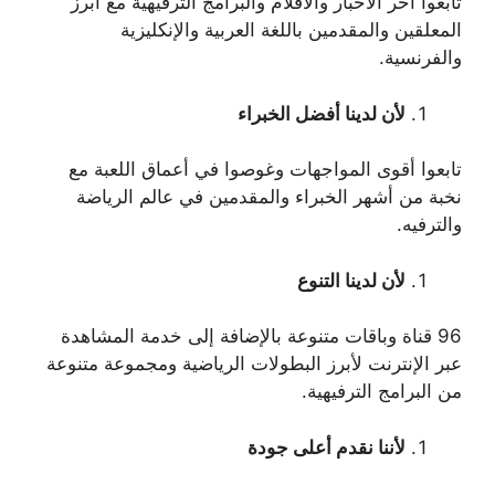
تابعوا آخر الأخبار والأفلام والبرامج الترفيهية مع أبرز
المعلقين والمقدمين باللغة العربية والإنكليزية
والفرنسية.
لأن لدينا أفضل الخبراء
تابعوا أقوى المواجهات وغوصوا في أعماق اللعبة مع
نخبة من أشهر الخبراء والمقدمين في عالم الرياضة
والترفيه.
لأن لدينا التنوع
96 قناة وباقات متنوعة بالإضافة إلى خدمة المشاهدة
عبر الإنترنت لأبرز البطولات الرياضية ومجموعة متنوعة
من البرامج الترفيهية.
لأننا نقدم أعلى جودة