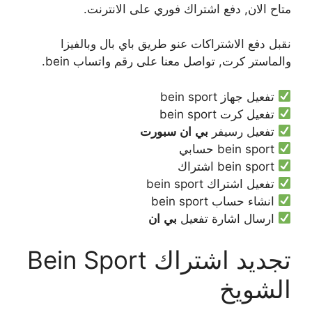
متاح الان, دفع اشتراك فوري على الانترنت.
نقبل دفع الاشتراكات عنو طريق باي بال وبالفيزا
والماستر كرت, تواصل معنا على رقم واتساب bein.
تفعيل جهاز bein sport
تفعيل كرت bein sport
تفعيل رسيفر
بي
ان
سبورت
bein sport حسابي
bein sport اشتراك
تفعيل اشتراك bein sport
انشاء حساب bein sport
ارسال اشارة تفعيل
بي
ان
تجديد اشتراك Bein Sport
الشويخ