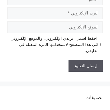
البريد
الإلكتروني
الموقع
الإلكتروني
احفظ اسمي، بريدي الإلكتروني، والموقع الإلكتروني
في هذا المتصفح لاستخدامها المرة المقبلة في
تعليقي.
تصنيفات