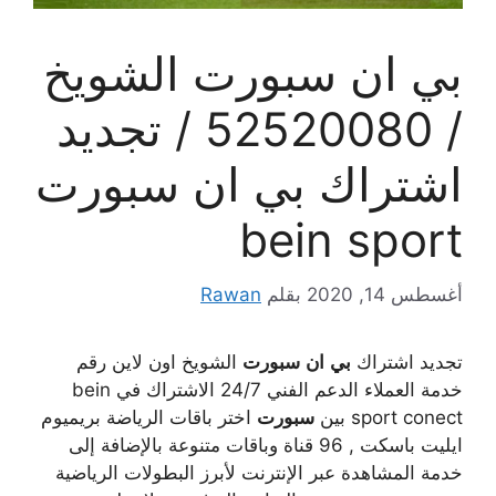
بي ان سبورت الشويخ
/ 52520080 / تجديد
اشتراك بي ان سبورت
bein sport
أغسطس 14, 2020
بقلم
Rawan
تجديد اشتراك
بي
ان
سبورت
الشويخ اون لاين رقم
خدمة العملاء الدعم الفني 24/7 الاشتراك في bein
sport conect بين
سبورت
اختر باقات الرياضة بريميوم
ايليت باسكت , 96 قناة وباقات متنوعة بالإضافة إلى
خدمة المشاهدة عبر الإنترنت لأبرز البطولات الرياضية