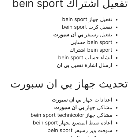
تفعيل اشتراك bein sport
تفعيل جهاز bein sport
تفعيل كرت bein sport
تفعيل رسيفر
بي
ان
سبورت
bein sport حسابي
bein sport اشتراك
انشاء حساب bein sport
ارسال اشارة تفعيل
بي
ان
تحديث جهاز بي ان سبورت
اعدادات جهاز
بي
ان
سبورت
مشاكل جهاز
بي
ان
سبورت
مشاكل جهاز bein sport technicolor
اعادة ضبط المصنع لجهاز bein sport
سوفت وير رسيفر bein sport