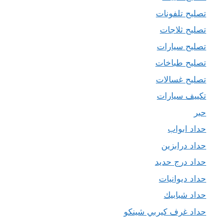
تصليح تلفونات
تصليح ثلاجات
تصليح سيارات
تصليح طباخات
تصليح غسالات
تكييف سيارات
حبر
حداد ابواب
حداد درابزين
حداد درج حديد
حداد ديوانيات
حداد شبابيك
حداد غرف كيربي شينكو