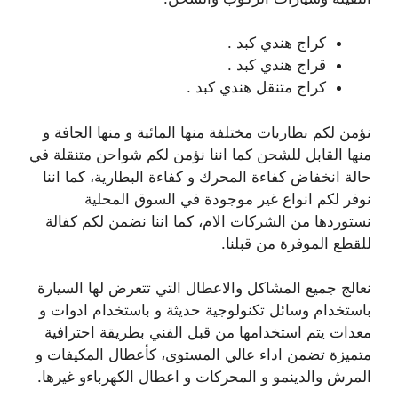
كراج هندي كبد .
قراج هندي كبد .
كراج متنقل هندي كبد .
نؤمن لكم بطاريات مختلفة منها المائية و منها الجافة و
منها القابل للشحن كما اننا نؤمن لكم شواحن متنقلة في
حالة انخفاض كفاءة المحرك و كفاءة البطارية، كما اننا
نوفر لكم انواع غير موجودة في السوق المحلية
نستوردها من الشركات الام، كما اننا نضمن لكم كفالة
للقطع الموفرة من قبلنا.
نعالج جميع المشاكل والاعطال التي تتعرض لها السيارة
باستخدام وسائل تكنولوجية حديثة و باستخدام ادوات و
معدات يتم استخدامها من قبل الفني بطريقة احترافية
متميزة تضمن اداء عالي المستوى، كأعطال المكيفات و
المرش والدينمو و المحركات و اعطال الكهرباءو غيرها.