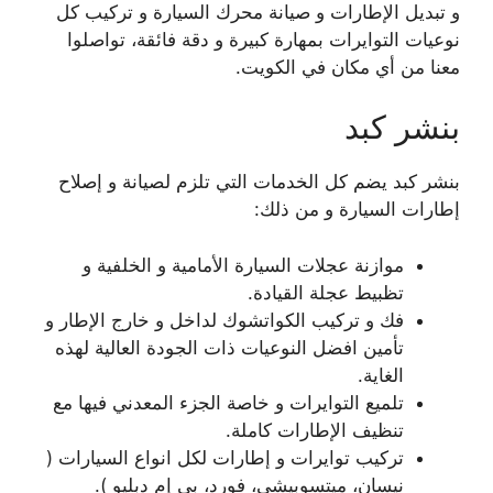
و تبديل الإطارات و صيانة محرك السيارة و تركيب كل
نوعيات التوايرات بمهارة كبيرة و دقة فائقة، تواصلوا
معنا من أي مكان في الكويت.
بنشر كبد
بنشر كبد يضم كل الخدمات التي تلزم لصيانة و إصلاح
إطارات السيارة و من ذلك:
موازنة عجلات السيارة الأمامية و الخلفية و
تظبيط عجلة القيادة.
فك و تركيب الكواتشوك لداخل و خارج الإطار و
تأمين افضل النوعيات ذات الجودة العالية لهذه
الغاية.
تلميع التوايرات و خاصة الجزء المعدني فيها مع
تنظيف الإطارات كاملة.
تركيب توايرات و إطارات لكل انواع السيارات (
نيسان، ميتسوبيشي، فورد، بي إم دبليو ).