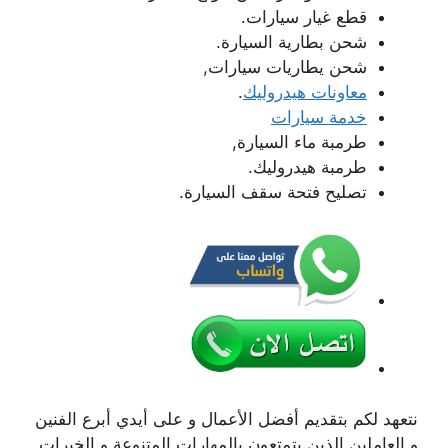
قطع غيار سيارات.
شحن بطارية السيارة.
شحن يطاريات سيارات,
معاونات هيدروليك
.
خدمة سيارات
طرمبة ماء السيارة,
طرمبة هيدروليك.
تصليح فتحة سقف السيارة.
نتعهد لكم بتقديم أفضل الأعمال و على أيدي أبرع الفنين
و العاملين الذين يتمتعون بالمهارات المتنوعة و الخبرات