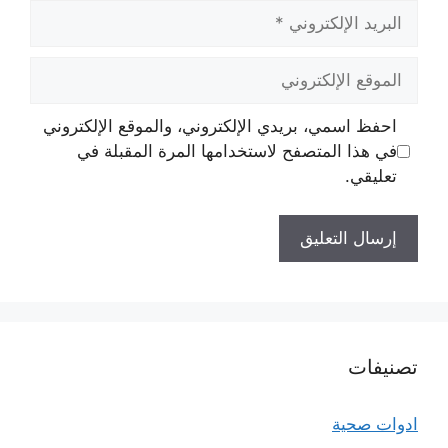
البريد
الإلكتروني
الموقع
الإلكتروني
احفظ اسمي، بريدي الإلكتروني، والموقع الإلكتروني
في هذا المتصفح لاستخدامها المرة المقبلة في
تعليقي.
تصنيفات
ادوات صحية