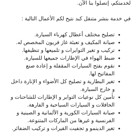
لخدمتكم، إتصلوا بنا الآن.
في خدمة بنشر متنقل كبد نتيح لكم الأعمال التالية :
تصليح مختلف أعطال كهرباء السيارة.
صيانة المكيف و تعبئة غاز فريون المخصص له.
تركيب و تغير التوايرات و تلميعها و تنظيفها.
ضبط الهواء في الإطارات جميعها للسيارة.
نقوم بفتح السيارات المقفلة و إعادة صنع
المفاتيح لها.
تغير البطارية و تصليح كل الأضواء و الإنارة داخل
و خارج السيارة.
تأمين كل نوعيات التواير و الإطارات للشاحنات و
الحافلات و السيارات السياحية و الفارهة.
صيانة السيارات الكورية و الألمانية و الصينية و
الفرنسية و غيرها من الماركات المتنوعة.
تغير الدينمو و تجفيت القيرات و تركيب الضفائر.