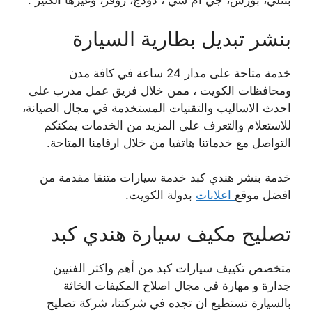
بنتلي، بورش، جي ام سي ، دودج، روفر، وغيرها الكثير .
بنشر تبديل بطارية السيارة
خدمة متاحة على مدار 24 ساعة في كافة مدن
ومحافظات الكويت ، ممن خلال فريق عمل مدرب على
احدث الاساليب والتقنيات المستخدمة في مجال الصيانة،
للاستعلام والتعرف على المزيد من الخدمات يمكنكم
التواصل مع خدماتنا هاتفيا من خلال ارقامنا المتاحة.
خدمة بنشر هندي كبد خدمة سيارات متنقا مقدمة من
افضل موقع
اعلانات
بدولة الكويت.
تصليح مكيف سيارة هندي كبد
متخصص تكييف سيارات كبد من أهم واكثر الفنيين
جدارة و مهارة في مجال اصلاح المكيفات الخاثة
بالسيارة تستطيع ان تجده في شركتنا، شركة تصليح