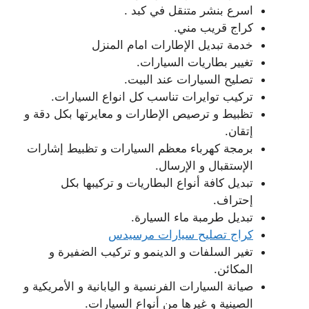
اسرع بنشر متنقل في كبد .
كراج قريب مني.
خدمة تبديل الإطارات امام المنزل
تغيير بطاريات السيارات.
تصليح السيارات عند البيت.
تركيب توايرات تناسب كل انواع السيارات.
تظبيط و ترصيص الإطارات و معايرتها بكل دقة و
إتقان.
برمجة كهرباء معظم السيارات و تظبيط إشارات
الإستقبال و الإرسال.
تبديل كافة أنواع البطاريات و تركيبها بكل
إحتراف.
تبديل طرمبة ماء السيارة.
كراج تصليح سيارات مرسيدس
تغير السلفات و الدينمو و تركيب الضفيرة و
المكائن.
صيانة السيارات الفرنسية و اليابانية و الأمريكية و
الصينية و غيرها من أنواع السيارات.