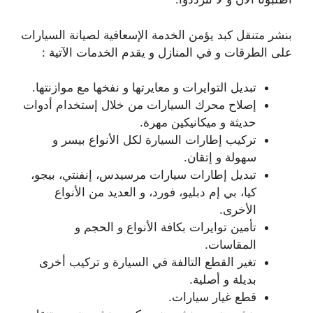
بنشر متنقل كبد يؤمن الخدمة الإسعافية لصيانة السيارات
على الطرقات و في المنازل و يقدم الخدمات الآتية :
تبديل التوايرات و معايرتها و نفخها مع موازنتها.
إصلاح محرك السيارات من خلال إستخدام أدوات
حديثة و ميكانيكين مهرة.
تركيب إطارات السيارة لكل الأنواع بيسر و
سهولة و إتقان.
تبديل إطارات سيارات مرسيدس، إنفنتي، بيجو،
كيا، بي إم دبليو، فورد، و العديد من الأنواع
الأخرى.
تأمين توايرات بكافة الأنواع و الحجم و
المقاسات.
تغير القطع التالفة في السيارة و تركيب أخرى
بديلة و أصلية.
قطع غيار سيارات.