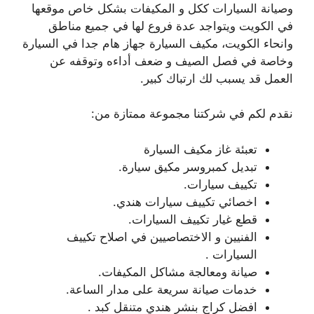
وصيانة السيارات ككل و المكيفات بشكل خاص موقعها
في الكويت ويتواجد عدة فروع لها في جميع مناطق
وانحاء الكويت، مكيف السيارة جهاز هام جدا في السيارة
وخاصة في فصل الصيف و ضعف أداءه وتوقفه عن
العمل قد يسبب لك ارتباك كبير.
نقدم لكم في شركتنا مجموعة ممتازة من:
تعبئة غاز مكيف السيارة
تبديل كمبروسر مكيق سيارة.
تكييف سيارات.
اخصائي تكييف سيارات هندي.
قطع غيار تكييف السيارات.
الفنيين و الاختصاصيين في اصلاح تكييف
السيارات .
صيانة ومعالجة مشاكل المكيفات.
خدمات صيانة سريعة على مدار الساعة.
افضل كراج بنشر هندي متنقل كبد .