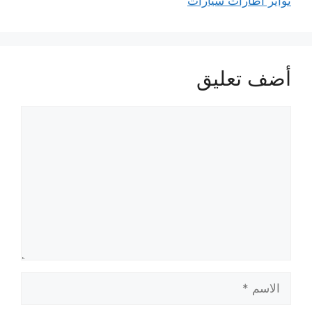
تواير اطارات سيارات
أضف تعليق
تعليق
الاسم