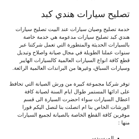
تصليح سيارات هندي كبد
خدمة تصليح وصيان سيارات عند البيت تصليح سيارات
هندي كبد تصليح سيارات مدعومة هي خدمة خاصة
بالسيارات الحديثة والمتطورة التي تعمل شركتنا عبر
سنوات عملنا الطويلة في مجال صيانة واصلاح وتبديل
قطع كافة انواع السيارات العالمية كالسيارات الهايبر
وسيارات السباق، وغيرها من البراندات العالمية الرائعة.
توفر شركنا مجموعة كبيرة من ورش الصيانة التي تحافظ
على ادائها المستمر طوال ايام السنة لصيانة كافة
اعطال السيارات سواء احضرت السيارة الى قسم
الورشات الخاص بنا ام اتصلت بنا لنصل اليكم فورا
موفرين كافة القطع الخاصة بالصيانة لجميع السيارات
منها :
المرسيدس.