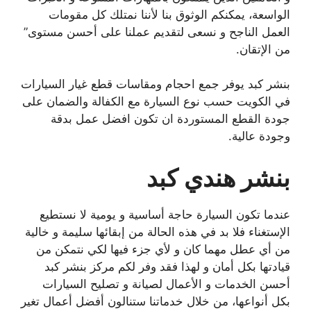
الواسعة، يمكنكم الوثوق بنا لأننا نمتلك كل مقومات
العمل الناجح و نسعى لتقديم عملنا على أحسن مستوى”
من الإتقان.
بنشر كبد يوفر جمع احجام ومقاسات قطع غيار السيارات
في الكويت حسب نوع السيارة مع الكفالة والضمان على
جودة القطع المستوردة ان تكون افضل عمل بدقة
وجودة عالية.
بنشر هندي كبد
عندما تكون السيارة حاجة أساسية و يومية لا نستطيع
الإستغناء فلا بد في هذه الحالة من إبقائها سليمة و خالية
من أي عطل مهما كان و لأي جزء فيها لكي نتمكن من
قيادتها بكل أمان و لهذا فقد وفر لكم مركز بنشر كبد
أحسن الخدمات و الأعمال لصيانة و تصليح السيارات
بكل أنواعها، من خلال خدماتنا ستنالون أفضل أعمال تغير