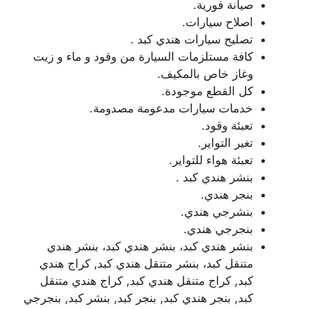
صيانة فورية.
اصلاح سيارات.
تصليح سيارات هندي كبد .
كافة مستلزمات السيارة من وقود و ماء و زيت
وغاز خاص بالمكيف.
كل القطع موجودة.
خدمات سيارات مدعومة مصدومة.
تعبئة وقود.
تغير التواير.
تعبئة هواء للتواير.
بنشر هندي كبد .
بنجر هندي.
بنشرجي هندي.
بنجرجي هندي.
بنشر هندي كبد، بنشر هندي كبد، بنشر هندي
متنقل كبد، بنشر متنقل هندي كبد, كراج هندي
كبد, كراج متنقل هندي كبد, كراج هندي متنقل
كبد, بنجر هندي كبد, بنجر كبد, بنشر كبد, بنجرجي