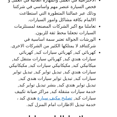
فحص السيارة عنصر مهم واساسي في شركتنا
وذلك عبر عمالتنا المتطورة التي استطاعت
الالمام بكافة مشاكل وامور السيارات.
تعاملنا مع اكبر الشركات المصنعة لمستلزمات
السيارات تجعلنا محط ثقة للزبون.
الورشات الجوالة تعتبر سمة اساسية في
شركتناقد لا يمتلكها الكثير من الشركات الاخرى.
كهربائي كبد, كهربائي سيارات كبد, كهربائي
سيارات هندي كبد, كهربائي سيارات متنقل كبد,
ميكانيكي كبد, مكيكانيكي سيارات كبد, مكيكانيكي
سيارات هندي كبد, تبديل تواير كبد, تبديل تواير
سيارات كبد, تبديل تواير سيارات هندي كبد,
تبديل تواير هتدي كبد, بنشر تبديل تواير كبد,
خدمة سيارات متنقلة كبد, مراكز صيانة تكييف
سيارات كبد,
تصليح مكيف سيارة
هندي كبد ،
خدمة تبديل الاطارات امام المنزل كبد.