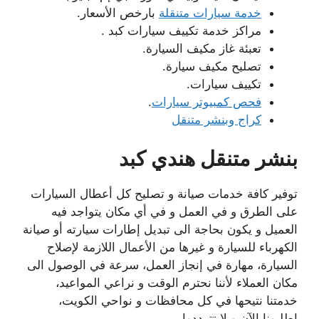
خدمة سيارات متنقلة
بارخص الأسعار.
مراكز خدمة تكييف سيارات كبد .
تعبئة غاز مكيف السيارة.
تصليح مكيف سيارة.
تكييف سيارات.
فحص كمبيوتر سيارات
.
كراج وبنشر متنقل
بنشر متنقل هندي كبد
توفير كافة خدمات صيانة و تصليح كل أعطال السيارات
على الطرق و في العمل و في أي مكان يتواجد فيه
العميل و يكون بحاجة الى تبديل إطارات سيارته أو صيانة
الكهرباء للسيارة و غيرها من الأعمال اللازمة لإصلاح
السيارة، مهارة في إنجاز العمل، سرعة في الوصول الى
مكان العملاء لأننا نحترم الوقت و نراعي المواعيد،
خدمتنا نتيحها في كل محافظات و نواحي الكويت،
اطلبونا الآن و لا تترددوا.