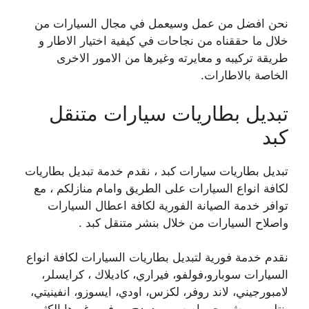
نحن افضل من عمل وسيعمل في مجال السيارات من
خلال ما حققناه من نجاحات في كيفية اختيار الاطار و
طريقة تركيبه و معايرته وغيرها من الامور الاخرى
الخاصة بالاطارات.
تبديل بطاريات سيارات متنقل
كبد
تبديل بطاريات سيارات كبد ، نقدم خدمة تبديل بطاريات
لكافة انواع السيارات على الطريق وامام منازلكم ، مع
توافر خدمة الصيانة الفورية لكافة اعطال السيارات
واصلاح السيارات من خلال بنشر متنقل كبد .
نقدم خدمة فورية لتبديل بطاريات السيارات لكافة انواع
السيارات سوبارو،فولفو، فيراري، كاديلاك ، كرايسلر،
لامبورجيني، لاند روفر، لكزس، اودي، ايسوزو، انفينيتي،