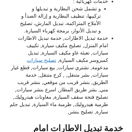
خدمات كهربائية :
و تشمل شحن البطارية و تبديلها و
تركيبها، تنظيف البطارية و إزالة الصدأ و
الأملاح المتراكمة، تبديل المارش، تصليح
و تبديل الأنوار، برمجة كهرباء السيارة.
خدمة تبديل الاطارات, خدمة تبديل الاطارات
امام المنزل, تصليح مكيف سيارة, تكييف
سيارات, تعبئة غاو مكيف السيارة, تبديل
كمبروسر مكيف السيارة,
تصليح سيارات
مدعومة, نشتري سيارات, بيع سيارات, قطع غيار
سيارات, بشر متنقل, , كرج متنقل, خدمة
الطريق, بنشر قريب من موقعي, بنشر قريب
مني, بشر طريق المطار, اسرع بنشر سيارات,
تصليح فتحة سقف السيارة, معاونات هيدروليك,
طرمية هيدروليك, طرمبة ماء السيارة, تبديل جلم
سيارة, تصليح بنشر,
خدمة تبديل الاطارات امام