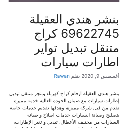
بنشر هندي العقيلة
69622745 كراج
متنقل تبديل تواير
اطارات سيارات
أغسطس 9, 2020
بقلم
Rawan
بنشر هندي العقيلة ارقام كراج كهرباء وبنجر متنقل تبديل
إطارات سيارات مع ضمان الجودة العالية خدمة مميزة
تقدم من قبل شركة مميزة، وهدفها تقديم خدمات خاصة
بتصليح وصيانة السيارات خدمات اصلاح و صيانه
السيارات من مختلف الأعطال، تبديل و تغير الإطارات،