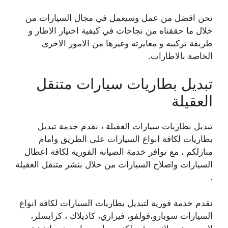
نحن افضل من عمل وسيعمل في مجال السيارات من
خلال ما حققناه من نجاحات في كيفية اختيار الاطار و
طريقة تركيبه و معايرته وغيرها من الامور الاخرى
الخاصة بالاطارات.
تبديل بطاريات سيارات متنقل
العقيلة
تبديل بطاريات سيارات العقيلة ، نقدم خدمة تبديل
بطاريات لكافة انواع السيارات على الطريق وامام
منازلكم ، مع توافر خدمة الصيانة الفورية لكافة اعطال
السيارات واصلاح السيارات من خلال بنشر متنقل العقيلة
.
نقدم خدمة فورية لتبديل بطاريات السيارات لكافة انواع
السيارات سوبارو،فولفو، فيراري، كاديلاك ، كرايسلر،