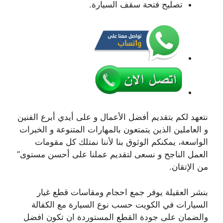
تصليح فتحة سقف السيارة.
نتعهد لكم بتقديم أفضل الأعمال و على أيدي أبرع الفنين
و العاملين الذين يتمتعون بالمهارات المتنوعة و الخبرات
الواسعة، يمكنكم الوثوق بنا لأننا نمتلك كل مقومات
العمل الناجح و نسعى لتقديم عملنا على أحسن مستوى”
من الإتقان.
بنشر العقيلة يوفر جمع احجام ومقاسات قطع غيار
السيارات في الكويت حسب نوع السيارة مع الكفالة
والضمان على جودة القطع المستوردة ان تكون افضل