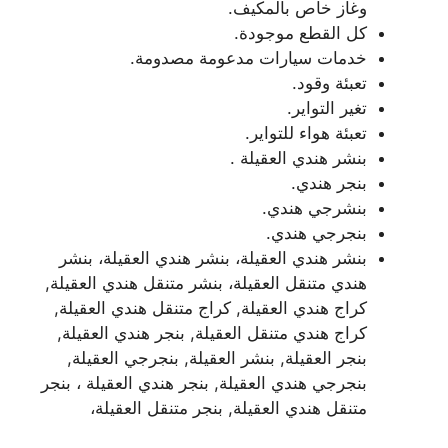
وغاز خاص بالمكيف.
كل القطع موجودة.
خدمات سيارات مدعومة مصدومة.
تعبئة وقود.
تغير التواير.
تعبئة هواء للتواير.
بنشر هندي العقيلة .
بنجر هندي.
بنشرجي هندي.
بنجرجي هندي.
بنشر هندي العقيلة، بنشر هندي العقيلة، بنشر
هندي متنقل العقيلة، بنشر متنقل هندي العقيلة,
كراج هندي العقيلة, كراج متنقل هندي العقيلة,
كراج هندي متنقل العقيلة, بنجر هندي العقيلة,
بنجر العقيلة, بنشر العقيلة, بنجرجي العقيلة,
بنجرجي هندي العقيلة, بنجر هندي العقيلة ، بنجر
متنقل هندي العقيلة, بنجر متنقل العقيلة،