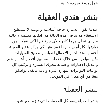
عمل بدقة وجودة عالية.
بنشر هندي العقيلة
عندما تكون السيارة حاجة أساسية و يومية لا نستطيع
الإستغناء فلا بد في هذه الحالة من إبقائها سليمة و خالية
من أي عطل مهما كان و لأي جزء فيها لكي نتمكن من
قيادتها بكل أمان و لهذا فقد وفر لكم مركز بنشر العقيلة
أحسن الخدمات و الأعمال لصيانة و تصليح السيارات
بكل أنواعها، من خلال خدماتنا ستنالون أفضل أعمال تغير
و تبديل الإطارات و صيانة محرك السيارة و تركيب كل
نوعيات التوايرات بمهارة كبيرة و دقة فائقة، تواصلوا
معنا من أي مكان في الكويت.
بنشر العقيلة
بنشر العقيلة يضم كل الخدمات التي تلزم لصيانة و