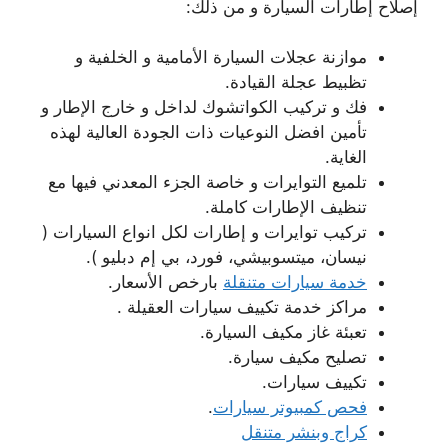
إصلاح إطارات السيارة و من ذلك:
موازنة عجلات السيارة الأمامية و الخلفية و
تظبيط عجلة القيادة.
فك و تركيب الكواتشوك لداخل و خارج الإطار و
تأمين افضل النوعيات ذات الجودة العالية لهذه
الغاية.
تلميع التوايرات و خاصة الجزء المعدني فيها مع
تنظيف الإطارات كاملة.
تركيب توايرات و إطارات لكل انواع السيارات (
نيسان، ميتسوبيشي، فورد، بي إم دبليو ).
خدمة سيارات متنقلة
بارخص الأسعار.
مراكز خدمة تكييف سيارات العقيلة .
تعبئة غاز مكيف السيارة.
تصليح مكيف سيارة.
تكييف سيارات.
فحص كمبيوتر سيارات
.
كراج وبنشر متنقل