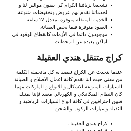
تشجيعا لزبائننا الكرام كي يبقون موالين لنا و
لخدماتنا نقدم لهم عروض وتخفيضات متنوعة.
الخدمة المتنقلة متوفرة بمعدل ٢٤ ساعة.
العقود متوفرة فيما يخص الصيانة.
موجودون دائما في الأزمات كانقطاع الوقود في
اماكن بعيدة عن المحطات.
كراج متنقل هندي العقيلة
عندما نتحدث عن الكراج نقصد به كل ماتحمله الكلمة
من معنى حيث اننا نقدم كافة اعمال الاصلاح و الصيانة
للسيارات المتنوعة الاشكال و الانواع و الماركات مهما
كان النظام الميكانيكي و الكهربائي معقد فإننا نمتلك
فنيين احترافيين في كافة انواع السيارات الرياضية و
الثقيلة وسيارات الركوب والشحن.
كراج هندي العقيلة .
قراج هندي العقيلة .