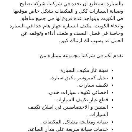
بالسيارة تستطيع ان تجده في شركتنا، شركة تصليح
وصيانة السيارات ككل و المكيفات بشكل خاص موقعها
في الكويت ويتواجد عدة فروع لها في جميع مناطق
وانحاء الكويت، مكيف السيارة جهاز هام جدا في السيارة
وخاصة في فصل الصيف و ضعف أداءه وتوقفه عن
العمل قد يسبب لك ارتباك كبير.
نقدم لكم في شركتنا مجموعة ممتازة من:
تعبئة غاز مكيف السيارة
تبديل كمبروسر مكيق سيارة.
تكييف سيارات.
اخصائي تكييف سيارات هندي.
قطع غيار تكييف السيارات.
الفنيين و الاختصاصيين في اصلاح تكييف
السيارات .
صيانة ومعالجة مشاكل المكيفات.
خدمات صيانة سريعة على مدار الساعة.