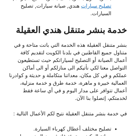
تصليح سيارات
هندي, صيانة سيارات, تصليح
السيارات.
خدمة بنشر متنقل هندي العقيلة
بنشر متنقل العقيلة هذه الخدمة التي باتت متاحة و في
متناول جميع القاطنين في بلدنا الكويت لتقديم كافة
أعمال الصيانة أو التصليح لسياراتكم حيث تستطيعون
التواصل معنا لكي نأتيكم الى منازلكم أو الى أماكن
عملكم و في كل مكان، معداتنا متكاملة و حديثة و كوادرنا
العمالية خبيرة و ماهرة، خدمة طرق و خدمة منزلية،
أعمال تتوافر على مدار اليوم و في أي ساعة فقط
لخدمتكم، إتصلوا بنا الآن.
في خدمة بنشر متنقل العقيلة نتيح لكم الأعمال التالية :
تصليح مختلف أعطال كهرباء السيارة.