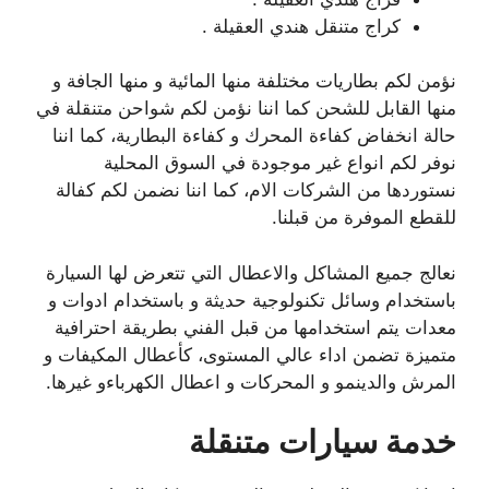
كراج متنقل هندي العقيلة .
نؤمن لكم بطاريات مختلفة منها المائية و منها الجافة و
منها القابل للشحن كما اننا نؤمن لكم شواحن متنقلة في
حالة انخفاض كفاءة المحرك و كفاءة البطارية، كما اننا
نوفر لكم انواع غير موجودة في السوق المحلية
نستوردها من الشركات الام، كما اننا نضمن لكم كفالة
للقطع الموفرة من قبلنا.
نعالج جميع المشاكل والاعطال التي تتعرض لها السيارة
باستخدام وسائل تكنولوجية حديثة و باستخدام ادوات و
معدات يتم استخدامها من قبل الفني بطريقة احترافية
متميزة تضمن اداء عالي المستوى، كأعطال المكيفات و
المرش والدينمو و المحركات و اعطال الكهرباءو غيرها.
خدمة سيارات متنقلة