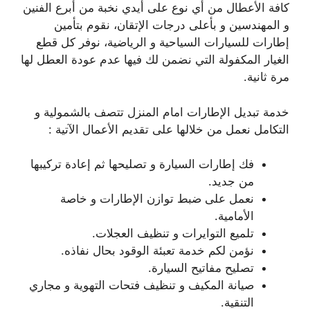
كافة الأعطال من أي نوع على أيدي نخبة من أبرع الفنين
و المهندسين و بأعلى درجات الإتقان، نقوم بتأمين
إطارات للسيارات السياحية و الرياضية، نوفر كل قطع
الغيار المكفولة التي نضمن لك فيها عدم عودة العطل لها
مرة ثانية.
خدمة تبديل الإطارات امام المنزل تتصف بالشمولية و
التكامل نعمل من خلالها على تقديم الأعمال الآتية :
فك إطارات السيارة و تصليحها ثم إعادة تركيبها
من جديد.
نعمل على ضبط توازن الإطارات و خاصة
الأمامية.
تلميع التوايرات و تنظيف العجلات.
نؤمن لكم خدمة تعبئة الوقود بحال نفاذه.
تصليح مفاتيح السيارة.
صيانة المكيف و تنظيف فتحات التهوية و مجاري
التنقية.