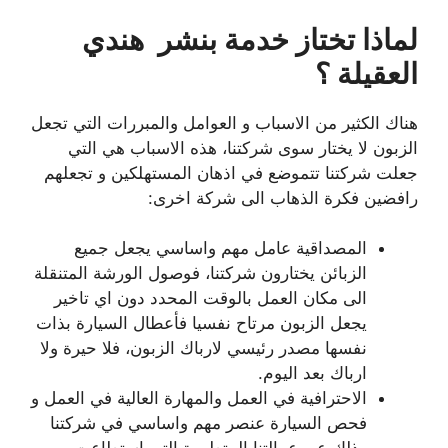
لماذا تختاز خدمة بنشر هندي
العقيلة ؟
هناك الكثير من الاسباب و العوامل والمبررات التي تجعل
الزبون لا يختار سوى شركتنا، هذه الاسباب هي التي
جعلت شركتنا تتموضع في اذهان المستهلكين و تجعلهم
رافضين فكرة الذهاب الى شركة اخرى:
المصداقية عامل مهم واساسي يجعل جميع
الزبائن يختارون شركتنا، فوصول الورشة المتنقلة
الى مكان العمل بالوقت المحدد دون اي تاخير
يجعل الزبون مرتاح نفسيا فأعطال السيارة بذات
نفسها مصدر رئيسي لارباك الزبون، فلا حيرة ولا
ارباك بعد اليوم.
الاحترافية في العمل والمهارة العالية في العمل و
فحص السيارة عنصر مهم واساسي في شركتنا