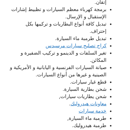
إتقان.
برمجة كهرباء معظم السيارات و تظبيط إشارات
الإستقبال و الإرسال.
تبديل كافة أنواع البطاريات و تركيبها بكل
إحتراف.
تبديل طرمبة ماء السيارة.
كراج تصليح سيارات مرسيدس
تغير السلفات و الدينمو و تركيب الضفيرة و
المكائن.
صيانة السيارات الفرنسية و اليابانية و الأمريكية و
الصينية و غيرها من أنواع السيارات.
قطع غيار سيارات.
شحن بطارية السيارة.
شحن يطاريات سيارات,
معاونات هيدروليك
.
خدمة سيارات
طرمبة ماء السيارة,
طرمبة هيدروليك.