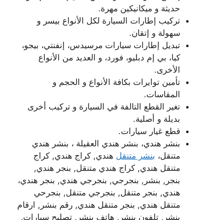
حديثة و ميكانيكين مهرة.
تركيب إطارات السيارة لكل الأنواع بيسر و
سهولة و إتقان.
تبديل إطارات سيارات مرسيدس، إنفنتي، بيجو،
كيا، بي إم دبليو، فورد، و العديد من الأنواع
الأخرى.
تأمين توايرات بكافة الأنواع و الحجم و
المقاسات.
تغير القطع التالفة في السيارة و تركيب أخرى
بديلة و أصلية.
قطع غيار سيارات.
بنشر هندي، بنشر هندي العقيلة ، بنشر هندي
متنقل،
بنشر متنقل
هندي, كراج هندي, كراج
متنقل هندي, كراج هندي متنقل, بنجر هندي,
بنجر, بنشر, بنجرجي, بنجرجي هندي, بنجر هندي،
هندي, بنجر متنقل, بنجرجي متنقل, بنجرحي
متنقل هندي, بنجر متنقل هندي, رقم بنشر, ارقام
بنشر, تلفون بنشر, هاتف بنشر, تصليح سيارات,