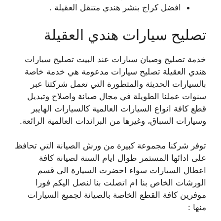
افضل كراج بنشر هندي متنقل العقيلة .
تصليح سيارات هندي العقيلة
خدمة تصليح وصيان سيارات عند البيت تصليح سيارات
هندي العقيلة تصليح سيارات مدعومة هي خدمة خاصة
بالسيارات الحديثة والمتطورة التي تعمل شركتنا عبر
سنوات عملنا الطويلة في مجال صيانة واصلاح وتبديل
قطع كافة انواع السيارات العالمية كالسيارات الهايبر
وسيارات السباق، وغيرها من البراندات العالمية الرائعة.
توفر شركنا مجموعة كبيرة من ورش الصيانة التي تحافظ
على ادائها المستمر طوال ايام السنة لصيانة كافة
اعطال السيارات سواء احضرت السيارة الى قسم
الورشات الخاص بنا ام اتصلت بنا لنصل اليكم فورا
موفرين كافة القطع الخاصة بالصيانة لجميع السيارات
منها :