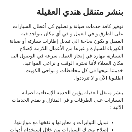
بنشر متنقل هندي العقيلة
توفير كافة خدمات صيانة و تصليح كل أعطال السيارات
على الطرق و في العمل و في أي مكان يتواجد فيه
العميل و يكون بحاجة الى تبديل إطارات سيارته أو صيانة
الكهرباء للسيارة و غيرها من الأعمال اللازمة لإصلاح
السيارة، مهارة في إنجاز العمل، سرعة في الوصول الى
مكان العملاء لأننا نحترم الوقت و نراعي المواعيد،
خدمتنا نتيحها في كل محافظات و نواحي الكويت،
اطلبونا الآن و لا تترددوا.
بنشر متنقل العقيلة يؤمن الخدمة الإسعافية لصيانة
السيارات على الطرقات و في المنازل و يقدم الخدمات
الآتية :
تبديل التوايرات و معايرتها و نفخها مع موازنتها.
إصلاح محرك السيارات من خلال إستخدام أدوات