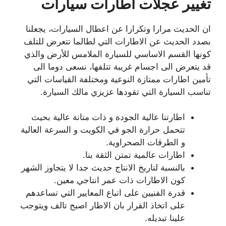
تغيير عجلات اطارات سيارات
ان الحديث مرارا وتكرارا عن اعطال السيارات، يجعلنا
بصدد الحديث عن الاطارات التي لطالما تتعرض للتلف
كونها القسم الاساسي للسيارة الملامس للأرض والذي
قد يتعرض الى اجسام غريبة تتلفها، نسعى دوما الى
تأمين اطارات ممتازة النوعية ومختلفة القياسات التي
تناسب السيارة التي تقودها عزيزي مالك السيارة.
اطارتنا عالية الجودة و ذات متانة عالية بحيث
تتحمل حرارة الجو في الكويت و السرعة العالية
و الطرقات الصحراوية.
اطارات عالمية تمتن الثقة بنا.
بالنسبة لتاريخ الانتاج حديث جدا لا يتجاوز الشهر
كون الاطارات ذات عمر انتاجي معين.
قدرة الفنيين على اتباع المعايير التي تساعدهم
على اتخاذ القرار بان الاطار اصبح تالف ويتوجب
علينا تبديله.