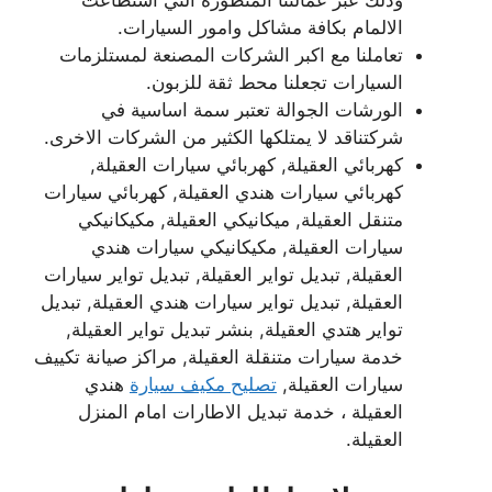
وذلك عبر عمالتنا المتطورة التي استطاعت
الالمام بكافة مشاكل وامور السيارات.
تعاملنا مع اكبر الشركات المصنعة لمستلزمات
السيارات تجعلنا محط ثقة للزبون.
الورشات الجوالة تعتبر سمة اساسية في
شركتناقد لا يمتلكها الكثير من الشركات الاخرى.
كهربائي العقيلة, كهربائي سيارات العقيلة,
كهربائي سيارات هندي العقيلة, كهربائي سيارات
متنقل العقيلة, ميكانيكي العقيلة, مكيكانيكي
سيارات العقيلة, مكيكانيكي سيارات هندي
العقيلة, تبديل تواير العقيلة, تبديل تواير سيارات
العقيلة, تبديل تواير سيارات هندي العقيلة, تبديل
تواير هتدي العقيلة, بنشر تبديل تواير العقيلة,
خدمة سيارات متنقلة العقيلة, مراكز صيانة تكييف
سيارات العقيلة,
تصليح مكيف سيارة
هندي
العقيلة ، خدمة تبديل الاطارات امام المنزل
العقيلة.