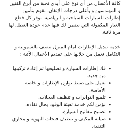
كافة الأعطال من أي نوع على أيدي نخبة من أبرع الفنين
و المهندسين و بأعلى درجات الإتقان، نقوم بتأمين
إطارات للسيارات السياحية و الرياضية، نوفر كل قطع
الغيار المكفولة التي نضمن لك فيها عدم عودة العطل لها
مرة ثانية.
خدمة تبديل الإطارات امام المنزل تتصف بالشمولية و
التكامل نعمل من خلالها على تقديم الأعمال الآتية :
فك إطارات السيارة و تصليحها ثم إعادة تركيبها
من جديد.
نعمل على ضبط توازن الإطارات و خاصة
الأمامية.
تلميع التوايرات و تنظيف العجلات.
نؤمن لكم خدمة تعبئة الوقود بحال نفاذه.
تصليح مفاتيح السيارة.
صيانة المكيف و تنظيف فتحات التهوية و مجاري
التنقية.