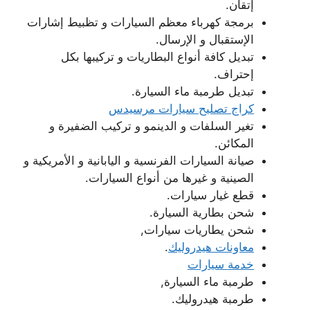
إتقان.
برمجة كهرباء معظم السيارات و تظبيط إشارات
الإستقبال و الإرسال.
تبديل كافة أنواع البطاريات و تركيبها بكل
إحتراف.
تبديل طرمبة ماء السيارة.
كراج تصليح سيارات مرسيدس
تغير السلفات و الدينمو و تركيب الضفيرة و
المكائن.
صيانة السيارات الفرنسية و اليابانية و الأمريكية و
الصينية و غيرها من أنواع السيارات.
قطع غيار سيارات.
شحن بطارية السيارة.
شحن يطاريات سيارات,
معاونات هيدروليك
.
خدمة سيارات
طرمبة ماء السيارة,
طرمبة هيدروليك.