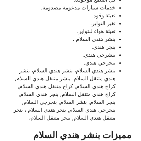
خدمات سيارات مدعومة مصدومة.
تعبئة وقود.
تغير التواير.
تعبئة هواء للتواير.
بنشر هندي السلام .
بنجر هندي.
بنشرجي هندي.
بنجرجي هندي.
بنشر هندي السلام، بنشر هندي السلام، بنشر
هندي متنقل السلام، بنشر متنقل هندي السلام,
كراج هندي السلام, كراج متنقل هندي السلام,
كراج هندي متنقل السلام, بنجر هندي السلام,
بنجر السلام, بنشر السلام, بنجرجي السلام,
بنجرجي هندي السلام, بنجر هندي السلام ، بنجر
متنقل هندي السلام, بنجر متنقل السلام،
مميزات بنشر هندي السلام