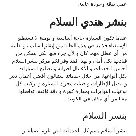
عمل بدقة وجودة عالية.
بنشر هندي السلام
عندما تكون السيارة حاجة أساسية و يومية لا نستطيع
الإستغناء فلا بد في هذه الحالة من إبقائها سليمة و خالية
من أي عطل مهما كان و لأي جزء فيها لكي نتمكن من
قيادتها بكل أمان و لهذا فقد وفر لكم مركز بنشر السلام
أحسن الخدمات و الأعمال لصيانة و تصليح السيارات
بكل أنواعها، من خلال خدماتنا ستنالون أفضل أعمال تغير
و تبديل الإطارات و صيانة محرك السيارة و تركيب كل
نوعيات التوايرات بمهارة كبيرة و دقة فائقة، تواصلوا
معنا من أي مكان في الكويت.
بنشر السلام
بنشر السلام يضم كل الخدمات التي تلزم لصيانة و