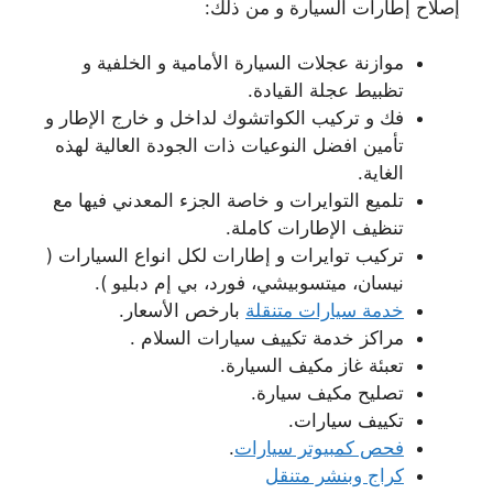
إصلاح إطارات السيارة و من ذلك:
موازنة عجلات السيارة الأمامية و الخلفية و
تظبيط عجلة القيادة.
فك و تركيب الكواتشوك لداخل و خارج الإطار و
تأمين افضل النوعيات ذات الجودة العالية لهذه
الغاية.
تلميع التوايرات و خاصة الجزء المعدني فيها مع
تنظيف الإطارات كاملة.
تركيب توايرات و إطارات لكل انواع السيارات (
نيسان، ميتسوبيشي، فورد، بي إم دبليو ).
خدمة سيارات متنقلة
بارخص الأسعار.
مراكز خدمة تكييف سيارات السلام .
تعبئة غاز مكيف السيارة.
تصليح مكيف سيارة.
تكييف سيارات.
فحص كمبيوتر سيارات
.
كراج وبنشر متنقل