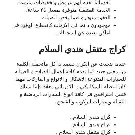
لخدماتنا نقدم لهم عروض وتخفيضات متنوعة.
الخدمة المتنقلة متوفرة بمعدل ٢٤ ساعة.
العقود متوفرة فيما يخص الصيانة.
موجودون دائما في الأزمات كانقطاع الوقود في
اماكن بعيدة عن المحطات.
كراج متنقل هندي السلام
عندما نتحدث عن الكراج نقصد به كل ماتحمله الكلمة
من معنى حيث اننا نقدم كافة اعمال الاصلاح و الصيانة
للسيارات المتنوعة الاشكال و الانواع و الماركات مهما
كان النظام الميكانيكي و الكهربائي معقد فإننا نمتلك
فنيين احترافيين في كافة انواع السيارات الرياضية و
الثقيلة وسيارات الركوب والشحن.
كراج هندي السلام .
قراج هندي السلام .
كراج متنقل هندي السلام .