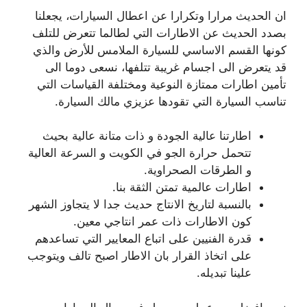
ان الحديث مرارا وتكرارا عن اعطال السيارات، يجعلنا
بصدد الحديث عن الاطارات التي لطالما تتعرض للتلف
كونها القسم الاساسي للسيارة الملامس للأرض والذي
قد يتعرض الى اجسام غريبة تتلفها، نسعى دوما الى
تأمين اطارات ممتازة النوعية ومختلفة القياسات التي
تناسب السيارة التي تقودها عزيزي مالك السيارة.
اطارتنا عالية الجودة و ذات متانة عالية بحيث
تتحمل حرارة الجو في الكويت و السرعة العالية
و الطرقات الصحراوية.
اطارات عالمية تمتن الثقة بنا.
بالنسبة لتاريخ الانتاج حديث جدا لا يتجاوز الشهر
كون الاطارات ذات عمر انتاجي معين.
قدرة الفنيين على اتباع المعايير التي تساعدهم
على اتخاذ القرار بان الاطار اصبح تالف ويتوجب
علينا تبديله.