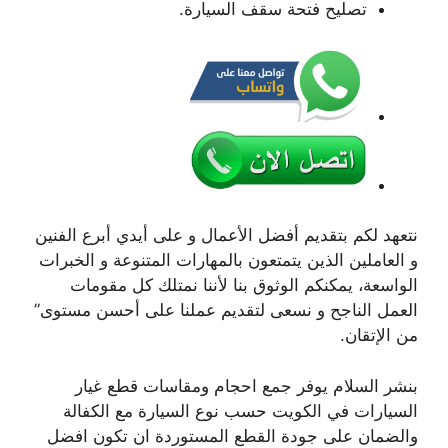
تصليح فتحة سقف السيارة.
نتعهد لكم بتقديم أفضل الأعمال و على أيدي أبرع الفنين
و العاملين الذين يتمتعون بالمهارات المتنوعة و الخبرات
الواسعة، يمكنكم الوثوق بنا لأننا نمتلك كل مقومات
العمل الناجح و نسعى لتقديم عملنا على أحسن مستوى”
من الإتقان.
بنشر السلام يوفر جمع احجام ومقاسات قطع غيار
السيارات في الكويت حسب نوع السيارة مع الكفالة
والضمان على جودة القطع المستوردة ان تكون افضل