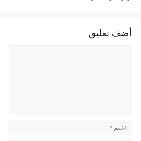
أضف تعليق
تعليق
الاسم