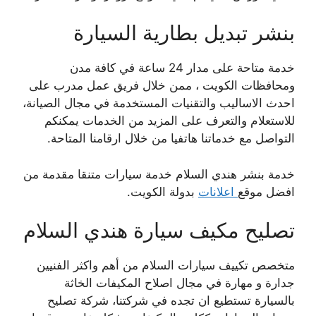
بنشر تبديل بطارية السيارة
خدمة متاحة على مدار 24 ساعة في كافة مدن
ومحافظات الكويت ، ممن خلال فريق عمل مدرب على
احدث الاساليب والتقنيات المستخدمة في مجال الصيانة،
للاستعلام والتعرف على المزيد من الخدمات يمكنكم
التواصل مع خدماتنا هاتفيا من خلال ارقامنا المتاحة.
خدمة بنشر هندي السلام خدمة سيارات متنقا مقدمة من
افضل موقع
اعلانات
بدولة الكويت.
تصليح مكيف سيارة هندي السلام
متخصص تكييف سيارات السلام من أهم واكثر الفنيين
جدارة و مهارة في مجال اصلاح المكيفات الخاثة
بالسيارة تستطيع ان تجده في شركتنا، شركة تصليح