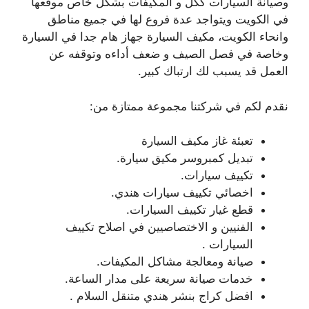
وصيانة السيارات ككل و المكيفات بشكل خاص موقعها
في الكويت ويتواجد عدة فروع لها في جميع مناطق
وانحاء الكويت، مكيف السيارة جهاز هام جدا في السيارة
وخاصة في فصل الصيف و ضعف أداءه وتوقفه عن
العمل قد يسبب لك ارتباك كبير.
نقدم لكم في شركتنا مجموعة ممتازة من:
تعبئة غاز مكيف السيارة
تبديل كمبروسر مكيق سيارة.
تكييف سيارات.
اخصائي تكييف سيارات هندي.
قطع غيار تكييف السيارات.
الفنيين و الاختصاصيين في اصلاح تكييف
السيارات .
صيانة ومعالجة مشاكل المكيفات.
خدمات صيانة سريعة على مدار الساعة.
افضل كراج بنشر هندي متنقل السلام .