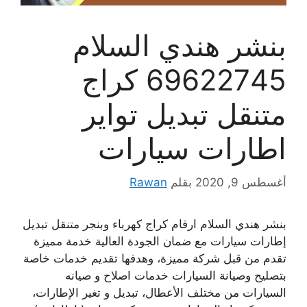
بنشر هندي السلام
69622745 كراج
متنقل تبديل تواير
اطارات سيارات
أغسطس 9, 2020
بقلم
Rawan
بنشر هندي السلام ارقام كراج كهرباء وبنجر متنقل تبديل
إطارات سيارات مع ضمان الجودة العالية خدمة مميزة
تقدم من قبل شركة مميزة، وهدفها تقديم خدمات خاصة
بتصليح وصيانة السيارات خدمات اصلاح و صيانه
السيارات من مختلف الأعطال، تبديل و تغير الإطارات،