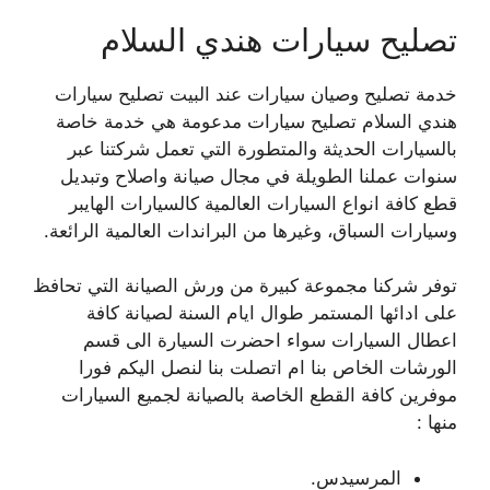
تصليح سيارات هندي السلام
خدمة تصليح وصيان سيارات عند البيت تصليح سيارات
هندي السلام تصليح سيارات مدعومة هي خدمة خاصة
بالسيارات الحديثة والمتطورة التي تعمل شركتنا عبر
سنوات عملنا الطويلة في مجال صيانة واصلاح وتبديل
قطع كافة انواع السيارات العالمية كالسيارات الهايبر
وسيارات السباق، وغيرها من البراندات العالمية الرائعة.
توفر شركنا مجموعة كبيرة من ورش الصيانة التي تحافظ
على ادائها المستمر طوال ايام السنة لصيانة كافة
اعطال السيارات سواء احضرت السيارة الى قسم
الورشات الخاص بنا ام اتصلت بنا لنصل اليكم فورا
موفرين كافة القطع الخاصة بالصيانة لجميع السيارات
منها :
المرسيدس.