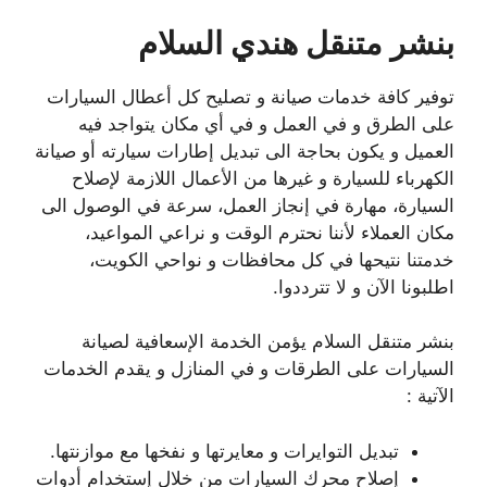
بنشر متنقل هندي السلام
توفير كافة خدمات صيانة و تصليح كل أعطال السيارات
على الطرق و في العمل و في أي مكان يتواجد فيه
العميل و يكون بحاجة الى تبديل إطارات سيارته أو صيانة
الكهرباء للسيارة و غيرها من الأعمال اللازمة لإصلاح
السيارة، مهارة في إنجاز العمل، سرعة في الوصول الى
مكان العملاء لأننا نحترم الوقت و نراعي المواعيد،
خدمتنا نتيحها في كل محافظات و نواحي الكويت،
اطلبونا الآن و لا تترددوا.
بنشر متنقل السلام يؤمن الخدمة الإسعافية لصيانة
السيارات على الطرقات و في المنازل و يقدم الخدمات
الآتية :
تبديل التوايرات و معايرتها و نفخها مع موازنتها.
إصلاح محرك السيارات من خلال إستخدام أدوات