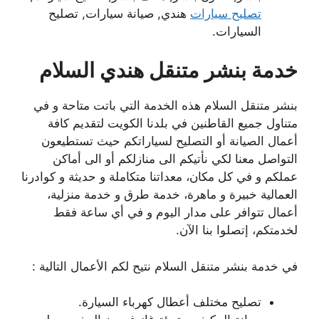
تصليح سيارات
هندي, صيانة سيارات, تصليح
السيارات.
خدمة بنشر متنقل هندي السلام
بنشر متنقل السلام هذه الخدمة التي باتت متاحة و في
متناول جميع القاطنين في بلدنا الكويت لتقديم كافة
أعمال الصيانة أو التصليح لسياراتكم حيث تستطيعون
التواصل معنا لكي نأتيكم الى منازلكم أو الى أماكن
عملكم و في كل مكان، معداتنا متكاملة و حديثة و كوادرنا
العمالية خبيرة و ماهرة، خدمة طرق و خدمة منزلية،
أعمال تتوافر على مدار اليوم و في أي ساعة فقط
لخدمتكم، إتصلوا بنا الآن.
في خدمة بنشر متنقل السلام نتيح لكم الأعمال التالية :
تصليح مختلف أعطال كهرباء السيارة.