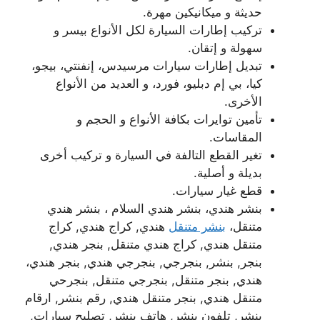
حديثة و ميكانيكين مهرة.
تركيب إطارات السيارة لكل الأنواع بيسر و
سهولة و إتقان.
تبديل إطارات سيارات مرسيدس، إنفنتي، بيجو،
كيا، بي إم دبليو، فورد، و العديد من الأنواع
الأخرى.
تأمين توايرات بكافة الأنواع و الحجم و
المقاسات.
تغير القطع التالفة في السيارة و تركيب أخرى
بديلة و أصلية.
قطع غيار سيارات.
بنشر هندي، بنشر هندي السلام ، بنشر هندي
متنقل،
بنشر متنقل
هندي, كراج هندي, كراج
متنقل هندي, كراج هندي متنقل, بنجر هندي,
بنجر, بنشر, بنجرجي, بنجرجي هندي, بنجر هندي،
هندي, بنجر متنقل, بنجرجي متنقل, بنجرحي
متنقل هندي, بنجر متنقل هندي, رقم بنشر, ارقام
بنشر, تلفون بنشر, هاتف بنشر, تصليح سيارات,