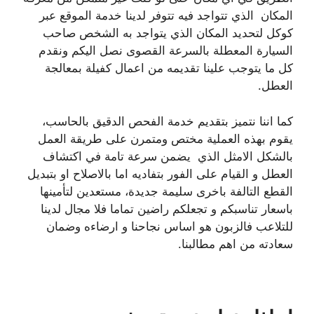
المكان الذي تتواجد فيه تتوفر لدينا خدمة الموقع عبر
كوكل لتحديد المكان الذي يتواجد به الشخص صاحب
السيارة المعطلة بالسرعة القصوى نصل اليكم ونقدم
كل ما يتوجب علينا تقديمه من اعمال كفيلة بمعالجة
العطل.
كما اننا نتميز بتقديم خدمة الفحص الدقيق بالحاسب،
يقوم بهذه العملية مختص ومتمرن على طريقة العمل
بالشكل الامثل الذي يضمن سرعة تامة في اكتشاف
العطل و القيام على الفور بتفاديه اما بالاصلاح او بتبديل
القطع التالفة باخرى سليمة جديدة، مستعدين لتأمينها
باسعار تناسبكم و تجعلكم راضين تماما فلا مجال لدينا
للتلاعب فالزبون هو اساس نجاحنا و ارضاءه وضمان
سعادته من اهم مطالبنا.