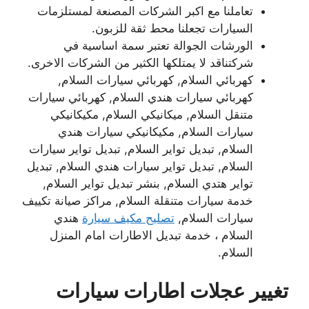
تعاملنا مع اكبر الشركات المصنعة لمستلزمات
السيارات تجعلنا محط ثقة للزبون.
الورشات الجوالة تعتبر سمة اساسية في
شركتناقد لا يمتلكها الكثير من الشركات الاخرى.
كهربائي السلام, كهربائي سيارات السلام,
كهربائي سيارات هندي السلام, كهربائي سيارات
متنقل السلام, ميكانيكي السلام, مكيكانيكي
سيارات السلام, مكيكانيكي سيارات هندي
السلام, تبديل تواير السلام, تبديل تواير سيارات
السلام, تبديل تواير سيارات هندي السلام, تبديل
تواير هتدي السلام, بنشر تبديل تواير السلام,
خدمة سيارات متنقلة السلام, مراكز صيانة تكييف
سيارات السلام,
تصليح مكيف سيارة
هندي
السلام ، خدمة تبديل الاطارات امام المنزل
السلام.
تغيير عجلات اطارات سيارات