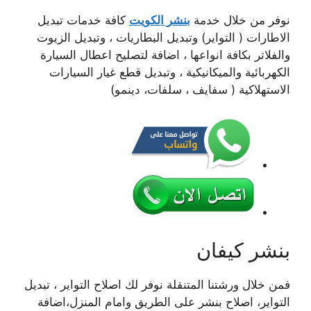
نوفر من خلال خدمة
بنشر الكويت
كافة خدمات تبديل
الاطارات ( التواير) وتبديل البطاريات ، وتبديل الزيوت
والفلاتر بكافة انواعها ، اضافة لتصليح اعطال السيارة
الكهربائية والميكانيكية ، وتبديل قطع غيار السيارات
الاستهلاكية ( سفايف ، سلفات، دينمو)
بنشر كيفان
فمن خلال ورشتنا المتنقلة نوفر لك اصلاح التواير ، تبديل
التواير، اصلاح بنشر على الطريق وامام المنزل،اضافة