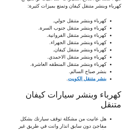
كهرباء وبنشر متنقل كيفان وتمتع بميزات كثيرة:
كهرباء وبنشر متنقل حولي.
كهرباء وبنشر متنقل جنوب السرة.
كهرباء وبنشر متنقل الفروانية.
كهرباء وبنشر متنقل الجهراء.
كهرباء وبنشر متنقل كيفان.
كهرباء وبنشر متنقل الاحمدي.
كهرباء وبنشر متنقل المنطقه العاشرة.
بنشر صباح السالم.
بنشر متنقل الكويت
.
كهرباء وبنشر سيارات كيفان
متنقل
هل عانيت من مشكلة توقف سيارتك بشكل
مفاجئ دون سابق انذار وانت في طريق غير