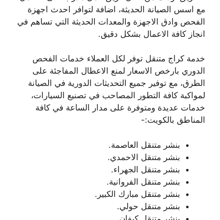
مع اسس الصيانة الحديثة، اضافة لتوافر احدث اجهزة
الفحص وادق الاجهزة والمعدات الحديثة التي تساهم في
انجاز كافة الاعمال بشكل دقيق.
خدمة كراج متنقل توفر لكل العملاء خدمات الفحص
الدوري بارخص الاسعار لمنع الاعطال المفاجئة على
الطرق، مع توفير جميع التحديثات الدورية في الصيانة
لمواكبة كافة التطور المصاحب في تصنيع السيارات،
خدمات عديدة ومتوفرة على مدار الساعة في كافة
المناطق بالكويت:-
بنشر متنقل العاصمة.
بنشر متنقل الاحمدي.
بنشر متنقل الجهراء.
بنشر متنقل الفروانية.
بنشر متنقل مبارك الكبير.
بنشر متنقل حولي.
بنشر متنقل كيفان