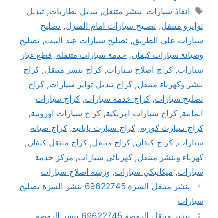
الوسوم
انقاذ سيارات
,
بنشر متنقل
,
تبديل بطاريات
,
تبديل
توايرو متنقل
,
تصليح سيارات امام المنزل
,
تصليح
سيارات على الطريق
,
تصليح سيارات عند البيت
,
تصليح
وصيانة سيارات كيفان
,
خدمة سيارات متنقلة
,
قطع غيار
سيارات
,
كراج اصلاح سيارات
,
كراج بنشر متنقل
,
كراج
بنشر وكهرباء متنقل
,
كراج تبديل تواير سيارات
,
كراج
تصليح سيارات
,
كراج خدمة سيارات
,
كراج سيارات
المانية
,
كراج سيارات امريكية
,
كراج سيارات اوروبية
,
كراج سيارت كورية
,
كراج سيارت يابانية
,
كراج صيانة
سيارات
,
كراج كيفان
,
كراج متنقل
,
كراج متنقل كيفان
,
كهرباء وبنشر متنقل
,
كهربائي سيارات
,
مركز خدمة
سيارات
,
ميكانيكي سيارات
,
ورشة اصلاح سيارات
بنشر متنقل السرة 69622745 بنشر السرة تصليح
سيارات
بنشر متنقل الروضة 69622745 بنشر الروضة