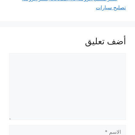
تصليح سيارات
أضف تعليق
تعليق
الاسم