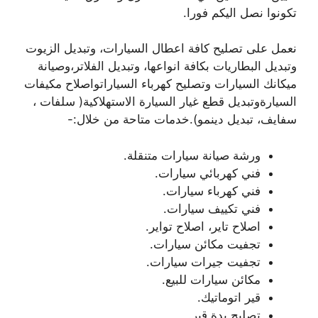
تكونوا نصل اليكم فورا.
نعمل على تصليح كافة اعطال السيارات، وتبديل الزيوت
وتبديل البطاريات بكافة انواعها، وتبديل الفلاتر،وصيانة
ميكانك السيارات وتصليح كهرباء السياراتواصلاح مكيفات
السيارةوتبديل قطع غيار السيارة الاستهلاكية( سلفات ،
سفايف، تبديل دينمو).خدمات متاحة من خلال:-
ورشة صيانة سيارات متنقلة.
فني كهربائي سيارات.
فني كهرباء سيارات.
فني تكييف سيارات.
اصلاح تاير، اصلاح تواير.
تجفيت مكائن سيارات.
تجفيت جيرات سيارات.
مكائن سيارات للبيع.
قير اتوماتيك.
تصليح يدة قير.