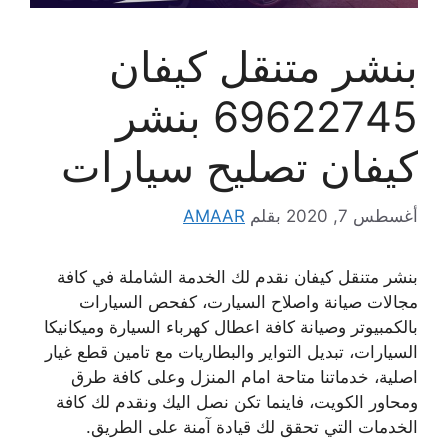
بنشر متنقل كيفان
69622745 بنشر
كيفان تصليح سيارات
أغسطس 7, 2020
بقلم
AMAAR
بنشر متنقل كيفان نقدم لك الخدمة الشاملة في كافة
مجالات صيانة واصلاح السيارت، كفحص السيارات
بالكمبيوتر وصيانة كافة اعطال كهرباء السيارة وميكانيكا
السيارات، تبديل التواير والبطاريات مع تامين قطع غيار
اصلية، خدماتنا متاحة امام المنزل وعلى كافة طرق
ومحاور الكويت، فاينما تكن نصل اليك ونقدم لك كافة
الخدمات التي تحقق لك قيادة آمنة على الطريق.