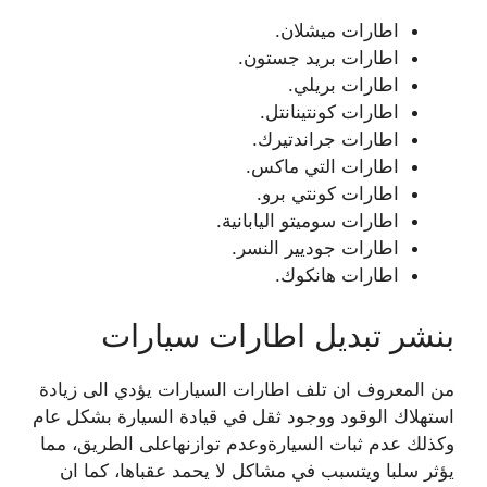
اطارات ميشلان.
اطارات بريد جستون.
اطارات بريلي.
اطارات كونتينانتل.
اطارات جراندتيرك.
اطارات التي ماكس.
اطارات كونتي برو.
اطارات سوميتو اليابانية.
اطارات جوديير النسر.
اطارات هانكوك.
بنشر تبديل اطارات سيارات
من المعروف ان تلف اطارات السيارات يؤدي الى زيادة
استهلاك الوقود ووجود ثقل في قيادة السيارة بشكل عام
وكذلك عدم ثبات السيارةوعدم توازنهاعلى الطريق، مما
يؤثر سلبا ويتسبب في مشاكل لا يحمد عقباها، كما ان