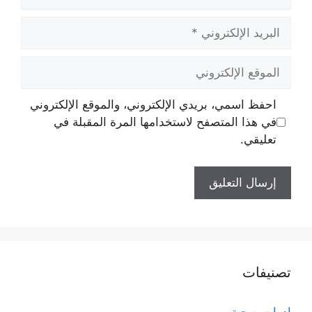
البريد
الإلكتروني
الموقع
الإلكتروني
احفظ اسمي، بريدي الإلكتروني، والموقع الإلكتروني
في هذا المتصفح لاستخدامها المرة المقبلة في
تعليقي.
تصنيفات
ادوات صحية