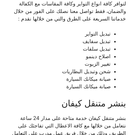
لتوافر كافة انواع التواير وكافة المقاسات مع الكفالة
والضمان، فقط تواصل معنا نصلك على الفور من خلال
خدماتنا السريعة على الطرق والتي من خلالها نقدم :
تبديل التواير
تبديل سفايف
تبديل سلفات
اصلاح دينمو
تغيير الزيوت
شحن وتبديل البطاريات
صيانة ميكانك السيارة
صيانة ميكانك السيارة
بنشر متنقل كيفان
بنشر متنقل كيفان خدمة متاحة على مدار 24 ساعة
نتعامل من خلالها مع كافة الاعطال التي تفاجئك على
الطريق، وذلك من خلال فريق عمل مدرب على التعامل