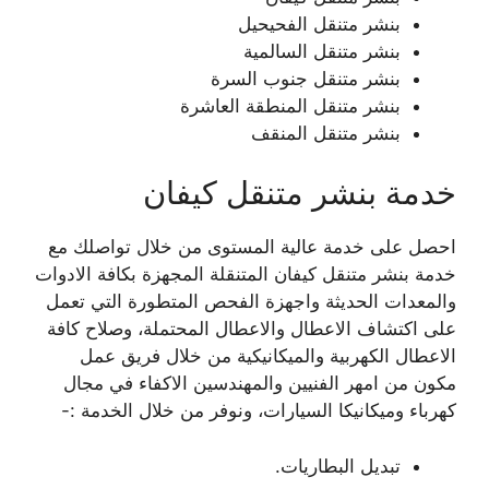
بنشر متنقل الفحيحيل
بنشر متنقل السالمية
بنشر متنقل جنوب السرة
بنشر متنقل المنطقة العاشرة
بنشر متنقل المنقف
خدمة بنشر متنقل كيفان
احصل على خدمة عالية المستوى من خلال تواصلك مع
خدمة بنشر متنقل كيفان المتنقلة المجهزة بكافة الادوات
والمعدات الحديثة واجهزة الفحص المتطورة التي تعمل
على اكتشاف الاعطال والاعطال المحتملة، وصلاح كافة
الاعطال الكهربية والميكانيكية من خلال فريق عمل
مكون من امهر الفنيين والمهندسين الاكفاء في مجال
كهرباء وميكانيكا السيارات، ونوفر من خلال الخدمة :-
تبديل البطاريات.