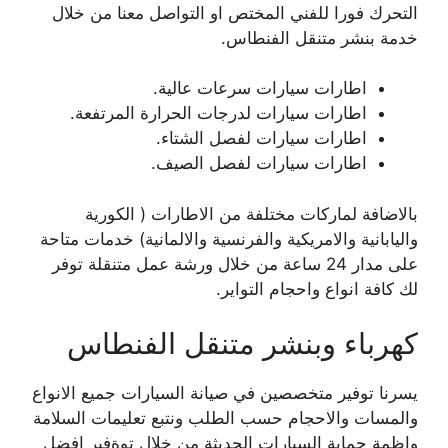
التحرك فورا للفني المختص او التواصل معنا من خلال
خدمة بنشر متنقل الفنطاس.
اطارات سيارات سرعات عالية.
اطارات سيارات لدرجات الحرارة المرتفعة.
اطارات سيارات لفصل الشتاء.
اطارات سيارات لفصل الصيف.
بالاضافة لماركات مختلفة من الاطارات ( الكورية
واليابانية والامريكية والفرنسية والالمانية) خدمات متاحة
على مدار 24 ساعة من خلال ورشة عمل متنقلة توفر
لك كافة انواع واحجام التواير.
كهرباء وبنشر متنقل الفنطاس
يسرنا توفير متخصصين في صيانة السيارات جميع الانواع
والمسات والاحجام حسب الطلب ونتبع تعليمات السلامة
واظمة حماية السيارات الحديثة من خلال توةفير افضل