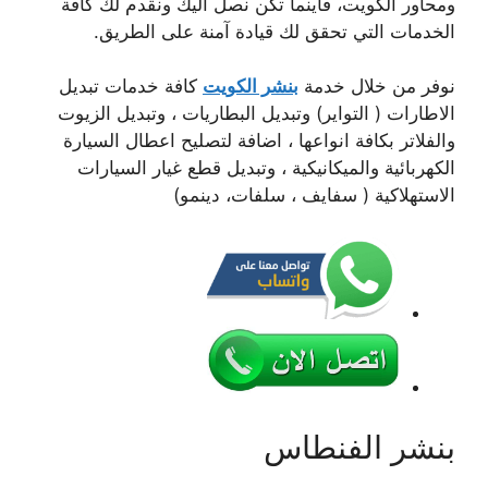
ومحاور الكويت، فاينما تكن نصل اليك ونقدم لك كافة
الخدمات التي تحقق لك قيادة آمنة على الطريق.
نوفر من خلال خدمة
بنشر الكويت
كافة خدمات تبديل
الاطارات ( التواير) وتبديل البطاريات ، وتبديل الزيوت
والفلاتر بكافة انواعها ، اضافة لتصليح اعطال السيارة
الكهربائية والميكانيكية ، وتبديل قطع غيار السيارات
الاستهلاكية ( سفايف ، سلفات، دينمو)
بنشر الفنطاس