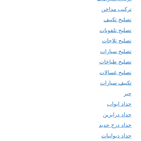
تركيب مداخن
تصليح تكييف
تصليح تلفونات
تصليح ثلاجات
تصليح سيارات
تصليح طباخات
تصليح غسالات
تكييف سيارات
حبر
حداد ابواب
حداد درابزين
حداد درج حديد
حداد ديوانيات