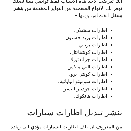
انك تعرضت لاحد هذه الاسباب فقط تواصل معنا نصلك
نوفر لك الانواع المعتمدة من التواير المقدمة من
بنشر
متنقل
الفنطاس ومنها:-
اطارات ميشلان.
اطارات بريد جستون.
اطارات بريلي.
اطارات كونتينانتل.
اطارات جراندتيرك.
اطارات التي ماكس.
اطارات كونتي برو.
اطارات سوميتو اليابانية.
اطارات جوديير النسر.
اطارات هانكوك.
بنشر تبديل اطارات سيارات
من المعروف ان تلف اطارات السيارات يؤدي الى زيادة