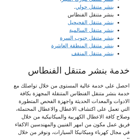
بنشر متنقل حولي
.
بنشر متنقل الفنطاس
بنشر متنقل الفحيحيل
بنشر متنقل السالمية
بنشر متنقل جنوب السرة
بنشر متنقل المنطقة العاشرة
بنشر متنقل المنقف
خدمة بنشر متنقل الفنطاس
احصل على خدمة عالية المستوى من خلال تواصلك مع
خدمة بنشر متنقل الفنطاس المتنقلة المجهزة بكافة
الادوات والمعدات الحديثة واجهزة الفحص المتطورة
التي تعمل على اكتشاف الاعطال والاعطال المحتملة،
وصلاح كافة الاعطال الكهربية والميكانيكية من خلال
فريق عمل مكون من امهر الفنيين والمهندسين الاكفاء
في مجال كهرباء وميكانيكا السيارات، ونوفر من خلال