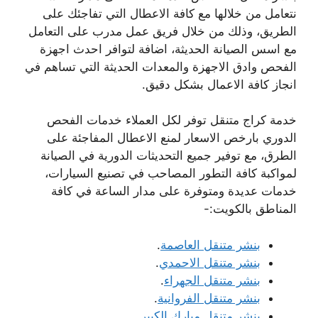
نتعامل من خلالها مع كافة الاعطال التي تفاجئك على
الطريق، وذلك من خلال فريق عمل مدرب على التعامل
مع اسس الصيانة الحديثة، اضافة لتوافر احدث اجهزة
الفحص وادق الاجهزة والمعدات الحديثة التي تساهم في
انجاز كافة الاعمال بشكل دقيق.
خدمة كراج متنقل توفر لكل العملاء خدمات الفحص
الدوري بارخص الاسعار لمنع الاعطال المفاجئة على
الطرق، مع توفير جميع التحديثات الدورية في الصيانة
لمواكبة كافة التطور المصاحب في تصنيع السيارات،
خدمات عديدة ومتوفرة على مدار الساعة في كافة
المناطق بالكويت:-
بنشر متنقل العاصمة
.
بنشر متنقل الاحمدي
.
بنشر متنقل الجهراء
.
بنشر متنقل الفروانية
.
بنشر متنقل مبارك الكبير
.