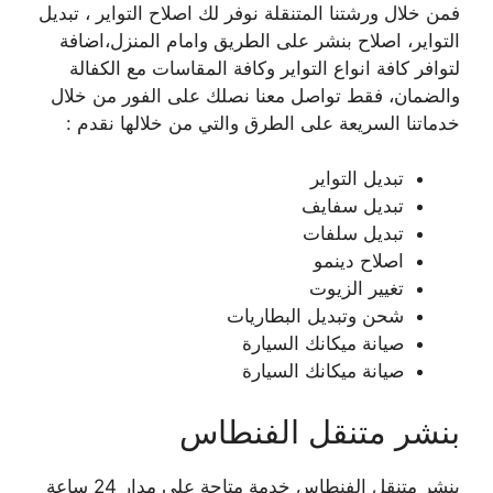
فمن خلال ورشتنا المتنقلة نوفر لك اصلاح التواير ، تبديل
التواير، اصلاح بنشر على الطريق وامام المنزل،اضافة
لتوافر كافة انواع التواير وكافة المقاسات مع الكفالة
والضمان، فقط تواصل معنا نصلك على الفور من خلال
خدماتنا السريعة على الطرق والتي من خلالها نقدم :
تبديل التواير
تبديل سفايف
تبديل سلفات
اصلاح دينمو
تغيير الزيوت
شحن وتبديل البطاريات
صيانة ميكانك السيارة
صيانة ميكانك السيارة
بنشر متنقل الفنطاس
بنشر متنقل الفنطاس خدمة متاحة على مدار 24 ساعة