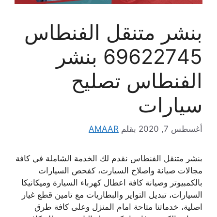
بنشر متنقل الفنطاس
69622745 بنشر
الفنطاس تصليح
سيارات
أغسطس 7, 2020
بقلم
AMAAR
بنشر متنقل الفنطاس نقدم لك الخدمة الشاملة في كافة
مجالات صيانة واصلاح السيارت، كفحص السيارات
بالكمبيوتر وصيانة كافة اعطال كهرباء السيارة وميكانيكا
السيارات، تبديل التواير والبطاريات مع تامين قطع غيار
اصلية، خدماتنا متاحة امام المنزل وعلى كافة طرق