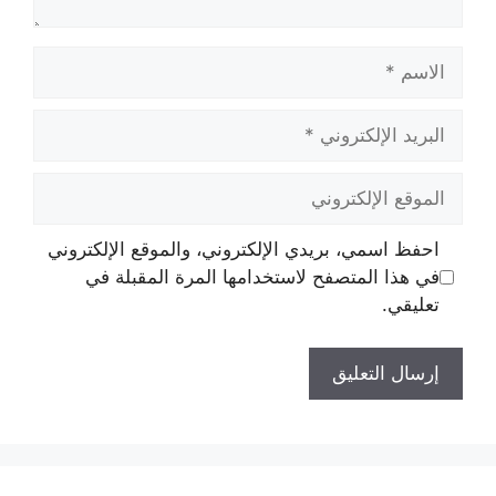
الاسم
البريد
الإلكتروني
الموقع
الإلكتروني
احفظ اسمي، بريدي الإلكتروني، والموقع الإلكتروني
في هذا المتصفح لاستخدامها المرة المقبلة في
تعليقي.