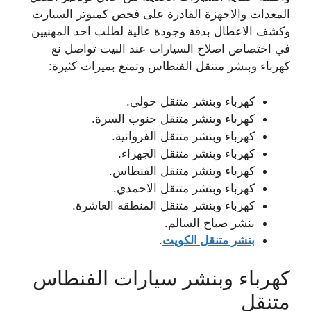
المعدات والاجهزة القادرة على فحص كمبوتر السيارت
وكشف الاعطال بدقة وجودة عالية لطلب احد المهنيين
في اختصاص اصلاح السيارات عند البيت تواصل نع
كهرباء وبنشر متنقل الفنطاس وتمتع بميزات كثيرة:
كهرباء وبنشر متنقل حولي.
كهرباء وبنشر متنقل جنوب السرة.
كهرباء وبنشر متنقل الفروانية.
كهرباء وبنشر متنقل الجهراء.
كهرباء وبنشر متنقل الفنطاس.
كهرباء وبنشر متنقل الاحمدي.
كهرباء وبنشر متنقل المنطقه العاشرة.
بنشر صباح السالم.
بنشر متنقل الكويت
.
كهرباء وبنشر سيارات الفنطاس
متنقل