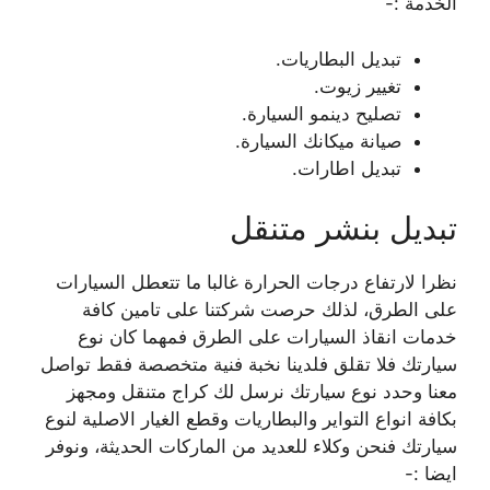
الخدمة :-
تبديل البطاريات.
تغيير زيوت.
تصليح دينمو السيارة.
صيانة ميكانك السيارة.
تبديل اطارات.
تبديل بنشر متنقل
نظرا لارتفاع درجات الحرارة غالبا ما تتعطل السيارات
على الطرق، لذلك حرصت شركتنا على تامين كافة
خدمات انقاذ السيارات على الطرق فمهما كان نوع
سيارتك فلا تقلق فلدينا نخبة فنية متخصصة فقط تواصل
معنا وحدد نوع سيارتك نرسل لك كراج متنقل ومجهز
بكافة انواع التواير والبطاريات وقطع الغيار الاصلية لنوع
سيارتك فنحن وكلاء للعديد من الماركات الحديثة، ونوفر
ايضا :-