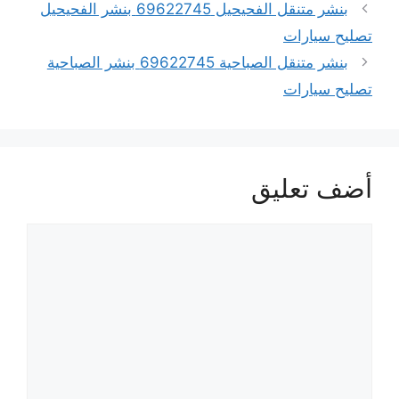
بنشر متنقل الفحيحيل 69622745 بنشر الفحيحيل
تصليح سيارات
بنشر متنقل الصباحية 69622745 بنشر الصباحية
تصليح سيارات
أضف تعليق
تعليق