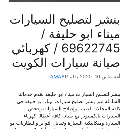
بنشر لتصليح السيارات
ميناء ابو حليفة /
69622745 / كهربائي
صيانة سيارات الكويت
أغسطس 10, 2020
بقلم
AMAAR
بنشر لتصليح السيارات ميناء ابو حليفة نقدم خدماتنا
الشاملة عبر بنشر تصليح سيارات ميناء ابو حليفة في
كافة المجالات لصيانة وإصلاح السيارات وفحص
السيارات بالكمبيوتر مع صيانة كافة أعطال كهرباء
السيارة وميكانيكية السيارة وتبديل التواير والبطاريات مع