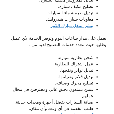
تصليح مكيف سيارة.
تبديل طرمبة ماء السيارات.
معاونات سيارات هيدروليك.
بنشر متنقل مبارك الكبير
يعمل على مدار ساعات اليوم وتوفير الخدمة لأي عميل
يطلبها حيث تتعدد خدمات التصليح لدينا من :
شحن بطارية سيارة.
عمل اشتراك للبطارية.
تبديل تواير ونفخها.
تبديل فلاتر وصيانتها.
تصليح محرك وصيانته.
فنيين يتمتعون بخلق عالي ومحترفين في مجال
عملهم.
صيانة السيارات بفضل أجهزة ومعدات حديثة.
طلب الخدمة في أي وقت وأي مكان.