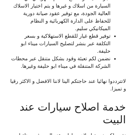
السيارة من اسلاك و غيرها و يتم اختيار الاسلاك
العالية الجودة، مع توفير عقود صيانة دورية
للحفاظ على الدارة الكهربائية و النظام
الميكانيكي سليم.
توفير قطع غيار للقطع الاستهلاكية و بسعر
التكلفة عبر بنشر لتصليح السيارات ميناء ابو
حليفة.
نضمن لكم تعبئة وقود بشكل متنقل عبر محطات
الشركة المتنقلة في ميناء ابو حليفة وغيرها.
لاتترددوا نهائيا عند حاجتكم الينا لاننا الافضل و الاكثر رقيا
و تميزا.
خدمة اصلاح سيارات عند
البيت