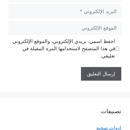
البريد
الإلكتروني
الموقع
الإلكتروني
احفظ اسمي، بريدي الإلكتروني، والموقع الإلكتروني
في هذا المتصفح لاستخدامها المرة المقبلة في
تعليقي.
تصنيفات
ادوات صحية