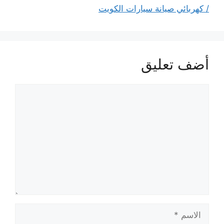
/ كهربائي صيانة سيارات الكويت
أضف تعليق
تعليق
الاسم