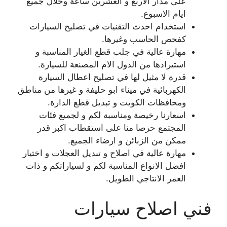
على مدار الاربع و العشرين ساعة وخلال جميع
ايام الاسبوع.
استخدام احدث التقنيات في تصليح السيارات
كفحص الحاسب وغيرها.
مهارة عالية في جلب قطع الغيار المناسبة و
استيرادها من الدول الام المصنعة للسيارة.
قدرة لا مثيل لها في تصليح اعطال السيارة
الكهربائية في ميناء ابو حليفة و غيرها من مناطق
ومحافظات الكويت و تبديل قطع الدارة.
اسعارنا رخيصة ومناسبة لكم و لجميع فئات
المجتمع حرصا منا على استقطاب اكبر قدر
ممكن من الزبائن و ارضاء الجميع.
مهارة عالية في اصلاح و تبديل العجلات و اختيار
افضل الانواع المناسبة لكم و لسياراتكم و ذات
العمر الانتاجي الطويل.
فني اصلاح سيارات