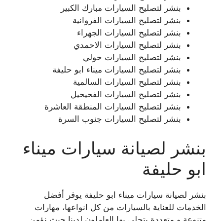
بنشر لتصليح السيارات مبارك الكبير
بنشر لتصليح السيارات الفروانية
بنشر لتصليح السيارات الجهراء
بنشر لتصليح السيارات الاحمدي
بنشر لتصليح السيارات حولي
بنشر لتصليح السيارات ميناء ابو حليفة
بنشر لتصليح السيارات السالمية
بنشر لتصليح السيارات الفحيحيل
بنشر لتصليح السيارات المنطقة العاشرة
بنشر لتصليح السيارات جنوب السرة
بنشر لصيانة سيارات ميناء
ابو حليفة
بنشر لصيانة سيارات ميناء ابو حليفة يوفر أفضل
الخدمات للعناية بالسيارات من كل انواعها، مهارات
متنوعة و متعددة يتحلى بها العاملون لدينا حيث نؤمن