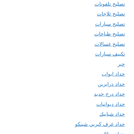
تصليح تلفونات
تصليح ثلاجات
تصليح سيارات
تصليح طباخات
تصليح غسالات
تكييف سيارات
حبر
حداد ابواب
حداد درابزين
حداد درج حديد
حداد ديوانيات
حداد شبابيك
حداد غرف كيربي شينكو