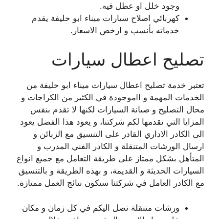
وجود خلل او عطل فيه.
كهربائي اصلاح سيارات ميناء ابو حليفة يقدم
خدماته بأنسب و ارخص الاسعار.
تصليح اعطال سيارات
تعتبر خدمة تصليح اعطال سيارات ميناء ابو حليفة من
الخدمات المهمة و ااموجودة في الكثير من الكراجات و
محال التصليح و صيانة السيارات لكنها لا تقدم بنفس
المزايا التي تقدمها لكم شركتنا، و يعود هذا الفضل يعود
الى الكادر الاداري القادر على التنسيق مع الزبائن و
ارسال الورشات المتنقلة و الكادر الفني المدرب و
المتأهل بشكل ممتاز على طريقة التعامل مع جميع انواع
السيارات الحديثة و القديمة، و بهذه الطريقة و بالتنسيق
مع الكادر العامل في شركتنا ستكون نتائج العمل ممتازة.
ورشات متنقلة تصل اليكم في كل زمان و مكان