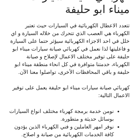
ميناء ابو حليفة
تتعدد الاعطال الكهربائية في السيارات حيث تعتبر
الكهرباء هي العصب الذي تتحرك من خلاله السيارة و اي
خلل في احد الاجزاء الكهربائية سيؤثر حتما على السيارة
و فاعليتها لذا نعمل في كهربائي صيانة سيارات ميناء ابو
حليفة على توفير مختلف الاعمال لإصلاح و صيانة
الكهرباء، خدمتنا متوافرة في كل انحاء منطقة ميناء ابو
حليفة و باقي المحافظات الأخرى، تواصلوا معنا الآن.
كهربائي صيانة سيارات ميناء ابو حليفة يعمل على توفير
الاعمال التالية:
نومن خدمة برمجة كهرباء مختلف انواع السيارات
بوسائل حديثة و متطورة.
نوفر امهر العاملين و فني الكهرباء الذين يؤدون
كافة الخدمات الكهربائية من صيانة و اصلاح.