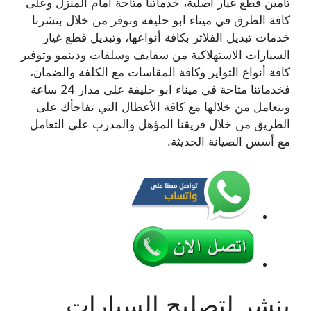
تأمين قطع غيار أصلية، خدماتنا متاحة أمام المنزل وعلى
كافة الطرق في ميناء ابو حليفة ونوفر من خلال بنشرنا
خدمات تبديل الفلاتر بكافة أنواعها، وتبديل قطع غيار
السيارات الاستهلاكية من سفايف وسلفات ودينمو وتوفير
كافة أنواع التواير وكافة المقاسات مع الكلفة والضمان،
فخدماتنا متاحة في ميناء ابو حليفة على مدار 24 ساعة
ونتعامل من خلالها مع كافة الأعطال التي تفاجأك على
الطريق من خلال فريقنا المؤهل والمدرب على التعامل
مع أسس الصيانة الحديثة.
بنشر لتصليح السيارات