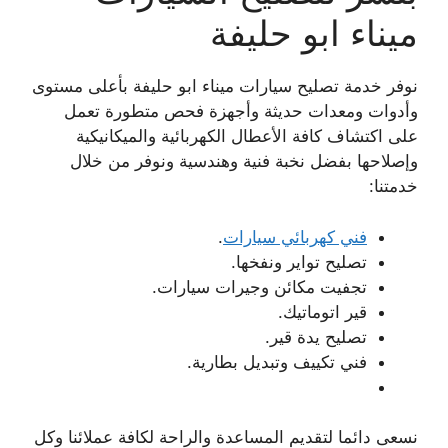
ميناء ابو حليفة
نوفر خدمة تصليح سيارات ميناء ابو حليفة بأعلى مستوى
وأدوات ومعدات حديثة وأجهزة فحص متطورة تعمل
على اكتشاف كافة الأعطال الكهربائية والميكانيكية
وإصلاحها بفضل نخبة فنية وهندسية ونوفر من خلال
خدمتنا:
فني كهربائي سيارات
.
تصليح تواير ونفخها.
تجفيت مكائن وجيرات سيارات.
قير اتوماتيك.
تصليح يدة قير.
فني تكييف وتبديل بطارية.
نسعى دائما لتقديم المساعدة والراحة لكافة عملائنا وكل