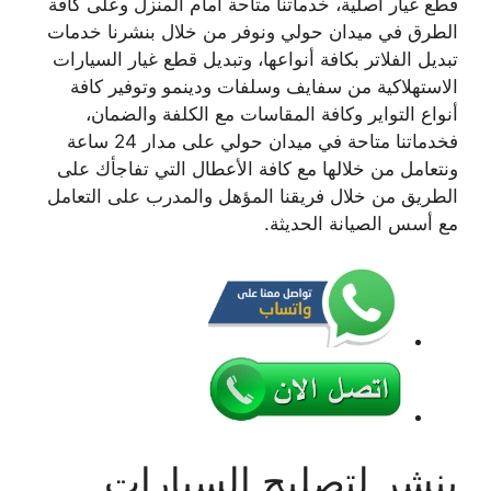
قطع غيار أصلية، خدماتنا متاحة أمام المنزل وعلى كافة
الطرق في ميدان حولي ونوفر من خلال بنشرنا خدمات
تبديل الفلاتر بكافة أنواعها، وتبديل قطع غيار السيارات
الاستهلاكية من سفايف وسلفات ودينمو وتوفير كافة
أنواع التواير وكافة المقاسات مع الكلفة والضمان،
فخدماتنا متاحة في ميدان حولي على مدار 24 ساعة
ونتعامل من خلالها مع كافة الأعطال التي تفاجأك على
الطريق من خلال فريقنا المؤهل والمدرب على التعامل
مع أسس الصيانة الحديثة.
بنشر لتصليح السيارات