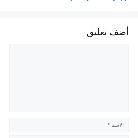
أضف تعليق
تعليق
الاسم