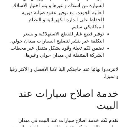
السيارة من اسلاك و غيرها و يتم اختيار الاسلاك
العالية الجودة، مع توفير عقود صيانة دورية
للحفاظ على الدارة الكهربائية و النظام
الميكانيكي سليم.
توفير قطع غيار للقطع الاستهلاكية و بسعر
التكلفة عبر بنشر لتصليح السيارات ميدان حولي.
نضمن لكم تعبئة وقود بشكل متنقل عبر محطات
الشركة المتنقلة في ميدان حولي وغيرها.
لاتترددوا نهائيا عند حاجتكم الينا لاننا الافضل و الاكثر رقيا
و تميزا.
خدمة اصلاح سيارات عند
البيت
نقدم لكم خدمة اصلاح سيارات عند البيت في ميدان