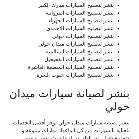
بنشر لتصليح السيارات مبارك الكبير
بنشر لتصليح السيارات الفروانية
بنشر لتصليح السيارات الجهراء
بنشر لتصليح السيارات الاحمدي
بنشر لتصليح السيارات حولي
بنشر لتصليح السيارات ميدان حولي
بنشر لتصليح السيارات السالمية
بنشر لتصليح السيارات الفحيحيل
بنشر لتصليح السيارات المنطقة العاشرة
بنشر لتصليح السيارات جنوب السرة
بنشر لصيانة سيارات ميدان
حولي
بنشر لصيانة سيارات ميدان حولي يوفر أفضل الخدمات
للعناية بالسيارات من كل انواعها، مهارات متنوعة و
متعددة يتحلى بها العاملون لدينا حيث نؤمن جميع