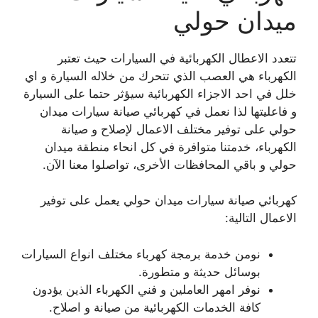
ميدان حولي
تتعدد الاعطال الكهربائية في السيارات حيث تعتبر
الكهرباء هي العصب الذي تتحرك من خلاله السيارة و اي
خلل في احد الاجزاء الكهربائية سيؤثر حتما على السيارة
و فاعليتها لذا نعمل في كهربائي صيانة سيارات ميدان
حولي على توفير مختلف الاعمال لإصلاح و صيانة
الكهرباء، خدمتنا متوافرة في كل انحاء منطقة ميدان
حولي و باقي المحافظات الأخرى، تواصلوا معنا الآن.
كهربائي صيانة سيارات ميدان حولي يعمل على توفير
الاعمال التالية:
نومن خدمة برمجة كهرباء مختلف انواع السيارات
بوسائل حديثة و متطورة.
نوفر امهر العاملين و فني الكهرباء الذين يؤدون
كافة الخدمات الكهربائية من صيانة و اصلاح.