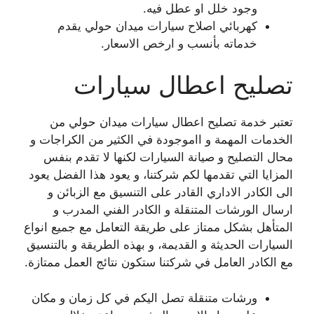
وجود خلل او عطل فيه.
كهربائي اصلاح سيارات ميدان حولي يقدم
خدماته بأنسب و ارخص الاسعار.
تصليح اعطال سيارات
تعتبر خدمة تصليح اعطال سيارات ميدان حولي من
الخدمات المهمة و ااموجودة في الكثير من الكراجات و
محال التصليح و صيانة السيارات لكنها لا تقدم بنفس
المزايا التي تقدمها لكم شركتنا، و يعود هذا الفضل يعود
الى الكادر الاداري القادر على التنسيق مع الزبائن و
ارسال الورشات المتنقلة و الكادر الفني المدرب و
المتأهل بشكل ممتاز على طريقة التعامل مع جميع انواع
السيارات الحديثة و القديمة، و بهذه الطريقة و بالتنسيق
مع الكادر العامل في شركتنا ستكون نتائج العمل ممتازة.
ورشات متنقلة تصل اليكم في كل زمان و مكان