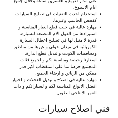
على مدار الاربع و العشرين ساعة وخلال جميع
ايام الاسبوع.
استخدام احدث التقنيات في تصليح السيارات
كفحص الحاسب وغيرها.
مهارة عالية في جلب قطع الغيار المناسبة و
استيرادها من الدول الام المصنعة للسيارة.
قدرة لا مثيل لها في تصليح اعطال السيارة
الكهربائية في ميدان حولي و غيرها من مناطق
ومحافظات الكويت و تبديل قطع الدارة.
اسعارنا رخيصة ومناسبة لكم و لجميع فئات
المجتمع حرصا منا على استقطاب اكبر قدر
ممكن من الزبائن و ارضاء الجميع.
مهارة عالية في اصلاح و تبديل العجلات و اختيار
افضل الانواع المناسبة لكم و لسياراتكم و ذات
العمر الانتاجي الطويل.
فني اصلاح سيارات