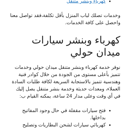
كهرباء وبنشر متنقل
وخدمات تصلك لباب المنزل بأقل تكلفة،فقد تواصل معنا
واحصل على كافة الخدمات.
كهرباء وبنشر سيارات
ميدان حولي
نوفر خدمة كهرباء وبنشر متنقل ميدان حولي وخدمات
تتميز بأعلى مستوى من الجودة من خلال كوادر فنية
وهندسية تتميز بالاستجابة السريعة لكافة طلبات السادة
العملاء، ومعدات حديثة وخدمة بنشر متنقل يصل إليك
في أي وقت وعلى مدار 24 ساعة، يمكنه القيام ب:
فتح سيارات مقفلة في حال وجود المفاتيح
بداخلها.
كهربائي سيارات لشحن البطاريات وتصليح