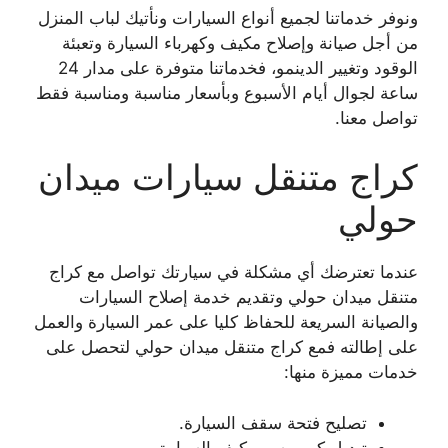
ونوفر خدماتنا لجميع أنواع السيارات ونأتيك لباب المنزل
من أجل صيانة وإصلاح مكيف وكهرباء السيارة وتعبئة
الوقود وتغيير الدينمو، فخدماتنا متوفرة على مدار 24
ساعة لجوال أيام الأسبوع وبأسعار مناسبة ومناسبة فقط
تواصل معنا.
كراج متنقل سيارات ميدان
حولي
عندما تعترضك أي مشكلة في سيارتك تواصل مع كراج
متنقل ميدان حولي وتقديم خدمة إصلاح السيارات
والصيانة السريعة للحفاظ كليا على عمر السيارة والعمل
على إطالته فمع كراج متنقل ميدان حولي لتحصل على
خدمات مميزة منها:
تصليح فتحة سقف السيارة.
تبديل كمبروسر مكيف السيارة.