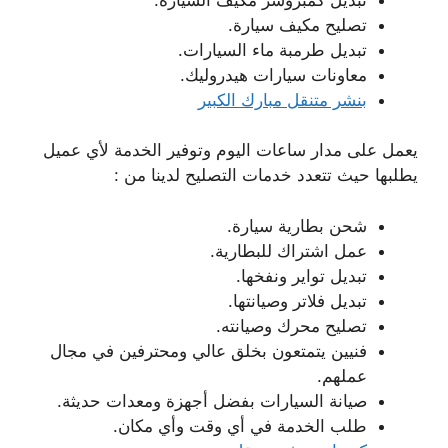
تصليح مكيف سيارة.
تبديل طرمبة ماء السيارات.
معاونات سيارات هيدروليك.
بنشر متنقل مبارك الكبير
يعمل على مدار ساعات اليوم وتوفير الخدمة لأي عميل
يطلبها حيث تتعدد خدمات التصليح لدينا من :
شحن بطارية سيارة.
عمل اشتراك للبطارية.
تبديل تواير ونفخها.
تبديل فلاتر وصيانتها.
تصليح محرك وصيانته.
فنيين يتمتعون بخلق عالي ومحترفين في مجال
عملهم.
صيانة السيارات بفضل أجهزة ومعدات حديثة.
طلب الخدمة في أي وقت وأي مكان.