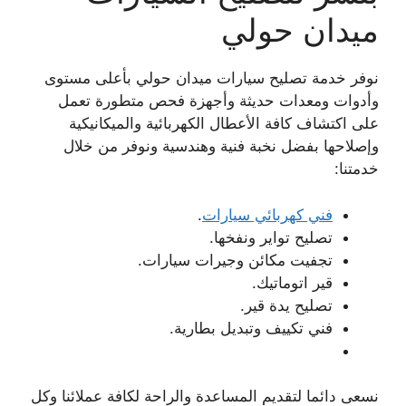
ميدان حولي
نوفر خدمة تصليح سيارات ميدان حولي بأعلى مستوى
وأدوات ومعدات حديثة وأجهزة فحص متطورة تعمل
على اكتشاف كافة الأعطال الكهربائية والميكانيكية
وإصلاحها بفضل نخبة فنية وهندسية ونوفر من خلال
خدمتنا:
فني كهربائي سيارات
.
تصليح تواير ونفخها.
تجفيت مكائن وجيرات سيارات.
قير اتوماتيك.
تصليح يدة قير.
فني تكييف وتبديل بطارية.
نسعى دائما لتقديم المساعدة والراحة لكافة عملائنا وكل