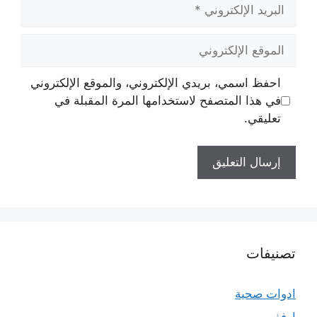
البريد
الإلكتروني
الموقع
الإلكتروني
احفظ اسمي، بريدي الإلكتروني، والموقع الإلكتروني
في هذا المتصفح لاستخدامها المرة المقبلة في
تعليقي.
تصنيفات
ادوات صحية