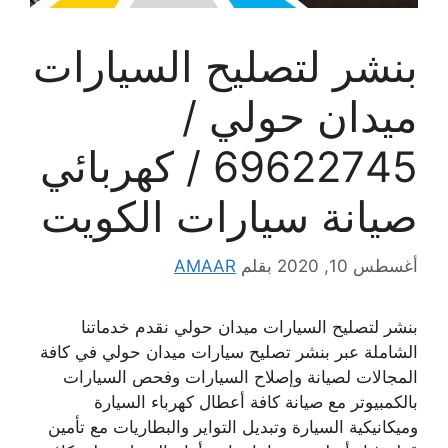
بنشر لتصليح السيارات
ميدان حولي /
69622745 / كهربائي
صيانة سيارات الكويت
أغسطس 10, 2020
بقلم
AMAAR
بنشر لتصليح السيارات ميدان حولي نقدم خدماتنا
الشاملة عبر بنشر تصليح سيارات ميدان حولي في كافة
المجالات لصيانة وإصلاح السيارات وفحص السيارات
بالكمبيوتر مع صيانة كافة أعطال كهرباء السيارة
وميكانيكية السيارة وتبديل التواير والبطاريات مع تأمين