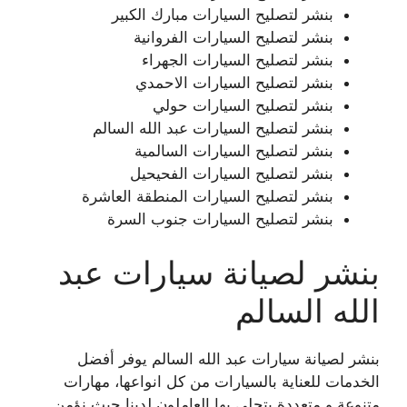
بنشر لتصليح السيارات مبارك الكبير
بنشر لتصليح السيارات الفروانية
بنشر لتصليح السيارات الجهراء
بنشر لتصليح السيارات الاحمدي
بنشر لتصليح السيارات حولي
بنشر لتصليح السيارات عبد الله السالم
بنشر لتصليح السيارات السالمية
بنشر لتصليح السيارات الفحيحيل
بنشر لتصليح السيارات المنطقة العاشرة
بنشر لتصليح السيارات جنوب السرة
بنشر لصيانة سيارات عبد
الله السالم
بنشر لصيانة سيارات عبد الله السالم يوفر أفضل
الخدمات للعناية بالسيارات من كل انواعها، مهارات
متنوعة و متعددة يتحلى بها العاملون لدينا حيث نؤمن