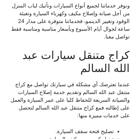
ونوفر خدماتنا لجميع أنواع السيارات ونأتيك لباب المنزل
من أجل صيانة وإصلاح مكيف وكهرباء السيارة وتعبئة
الوقود وتغيير الدينمو، فخدماتنا متوفرة على مدار 24
ساعة لجوال أيام الأسبوع وبأسعار مناسبة ومناسبة فقط
تواصل معنا.
كراج متنقل سيارات عبد
الله السالم
عندما تعترضك أي مشكلة في سيارتك تواصل مع كراج
متنقل عبد الله السالم وتقديم خدمة إصلاح السيارات
والصيانة السريعة للحفاظ كليا على عمر السيارة والعمل
على إطالته فمع كراج متنقل عبد الله السالم لتحصل
على خدمات مميزة منها:
تصليح فتحة سقف السيارة.
تبديل كمبروسر مكيف السيارة.