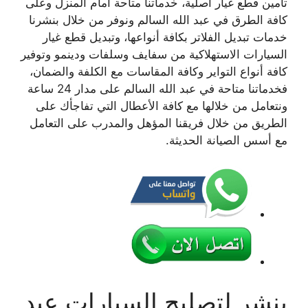
تأمين قطع غيار أصلية، خدماتنا متاحة أمام المنزل وعلى
كافة الطرق في عبد الله السالم ونوفر من خلال بنشرنا
خدمات تبديل الفلاتر بكافة أنواعها، وتبديل قطع غيار
السيارات الاستهلاكية من سفايف وسلفات ودينمو وتوفير
كافة أنواع التواير وكافة المقاسات مع الكلفة والضمان،
فخدماتنا متاحة في عبد الله السالم على مدار 24 ساعة
ونتعامل من خلالها مع كافة الأعطال التي تفاجأك على
الطريق من خلال فريقنا المؤهل والمدرب على التعامل
مع أسس الصيانة الحديثة.
بنشر لتصليح السيارات عبد