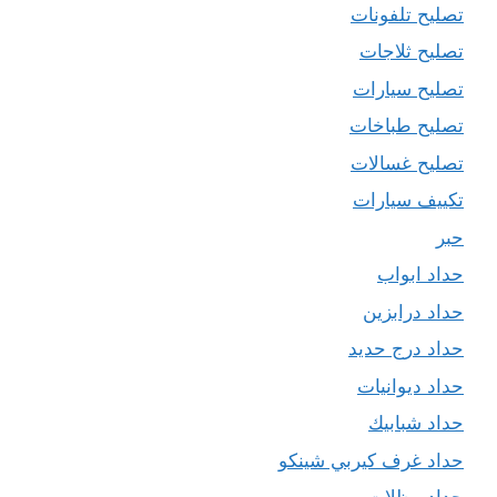
تصليح تلفونات
تصليح ثلاجات
تصليح سيارات
تصليح طباخات
تصليح غسالات
تكييف سيارات
حبر
حداد ابواب
حداد درابزين
حداد درج حديد
حداد ديوانيات
حداد شبابيك
حداد غرف كيربي شينكو