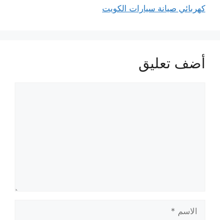
كهربائي صيانة سيارات الكويت
أضف تعليق
تعليق
الاسم