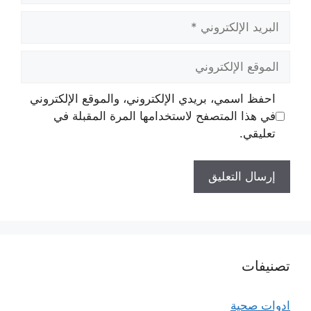
البريد
الإلكتروني
الموقع
الإلكتروني
احفظ اسمي، بريدي الإلكتروني، والموقع الإلكتروني
في هذا المتصفح لاستخدامها المرة المقبلة في
تعليقي.
تصنيفات
ادوات صحية