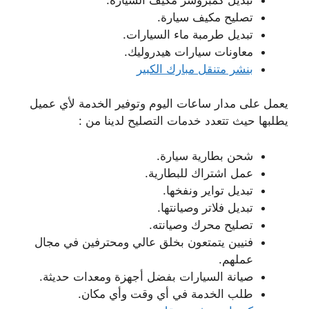
تصليح مكيف سيارة.
تبديل طرمبة ماء السيارات.
معاونات سيارات هيدروليك.
بنشر متنقل مبارك الكبير
يعمل على مدار ساعات اليوم وتوفير الخدمة لأي عميل
يطلبها حيث تتعدد خدمات التصليح لدينا من :
شحن بطارية سيارة.
عمل اشتراك للبطارية.
تبديل تواير ونفخها.
تبديل فلاتر وصيانتها.
تصليح محرك وصيانته.
فنيين يتمتعون بخلق عالي ومحترفين في مجال
عملهم.
صيانة السيارات بفضل أجهزة ومعدات حديثة.
طلب الخدمة في أي وقت وأي مكان.