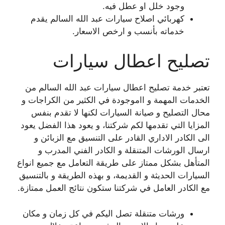
وجود خلل او عطل فيه.
كهربائي اصلاح سيارات عبد الله السالم يقدم
خدماته بأنسب و ارخص الاسعار.
تصليح اعطال سيارات
تعتبر خدمة تصليح اعطال سيارات عبد الله السالم من
الخدمات المهمة و ااموجودة في الكثير من الكراجات و
محال التصليح و صيانة السيارات لكنها لا تقدم بنفس
المزايا التي تقدمها لكم شركتنا، و يعود هذا الفضل يعود
الى الكادر الاداري القادر على التنسيق مع الزبائن و
ارسال الورشات المتنقلة و الكادر الفني المدرب و
المتأهل بشكل ممتاز على طريقة التعامل مع جميع انواع
السيارات الحديثة و القديمة، و بهذه الطريقة و بالتنسيق
مع الكادر العامل في شركتنا ستكون نتائج العمل ممتازة.
ورشات متنقلة تصل اليكم في كل زمان و مكان