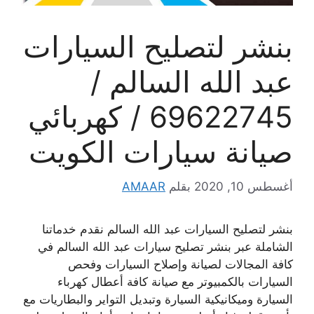
بنشر لتصليح السيارات
عبد الله السالم /
69622745 / كهربائي
صيانة سيارات الكويت
أغسطس 10, 2020
بقلم
AMAAR
بنشر لتصليح السيارات عبد الله السالم نقدم خدماتنا
الشاملة عبر بنشر تصليح سيارات عبد الله السالم في
كافة المجالات لصيانة وإصلاح السيارات وفحص
السيارات بالكمبيوتر مع صيانة كافة أعطال كهرباء
السيارة وميكانيكية السيارة وتبديل التواير والبطاريات مع