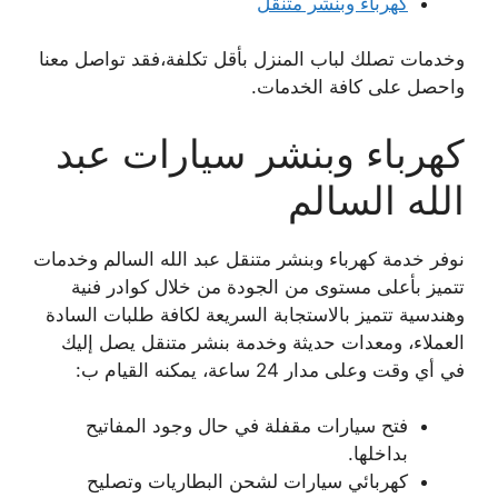
كهرباء وبنشر متنقل
وخدمات تصلك لباب المنزل بأقل تكلفة،فقد تواصل معنا
واحصل على كافة الخدمات.
كهرباء وبنشر سيارات عبد
الله السالم
نوفر خدمة كهرباء وبنشر متنقل عبد الله السالم وخدمات
تتميز بأعلى مستوى من الجودة من خلال كوادر فنية
وهندسية تتميز بالاستجابة السريعة لكافة طلبات السادة
العملاء، ومعدات حديثة وخدمة بنشر متنقل يصل إليك
في أي وقت وعلى مدار 24 ساعة، يمكنه القيام ب:
فتح سيارات مقفلة في حال وجود المفاتيح
بداخلها.
كهربائي سيارات لشحن البطاريات وتصليح