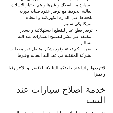
السيارة من اسلاك و غيرها و يتم اختيار الاسلاك
العالية الجودة، مع توفير عقود صيانة دورية
للحفاظ على الدارة الكهربائية و النظام
الميكانيكي سليم.
توفير قطع غيار للقطع الاستهلاكية و بسعر
التكلفة عبر بنشر لتصليح السيارات عبد الله
السالم.
نضمن لكم تعبئة وقود بشكل متنقل عبر محطات
الشركة المتنقلة في عبد الله السالم وغيرها.
لاتترددوا نهائيا عند حاجتكم الينا لاننا الافضل و الاكثر رقيا
و تميزا.
خدمة اصلاح سيارات عند
البيت