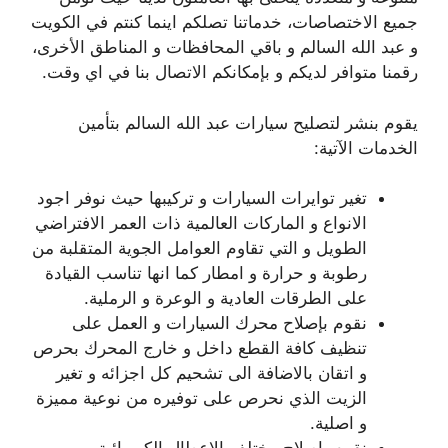
جميع الاختصاصات، خدماتنا تصلكم اينما كنتم في الكويت
و عبد الله السالم و باقي المحافظات و المناطق الأخرى،
رقمنا متوافر لديكم و بإمكانكم الاتصال بنا في اي وقت.
يقوم بنشر لتصليح سيارات عبد الله السالم بتأمين
الخدمات الآتية:
تغير توايرات السيارات و تركيبها حيث نوفر اجود
الانواع و الماركات العالمية ذات العمر الافتراضي
الطويل و التي تقاوم العوامل الجوية المتقلبة من
رطوبة و حرارة و امطار كما انها تناسب القيادة
على الطرقات العادية و الوعرة و الرملية.
نقوم بإصلاح محرك السيارات و العمل على
تنظيف كافة القطع داخل و خارج المحرك بحرص
و اتقان بالاضافة الى تشحيم كل اجزائه و تغير
الزيت الذي نحرص على توفيره من نوعية مميزة
و اصلية.