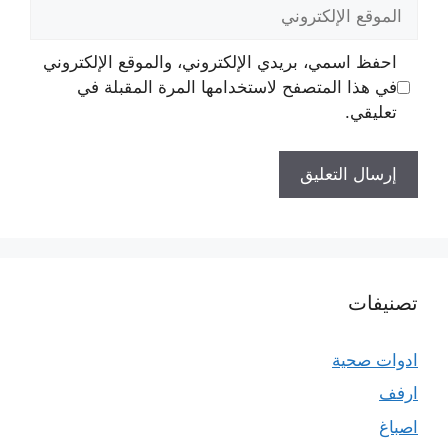
الموقع
الإلكتروني
احفظ اسمي، بريدي الإلكتروني، والموقع الإلكتروني
في هذا المتصفح لاستخدامها المرة المقبلة في
تعليقي.
تصنيفات
ادوات صحية
ارفف
اصباغ