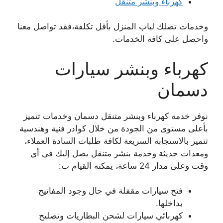
كهرباء وبنشر متنقل
وخدمات تصلك لباب المنزل بأقل تكلفة،فقد تواصل معنا
واحصل على كافة الخدمات.
كهرباء وبنشر سيارات
دسمان
نوفر خدمة كهرباء وبنشر متنقل دسمان وخدمات تتميز
بأعلى مستوى من الجودة من خلال كوادر فنية وهندسية
تتميز بالاستجابة السريعة لكافة طلبات السادة العملاء،
ومعدات حديثة وخدمة بنشر متنقل يصل إليك في أي
وقت وعلى مدار 24 ساعة، يمكنه القيام ب:
فتح سيارات مقفلة في حال وجود المفاتيح
بداخلها.
كهربائي سيارات لشحن البطاريات وتصليح