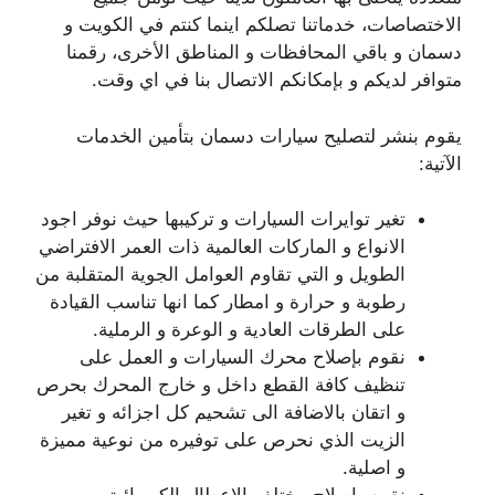
الاختصاصات، خدماتنا تصلكم اينما كنتم في الكويت و
دسمان و باقي المحافظات و المناطق الأخرى، رقمنا
متوافر لديكم و بإمكانكم الاتصال بنا في اي وقت.
يقوم بنشر لتصليح سيارات دسمان بتأمين الخدمات
الآتية:
تغير توايرات السيارات و تركيبها حيث نوفر اجود
الانواع و الماركات العالمية ذات العمر الافتراضي
الطويل و التي تقاوم العوامل الجوية المتقلبة من
رطوبة و حرارة و امطار كما انها تناسب القيادة
على الطرقات العادية و الوعرة و الرملية.
نقوم بإصلاح محرك السيارات و العمل على
تنظيف كافة القطع داخل و خارج المحرك بحرص
و اتقان بالاضافة الى تشحيم كل اجزائه و تغير
الزيت الذي نحرص على توفيره من نوعية مميزة
و اصلية.