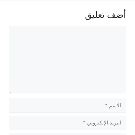
أضف تعليق
تعليق
الاسم
البريد
الإلكتروني