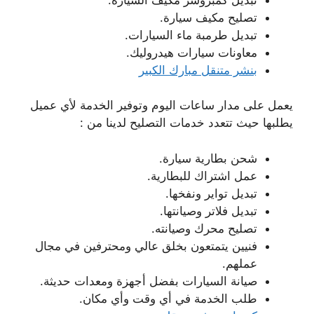
تصليح مكيف سيارة.
تبديل طرمبة ماء السيارات.
معاونات سيارات هيدروليك.
بنشر متنقل مبارك الكبير
يعمل على مدار ساعات اليوم وتوفير الخدمة لأي عميل
يطلبها حيث تتعدد خدمات التصليح لدينا من :
شحن بطارية سيارة.
عمل اشتراك للبطارية.
تبديل تواير ونفخها.
تبديل فلاتر وصيانتها.
تصليح محرك وصيانته.
فنيين يتمتعون بخلق عالي ومحترفين في مجال
عملهم.
صيانة السيارات بفضل أجهزة ومعدات حديثة.
طلب الخدمة في أي وقت وأي مكان.