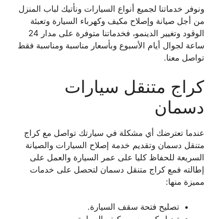
ونوفر خدماتنا لجميع أنواع السيارات ونأتيك لباب المنزل
من أجل صيانة وإصلاح مكيف وكهرباء السيارة وتعبئة
الوقود وتغيير الدينمو، فخدماتنا متوفرة على مدار 24
ساعة لجوال أيام الأسبوع وبأسعار مناسبة ومناسبة فقط
تواصل معنا.
كراج متنقل سيارات
دسمان
عندما تعترضك أي مشكلة في سيارتك تواصل مع كراج
متنقل دسمان وتقديم خدمة إصلاح السيارات والصيانة
السريعة للحفاظ كليا على عمر السيارة والعمل على
إطالته فمع كراج متنقل دسمان لتحصل على خدمات
مميزة منها:
تصليح فتحة سقف السيارة.
تبديل كمبروسر مكيف السيارة.