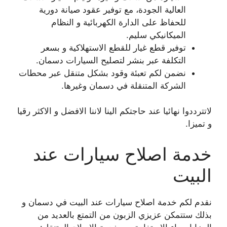
العالية الجودة، مع توفير عقود صيانة دورية
للحفاظ على الدارة الكهربائية و النظام
الميكانيكي سليم.
توفير قطع غيار للقطع الاستهلاكية و بسعر
التكلفة عبر بنشر لتصليح السيارات دسمان.
نضمن لكم تعبئة وقود بشكل متنقل عبر محطات
الشركة المتنقلة في دسمان وغيرها.
لاتترددوا نهائيا عند حاجتكم الينا لاننا الافضل و الاكثر رقيا
و تميزا.
خدمة اصلاح سيارات عند
البيت
نقدم لكم خدمة اصلاح سيارات عند البيت في دسمان و
بذلك ستتمكن عزيزي الزبون من التمتع بالعديد من