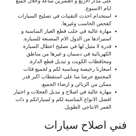
على مدار الاربع و العشرين ساعة وخلال جميع
ايام الاسبوع.
استخدام احدث التقنيات في تصليح السيارات
كفحص الحاسب وغيرها.
مهارة عالية في جلب قطع الغيار المناسبة و
استيرادها من الدول الام المصنعة للسيارة.
قدرة لا مثيل لها في تصليح اعطال السيارة
الكهربائية في دسمان و غيرها من مناطق
ومحافظات الكويت و تبديل قطع الدارة.
اسعارنا رخيصة ومناسبة لكم و لجميع فئات
المجتمع حرصا منا على استقطاب اكبر قدر
ممكن من الزبائن و ارضاء الجميع.
مهارة عالية في اصلاح و تبديل العجلات و اختيار
افضل الانواع المناسبة لكم و لسياراتكم و ذات
العمر الانتاجي الطويل.
فني اصلاح سيارات