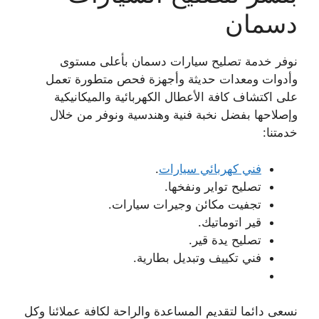
دسمان
نوفر خدمة تصليح سيارات دسمان بأعلى مستوى
وأدوات ومعدات حديثة وأجهزة فحص متطورة تعمل
على اكتشاف كافة الأعطال الكهربائية والميكانيكية
وإصلاحها بفضل نخبة فنية وهندسية ونوفر من خلال
خدمتنا:
فني كهربائي سيارات
.
تصليح تواير ونفخها.
تجفيت مكائن وجيرات سيارات.
قير اتوماتيك.
تصليح يدة قير.
فني تكييف وتبديل بطارية.
نسعى دائما لتقديم المساعدة والراحة لكافة عملائنا وكل