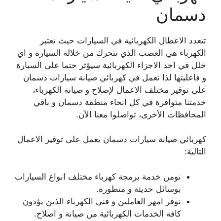
دسمان
تتعدد الاعطال الكهربائية في السيارات حيث تعتبر
الكهرباء هي العصب الذي تتحرك من خلاله السيارة و اي
خلل في احد الاجزاء الكهربائية سيؤثر حتما على السيارة
و فاعليتها لذا نعمل في كهربائي صيانة سيارات دسمان
على توفير مختلف الاعمال لإصلاح و صيانة الكهرباء،
خدمتنا متوافرة في كل انحاء منطقة دسمان و باقي
المحافظات الأخرى، تواصلوا معنا الآن.
كهربائي صيانة سيارات دسمان يعمل على توفير الاعمال
التالية:
نومن خدمة برمجة كهرباء مختلف انواع السيارات
بوسائل حديثة و متطورة.
نوفر امهر العاملين و فني الكهرباء الذين يؤدون
كافة الخدمات الكهربائية من صيانة و اصلاح.