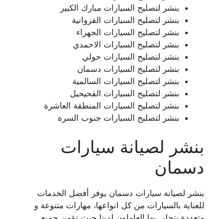
بنشر لتصليح السيارات مبارك الكبير
بنشر لتصليح السيارات الفروانية
بنشر لتصليح السيارات الجهراء
بنشر لتصليح السيارات الاحمدي
بنشر لتصليح السيارات حولي
بنشر لتصليح السيارات دسمان
بنشر لتصليح السيارات السالمية
بنشر لتصليح السيارات الفحيحيل
بنشر لتصليح السيارات المنطقة العاشرة
بنشر لتصليح السيارات جنوب السرة
بنشر لصيانة سيارات
دسمان
بنشر لصيانة سيارات دسمان يوفر أفضل الخدمات
للعناية بالسيارات من كل انواعها، مهارات متنوعة و
متعددة يتحلى بها العاملون لدينا حيث نؤمن جميع