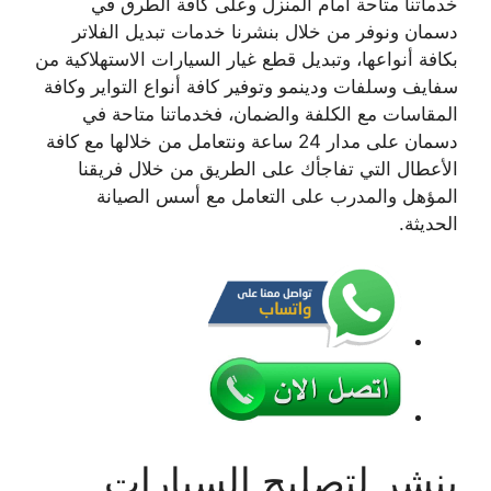
خدماتنا متاحة أمام المنزل وعلى كافة الطرق في
دسمان ونوفر من خلال بنشرنا خدمات تبديل الفلاتر
بكافة أنواعها، وتبديل قطع غيار السيارات الاستهلاكية من
سفايف وسلفات ودينمو وتوفير كافة أنواع التواير وكافة
المقاسات مع الكلفة والضمان، فخدماتنا متاحة في
دسمان على مدار 24 ساعة ونتعامل من خلالها مع كافة
الأعطال التي تفاجأك على الطريق من خلال فريقنا
المؤهل والمدرب على التعامل مع أسس الصيانة
الحديثة.
بنشر لتصليح السيارات