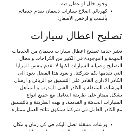
وجود خلل او عطل فيه.
كهربائي اصلاح سيارات دسمان يقدم خدماته
بأنسب و ارخص الاسعار.
تصليح اعطال سيارات
تعتبر خدمة تصليح اعطال سيارات دسمان من الخدمات
المهمة و ااموجودة في الكثير من الكراجات و محال
التصليح و صيانة السيارات لكنها لا تقدم بنفس المزايا
التي تقدمها لكم شركتنا، و يعود هذا الفضل يعود الى
الكادر الاداري القادر على التنسيق مع الزبائن و ارسال
الورشات المتنقلة و الكادر الفني المدرب و المتأهل
بشكل ممتاز على طريقة التعامل مع جميع انواع
السيارات الحديثة و القديمة، و بهذه الطريقة و بالتنسيق
مع الكادر العامل في شركتنا ستكون نتائج العمل ممتازة.
ورشات متنقلة تصل اليكم في كل زمان و مكان