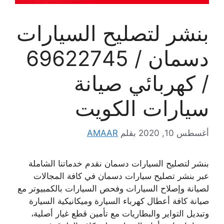
بنشر لتصليح السيارات
دسمان / 69622745
/ كهربائي صيانة
سيارات الكويت
أغسطس 10, 2020
بقلم
AMAAR
بنشر لتصليح السيارات دسمان نقدم خدماتنا الشاملة
عبر بنشر تصليح سيارات دسمان في كافة المجالات
لصيانة وإصلاح السيارات وفحص السيارات بالكمبيوتر مع
صيانة كافة أعطال كهرباء السيارة وميكانيكية السيارة
وتبديل التواير والبطاريات مع تأمين قطع غيار أصلية،