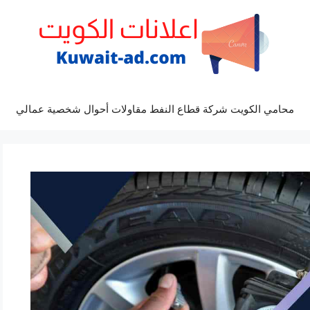
محامي الكويت شركة قطاع النفط مقاولات أحوال شخصية عمالي