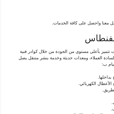
ل معنا واحصل على كافة الخدمات.
لفنطاس
 تتميز بأعلى مستوى من الجودة من خلال كوادر فنية
السادة العملاء، ومعدات حديثة وخدمة بنشر متنقل يصل
بداخلها.
الأعطال الكهربائي.
طريق.
.