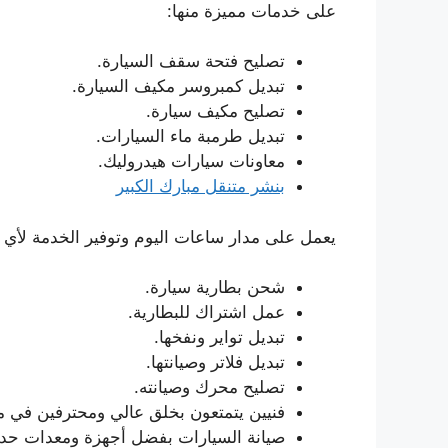
على خدمات مميزة منها:
تصليح فتحة سقف السيارة.
تبديل كمبروسر مكيف السيارة.
تصليح مكيف سيارة.
تبديل طرمبة ماء السيارات.
معاونات سيارات هيدروليك.
بنشر متنقل مبارك الكبير
يعمل على مدار ساعات اليوم وتوفير الخدمة لأي ع
شحن بطارية سيارة.
عمل اشتراك للبطارية.
تبديل تواير ونفخها.
تبديل فلاتر وصيانتها.
تصليح محرك وصيانته.
فنيين يتمتعون بخلق عالي ومحترفين في م
صيانة السيارات بفضل أجهزة ومعدات حدي