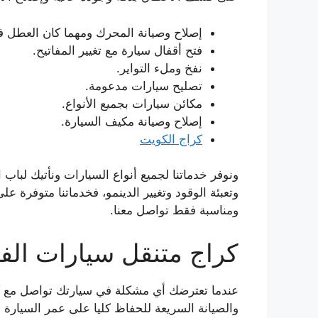
إصلاح وصيانة المحرك ومهما كان العطل في
فتح أقفال سيارة مع تغيير المفاتيح.
نفخ وملء التواير.
تصليح سيارات مدعومة.
مكائن سيارات بجميع الأنواع.
إصلاح وصيانة مكيف السيارة.
كراج الكويت
ونوفر خدماتنا لجميع أنواع السيارات ونأتيك لباب
ومناسبة فقط تواصل معنا.
كراج متنقل سيارات ال
عندما تعترضك أي مشكلة في سيارتك تواصل مع ك
والصيانة السريعة للحفاظ كليا على عمر السيارة