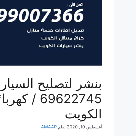
بنشر لتصليح السيار
69622745 /
الكويت
أغسطس 10, 2020
بقلم
AMAAR