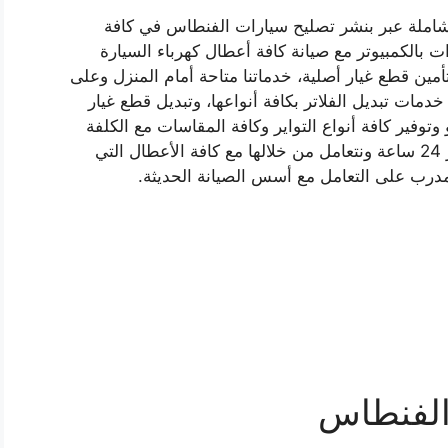
لشاملة عبر بنشر تصليح سيارات الفنطاس في كافة
 بالكمبيوتر مع صيانة كافة أعطال كهرباء السيارة
تأمين قطع غيار أصلية، خدماتنا متاحة أمام المنزل وعلى
مات تبديل الفلاتر بكافة أنواعها، وتبديل قطع غيار
وفير كافة أنواع التواير وكافة المقاسات مع الكلفة
والضمان، فخدماتنا متاحة في الفنطاس على مدار 24 ساعة ونتعامل من خلالها مع كافة الأعطال التي
درب على التعامل مع أسس الصيانة الحديثة.
الفنطاس