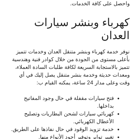
واحصل على كافة الخدمات.
كهرباء وبنشر سيارات
العدان
نوفر خدمة كهرباء وبنشر متنقل العدان وخدمات تتميز
بأعلى مستوى من الجودة من خلال كوادر فنية وهندسية
تتميز بالاستجابة السريعة لكافة طلبات السادة العملاء،
ومعدات حديثة وخدمة بنشر متنقل يصل إليك في أي
وقت وعلى مدار 24 ساعة، يمكنه القيام ب:
فتح سيارات مقفلة في حال وجود المفاتيح
بداخلها.
كهربائي سيارات لشحن البطاريات وتصليح
الأعطال الكهربائي.
خدمة تزويد الوقود في حال نفاذها على الطريق.
تغيير تواير وتوفير أجود الأنواع منها.