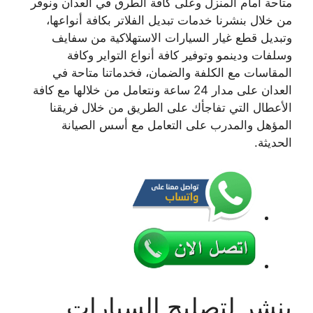
متاحة أمام المنزل وعلى كافة الطرق في العدان ونوفر
من خلال بنشرنا خدمات تبديل الفلاتر بكافة أنواعها،
وتبديل قطع غيار السيارات الاستهلاكية من سفايف
وسلفات ودينمو وتوفير كافة أنواع التواير وكافة
المقاسات مع الكلفة والضمان، فخدماتنا متاحة في
العدان على مدار 24 ساعة ونتعامل من خلالها مع كافة
الأعطال التي تفاجأك على الطريق من خلال فريقنا
المؤهل والمدرب على التعامل مع أسس الصيانة
الحديثة.
بنشر لتصليح السيارات