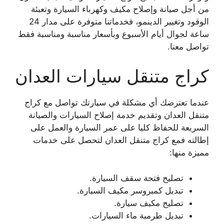
من أجل صيانة وإصلاح مكيف وكهرباء السيارة وتعبئة
الوقود وتغيير الدينمو، فخدماتنا متوفرة على مدار 24
ساعة لجوال أيام الأسبوع وبأسعار مناسبة ومناسبة فقط
تواصل معنا.
كراج متنقل سيارات العدان
عندما تعترضك أي مشكلة في سيارتك تواصل مع كراج
متنقل العدان وتقديم خدمة إصلاح السيارات والصيانة
السريعة للحفاظ كليا على عمر السيارة والعمل على
إطالته فمع كراج متنقل العدان لتحصل على خدمات
مميزة منها:
تصليح فتحة سقف السيارة.
تبديل كمبروسر مكيف السيارة.
تصليح مكيف سيارة.
تبديل طرمبة ماء السيارات.