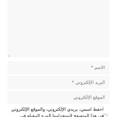
تعليق
الاسم
البريد
الإلكتروني
الموقع
الإلكتروني
احفظ اسمي، بريدي الإلكتروني، والموقع الإلكتروني
في هذا المتصفح لاستخدامها المرة المقبلة في