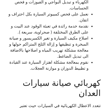
الكهرباء و تبديل البواجي و الفيوزات و فحص
الحساسات.
نعمل على فحص كمبيوتر السيارة بكل احتراف و
اتقان.
نقدمة خدمة رائدة في تعبئة الوقود عند البيت و
على الطرق المختلفة ( صحراوية، سريعة ).
اصلاح مكيف السيارة و تغير الكمبريسور و صيانة
المبخرة و تنظيفها و إزالة الثلج المتراكم حولها و
معالجة مشكلة تهريب المياه و اصلاحها بالاضافة
الى تبديل الضاغط.
نقوم بمعالجة مشكلة اهتزاز السيارة عند القيادة
و تظبيط الدوزان و موازنة العجلات.
كهربائي صيانة سيارات
العدان
تتعدد الاعطال الكهربائية في السيارات حيث تعتبر