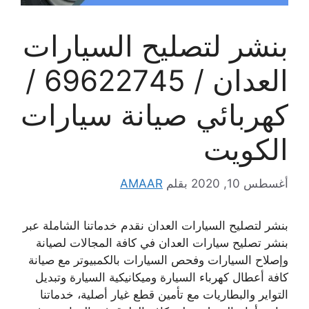
بنشر لتصليح السيارات
العدان / 69622745 /
كهربائي صيانة سيارات
الكويت
أغسطس 10, 2020
بقلم
AMAAR
بنشر لتصليح السيارات العدان نقدم خدماتنا الشاملة عبر
بنشر تصليح سيارات العدان في كافة المجالات لصيانة
وإصلاح السيارات وفحص السيارات بالكمبيوتر مع صيانة
كافة أعطال كهرباء السيارة وميكانيكية السيارة وتبديل
التواير والبطاريات مع تأمين قطع غيار أصلية، خدماتنا