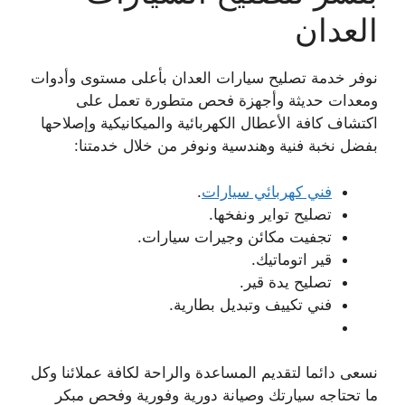
العدان
نوفر خدمة تصليح سيارات العدان بأعلى مستوى وأدوات
ومعدات حديثة وأجهزة فحص متطورة تعمل على
اكتشاف كافة الأعطال الكهربائية والميكانيكية وإصلاحها
بفضل نخبة فنية وهندسية ونوفر من خلال خدمتنا:
فني كهربائي سيارات
.
تصليح تواير ونفخها.
تجفيت مكائن وجيرات سيارات.
قير اتوماتيك.
تصليح يدة قير.
فني تكييف وتبديل بطارية.
نسعى دائما لتقديم المساعدة والراحة لكافة عملائنا وكل
ما تحتاجه سيارتك وصيانة دورية وفورية وفحص مبكر