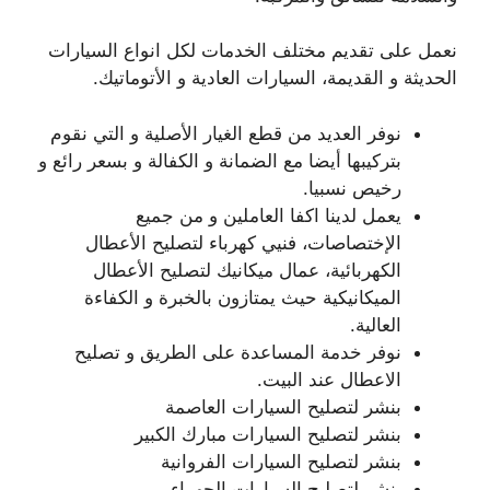
نعمل على تقديم مختلف الخدمات لكل انواع السيارات
الحديثة و القديمة، السيارات العادية و الأتوماتيك.
نوفر العديد من قطع الغيار الأصلية و التي نقوم
بتركيبها أيضا مع الضمانة و الكفالة و بسعر رائع و
رخيص نسبيا.
يعمل لدينا اكفا العاملين و من جميع
الإختصاصات، فنيي كهرباء لتصليح الأعطال
الكهربائية، عمال ميكانيك لتصليح الأعطال
الميكانيكية حيث يمتازون بالخبرة و الكفاءة
العالية.
نوفر خدمة المساعدة على الطريق و تصليح
الاعطال عند البيت.
بنشر لتصليح السيارات العاصمة
بنشر لتصليح السيارات مبارك الكبير
بنشر لتصليح السيارات الفروانية
بنشر لتصليح السيارات الجهراء