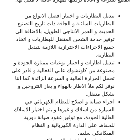
تبديل البطاريات و اختيار افضل الانواع من
البطاريات السائلة و الجافة ذات تاريخ التصنيع
الحديث و العمر الانتاجي الطويل، بالاضافة الى
توفير خدمة الشحن المتنقل للبطاريات و اتخاذ
جميع الاجراءات الاحترازية اللازمة لتبديل
البطارية.
تبديل اطارات و اختيار نوعيات ممتازة الجودة و
مصنوعة من كاوتشوك عالي الفعالية و قادر على
تحمل الحرارة العالية و السرعة الزائدة كما اننا
نوفر لكم ملأ الاطار بالهواء و بغاز النتروجين و
بشكل متنقل.
اجراء صيانة و اصلاح للنظام الكهربائي في
السيارة من اسلاك و غيرها و يتم اختيار الاسلاك
العالية الجودة، مع توفير عقود صيانة دورية
للحفاظ على الدارة الكهربائية و النظام
الميكانيكي سليم.