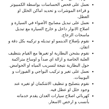
نعمل على فحص الحساسات بواسطة الكمبيوتر
و قراءة الموشرات و تحديد اماكن الخلل او
العطل.
نعمل على تبديل مصابيح الأضواء في السيارة و
اصلاح الانوار داخل و خارج السيارة مع تبديل
ماسحات الزجاج.
نقوم بإصلاح الدينمو او تبديله و تركيبه بكل دقة و
اتقان.
نقوم بشحن البطارية او تغيرها مع القيام بتنظيف
العلبة الخاصة و ازالة اي صدأ و اوساخ متراكمة
حول البطارية نتيجة لتسريب المياه او الحوامض.
نعمل على تغير و تركيب البواجي و الفيوزات و
البوبينات.
نقوم بتصليح و تنظيف الاشكمان او تغيره عند
وجود خلل او عطل فيه.
كهربائي اصلاح سيارات العدان يقدم خدماته
بأنسب و ارخص الاسعار.