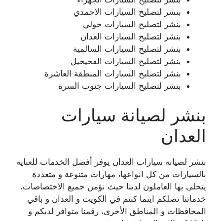
بنشر لتصليح السيارات الاحمدي
بنشر لتصليح السيارات حولي
بنشر لتصليح السيارات العدان
بنشر لتصليح السيارات السالمية
بنشر لتصليح السيارات الفحيحيل
بنشر لتصليح السيارات المنطقة العاشرة
بنشر لتصليح السيارات جنوب السرة
بنشر لصيانة سيارات
العدان
بنشر لصيانة سيارات العدان يوفر أفضل الخدمات للعناية
بالسيارات من كل انواعها، مهارات متنوعة و متعددة
يتحلى بها العاملون لدينا حيث نؤمن جميع الاختصاصات،
خدماتنا تصلكم اينما كنتم في الكويت و العدان و باقي
المحافظات و المناطق الأخرى، رقمنا متوافر لديكم و