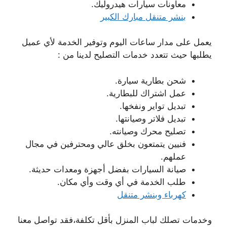
معاونات سيارات هيدروليك.
بنشر متنقل مبارك الكبير
يعمل على مدار ساعات اليوم وتوفير الخدمة لأي عميل
يطلبها حيث تتعدد خدمات التصليح لدينا من :
شحن بطارية سيارة.
عمل اشتراك للبطارية.
تبديل تواير ونفخها.
تبديل فلاتر وصيانتها.
تصليح محرك وصيانته.
فنيين يتمتعون بخلق عالي ومحترفين في مجال
عملهم.
صيانة السيارات بفضل أجهزة ومعدات حديثة.
طلب الخدمة في أي وقت وأي مكان.
كهرباء وبنشر متنقل
وخدمات تصلك لباب المنزل بأقل تكلفة،فقد تواصل معنا