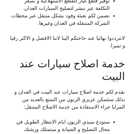
توفير قطع غيار للقطع الاستهلاكية و بسعر
التكلفة عبر بنشر لتصليح السيارات العدان.
نضمن لكم تعبئة وقود بشكل متنقل عبر محطات
الشركة المتنقلة في العدان وغيرها.
لاتترددوا نهائيا عند حاجتكم الينا لاننا الافضل و الاكثر رقيا
و تميزا.
خدمة اصلاح سيارات عند
البيت
نقدم لكم خدمة اصلاح سيارات عند البيت في العدان و
بذلك ستتمكن عزيزي الزبون من التمتع بالعديد من
المزايا جراء الاستفادة من خدمة الاصلاح المتنقل:
ستودع سيدي الزبون ايام الانتظار الطويل في
محال التصليح و الصيانة و ستمتلك ورشتك