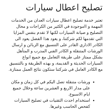
تصليح اعطال سيارات
تعتبر خدمة تصليح اعطال سيارات العدان من الخدمات
المهمة و ااموجودة في الكثير من الكراجات و محال
التصليح و صيانة السيارات لكنها لا تقدم بنفس المزايا
التي تقدمها لكم شركتنا، و يعود هذا الفضل يعود الى
الكادر الاداري القادر على التنسيق مع الزبائن و ارسال
الورشات المتنقلة و الكادر الفني المدرب و المتأهل
بشكل ممتاز على طريقة التعامل مع جميع انواع
السيارات الحديثة و القديمة، و بهذه الطريقة و بالتنسيق
مع الكادر العامل في شركتنا ستكون نتائج العمل ممتازة.
ورشات متنقلة تصل اليكم في كل زمان و مكان
على مدار الاربع و العشرين ساعة وخلال جميع
ايام الاسبوع.
استخدام احدث التقنيات في تصليح السيارات
كفحص الحاسب وغيرها.