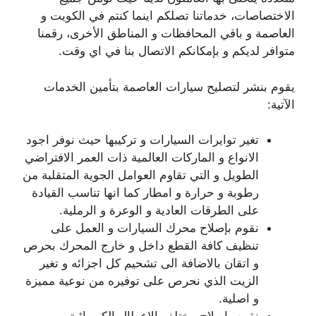
الاختصاصات، خدماتنا تصلكم اينما كنتم في الكويت و
العاصمة و باقي المحافظات و المناطق الأخرى، رقمنا
متوافر لديكم و بإمكانكم الاتصال بنا في اي وقت.
يقوم بنشر لتصليح سيارات العاصمة بتأمين الخدمات
الآتية:
تغير توايرات السيارات و تركيبها حيث نوفر اجود
الانواع و الماركات العالمية ذات العمر الافتراضي
الطويل و التي تقاوم العوامل الجوية المتقلبة من
رطوبة و حرارة و امطار كما انها تناسب القيادة
على الطرقات العادية و الوعرة و الرملية.
نقوم بإصلاح محرك السيارات و العمل على
تنظيف كافة القطع داخل و خارج المحرك بحرص
و اتقان بالاضافة الى تشحيم كل اجزائه و تغير
الزيت الذي نحرص على توفيره من نوعية مميزة
و اصلية.