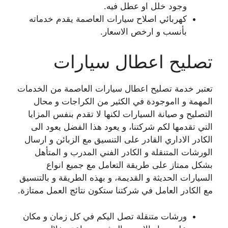
وجود خلل او عطل فيه.
كهربائي اصلاح سيارات العاصمة يقدم خدماته
بأنسب و ارخص الاسعار.
تصليح اعطال سيارات
تعتبر خدمة تصليح اعطال سيارات العاصمة من الخدمات
المهمة و ااموجودة في الكثير من الكراجات و محال
التصليح و صيانة السيارات لكنها لا تقدم بنفس المزايا
التي تقدمها لكم شركتنا، و يعود هذا الفضل يعود الى
الكادر الاداري القادر على التنسيق مع الزبائن و ارسال
الورشات المتنقلة و الكادر الفني المدرب و المتأهل
بشكل ممتاز على طريقة التعامل مع جميع انواع
السيارات الحديثة و القديمة، و بهذه الطريقة و بالتنسيق
مع الكادر العامل في شركتنا ستكون نتائج العمل ممتازة.
ورشات متنقلة تصل اليكم في كل زمان و مكان