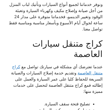
ونوفر خدماتنا لجميع أنواع السيارات ونأتيك لباب المنزل
من أجل صيانة وإصلاح مكيف وكهرباء السيارة وتعبئة
الوقود وتغيير الدينمو، فخدماتنا متوفرة على مدار 24
ساعة لجوال أيام الأسبوع وبأسعار مناسبة ومناسبة فقط
تواصل معنا.
كراج متنقل سيارات
العاصمة
عندما تعترضك أي مشكلة في سيارتك تواصل مع
كراج
متنقل العاصمة
وتقديم خدمة إصلاح السيارات والصيانة
السريعة للحفاظ كليا على عمر السيارة والعمل على
إطالته فمع كراج متنقل العاصمة لتحصل على خدمات
مميزة منها:
تصليح فتحة سقف السيارة.
تبديل كمبروسر مكيف السيارة.