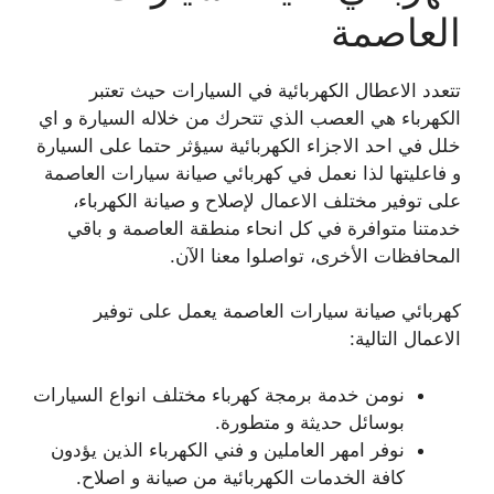
العاصمة
تتعدد الاعطال الكهربائية في السيارات حيث تعتبر
الكهرباء هي العصب الذي تتحرك من خلاله السيارة و اي
خلل في احد الاجزاء الكهربائية سيؤثر حتما على السيارة
و فاعليتها لذا نعمل في كهربائي صيانة سيارات العاصمة
على توفير مختلف الاعمال لإصلاح و صيانة الكهرباء،
خدمتنا متوافرة في كل انحاء منطقة العاصمة و باقي
المحافظات الأخرى، تواصلوا معنا الآن.
كهربائي صيانة سيارات العاصمة يعمل على توفير
الاعمال التالية:
نومن خدمة برمجة كهرباء مختلف انواع السيارات
بوسائل حديثة و متطورة.
نوفر امهر العاملين و فني الكهرباء الذين يؤدون
كافة الخدمات الكهربائية من صيانة و اصلاح.