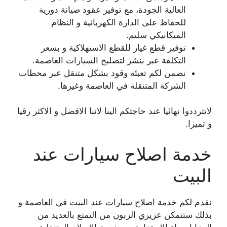
العالية الجودة، مع توفير عقود صيانة دورية
للحفاظ على الدارة الكهربائية و النظام
الميكانيكي سليم.
توفير قطع غيار للقطع الاستهلاكية و بسعر
التكلفة عبر بنشر لتصليح السيارات العاصمة.
نضمن لكم تعبئة وقود بشكل متنقل عبر محطات
الشركة المتنقلة في العاصمة وغيرها.
لاتترددوا نهائيا عند حاجتكم الينا لاننا الافضل و الاكثر رقيا
و تميزا.
خدمة اصلاح سيارات عند
البيت
نقدم لكم خدمة اصلاح سيارات عند البيت في العاصمة و
بذلك ستتمكن عزيزي الزبون من التمتع بالعديد من