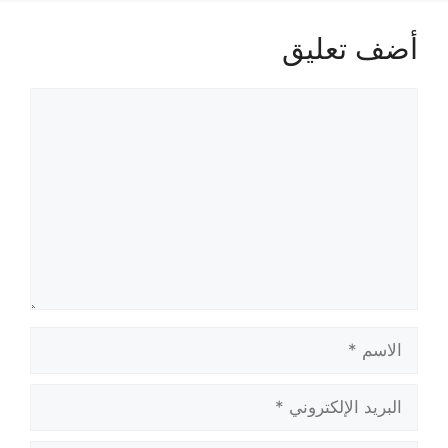
أضف تعليق
تعليق
الاسم
البريد
الإلكتروني