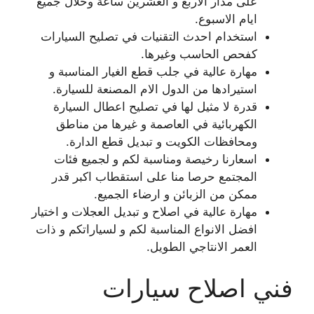
على مدار الاربع و العشرين ساعة وخلال جميع
ايام الاسبوع.
استخدام احدث التقنيات في تصليح السيارات
كفحص الحاسب وغيرها.
مهارة عالية في جلب قطع الغيار المناسبة و
استيرادها من الدول الام المصنعة للسيارة.
قدرة لا مثيل لها في تصليح اعطال السيارة
الكهربائية في العاصمة و غيرها من مناطق
ومحافظات الكويت و تبديل قطع الدارة.
اسعارنا رخيصة ومناسبة لكم و لجميع فئات
المجتمع حرصا منا على استقطاب اكبر قدر
ممكن من الزبائن و ارضاء الجميع.
مهارة عالية في اصلاح و تبديل العجلات و اختيار
افضل الانواع المناسبة لكم و لسياراتكم و ذات
العمر الانتاجي الطويل.
فني اصلاح سيارات