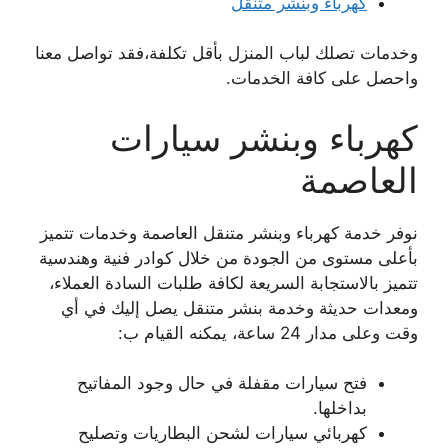
كهرباء وبنشر متنقل
وخدمات تصلك لباب المنزل بأقل تكلفة،فقد تواصل معنا
واحصل على كافة الخدمات.
كهرباء وبنشر سيارات
العاصمة
نوفر خدمة كهرباء وبنشر متنقل العاصمة وخدمات تتميز
بأعلى مستوى من الجودة من خلال كوادر فنية وهندسية
تتميز بالاستجابة السريعة لكافة طلبات السادة العملاء،
ومعدات حديثة وخدمة بنشر متنقل يصل إليك في أي
وقت وعلى مدار 24 ساعة، يمكنه القيام ب:
فتح سيارات مقفلة في حال وجود المفاتيح
بداخلها.
كهربائي سيارات لشحن البطاريات وتصليح