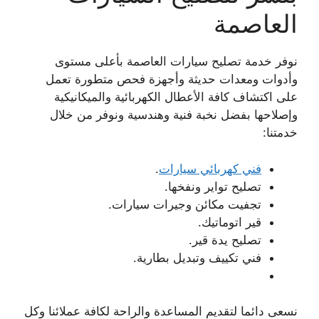
العاصمة
نوفر خدمة تصليح سيارات العاصمة بأعلى مستوى
وأدوات ومعدات حديثة وأجهزة فحص متطورة تعمل
على اكتشاف كافة الأعطال الكهربائية والميكانيكية
وإصلاحها بفضل نخبة فنية وهندسية ونوفر من خلال
خدمتنا:
فني كهربائي سيارات
.
تصليح تواير ونفخها.
تجفيت مكائن وجيرات سيارات.
قير اتوماتيك.
تصليح يدة قير.
فني تكييف وتبديل بطارية.
نسعى دائما لتقديم المساعدة والراحة لكافة عملائنا وكل