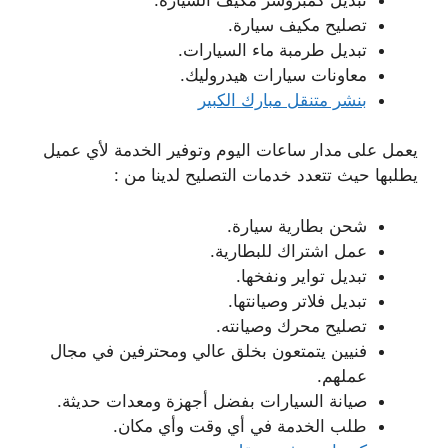
تصليح مكيف سيارة.
تبديل طرمبة ماء السيارات.
معاونات سيارات هيدروليك.
بنشر متنقل مبارك الكبير
يعمل على مدار ساعات اليوم وتوفير الخدمة لأي عميل
يطلبها حيث تتعدد خدمات التصليح لدينا من :
شحن بطارية سيارة.
عمل اشتراك للبطارية.
تبديل تواير ونفخها.
تبديل فلاتر وصيانتها.
تصليح محرك وصيانته.
فنيين يتمتعون بخلق عالي ومحترفين في مجال
عملهم.
صيانة السيارات بفضل أجهزة ومعدات حديثة.
طلب الخدمة في أي وقت وأي مكان.