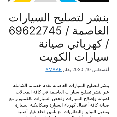
بنشر لتصليح السيارات
العاصمة / 69622745
/ كهربائي صيانة
سيارات الكويت
أغسطس 10, 2020
بقلم
AMAAR
بنشر لتصليح السيارات العاصمة نقدم خدماتنا الشاملة
عبر بنشر تصليح سيارات العاصمة في كافة المجالات
لصيانة وإصلاح السيارات وفحص السيارات بالكمبيوتر مع
صيانة كافة أعطال كهرباء السيارة وميكانيكية السيارة
وتبديل التواير والبطاريات مع تأمين قطع غيار أصلية،