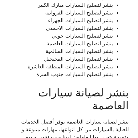
بنشر لتصليح السيارات مبارك الكبير
بنشر لتصليح السيارات الفروانية
بنشر لتصليح السيارات الجهراء
بنشر لتصليح السيارات الاحمدي
بنشر لتصليح السيارات حولي
بنشر لتصليح السيارات العاصمة
بنشر لتصليح السيارات السالمية
بنشر لتصليح السيارات الفحيحيل
بنشر لتصليح السيارات المنطقة العاشرة
بنشر لتصليح السيارات جنوب السرة
بنشر لصيانة سيارات
العاصمة
بنشر لصيانة سيارات العاصمة يوفر أفضل الخدمات
للعناية بالسيارات من كل انواعها، مهارات متنوعة و
متعددة يتحلى بها العاملون لدينا حيث نؤمن جميع