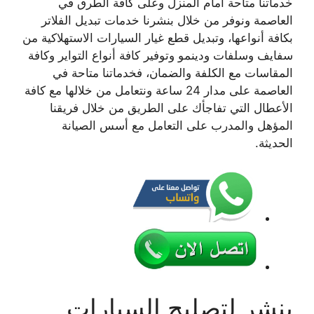
خدماتنا متاحة أمام المنزل وعلى كافة الطرق في
العاصمة ونوفر من خلال بنشرنا خدمات تبديل الفلاتر
بكافة أنواعها، وتبديل قطع غيار السيارات الاستهلاكية من
سفايف وسلفات ودينمو وتوفير كافة أنواع التواير وكافة
المقاسات مع الكلفة والضمان، فخدماتنا متاحة في
العاصمة على مدار 24 ساعة ونتعامل من خلالها مع كافة
الأعطال التي تفاجأك على الطريق من خلال فريقنا
المؤهل والمدرب على التعامل مع أسس الصيانة
الحديثة.
بنشر لتصليح السيارات