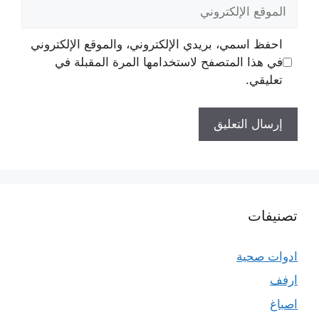
الموقع
الإلكتروني
احفظ اسمي، بريدي الإلكتروني، والموقع الإلكتروني
في هذا المتصفح لاستخدامها المرة المقبلة في
تعليقي.
تصنيفات
ادوات صحية
ارفف
اصباغ