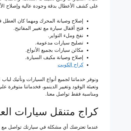
على كشف الأعطال بدقة وجودة عالية وإصلاح ا
إصلاح وصيانة المحرك ومهما كان العطل في
فتح أقفال سيارة مع تغيير المفاتيح.
نفخ وملء التواير.
تصليح سيارات مدعومة.
مكائن سيارات بجميع الأنواع.
إصلاح وصيانة مكيف السيارة.
كراج الكويت
ونوفر خدماتنا لجميع أنواع السيارات ونأتيك لباب
ومناسبة فقط تواصل معنا.
كراج متنقل سيارات العا
عندما تعترضك أي مشكلة في سيارتك تواصل مع كر