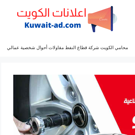
محامي الكويت شركة قطاع النفط مقاولات أحوال شخصية عمالي