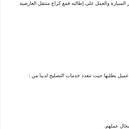
 السيارة والعمل على إطالته فمع كراج متنقل العارضية
ميل يطلبها حيث تتعدد خدمات التصليح لدينا من :
جال عملهم.