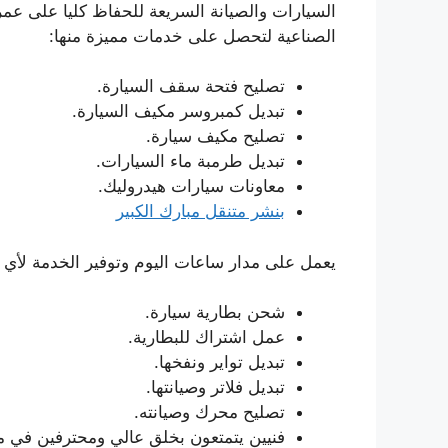
السيارات والصيانة السريعة للحفاظ كليا على عمر
الصناعية لتحصل على خدمات مميزة منها:
تصليح فتحة سقف السيارة.
تبديل كمبروسر مكيف السيارة.
تصليح مكيف سيارة.
تبديل طرمبة ماء السيارات.
معاونات سيارات هيدروليك.
بنشر متنقل مبارك الكبير
يعمل على مدار ساعات اليوم وتوفير الخدمة لأي ع
شحن بطارية سيارة.
عمل اشتراك للبطارية.
تبديل تواير ونفخها.
تبديل فلاتر وصيانتها.
تصليح محرك وصيانته.
فنيين يتمتعون بخلق عالي ومحترفين في م