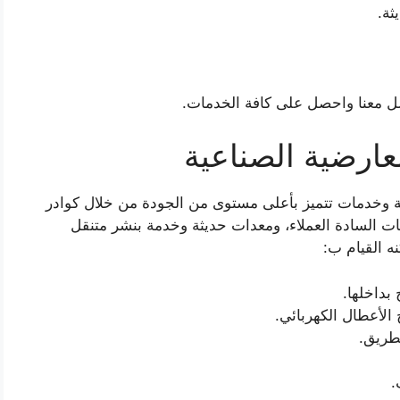
ثة.
ل معنا واحصل على كافة الخدمات.
عارضية الصناعية
ية وخدمات تتميز بأعلى مستوى من الجودة من خلال كوادر
بات السادة العملاء، ومعدات حديثة وخدمة بنشر متنقل
بداخلها.
الأعطال الكهربائي.
طريق.