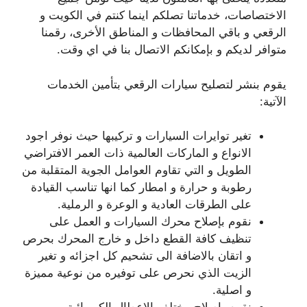
الاختصاصات، خدماتنا تصلكم اينما كنتم في الكويت و
الرقعي و باقي المحافظات و المناطق الأخرى، رقمنا
متوافر لديكم و بإمكانكم الاتصال بنا في اي وقت.
يقوم بنشر لتصليح سيارات الرقعي بتأمين الخدمات
الآتية:
تغير توايرات السيارات و تركيبها حيث نوفر اجود
الانواع و الماركات العالمية ذات العمر الافتراضي
الطويل و التي تقاوم العوامل الجوية المتقلبة من
رطوبة و حرارة و امطار كما انها تناسب القيادة
على الطرقات العادية و الوعرة و الرملية.
نقوم بإصلاح محرك السيارات و العمل على
تنظيف كافة القطع داخل و خارج المحرك بحرص
و اتقان بالاضافة الى تشحيم كل اجزائه و تغير
الزيت الذي نحرص على توفيره من نوعية مميزة
و اصلية.