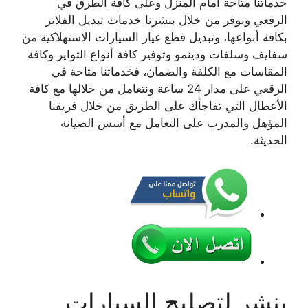
خدماتنا متاحة أمام المنزل وعلى كافة الطرق في
الرقعي ونوفر من خلال بنشرنا خدمات تبديل الفلاتر
بكافة أنواعها، وتبديل قطع غيار السيارات الاستهلاكية من
سفايف وسلفات ودينمو وتوفير كافة أنواع التواير وكافة
المقاسات مع الكلفة والضمان، فخدماتنا متاحة في
الرقعي على مدار 24 ساعة ونتعامل من خلالها مع كافة
الأعطال التي تفاجأك على الطريق من خلال فريقنا
المؤهل والمدرب على التعامل مع أسس الصيانة
الحديثة.
بنشر لتصليح السيارات