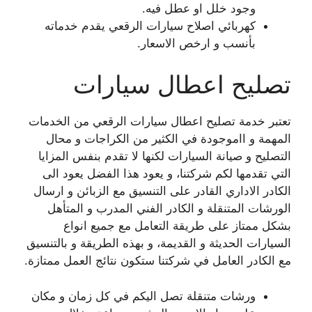
وجود خلل او عطل فيه.
كهربائي اصلاح سيارات الرقعي يقدم خدماته
بأنسب و ارخص الاسعار.
تصليح اعطال سيارات
تعتبر خدمة تصليح اعطال سيارات الرقعي من الخدمات
المهمة و ااموجودة في الكثير من الكراجات و محال
التصليح و صيانة السيارات لكنها لا تقدم بنفس المزايا
التي تقدمها لكم شركتنا، و يعود هذا الفضل يعود الى
الكادر الاداري القادر على التنسيق مع الزبائن و ارسال
الورشات المتنقلة و الكادر الفني المدرب و المتأهل
بشكل ممتاز على طريقة التعامل مع جميع انواع
السيارات الحديثة و القديمة، و بهذه الطريقة و بالتنسيق
مع الكادر العامل في شركتنا ستكون نتائج العمل ممتازة.
ورشات متنقلة تصل اليكم في كل زمان و مكان