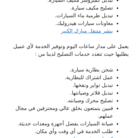
تصليح مكيف سيارة.
تبديل طرمبة ماء السيارات.
معاونات سيارات هيدروليك.
بنشر متنقل مبارك الكبير
يعمل على مدار ساعات اليوم وتوفير الخدمة لأي عميل
يطلبها حيث تتعدد خدمات التصليح لدينا من :
شحن بطارية سيارة.
عمل اشتراك للبطارية.
تبديل تواير ونفخها.
تبديل فلاتر وصيانتها.
تصليح محرك وصيانته.
فنيين يتمتعون بخلق عالي ومحترفين في مجال
عملهم.
صيانة السيارات بفضل أجهزة ومعدات حديثة.
طلب الخدمة في أي وقت وأي مكان.