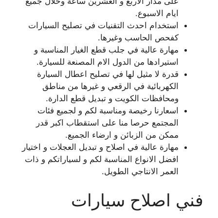
على مدار الاربع و العشرين ساعة وخلال جميع
ايام الاسبوع.
استخدام احدث التقنيات في تصليح السيارات
كفحص الحاسب وغيرها.
مهارة عالية في جلب قطع الغيار المناسبة و
استيرادها من الدول الام المصنعة للسيارة.
قدرة لا مثيل لها في تصليح اعطال السيارة
الكهربائية في الرقعي و غيرها من مناطق
ومحافظات الكويت و تبديل قطع الدارة.
اسعارنا رخيصة ومناسبة لكم و لجميع فئات
المجتمع حرصا منا على استقطاب اكبر قدر
ممكن من الزبائن و ارضاء الجميع.
مهارة عالية في اصلاح و تبديل العجلات و اختيار
افضل الانواع المناسبة لكم و لسياراتكم و ذات
العمر الانتاجي الطويل.
فني اصلاح سيارات