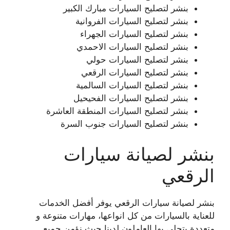
بنشر لتصليح السيارات مبارك الكبير
بنشر لتصليح السيارات الفروانية
بنشر لتصليح السيارات الجهراء
بنشر لتصليح السيارات الاحمدي
بنشر لتصليح السيارات حولي
بنشر لتصليح السيارات الرقعي
بنشر لتصليح السيارات السالمية
بنشر لتصليح السيارات الفحيحيل
بنشر لتصليح السيارات المنطقة العاشرة
بنشر لتصليح السيارات جنوب السرة
بنشر لصيانة سيارات
الرقعي
بنشر لصيانة سيارات الرقعي يوفر أفضل الخدمات
للعناية بالسيارات من كل انواعها، مهارات متنوعة و
متعددة يتحلى بها العاملون لدينا حيث نؤمن جميع