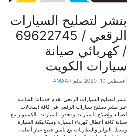
بنشر لتصليح السيارات
الرقعي / 69622745
/ كهربائي صيانة
سيارات الكويت
أغسطس 10, 2020
بقلم
AMAAR
بنشر لتصليح السيارات الرقعي نقدم خدماتنا الشاملة
عبر بنشر تصليح سيارات الرقعي في كافة المجالات
لصيانة وإصلاح السيارات وفحص السيارات بالكمبيوتر مع
صيانة كافة أعطال كهرباء السيارة وميكانيكية السيارة
وتبديل التواير والبطاريات مع تأمين قطع غيار أصلية،