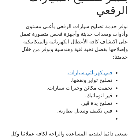
الرقعي
نوفر خدمة تصليح سيارات الرقعي بأعلى مستوى
وأدوات ومعدات حديثة وأجهزة فحص متطورة تعمل
على اكتشاف كافة الأعطال الكهربائية والميكانيكية
وإصلاحها بفضل نخبة فنية وهندسية ونوفر من خلال
خدمتنا:
فني كهربائي سيارات
.
تصليح تواير ونفخها.
تجفيت مكائن وجيرات سيارات.
قير اتوماتيك.
تصليح يدة قير.
فني تكييف وتبديل بطارية.
نسعى دائما لتقديم المساعدة والراحة لكافة عملائنا وكل