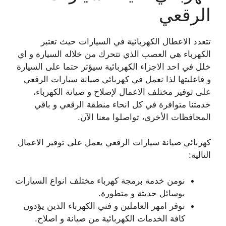
الرقعي
تتعدد الاعطال الكهربائية في السيارات حيث تعتبر
الكهرباء هي العصب الذي تتحرك من خلاله السيارة و اي
خلل في احد الاجزاء الكهربائية سيؤثر حتما على السيارة
و فاعليتها لذا نعمل في كهربائي صيانة سيارات الرقعي
على توفير مختلف الاعمال لإصلاح و صيانة الكهرباء،
خدمتنا متوافرة في كل انحاء منطقة الرقعي و باقي
المحافظات الأخرى، تواصلوا معنا الآن.
كهربائي صيانة سيارات الرقعي يعمل على توفير الاعمال
التالية:
نومن خدمة برمجة كهرباء مختلف انواع السيارات
بوسائل حديثة و متطورة.
نوفر امهر العاملين و فني الكهرباء الذين يؤدون
كافة الخدمات الكهربائية من صيانة و اصلاح.