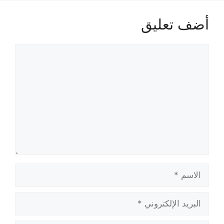
أضف تعليق
تعليق
الاسم
البريد
الإلكتروني