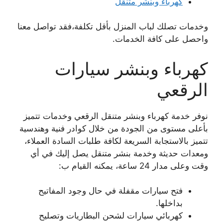
كهرباء وبنشر متنقل
وخدمات تصلك لباب المنزل بأقل تكلفة،فقد تواصل معنا
واحصل على كافة الخدمات.
كهرباء وبنشر سيارات
الرقعي
نوفر خدمة كهرباء وبنشر متنقل الرقعي وخدمات تتميز
بأعلى مستوى من الجودة من خلال كوادر فنية وهندسية
تتميز بالاستجابة السريعة لكافة طلبات السادة العملاء،
ومعدات حديثة وخدمة بنشر متنقل يصل إليك في أي
وقت وعلى مدار 24 ساعة، يمكنه القيام ب:
فتح سيارات مقفلة في حال وجود المفاتيح
بداخلها.
كهربائي سيارات لشحن البطاريات وتصليح