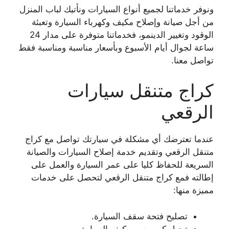
ونوفر خدماتنا لجميع أنواع السيارات ونأتيك لباب المنزل
من أجل صيانة وإصلاح مكيف وكهرباء السيارة وتعبئة
الوقود وتغيير الدينمو، فخدماتنا متوفرة على مدار 24
ساعة لجوال أيام الأسبوع وبأسعار مناسبة ومناسبة فقط
تواصل معنا.
كراج متنقل سيارات
الرقعي
عندما تعترضك أي مشكلة في سيارتك تواصل مع كراج
متنقل الرقعي وتقديم خدمة إصلاح السيارات والصيانة
السريعة للحفاظ كليا على عمر السيارة والعمل على
إطالته فمع كراج متنقل الرقعي لتحصل على خدمات
مميزة منها:
تصليح فتحة سقف السيارة.
تبديل كمبروسر مكيف السيارة.