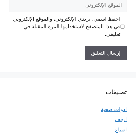
الموقع
الإلكتروني
احفظ اسمي، بريدي الإلكتروني، والموقع الإلكتروني
في هذا المتصفح لاستخدامها المرة المقبلة في
تعليقي.
تصنيفات
ادوات صحية
ارفف
اصباغ