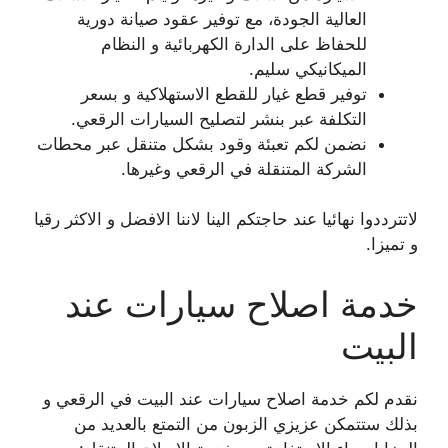
العالية الجودة، مع توفير عقود صيانة دورية
للحفاظ على الدارة الكهربائية و النظام
الميكانيكي سليم.
توفير قطع غيار للقطع الاستهلاكية و بسعر
التكلفة عبر بنشر لتصليح السيارات الرقعي.
نضمن لكم تعبئة وقود بشكل متنقل عبر محطات
الشركة المتنقلة في الرقعي وغيرها.
لاتترددوا نهائيا عند حاجتكم الينا لاننا الافضل و الاكثر رقيا
و تميزا.
خدمة اصلاح سيارات عند
البيت
نقدم لكم خدمة اصلاح سيارات عند البيت في الرقعي و
بذلك ستتمكن عزيزي الزبون من التمتع بالعديد من