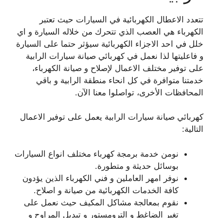
تتعدد الاعطال الكهربائية في السيارات حيث تعتبر
الكهرباء هي العصب الذي تتحرك من خلاله السيارة و اي
خلل في احد الاجزاء الكهربائية سيؤثر حتما على السيارة
و فاعليتها لذا نعمل في كهربائي صيانة سيارات الرابية
على توفير مختلف الاعمال لإصلاح و صيانة الكهرباء،
خدمتنا متوافرة في كل انحاء منطقة الرابية و باقي
المحافظات الأخرى، تواصلوا معنا الآن.
كهربائي صيانة سيارات الرابية يعمل على توفير الاعمال
التالية:
نومن خدمة برمجة كهرباء مختلف انواع السيارات
بوسائل حديثة و متطورة.
نوفر امهر العاملين و فني الكهرباء الذين يؤدون
كافة الخدمات الكهربائية من صيانة و اصلاح.
نقوم بمعالجة مشاكل المكيف حيث نعمل على
تغير الضاغط و الترومستور و تبديل المراوح و