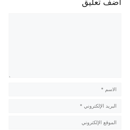
أضف تعليق
تعليق
الاسم
البريد
الإلكتروني
الموقع
الإلكتروني