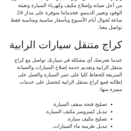
من أجل صيانة وإصلاح مكيف وكهرباء السيارة وتعبئة
الوقود وتغيير الدينمو، فخدماتنا متوفرة على مدار 24
ساعة لجوال أيام الأسبوع وبأسعار مناسبة ومناسبة فقط
تواصل معنا.
كراج متنقل سيارات الرابية
عندما تعترضك أي مشكلة في سيارتك تواصل مع كراج
متنقل الرابية وتقديم خدمة إصلاح السيارات والصيانة
السريعة للحفاظ كليا على عمر السيارة والعمل على
إطالته فمع كراج متنقل الرابية لتحصل على خدمات
مميزة منها:
تصليح فتحة سقف السيارة.
تبديل كمبروسر مكيف السيارة.
تصليح مكيف سيارة.
تبديل طرمبة ماء السيارات.