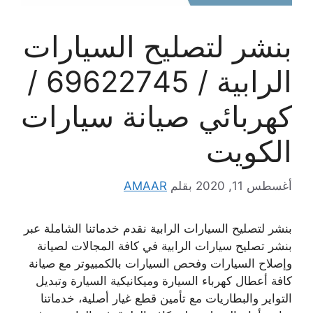
بنشر لتصليح السيارات
الرابية / 69622745 /
كهربائي صيانة سيارات
الكويت
أغسطس 11, 2020
بقلم
AMAAR
بنشر لتصليح السيارات الرابية نقدم خدماتنا الشاملة عبر
بنشر تصليح سيارات الرابية في كافة المجالات لصيانة
وإصلاح السيارات وفحص السيارات بالكمبيوتر مع صيانة
كافة أعطال كهرباء السيارة وميكانيكية السيارة وتبديل
التواير والبطاريات مع تأمين قطع غيار أصلية، خدماتنا