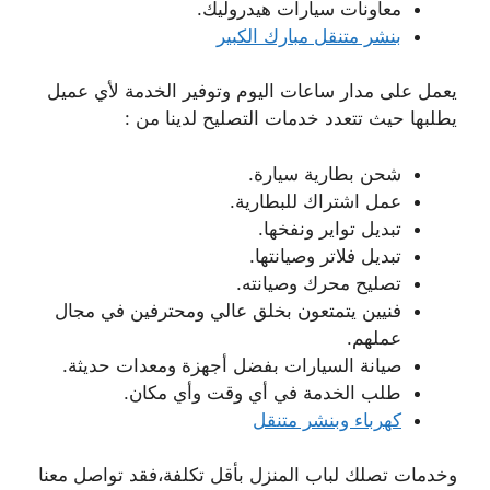
معاونات سيارات هيدروليك.
بنشر متنقل مبارك الكبير
يعمل على مدار ساعات اليوم وتوفير الخدمة لأي عميل
يطلبها حيث تتعدد خدمات التصليح لدينا من :
شحن بطارية سيارة.
عمل اشتراك للبطارية.
تبديل تواير ونفخها.
تبديل فلاتر وصيانتها.
تصليح محرك وصيانته.
فنيين يتمتعون بخلق عالي ومحترفين في مجال
عملهم.
صيانة السيارات بفضل أجهزة ومعدات حديثة.
طلب الخدمة في أي وقت وأي مكان.
كهرباء وبنشر متنقل
وخدمات تصلك لباب المنزل بأقل تكلفة،فقد تواصل معنا