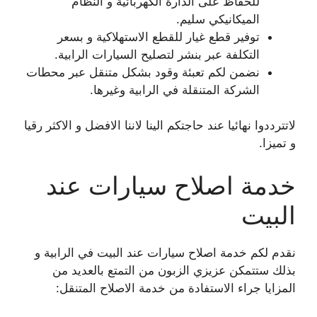
للحفاظ على الدارة الكهربائية و النظام
الميكانيكي سليم.
توفير قطع غيار للقطع الاستهلاكية و بسعر
التكلفة عبر بنشر لتصليح السيارات الرابية.
نضمن لكم تعبئة وقود بشكل متنقل عبر محطات
الشركة المتنقلة في الرابية وغيرها.
لاتترددوا نهائيا عند حاجتكم الينا لاننا الافضل و الاكثر رقيا
و تميزا.
خدمة اصلاح سيارات عند
البيت
نقدم لكم خدمة اصلاح سيارات عند البيت في الرابية و
بذلك ستتمكن عزيزي الزبون من التمتع بالعديد من
المزايا جراء الاستفادة من خدمة الاصلاح المتنقل: