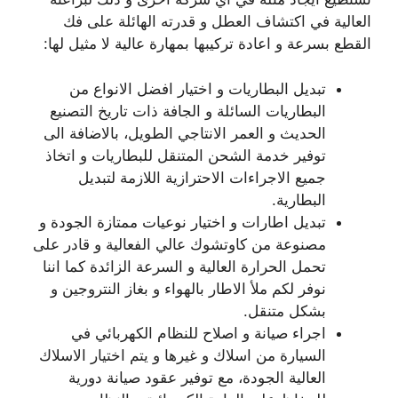
العالية في اكتشاف العطل و قدرته الهائلة على فك
القطع بسرعة و اعادة تركيبها بمهارة عالية لا مثيل لها:
تبديل البطاريات و اختيار افضل الانواع من
البطاريات السائلة و الجافة ذات تاريخ التصنيع
الحديث و العمر الانتاجي الطويل، بالاضافة الى
توفير خدمة الشحن المتنقل للبطاريات و اتخاذ
جميع الاجراءات الاحترازية اللازمة لتبديل
البطارية.
تبديل اطارات و اختيار نوعيات ممتازة الجودة و
مصنوعة من كاوتشوك عالي الفعالية و قادر على
تحمل الحرارة العالية و السرعة الزائدة كما اننا
نوفر لكم ملأ الاطار بالهواء و بغاز النتروجين و
بشكل متنقل.
اجراء صيانة و اصلاح للنظام الكهربائي في
السيارة من اسلاك و غيرها و يتم اختيار الاسلاك
العالية الجودة، مع توفير عقود صيانة دورية