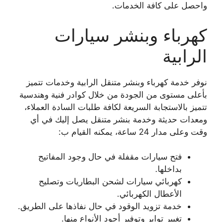
واحصل على كافة الخدمات.
كهرباء وبنشر سيارات
الرابية
نوفر خدمة كهرباء وبنشر متنقل الرابية وخدمات تتميز
بأعلى مستوى من الجودة من خلال كوادر فنية وهندسية
تتميز بالاستجابة السريعة لكافة طلبات السادة العملاء،
ومعدات حديثة وخدمة بنشر متنقل يصل إليك في أي
وقت وعلى مدار 24 ساعة، يمكنه القيام ب:
فتح سيارات مقفلة في حال وجود المفاتيح
بداخلها.
كهربائي سيارات لشحن البطاريات وتصليح
الأعطال الكهربائي.
خدمة تزويد الوقود في حال نفاذها على الطريق.
تغيير تواير وتوفير أجود الأنواع منها.