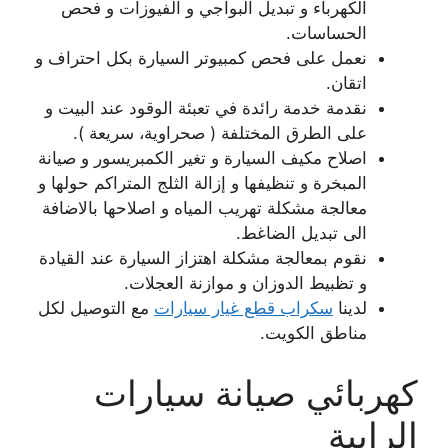
الكهرباء و تبديل البواجي و الفيوزات و فحص
الحساسات.
نعمل على فحص كمبيوتر السيارة بكل احتراف و
اتقان.
نقدمة خدمة رائدة في تعبئة الوقود عند البيت و
على الطرق المختلفة ( صحراوية، سريعة ).
اصلاح مكيف السيارة و تغير الكمبريسور و صيانة
المبخرة و تنظيفها و إزالة الثلج المتراكم حولها و
معالجة مشكلة تهريب المياه و اصلاحها بالاضافة
الى تبديل الضاغط.
نقوم بمعالجة مشكلة اهتزاز السيارة عند القيادة
و تظبيط الدوزان و موازنة العجلات.
لدينا
سكراب قطع غيار سيارات
مع التوصيل لكل
مناطق الكويت.
كهربائي صيانة سيارات
الرابية