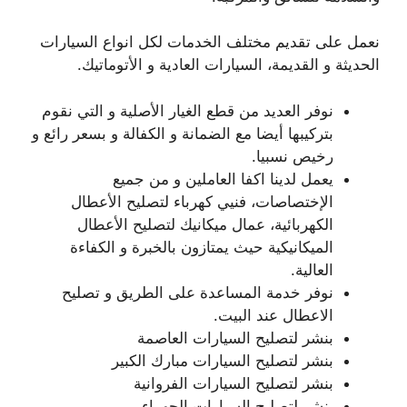
نعمل على تقديم مختلف الخدمات لكل انواع السيارات
الحديثة و القديمة، السيارات العادية و الأتوماتيك.
نوفر العديد من قطع الغيار الأصلية و التي نقوم
بتركيبها أيضا مع الضمانة و الكفالة و بسعر رائع و
رخيص نسبيا.
يعمل لدينا اكفا العاملين و من جميع
الإختصاصات، فنيي كهرباء لتصليح الأعطال
الكهربائية، عمال ميكانيك لتصليح الأعطال
الميكانيكية حيث يمتازون بالخبرة و الكفاءة
العالية.
نوفر خدمة المساعدة على الطريق و تصليح
الاعطال عند البيت.
بنشر لتصليح السيارات العاصمة
بنشر لتصليح السيارات مبارك الكبير
بنشر لتصليح السيارات الفروانية
بنشر لتصليح السيارات الجهراء