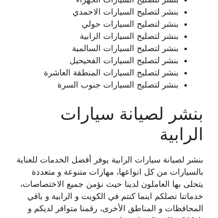
بنشر لتصليح السيارات الاحمدي
بنشر لتصليح السيارات حولي
بنشر لتصليح السيارات الرابية
بنشر لتصليح السيارات السالمية
بنشر لتصليح السيارات الفحيحيل
بنشر لتصليح السيارات المنطقة العاشرة
بنشر لتصليح السيارات جنوب السرة
بنشر لصيانة سيارات
الرابية
بنشر لصيانة سيارات الرابية يوفر أفضل الخدمات للعناية
بالسيارات من كل انواعها، مهارات متنوعة و متعددة
يتحلى بها العاملون لدينا حيث نؤمن جميع الاختصاصات،
خدماتنا تصلكم اينما كنتم في الكويت و الرابية و باقي
المحافظات و المناطق الأخرى، رقمنا متوافر لديكم و