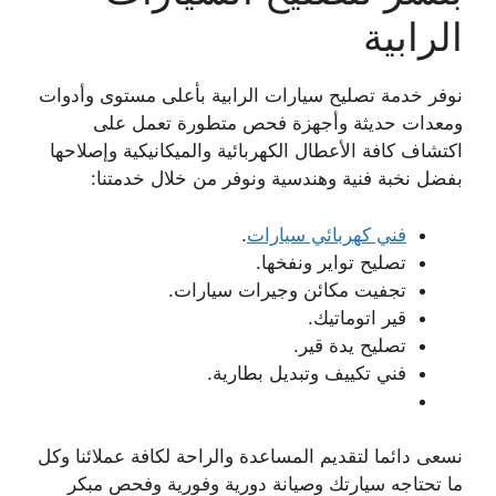
الرابية
نوفر خدمة تصليح سيارات الرابية بأعلى مستوى وأدوات
ومعدات حديثة وأجهزة فحص متطورة تعمل على
اكتشاف كافة الأعطال الكهربائية والميكانيكية وإصلاحها
بفضل نخبة فنية وهندسية ونوفر من خلال خدمتنا:
فني كهربائي سيارات
.
تصليح تواير ونفخها.
تجفيت مكائن وجيرات سيارات.
قير اتوماتيك.
تصليح يدة قير.
فني تكييف وتبديل بطارية.
نسعى دائما لتقديم المساعدة والراحة لكافة عملائنا وكل
ما تحتاجه سيارتك وصيانة دورية وفورية وفحص مبكر