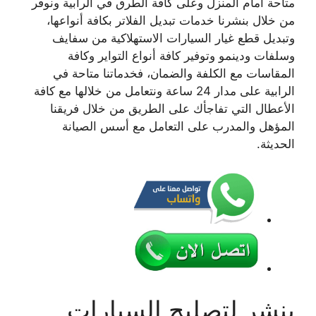
متاحة أمام المنزل وعلى كافة الطرق في الرابية ونوفر
من خلال بنشرنا خدمات تبديل الفلاتر بكافة أنواعها،
وتبديل قطع غيار السيارات الاستهلاكية من سفايف
وسلفات ودينمو وتوفير كافة أنواع التواير وكافة
المقاسات مع الكلفة والضمان، فخدماتنا متاحة في
الرابية على مدار 24 ساعة ونتعامل من خلالها مع كافة
الأعطال التي تفاجأك على الطريق من خلال فريقنا
المؤهل والمدرب على التعامل مع أسس الصيانة
الحديثة.
بنشر لتصليح السيارات