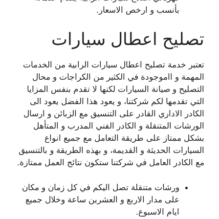
بأنسب و ارخص الاسعار.
تصليح اعطال سيارات
تعتبر خدمة تصليح اعطال سيارات الرابية من الخدمات
المهمة و ااموجودة في الكثير من الكراجات و محال
التصليح و صيانة السيارات لكنها لا تقدم بنفس المزايا
التي تقدمها لكم شركتنا، و يعود هذا الفضل يعود الى
الكادر الاداري القادر على التنسيق مع الزبائن و ارسال
الورشات المتنقلة و الكادر الفني المدرب و المتأهل
بشكل ممتاز على طريقة التعامل مع جميع انواع
السيارات الحديثة و القديمة، و بهذه الطريقة و بالتنسيق
مع الكادر العامل في شركتنا ستكون نتائج العمل ممتازة.
ورشات متنقلة تصل اليكم في كل زمان و مكان
على مدار الاربع و العشرين ساعة وخلال جميع
ايام الاسبوع.