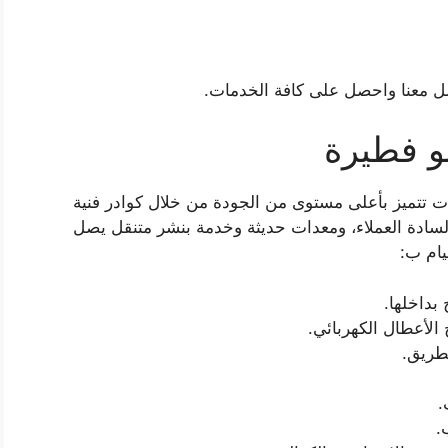
ل معنا واحصل على كافة الخدمات.
و فطيرة
ت تتميز بأعلى مستوى من الجودة من خلال كوادر فنية
السادة العملاء، ومعدات حديثة وخدمة بنشر متنقل يصل
بداخلها.
الأعطال الكهربائي.
طريق.
.