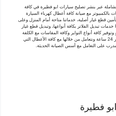
لشاملة عبر بنشر تصليح سيارات ابو فطيرة في كافة
 بالكمبيوتر مع صيانة كافة أعطال كهرباء السيارة
تأمين قطع غيار أصلية، خدماتنا متاحة أمام المنزل وعلى
دمات تبديل الفلاتر بكافة أنواعها، وتبديل قطع غيار
وفير كافة أنواع التواير وكافة المقاسات مع الكلفة
والضمان، فخدماتنا متاحة في ابو فطيرة على مدار 24 ساعة ونتعامل من خلالها مع كافة الأعطال التي
درب على التعامل مع أسس الصيانة الحديثة.
بو فطيرة