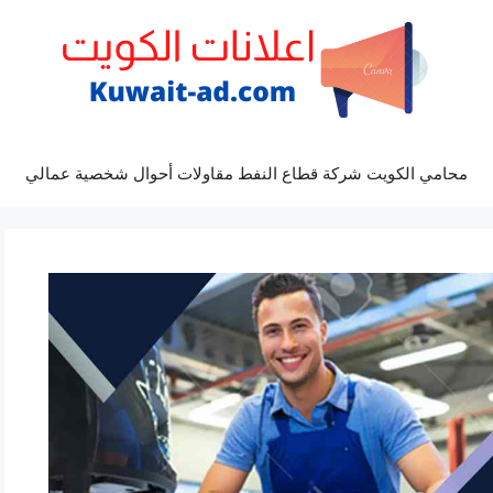
محامي الكويت شركة قطاع النفط مقاولات أحوال شخصية عمالي