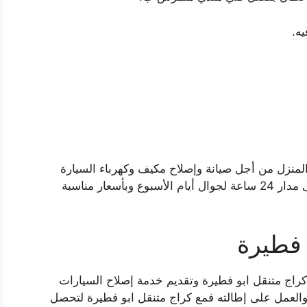
ه.
 المنزل من أجل صيانة وإصلاح مكيف وكهرباء السيارة
وتعبئة الوقود وتغيير الدينمو، فخدماتنا متوفرة على مدار 24 ساعة لجوال أيام الأسبوع وبأسعار مناسبة
 فطيرة
اج متنقل ابو فطيرة وتقديم خدمة إصلاح السيارات
 والعمل على إطالته فمع كراج متنقل ابو فطيرة لتحصل