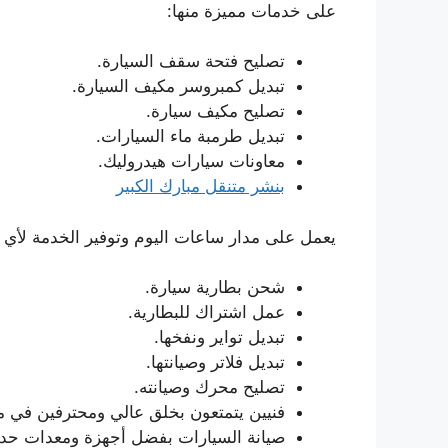
على خدمات مميزة منها:
تصليح فتحة سقف السيارة.
تبديل كمبروسر مكيف السيارة.
تصليح مكيف سيارة.
تبديل طرمبة ماء السيارات.
معاونات سيارات هيدروليك.
بنشر متنقل مبارك الكبير
يعمل على مدار ساعات اليوم وتوفير الخدمة لأي ع
شحن بطارية سيارة.
عمل اشتراك للبطارية.
تبديل تواير ونفخها.
تبديل فلاتر وصيانتها.
تصليح محرك وصيانته.
فنيين يتمتعون بخلق عالي ومحترفين في م
صيانة السيارات بفضل أجهزة ومعدات حدي