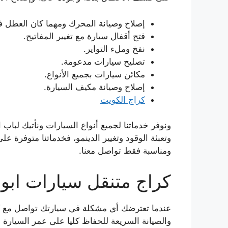
إصلاح وصيانة المحرك ومهما كان العطل في
فتح أقفال سيارة مع تغيير المفاتيح.
نفخ وملء التواير.
تصليح سيارات مدعومة.
مكائن سيارات بجميع الأنواع.
إصلاح وصيانة مكيف السيارة.
كراج الكويت
ونوفر خدماتنا لجميع أنواع السيارات ونأتيك لباب
ومناسبة فقط تواصل معنا.
كراج متنقل سيارات ابو
عندما تعترضك أي مشكلة في سيارتك تواصل مع كر
والصيانة السريعة للحفاظ كليا على عمر السيارة