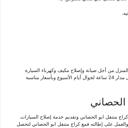
ه.
 المنزل من أجل صيانة وإصلاح مكيف وكهرباء السيارة
وتعبئة الوقود وتغيير الدينمو، فخدماتنا متوفرة على مدار 24 ساعة لجوال أيام الأسبوع وبأسعار مناسبة
 الحصاني
اج متنقل ابو الحصاني وتقديم خدمة إصلاح السيارات
 والعمل على إطالته فمع كراج متنقل ابو الحصاني لتحصل