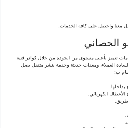
ل معنا واحصل على كافة الخدمات.
و الحصاني
مات تتميز بأعلى مستوى من الجودة من خلال كوادر فنية
السادة العملاء، ومعدات حديثة وخدمة بنشر متنقل يصل
بداخلها.
الأعطال الكهربائي.
طريق.
.