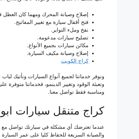
إصلاح وصيانة المحرك ومهما كان العطل في
فتح أقفال سيارة مع تغيير المفاتيح.
نفخ وملء التواير.
تصليح سيارات مدعومة.
مكائن سيارات بجميع الأنواع.
إصلاح وصيانة مكيف السيارة.
كراج الكويت
ونوفر خدماتنا لجميع أنواع السيارات ونأتيك لباب
ومناسبة فقط تواصل معنا.
كراج متنقل سيارات ابو
عندما تعترضك أي مشكلة في سيارتك تواصل مع كر
والصيانة السريعة للحفاظ كليا على عمر السيارة