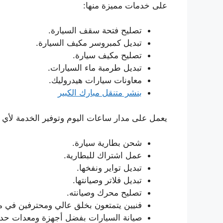
على خدمات مميزة منها:
تصليح فتحة سقف السيارة.
تبديل كمبروسر مكيف السيارة.
تصليح مكيف سيارة.
تبديل طرمبة ماء السيارات.
معاونات سيارات هيدروليك.
بنشر متنقل مبارك الكبير
يعمل على مدار ساعات اليوم وتوفير الخدمة لأي ع
شحن بطارية سيارة.
عمل اشتراك للبطارية.
تبديل تواير ونفخها.
تبديل فلاتر وصيانتها.
تصليح محرك وصيانته.
فنيين يتمتعون بخلق عالي ومحترفين في م
صيانة السيارات بفضل أجهزة ومعدات حدي