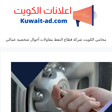
محامي الكويت شركة قطاع النفط مقاولات أحوال شخصية عمالي