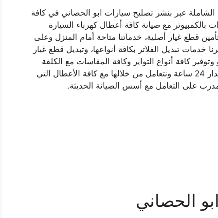
 الشاملة عبر بنشر تصليح سيارات ابو الحصاني في كافة
 بالكمبيوتر مع صيانة كافة أعطال كهرباء السيارة
تأمين قطع غيار أصلية، خدماتنا متاحة أمام المنزل وعلى
 خدمات تبديل الفلاتر بكافة أنواعها، وتبديل قطع غيار
وفير كافة أنواع التواير وكافة المقاسات مع الكلفة
والضمان، فخدماتنا متاحة في ابو الحصاني على مدار 24 ساعة ونتعامل من خلالها مع كافة الأعطال التي
درب على التعامل مع أسس الصيانة الحديثة.
بو الحصاني