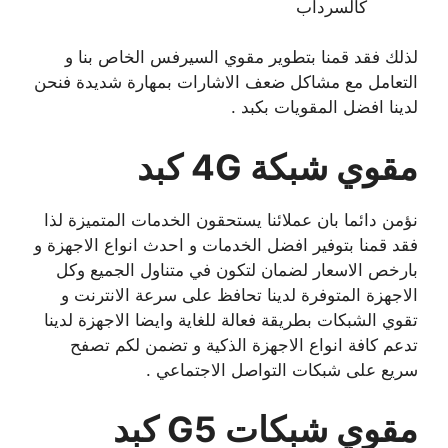
كالسرداب
لذلك فقد قمنا بتطوير مقوي السيرفس الخاص بنا و
التعامل مع مشاكل ضعف الاشارات بمهارة شديدة فنحن
لدينا افضل المقويات بكبد .
مقوي شبكة 4
G كبد
نؤمن دائما بان عملائنا يستحقون الخدمات المتميزة لذا
فقد قمنا بتوفير افضل الخدمات و احدث انواع الاجهزة و
بارخص الاسعار لضمان لتكون في متناول الجميع وكل
الاجهزة المتوفرة لدينا تحافظ على سرعة الانترنت و
تقوي الشبكات بطريقة فعالة للغاية وايضا الاجهزة لدينا
تدعم كافة انواع الاجهزة الذكية و تضمن لكم تصفح
سريع على شبكات التواصل الاجتماعي .
مقوي شبكات
G5 كبد