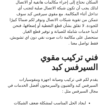
السكان نحتاج إلى إجراء مكالمات هاتفية أو الاتصال
لذلك يجب أن تكون شبكة الاتصال صلبة لتجنب أي
تداخل أثناء المكالمة. مع مقوي سيرفس كبد سوف
تتمكن من تقوية شبكات الاتصال ونوفر لكم ضمانًا كبيرًا
للجودة. لا تقلق بشأن قطع التغطية أو إضعافها، فنحن
لدينا خدمات شاملة للصيانة و توفير قطع الغيار.
ستحصل على مكالمة ذات صوت نقي دون اي تشويش،
فقط تواصل معنا .
فني تركيب مقوي
السيرفس كبد
يقدم لكم فني تركيب وصيانة اجهزة ومقوسيارات
السيرفس كبد والفنيون والمبرمجون أفضل الخدمات في
مجال السيرفس مثل :
ايجاد الحل المناسب لمشكلة ضعف الشبكات