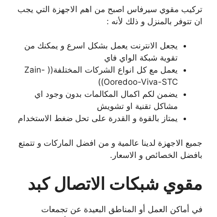
تركيب مقوي سيرفاس اصبح من اهم الاجهزة التي يجب
ان تتوفر بالمنزل و ذلك لأنه :
يجعل الانترنت يعمل بشكل اسرع و يمكنك من
تقوية شبكة الواي فاي
يعمل مع كل انواع الشركات المختلفة(( Zain-
Ooredoo-Viva-STC))
يضمن لكم اكمال المكالمات بدون وجود اي
مشاكل تقنية او تشويش
يمتاز بالقوة و القدرة على تحل ضغط الاستخدام
جميع الاجهزة لدينا عالمية و من افضل الماركات و تتمتع
بافضل الخصائص و الاسعار.
مقوي شبكات الاتصال كبد
في أماكن العمل أو المناطق البعيدة عن تجمعات