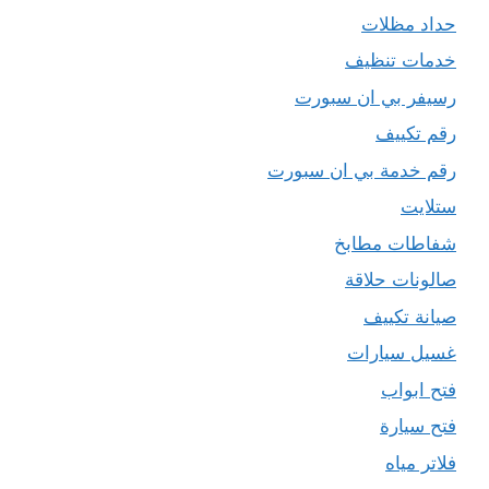
حداد مظلات
خدمات تنظيف
رسيفر بي ان سبورت
رقم تكييف
رقم خدمة بي ان سبورت
ستلايت
شفاطات مطابخ
صالونات حلاقة
صيانة تكييف
غسيل سيارات
فتح ابواب
فتح سيارة
فلاتر مياه