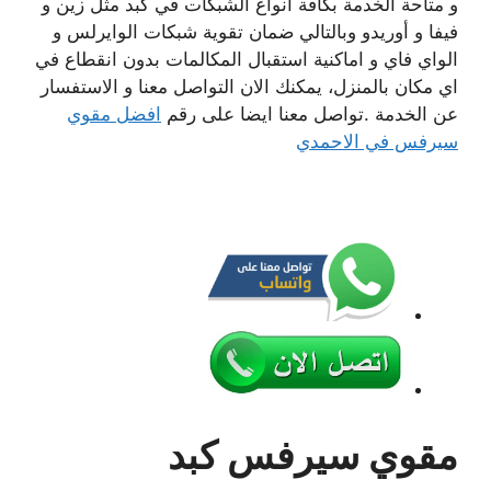
و متاحة الخدمة بكافة انواع الشبكات في كبد مثل زين و
فيفا و أوريدو وبالتالي ضمان تقوية شبكات الوايرلس و
الواي فاي و اماكنية استقبال المكالمات بدون انقطاع في
اي مكان بالمنزل، يمكنك الان التواصل معنا و الاستفسار
عن الخدمة .تواصل معنا ايضا على رقم
افضل مقوي
سيرفس في الاحمدي
مقوي سيرفس كبد