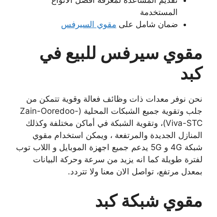
المستخدمة
ضمان شامل على
مقوي السيرفس
مقوي سيرفس للبيع في
كبد
نحن نوفر معدات ذات وظائف فعالة وقوية تتمكن من
جلب وتقوية جميع الشبكات المحلية (Zain-Ooredoo-
Viva-STC)، وتقوية الشبكة في أماكن مختلفة وكذلك
المنازل الجديدة والمرتفعة ، ويمكن استخدام مقوي
شبكة 4G و 5G يدعم جميع اجهزة الموبايل و اللاب توب
لفترة طويلة كما انه يزيد من سرعة وحركة البيانات
بمعدل مرتفع، تواصل الان معنا ولا تتردد.
مقوي شبكة كبد