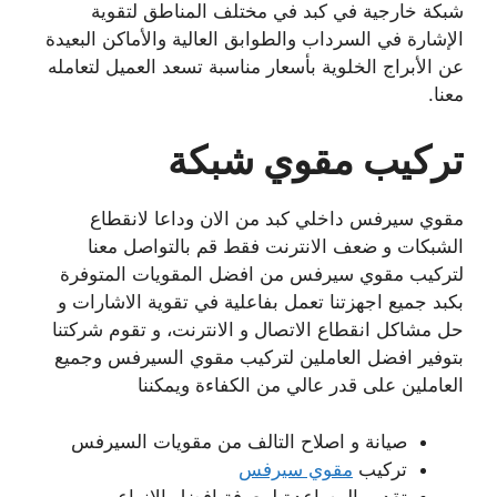
شبكة خارجية في كبد في مختلف المناطق لتقوية
الإشارة في السرداب والطوابق العالية والأماكن البعيدة
عن الأبراج الخلوية بأسعار مناسبة تسعد العميل لتعامله
معنا.
تركيب مقوي شبكة
مقوي سيرفس داخلي كبد من الان وداعا لانقطاع
الشبكات و ضعف الانترنت فقط قم بالتواصل معنا
لتركيب مقوي سيرفس من افضل المقويات المتوفرة
بكبد جميع اجهزتنا تعمل بفاعلية في تقوية الاشارات و
حل مشاكل انقطاع الاتصال و الانترنت، و تقوم شركتنا
بتوفير افضل العاملين لتركيب مقوي السيرفس وجميع
العاملين على قدر عالي من الكفاءة ويمكننا
صيانة و اصلاح التالف من مقويات السيرفس
تركيب
مقوي سيرفس
تقديم المساعدة لمعرفة افضل الانواع