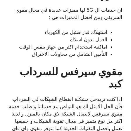
ان خدمات ال 5G لها مميزات عديدة في مجال مقوي
السريفي ومن افضل المميزات هي :
استهلاك قدر ضئيل من الكهرباء
العمل بدون اسلاك
اماكنية استخدام اكثر من جهاز بنفس الوقت
التأمين الشامل من محاولات الاختراق
مقوي سيرفس للسرداب
كبد
اذا كنت تريدحل مشكلة انقطاع الشبكات في السرداب
فأن الحل الامثل لك هو التواص مع خدماتنا و طلب خدمة
مقوي سيرفس لايصال الشبكة لاي مكان بالمنزل و لدينا
اكثر من نوع متميز في مجال تقوية الشبكات و جميعها
تعمل بافضل التقنيات الحديثة كما تتوفر مقوي واي فاي