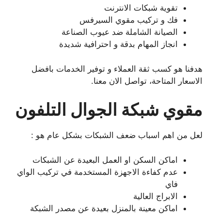
تقوية شبكات الانترنت
فك و تركيب مقوي السيرفس
الصيانة الشاملة ضد عيوب الصناعة
انجاز المهام بدقة و احترافية شديدة
هدفنا هو كسب ثقة العملاء و توفير الخدمات بافضل
الاسعار المتاحة، تواصل الان معنا.
مقوي شبكة الجوال التلفون
لعل من اهم اسباب ضعف الشبكات بشكل عام هو :
اماكن السكن او العمل البعيدة عن الشبكات
عدم كفاءة الاجهزة المستخدمة في تركيب الواي
فاي
الابراج العالية
اماكن معينة بالمنزل بعيدة عن مصدر الشبكة