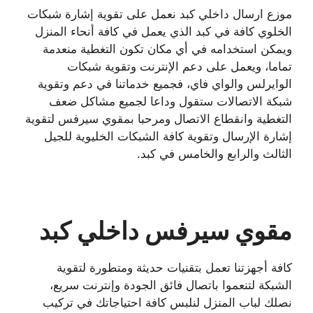
موزع ارسال داخلي كبد نعمل على تقوية إشارة شبكات
الخلوي كافة في كبد الذي يعمل في كافة أنحاء المنزل
ويمكن استخدامه في أي مكان تكون التغطية منعدمة
تماما، ويعمل على دعم الإنترنت وتقوية شبكات
الوايرلس والواي فاي، فجميع خدماتنا في دعم وتقوية
شبكة الاتصالات ستقول وداعا لجميع مشاكل ضعف
التغطية وانقطاع الاتصال ومرحبا بمقوي سيرفس لتقوية
إشارة الإرسال وتقوية كافة الشبكات الخليوية للجيل
الثالث والرابع والخامس في كبد.
مقوي سيرفس داخلي كبد
كافة أجهزتنا تعمل بتقنيات حديثة ومتطورة لتقوية
الشبكة لتنعموا باتصال فائق الجودة وإنترنت سريع،
نصلك لباب المنزل لنلبس كافة احتياجاتك في تركيب