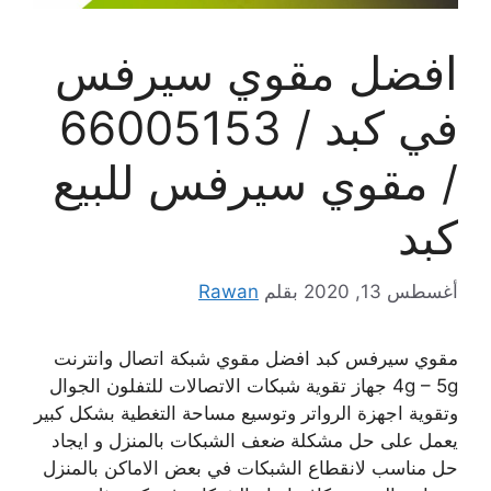
افضل مقوي سيرفس
في كبد / 66005153
/ مقوي سيرفس للبيع
كبد
أغسطس 13, 2020
بقلم
Rawan
مقوي سيرفس كبد افضل مقوي شبكة اتصال وانترنت
4g – 5g جهاز تقوية شبكات الاتصالات للتفلون الجوال
وتقوية اجهزة الرواتر وتوسيع مساحة التغطية بشكل كبير
يعمل على حل مشكلة ضعف الشبكات بالمنزل و ايجاد
حل مناسب لانقطاع الشبكات في بعض الاماكن بالمنزل