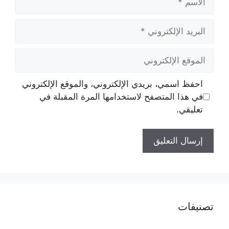
البريد
الإلكتروني
الموقع
الإلكتروني
احفظ اسمي، بريدي الإلكتروني، والموقع الإلكتروني
في هذا المتصفح لاستخدامها المرة المقبلة في
تعليقي.
تصنيفات