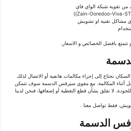
من تقوية شبكة الواي فاي
ي مشاكل تقنية او تشويش
تخدام
و تتمتع بافضل الخصائص و الاسعار.
لدسمة
لسكان نحتاج إلى إجراء مكالمات هاتفية أو الاتصال لذلك
خل أثناء المكالمة. مع مقوي سيرفس الدسمة سوف تتمكن
للجودة. لا تقلق بشأن قطع التغطية أو إضعافها، فنحن لدينا
يش، فقط تواصل معنا .
رفس الدسمة