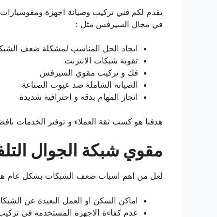
يقدم لكم فني تركيب وصيانة اجهزة ومقوسيارات
في مجال السيرفس مثل :
ايجاد الحل المناسب لمشكلة ضعف الشبك
تقوية شبكات الانترنت
فك و تركيب مقوي السيرفس
الصيانة الشاملة ضد عيوب الصناعة
انجاز المهام بدقة و احترافية شديدة
هدفنا هو كسب ثقة العملاء و توفير الخدمات بافضل
مقوي شبكة الجوال التل
لعل من اهم اسباب ضعف الشبكات بشكل عام هو
اماكن السكن او العمل البعيدة عن الشبكا
عدم كفاءة الاجهزة المستخدمة في تركيب 