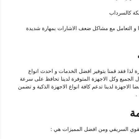
بكة كالسرداب
 و التعامل مع مشاكل ضعف الاشارات بمهارة شديدة
ة لذا فقد قمنا بتوفير افضل الخدمات و احدث انواع
ل الجميع وكل الاجهزة المتوفرة لدينا تحافظ على سرعة
ضا الاجهزة لدينا تدعم كافة انواع الاجهزة الذكية و تضمن
.