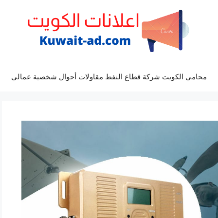
محامي الكويت شركة قطاع النفط مقاولات أحوال شخصية عمالي