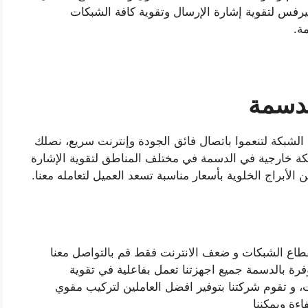
رفس لتقوية إشارة الإرسال وتقوية كافة الشبكات
ة.
دسمة
 الشبكة لتنعموا باتصال فائق الجودة وإنترنت سريع، نصلك
كة خارجية في الدسمة في مختلف المناطق لتقوية الإشارة
 الأبراج الخلوية بأسعار مناسبة تسعد العميل لتعامله معنا.
اع الشبكات و ضعف الانترنت فقط قم بالتواصل معنا
 بالدسمة جميع اجهزتنا تعمل بفاعلية في تقوية
، و تقوم شركتنا بتوفير افضل العاملين لتركيب مقوي
ءة ويمكننا