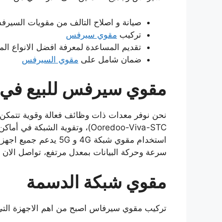
صيانة و اصلاح التالف من مقويات السير
تركيب
مقوي سيرفس
تقديم المساعدة لمعرفة افضل الانواع ال
ضمان شامل على
مقوي السيرفس
مقوي سيرفس للبيع في 
Ooredoo-Viva-STC)، وتقوية الشبك
استخدام مقوي شبكة 4G و 
سرعة وحركة البيانات بمعدل مرتفع، تواصل الان مع
مقوي شبكة الدسمة
تركيب مقوي سيرفاس اصبح من اهم الاجهزة التي ي