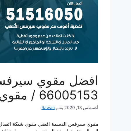
افضل مقوي سيرفس 
66005153 / مقوي سيرفس للبيع الدسمة
أغسطس 13, 2020
بقلم
Rawan