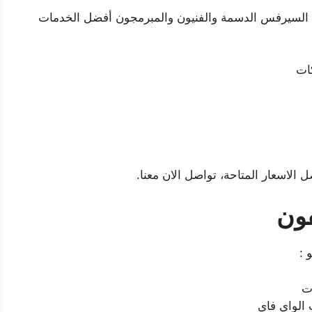
 السيرفس الدسمة والفنيون والمبرمجون أفضل الخدمات
ات
 الاسعار المتاحة، تواصل الان معنا.
فون
 :
ت
الواي فاي